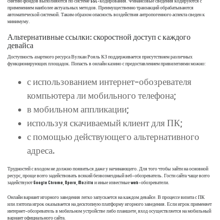
снятию фондов выполняются по системе SSL-кодирования. Финансовые сведения кодируются с
применением наиболее актуальных методов. Преимущественно транзакций обрабатываются
автоматической системой. Таким образом опасность воздействия антропогенного аспекта сведен к
минимуму.
Альтернативные ссылки: скоростной доступ с каждого
девайса
Доступность азартного ресурса Вулкан Рояль КЗ поддерживается присутствием различных
функционирующих площадок. Попасть в онлайн казино с предоставлением привилегиями можно:
с использованием интернет-обозревателя
компьютера ли мобильного телефона;
в мобильном аппликации;
используя скачиваемый клиент для ПК;
с помощью действующего альтернативного
адреса.
Трудностей с входом не должно появиться даже у начинающего. Для того чтобы зайти на основной
ресурс, проще всего задействовать всякий безвозмездный веб-обозреватель. Гости сайта чаще всего
задействуют Google Chrome, Opera, Mozilla и иные известные web-обозреватели.
Онлайн вариант игорного заведения легко запускается на каждом девайсе. В процессе визита с ПК
или лэптопа игрок оказывается на десктопную платформу игорного заведения. Если игрок применяет
интернет-обозреватель в мобильном устройстве либо планшете, вход осуществляется на мобильный
вариант официального сайта.