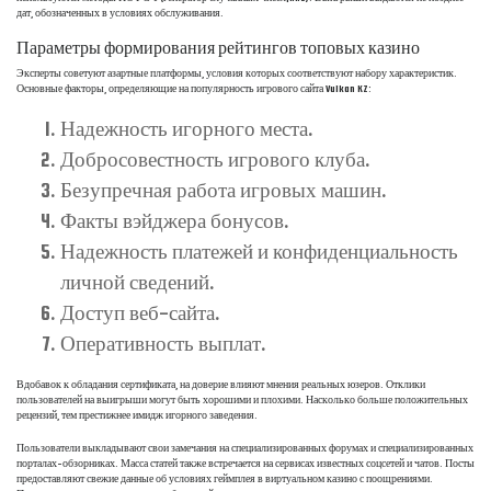
дат, обозначенных в условиях обслуживания.
Параметры формирования рейтингов топовых казино
Эксперты советуют азартные платформы, условия которых соответствуют набору характеристик.
Основные факторы, определяющие на популярность игрового сайта Vulkan KZ:
Надежность игорного места.
Добросовестность игрового клуба.
Безупречная работа игровых машин.
Факты вэйджера бонусов.
Надежность платежей и конфиденциальность
личной сведений.
Доступ веб-сайта.
Оперативность выплат.
Вдобавок к обладания сертификата, на доверие влияют мнения реальных юзеров. Отклики
пользователей на выигрыши могут быть хорошими и плохими. Насколько больше положительных
рецензий, тем престижнее имидж игорного заведения.
Пользователи выкладывают свои замечания на специализированных форумах и специализированных
порталах-обзорниках. Масса статей также встречается на сервисах известных соцсетей и чатов. Посты
предоставляют свежие данные об условиях геймплея в виртуальном казино с поощрениями.