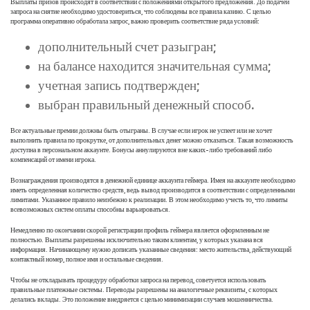
Выплаты призов происходят в соответствии с положениями открытого предложения. До подачей
запроса на снятие необходимо удостовериться, что соблюдены все правила казино. С целью
программа оперативно обработала запрос, важно проверить соответствие ряда условий:
дополнительный счет разыгран;
на балансе находится значительная сумма;
учетная запись подтвержден;
выбран правильный денежный способ.
Все актуальные премии должны быть отыграны. В случае если игрок не успеет или не хочет
выполнить правила по прокрутке, от дополнительных денег можно отказаться. Такая возможность
доступна в персональном аккаунте. Бонусы аннулируются вне каких-либо требований либо
компенсаций от имени игрока.
Вознаграждения производятся в денежной единице аккаунта геймера. Имея на аккаунте необходимо
иметь определенная количество средств, ведь вывод производится в соответствии с определенными
лимитами. Указанное правило неизбежно к реализации. В этом необходимо учесть то, что лимиты
всевозможных систем оплаты способны варьироваться.
Немедленно по окончании скорой регистрации профиль геймера является оформленным не
полностью. Выплаты разрешены исключительно таким клиентам, у которых указана вся
информация. Начинающему нужно дописать указанные сведения: место жительства, действующий
контактный номер, полное имя и остальные сведения.
Чтобы не откладывать процедуру обработки запроса на перевод, советуется использовать
правильные платежные системы. Переводы разрешены на аналогичные реквизиты, с которых
делались вклады. Это положение внедряется с целью минимизации случаев мошенничества.