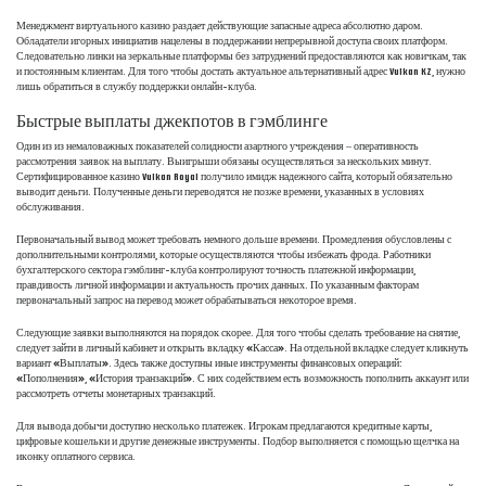
Менеджмент виртуального казино раздает действующие запасные адреса абсолютно даром.
Обладатели игорных инициатив нацелены в поддержании непрерывной доступа своих платформ.
Следовательно линки на зеркальные платформы без затруднений предоставляются как новичкам, так
и постоянным клиентам. Для того чтобы достать актуальное альтернативный адрес Vulkan KZ, нужно
лишь обратиться в службу поддержки онлайн-клуба.
Быстрые выплаты джекпотов в гэмблинге
Один из из немаловажных показателей солидности азартного учреждения – оперативность
рассмотрения заявок на выплату. Выигрыши обязаны осуществляться за нескольких минут.
Сертифицированное казино Vulkan Royal получило имидж надежного сайта, который обязательно
выводит деньги. Полученные деньги переводятся не позже времени, указанных в условиях
обслуживания.
Первоначальный вывод может требовать немного дольше времени. Промедления обусловлены с
дополнительными контролями, которые осуществляются чтобы избежать фрода. Работники
бухгалтерского сектора гэмблинг-клуба контролируют точность платежной информации,
правдивость личной информации и актуальность прочих данных. По указанным факторам
первоначальный запрос на перевод может обрабатываться некоторое время.
Следующие заявки выполняются на порядок скорее. Для того чтобы сделать требование на снятие,
следует зайти в личный кабинет и открыть вкладку «Касса». На отдельной вкладке следует кликнуть
вариант «Выплаты». Здесь также доступны иные инструменты финансовых операций:
«Пополнения», «История транзакций». С них содействием есть возможность пополнить аккаунт или
рассмотреть отчеты монетарных транзакций.
Для вывода добычи доступно несколько платежек. Игрокам предлагаются кредитные карты,
цифровые кошельки и другие денежные инструменты. Подбор выполняется с помощью щелчка на
иконку оплатного сервиса.