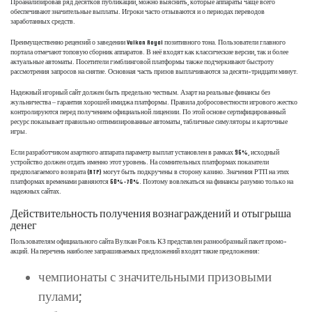
Проанализировав ряд десятков публикаций, можно выяснить, которые аппараты чаще всего
обеспечивают значительные выплаты. Игроки часто отзываются и о периодах переводов
заработанных средств.
Преимущественно рецензий о заведении Vulkan Royal позитивного тона. Пользователи главного
портала отмечают топовую сборник аппаратов. В неё входят как классические версии, так и более
актуальные автоматы. Посетители гэмблинговой платформы также подчеркивают быстроту
рассмотрения запросов на снятие. Основная часть призов выплачиваются за десяти-тридцати минут.
Надежный игорный сайт должен быть предельно честным. Азарт на реальные финансы без
жульничества – гарантия хорошей имиджа платформы. Правила добросовестности игрового жестко
контролируются перед получением официальной лицензии. По этой основе сертифицированный
ресурс показывает правильно оптимизированные автоматы, табличные симуляторы и карточные
игры.
Если разработчиком азартного аппарата параметр выплат установлен в рамках 96%, исходный
устройство должен отдать именно этот уровень. На сомнительных платформах показатели
предполагаемого возврата (RTP) могут быть подкручены в сторону казино. Значения РТП на этих
платформах временами равняются 60%-70%. Поэтому вовлекаться на финансы разумно только на
надежных сайтах.
Действительность получения вознаграждений и отыгрыша
денег
Пользователям официального сайта Вулкан Рояль КЗ представлен разнообразный пакет промо-
акций. На перечень наиболее запрашиваемых предложений входят такие предложения:
чемпионаты с значительными призовыми
пулами;