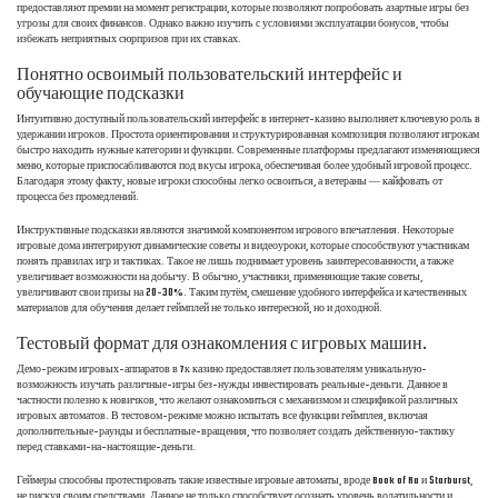
предоставляют премии на момент регистрации, которые позволяют попробовать азартные игры без
угрозы для своих финансов. Однако важно изучить с условиями эксплуатации бонусов, чтобы
избежать неприятных сюрпризов при их ставках.
Понятно освоимый пользовательский интерфейс и
обучающие подсказки
Интуитивно доступный пользовательский интерфейс в интернет-казино выполняет ключевую роль в
удержании игроков. Простота ориентирования и структурированная композиция позволяют игрокам
быстро находить нужные категории и функции. Современные платформы предлагают изменяющиеся
меню, которые приспосабливаются под вкусы игрока, обеспечивая более удобный игровой процесс.
Благодаря этому факту, новые игроки способны легко освоиться, а ветераны — кайфовать от
процесса без промедлений.
Инструктивные подсказки являются значимой компонентом игрового впечатления. Некоторые
игровые дома интегрируют динамические советы и видеоуроки, которые способствуют участникам
понять правилах игр и тактиках. Такое не лишь поднимает уровень заинтересованности, а также
увеличивает возможности на добычу. В обычно, участники, применяющие такие советы,
увеличивают свои призы на 20-30%. Таким путём, смешение удобного интерфейса и качественных
материалов для обучения делает геймплей не только интересной, но и доходной.
Тестовый формат для ознакомления с игровых машин.
Демо-режим игровых-аппаратов в 7к казино предоставляет пользователям уникальную-
возможность изучать различные-игры без-нужды инвестировать реальные-деньги. Данное в
частности полезно к новичков, что желают ознакомиться с механизмом и спецификой различных
игровых автоматов. В тестовом-режиме можно испытать все функции геймплея, включая
дополнительные-раунды и бесплатные-вращения, что позволяет создать действенную-тактику
перед ставками-на-настоящие-деньги.
Геймеры способны протестировать такие известные игровые автоматы, вроде Book of Ra и Starburst,
не рискуя своим средствами. Данное не только способствует осознать уровень волатильности и