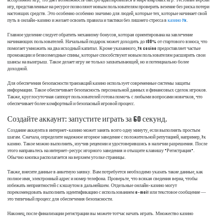
ассортимент игр, что дает возможность быстро адаптироваться в мире азартных игр. Тестовые версии
игр, представленные на ресурсе позволяют новым пользователям проверить везение без риска потери
настоящих средств. Это особенно особенно значимо для людей, которые тех, которые начинает свой
путь в онлайн-казино и желает освоить правила и тактики без лишнего стресса в
казино 7k
.
Главное уделение следует обратить механизму бонусов, которая ориентирована на завлечение
начинающих пользователей. Начальный подарок может доходить до 100% от стартового взноса, что
помогает умножить на два исходный капитал. Кроме указанного, 7k casino предоставляет частые
промоакции и безвозмездные спины, которые способствуют новым пользователям расширить свои
шансы на выигрыш. Такое делает игру не только захватывающей, но и потенциально более
доходной.
Для обеспечения безопасности транзакций казино использует современные системы защиты
информации. Такое обеспечивает безопасность персональной данных и финансовых сделок игроков.
Также, круглосуточная саппорт пользователей готова помочь с любыми вопросами новичков, что
обеспечивает более комфортный и безопасный игровой процесс.
Создайте аккаунт: запустите играть за 60 секунд.
Создание аккаунта в интернет-казино может занять всего одну минуту, если выполнять простым
шагам. Сначала, определите надежное игорное заведение с положительной репутацией, например, 7к
казино. Такое можно выполнить, изучив рецензии и удостоверившись в наличии разрешения. После
этого направьтесь на интернет-ресурс игорного заведения и отыщите клавишу "Регистрация".
Обычно кнопка располагается на верхнем уголке страницы.
Также, внесите данные в анкетную заявку. Вам потребуется необходимо указать такие данные, как
полное имя, электронный адрес и номер телефона. Проверьте, что всякая сведения верна, чтобы
избежать неприятностей с кэшаутом в дальнейшем. Отдельные онлайн-казино могут
порекомендовать выполнить идентификацию с использованием e-mail или текстовое сообщение —
это типичный процесс для обеспечения безопасности.
Наконец, после финализации регистрации вы можете тотчас начать играть. Множество казино