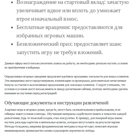
Вознаграждение на стартовый вклад: зачастую
увеличивает вдвое или вплоть до умножает
втрое изначальный взнос.
Бесплатные вращения: предоставляются для
избранных игровых машин.
Безвложенческий приз: предоставляет шанс
запустить игру не требуя вложений.
Данные оферы могут весьма увеличить шансы на добычу, но необходимо детально изучать условия
их приобретения и вейджера.
Определенные игорные заведения предлагают вдобавок программы лояльности для новых клиентов.
Эти инициативы могут предусматривать компенсацию за проигрыши, дополнительно начисляемые
бонусы за участие и эксклюзивные предложения для лояльных клиентов. Следует учитывать, что
условия и условия могут весьма меняться между различными сайтами, поэтому необходимо уделить
внимание их изучению перед регистрацией.
Обучающие документы и инструкции развлечений
Азартные игры в игорных домах, вроде 7к, могут быть увлекательными и прибыльными, если
геймеры знают условия и методы. Обучающие материалы содействуют понять в тонкостях каждой
развлечения, будь то техасский холдем, очко или рулетка. К примеру, для покерной игры важно
изучить расклады карточек и ментальные аспекты, которые могут влиять на результат партии.
Методы блэкджека, например фундаментальная методика и подсчет карт, помогают игрокам
минимизировать преимущество казино и расширить вероятность победы.