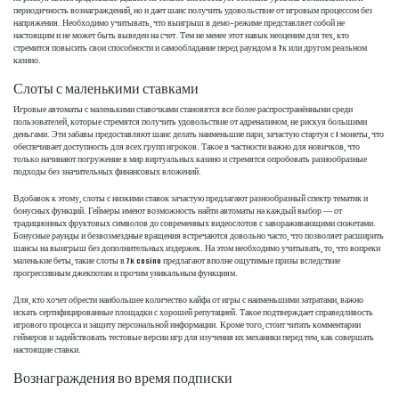
периодичность вознаграждений, но и дает шанс получить удовольствие от игровым процессом без
напряжения. Необходимо учитывать, что выигрыш в демо-режиме представляет собой не
настоящим и не может быть выведен на счет. Тем не менее этот навык неоценим для тех, кто
стремится повысить свои способности и самообладание перед раундом в 7к или другом реальном
казино.
Слоты с маленькими ставками
Игровые автоматы с маленькими ставочками становятся все более распространёнными среди
пользователей, которые стремятся получить удовольствие от адреналином, не рискуя большими
деньгами. Эти забавы предоставляют шанс делать наименьшие пари, зачастую стартуя с 1 монеты, что
обеспечивает доступность для всех групп игроков. Такое в частности важно для новичков, что
только начинают погружение в мир виртуальных казино и стремятся опробовать разнообразные
подходы без значительных финансовых вложений.
Вдобавок к этому, слоты с низкими ставок зачастую предлагают разнообразный спектр тематик и
бонусных функций. Геймеры имеют возможность найти автоматы на каждый выбор — от
традиционных фруктовых символов до современных видеослотов с завораживающими сюжетами.
Бонусные раунды и безвозмездные вращения встречаются довольно часто, что позволяет расширить
шансы на выигрыш без дополнительных издержек. На этом необходимо учитывать, то, что вопреки
маленькие беты, такие слоты в 7k casino предлагают вполне ощутимые призы вследствие
прогрессивным джекпотам и прочим уникальным функциям.
Для, кто хочет обрести наибольшее количество кайфа от игры с наименьшими затратами, важно
искать сертифицированные площадки с хорошей репутацией. Такое подтверждает справедливость
игрового процесса и защиту персональной информации. Кроме того, стоит читать комментарии
геймеров и задействовать тестовые версии игр для изучения их механики перед тем, как совершать
настоящие ставки.
Вознаграждения во время подписки