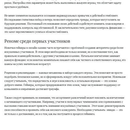
риски. Настройка этих параметров может быть выполнена в аккаунте игрока, что облегчает задачу
простым и удобным.
Не менее элементом оказывается осознание индивидуальных привычек и действий в гемблинге.
Исследование статистики побед и потерь позволяет определить тренды, которые могут влиять на
будущие решения. Постоянный отслеживание своих действий содействует изменять план вовремя и
поддерживать контроль над обстановкой. В заключительном счете, разумное контроль финансами —
это залог перспективного успеха в области гэмблинга.
Реноме среди первых участников
Новички геймеры в онлайн-казино часто встречаются с проблемой создания авторитета среди более
искушенных участников. В этом мире необходима не только везение, но и постижение того, как
правильно взаимодействовать с другими участниками и казино. Начальное впечатление занимает
важную функцию: если новичок моментально покажет себя как честного и ответственного игрока, его
шансы на успех значительно возрастут.
Рецензии и рекомендации — важные механизмы в наборе каждого игрока. Эти помогают не просто
подобрать безопасное казино, но и сформировать вокруг себя положительное восприятие. Новенькие
следует учитывать, что порядочность в игре и вежливость к остальным игрокам — это основа
доброго имени. Геймеры, которые придерживаются этих основ, чаще заслуживают поддержку от
комьюнити и оперативнее достигают триумфа.
Также следует принимать во внимание, что ассортимент развлечений может повлиять на впечатление
о начинающего соучастниками. Например, участие в популярных чемпионатах или соревнованиях с
высокими ставками может привлечь внимание искушённых участников. Этот шанс демонстрировать
свои способности и проявить себя как весомого конкурента. Необходимо учитывать: имидж — это
не только о достижениях, но и о том, как вы поступаете в процессе гейминга.