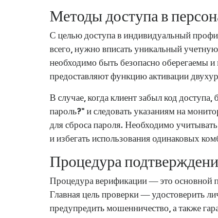
Методы доступа в персон
С целью доступа в индивидуальный профил
всего, нужно вписать уникальный учетную
необходимо быть безопасно оберегаемы и 
предоставляют функцию активации двухур
В случае, когда клиент забыл код доступа
пароль?" и следовать указаниям на монито
для сброса пароля. Необходимо учитывать,
и избегать использования одинаковых ком
Процедура подтверждени
Процедура верификации — это основной пр
Главная цель проверки — удостоверить лич
предупредить мошенничество, а также гар