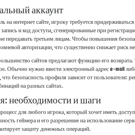
альный аккаунт
ь на интернет сайте, игроку требуется придерживатьс
 запись и код доступа, сгенерированные при регистра
не передавать третьим лицам. Чтобы повышения безоп
овневой авторизации, что существенно снижает риск н
, большинство сайтов предлагают функцию его возврата
ре. Обычно нужно ввести электронный адрес e-mail либ
 что безопасность профиля зависит от пользователя: р
бинаций на разных сайтах.
я: необходимости и шаги
оцесс для любого игрока, который хочет иметь доступ
ность геймера и его разрешение на использование серв
антирует защиту денежных операций.