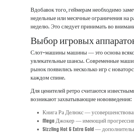
Вдобавок того, геймерам необходимо заме
недельные или месячные ограничения на ра
неделю. Это следует принимать во вниман
Выбор игровых аппарато
Слот-машины машины — это основа всякого
увлекательные шансы. Современные машины
рынок появились несколько игр с новатор
каждом спине.
Для ценителей ретро считаются известными
возникают захватывающие нововведения:
Книга Ра Делюкс — усовершенствован
Mega Джокер — имеющий прогресси
Sizzling Hot 6 Extra Gold — дополнит