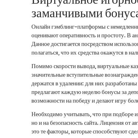
Виртуальное игорно
заманчивыми бонус
Онлайн гэмблинг-платформы с немедленны
оценивают оперативность и простоту. В ан
Данное достигается посредством использ
полагаться, что их средства окажутся в н
Помимо скорости вывода, виртуальные ка
значительные вступительные вознагражден
держатся в удалении: для них разработа
предлагают каждую неделю бонусы за депо
возможности на победу и делают игру бол
Необходимо учитывать, что при подборе и
но и на безопасность сайта. Лицензия от 
это те факторы, которые способствуют сд