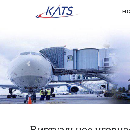
H
Previous