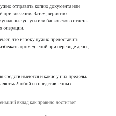
нужно отправить копию документа или
й при внесении. Затем, вероятно
мунальные услуги или банковского отчета.
я операции.
чает, что игроку нужно предоставить
избежать промедлений при переводе денег,
я средств имеются и какие у них пределы.
валюты. Любой из представленных
меньший вклад как правило достигает