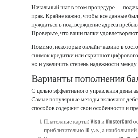
Начальный шаг в этом процедуре — подач
прав. Крайне важно, чтобы все данные был
нуждаться в подтверждение адреса пребыва
Проверьте, что ваши папки удовлетворяют
Помимо, некоторые онлайн-казино в состо
снимок кредитки или скриншот цифрового 
но и увеличить степень надежности между
Варианты пополнения бал
С целью эффективного управления деньгами
Самые популярные методы включают дебет
способов содержит свои особенности и пр
Платежные карты: Visa и MasterCard 
приблизительно 10 у.е., а наибольший 