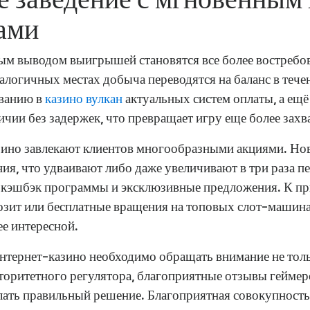
е заведение с мгновенным
ами
м выводом выигрышей становятся все более востребов
алогичных местах добыча переводятся на баланс в тече
ованию в
казино вулкан
актуальных систем оплаты, а ещё
аличии без задержек, что превращает игру еще более за
зино завлекают клиентов многообразными акциями. Но
ия, что удваивают либо даже увеличивают в три раза п
ны кэшбэк программы и эксклюзивные предложения. К п
зит или бесплатные вращения на топовых слот-машина
ее интересной.
нтернет-казино необходимо обращать внимание не тольк
авторитетного регулятора, благоприятные отзывы гейме
елать правильный решение. Благоприятная совокупност