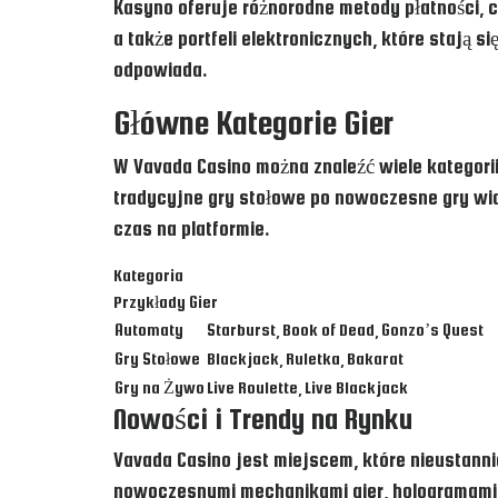
Kasyno oferuje różnorodne metody płatności, 
a także portfeli elektronicznych, które stają 
odpowiada.
Główne Kategorie Gier
W Vavada Casino można znaleźć wiele kategori
tradycyjne gry stołowe po nowoczesne gry wid
czas na platformie.
Kategoria
Przykłady Gier
Automaty
Starburst, Book of Dead, Gonzo’s Quest
Gry Stołowe
Blackjack, Ruletka, Bakarat
Gry na Żywo
Live Roulette, Live Blackjack
Nowości i Trendy na Rynku
Vavada Casino jest miejscem, które nieustann
nowoczesnymi mechanikami gier, hologramami 