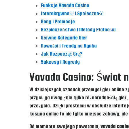
Funkcje Vavada Casino
Interaktywność i Społeczność
Bony i Promocje
Bezpieczeństwo i Metody Płatności
Główne Kategorie Gier
Nowości i Trendy na Rynku
Jak Rozpocząć Grę?
Sukcesy i Nagrody
Vavada Casino: Świat 
W dzisiejszych czasach przemysł gier online 
przyciąga uwagę nie tylko różnorodnością gie
przeżycia. Dzięki prostemu w obsłudze interfe
kasyna online to nie tylko miejsce zabawy, ale
Od momentu swojego powstania,
vavada casin