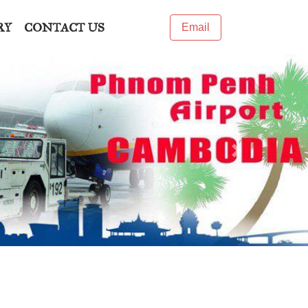
RY
CONTACT US
Email
Next