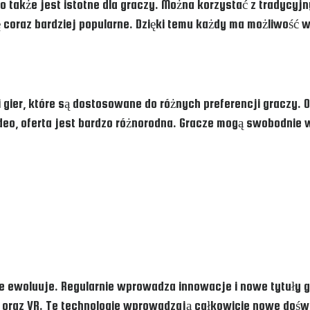
co także jest istotne dla graczy. Można korzystać z tradyc
się coraz bardziej popularne. Dzięki temu każdy ma możliwość
i gier, które są dostosowane do różnych preferencji graczy.
eo, oferta jest bardzo różnorodna. Gracze mogą swobodnie wy
ie ewoluuje. Regularnie wprowadza innowacje i nowe tytuły 
oraz VR. Te technologie wprowadzają całkowicie nowe doświ