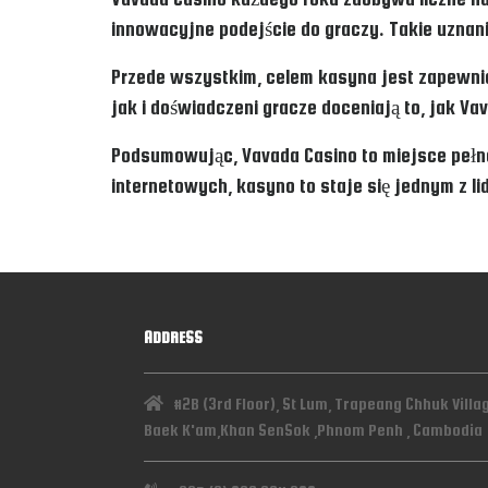
innowacyjne podejście do graczy. Takie uznani
Przede wszystkim, celem kasyna jest zapewnie
jak i doświadczeni gracze doceniają to, jak Va
Podsumowując, Vavada Casino to miejsce pełne
internetowych, kasyno to staje się jednym z l
ADDRESS
#2B (3rd Floor), St Lum, Trapeang Chhuk Villa
Baek K'am,Khan SenSok ,Phnom Penh , Cambodia