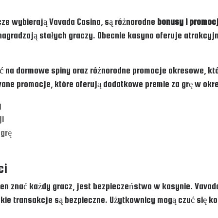
ze wybierają Vavada Casino, są różnorodne
bonusy i promoc
agradzają stałych graczy. Obecnie kasyno oferuje atrakcyjn
ć na darmowe spiny oraz różnorodne promocje okresowe, któ
ne promocje, które oferują dodatkowe premie za grę w okre
y
ji
 grę
ci
en znać każdy gracz, jest bezpieczeństwo w kasynie. Vavad
kie transakcje są bezpieczne. Użytkownicy mogą czuć się ko