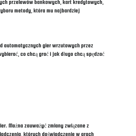
yjnych przelewów bankowych, kart kredytowych,
 wyboru metody, która mu najbardziej
 Od automatycznych gier wrzutowych przez
bierać, co chcą grać i jak długo chcą spędzać
gier. Można zauważyć zmiany związane z
adczenia, których doświadczenie w grach