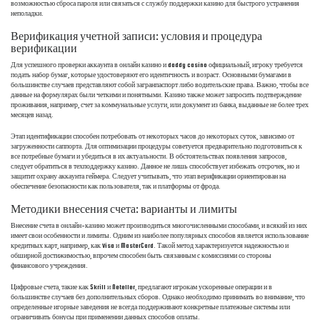
возможностью сброса пароля или связаться с службу поддержки казино для быстрого устранения
неполадки.
Верификация учетной записи: условия и процедура
верификации
Для успешного проверки аккаунта в онлайн казино и daddy casino официальный, игроку требуется
подать набор бумаг, которые удостоверяют его идентичность и возраст. Основными бумагами в
большинстве случаев представляют собой загранпаспорт либо водительские права. Важно, чтобы все
данные на формулярах были четкими и понятными. Казино также может запросить подтверждение
проживания, например, счет за коммунальные услуги, или документ из банка, выданные не более трех
месяцев назад.
Этап идентификации способен потребовать от некоторых часов до некоторых суток, зависимо от
загруженности саппорта. Для оптимизации процедуры советуется предварительно подготовиться к
все потребные бумаги и убедиться в их актуальности. В обстоятельствах появления запросов,
следует обратиться в техподдержку казино. Данное не лишь способствует избежать отсрочек, но и
защитит охрану аккаунта геймера. Следует учитывать, что этап верификации ориентирован на
обеспечение безопасности как пользователя, так и платформы от фрода.
Методики внесения счета: варианты и лимиты
Внесение счета в онлайн-казино может производиться многочисленными способами, и всякий из них
имеет свои особенности и лимиты. Одним из наиболее популярных способов является использование
кредитных карт, например, как Visa и MasterCard. Такой метод характеризуется надежностью и
обширной достижимостью, впрочем способен быть связанным с комиссиями со стороны
финансового учреждения.
Цифровые счета, такие как Skrill и Neteller, предлагают игрокам ускоренные операции и в
большинстве случаев без дополнительных сборов. Однако необходимо принимать во внимание, что
определенные игорные заведения не всегда поддерживают конкретные платежные системы или
ограничивать бонусы при применении данных способов оплаты.