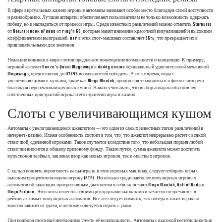
В сфере виртуальных казино игровые автоматы занимают особое место благодаря своей доступности
и разнообразию. Лучшие аппараты обеспечивают пользователям не только возможность одержать
победу, но и насладиться от процесса игры. Среди известных развлечений можно отметить Starburst
от NetEnt и Book of Dead от Play’n GO, которые манят внимание красочной визуализацией и высокими
коэффициентами выигрышей. RTP в этих слот-машинах составляет 96%, что превращает их в
привлекательными для знатоков.
Недавние новинки в мире слотов предлагают новаторские возможности и концепции. К примеру,
игровой автомат Gonzo’s Quest Megaways в daddy casino официальный удивляет своей механикой
Megaways, предоставляя до 117649 возможностей победить. В то же время, игры с
увеличивающимися кушами, такие как Mega Moolah, продолжают находиться в фокусе интереса
благодаря перспективам крупных кушей. Важно учитывать, что выбор аппарата обусловлен
собственных пристрастий игрока и его стратегии игры в казино.
Слоты с увеличивающимся кушом
Автоматы с увеличивающимся джекпотом — это один из самых известных типов развлечений в
интернет-казино. Ихняя особенность состоит в том, что, что джекпот непрерывно растет с всякой
ставочкой, сделанной игроками. Такое случается вследствие того, что небольшая порция любой
ставочки вносится в общему призовому фонду. Таким путём, сумма джекпота может достигать
мультионов зелёных, завлекая взор как новых игроков, так и опытных игроков.
С целью поднять вероятность на выигрыш в этих игровых машинах, следует отбирать игры с
высоким процентом возврата игроку (RTP). Несколько среди наиболее популярных игровых
автоматов обладающих прогрессивным джекпотом в себя включают Mega Moolah, Hall of Gods и
Mega Fortune. Эти слоты известны своими рекордными выплатами и зачастую встречаются в
рейтингах самых популярных автоматов. Всё же следует помнить, что победа в таких играх во
многом зависит от удачи, и поэтому советуется играть с умом.
При подбора слота ещё необходимо учесть её волатильность. Автоматы с высокой нестабильностью