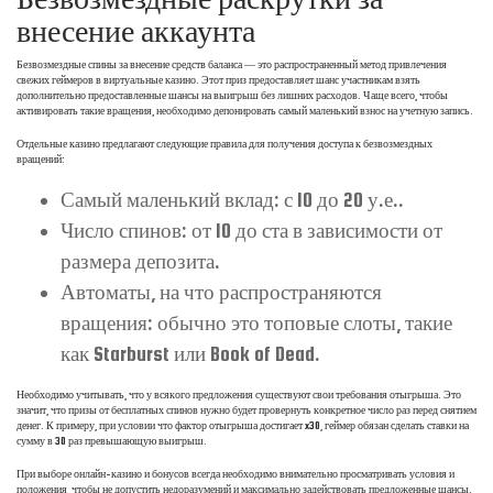
внесение аккаунта
Безвозмездные спины за внесение средств баланса — это распространенный метод привлечения
свежих геймеров в виртуальные казино. Этот приз предоставляет шанс участникам взять
дополнительно предоставленные шансы на выигрыш без лишних расходов. Чаще всего, чтобы
активировать такие вращения, необходимо депонировать самый маленький взнос на учетную запись.
Отдельные казино предлагают следующие правила для получения доступа к безвозмездных
вращений:
Самый маленький вклад: с 10 до 20 у.е..
Число спинов: от 10 до ста в зависимости от
размера депозита.
Автоматы, на что распространяются
вращения: обычно это топовые слоты, такие
как Starburst или Book of Dead.
Необходимо учитывать, что у всякого предложения существуют свои требования отыгрыша. Это
значит, что призы от бесплатных спинов нужно будет провернуть конкретное число раз перед снятием
денег. К примеру, при условии что фактор отыгрыша достигает x30, геймер обязан сделать ставки на
сумму в 30 раз превышающую выигрыш.
При выборе онлайн-казино и бонусов всегда необходимо внимательно просматривать условия и
положения, чтобы не допустить недоразумений и максимально задействовать предложенные шансы.