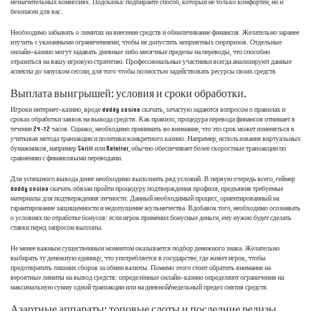
незначительных комиссиях. Подсказка: подбирайте способ, который не только комфортен, но и
безопасен для вас.
Необходимо забывать о лимитах на внесение средств и обналичивание финансов. Желательно заранее
изучить с указанными ограничениями, чтобы не допустить неприятных сюрпризов. Отдельные
онлайн-казино могут задавать дневные либо месячные пределы на переводы, что способно
отразиться на вашу игровую стратегию. Профессиональные участники всегда анализируют данные
аспекты до запуском сессии, для того чтобы полностью задействовать ресурсы своих средств.
Выплата выигрышей: условия и сроки обработки.
Игроки интернет-казино, вроде daddy casino скачать, зачастую задаются вопросом о правилах и
сроках обработки заявок на вывода средств. Как правило, процедура перевода финансов отнимает в
течение 24-72 часов. Однако, необходимо принимать во внимание, что это срок может изменяться в
учитывая метода транзакции и политики конкретного казино. Например, использование виртуальных
бумажников, например Skrill или Neteller, обычно обеспечивает более скоростные транзакции по
сравнению с финансовыми переводами.
Для успешного вывода денег необходимо выполнить ряд условий. В первую очередь всего, геймер
daddy casino скачать обязан пройти процедуру подтверждения профиля, предъявив требуемые
материалы для подтверждения личности. Данный необходимый процесс, ориентированный на
гарантирование защищенности и недопущение жульничества. Вдобавок того, необходимо осознавать
о условиях по отработке бонусов: если игрок применил бонусные деньги, ему нужно будет сделать
ставки перед запросом выплаты.
Не менее важным существенным моментом оказывается подбор денежного знака. Желательно
выбирать ту денежную единицу, что употребляется в государстве, где живет игрок, чтобы
предотвратить лишних сборов за обмен валюты. Помимо этого стоит обратить внимание на
вероятные лимиты на вывод средств: определённые онлайн-казино определяют ограничения на
максимальную сумму одной транзакции или на дневной/недельный предел снятия средств.
Азартные аппараты: топовые слоты и последние релизы