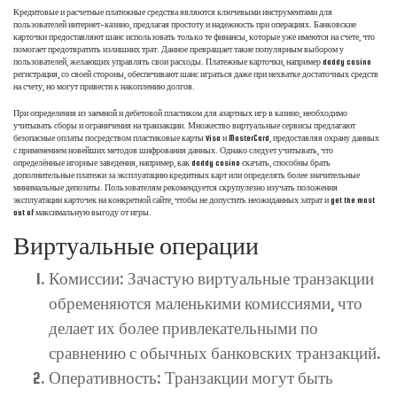
Кредитовые и расчетные платежные средства являются ключевыми инструментами для
пользователей интернет-казино, предлагая простоту и надежность при операциях. Банковские
карточки предоставляют шанс использовать только те финансы, которые уже имеются на счете, что
помогает предотвратить излишних трат. Данное превращает такие популярным выбором у
пользователей, желающих управлять свои расходы. Платежные карточки, например daddy casino
регистрация, со своей стороны, обеспечивают шанс играться даже при нехватке достаточных средств
на счету, но могут привести к накоплению долгов.
При определения из заемной и дебетовой пластиком для азартных игр в казино, необходимо
учитывать сборы и ограничения на транзакции. Множество виртуальные сервисы предлагают
безопасные оплаты посредством пластиковые карты Visa и MasterCard, предоставляя охрану данных
с применением новейших методов шифрования данных. Однако следует учитывать, что
определённые игорные заведения, например, как daddy casino скачать, способны брать
дополнительные платежи за эксплуатацию кредитных карт или определять более значительные
минимальные депозиты. Пользователям рекомендуется скрупулезно изучать положения
эксплуатации карточек на конкретной сайте, чтобы не допустить неожиданных затрат и get the most
out of максимальную выгоду от игры.
Виртуальные операции
Комиссии: Зачастую виртуальные транзакции
обременяются маленькими комиссиями, что
делает их более привлекательными по
сравнению с обычных банковских транзакций.
Оперативность: Транзакции могут быть