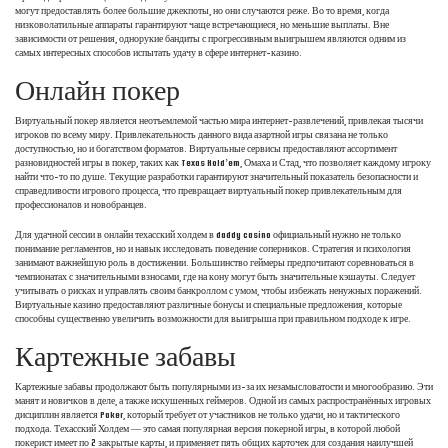
могут предоставлять более большие джекпоты, но они случаются реже. Во то время, когда
низковолатильные аппараты гарантируют чаще встречающиеся, но меньшие выплаты. Вне
зависимости от решения, однорукие бандиты с прогрессивным выигрышем являются одним из
самых интересных способов испытать удачу в сфере интернет-казино.
Онлайн покер
Виртуальный покер является неотъемлемой частью мира интернет-развлечений, привлекая тысячи
игроков по всему миру. Привлекательность данного вида азартной игры связана не только
доступностью, но и богатством форматов. Виртуальные сервисы предоставляют ассортимент
разновидностей игры в покер, таких как Texas Hold’em, Омаха и Стад, что позволяет каждому игроку
найти что-то по душе. Текущие разработки гарантируют значительный показатель безопасности и
справедливости игрового процесса, что превращает виртуальный покер привлекательным для
профессионалов и новобранцев.
Для удачной сессии в онлайн техасский холдем в daddy casino официальный нужно не только
понимание регламентов, но и навык исследовать поведение соперников. Стратегия и психология
занимают важнейшую роль в достижении. Большинство геймеры предпочитают соревноваться в
чемпионатах с значительными взносами, где на кону могут быть значительные кэшауты. Следует
учитывать о рисках и управлять своим банкроллом с умом, чтобы избежать ненужных поражений.
Виртуальные казино предоставляют различные бонусы и специальные предложения, которые
способны существенно увеличить возможности для выигрыша при правильном подходе к игре.
Картежные забавы
Картежные забавы продолжают быть популярными из-за их незамысловатости и многообразию. Эти
манят и новичков в деле, а также искушенных геймеров. Одной из самых распространённых игровых
дисциплин является Poker, который требует от участников не только удачи, но и тактического
подхода. Техасский Холдем — это самая популярная версия покерной игры, в которой любой
покерист имеет по 2 закрытые карты, и применяет пять общих карточек для создания наилучшей