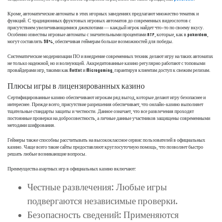
Кроме, автоматические автоматы в этих игорных заведениях предлагают множество тематик и
функций. С традиционных фруктовых игровых автоматов до современных видеослотов с
присутствием увеличивающимися джекпотами — каждый игрок найдет что-то по своему вкусу.
Особенно известны игровые автоматы с значительными процентами RTP, которые, как в pokerdom,
могут составлять 98%, обеспечивая геймерам больше возможностей для победы.
Систематические модернизации ПО и внедрение современных техник делают игру на таких автоматах
не только надежной, но и волнующей. Аккредитованные казино регулярно работают с топовыми
провайдерами игр, такими как NetEnt и Microgaming, гарантируя клиентам доступ к свежим релизам.
Плюсы игры в лицензированных казино
Сертифицированные казино обеспечивают игрокам ряд выгод, которые делают игру безопаснее и
интереснее. Прежде всего, присутствие разрешения обеспечивает, что онлайн-казино выполняет
тщательные стандарты защиты и честности. Данное означает, что все развлечения проходят
постоянные проверки на добросовестность, а личные данные участников защищены современными
методами шифрования.
Геймеры также способны рассчитывать на высококлассное сервис пользователей в официальных
казино. Чаще всего такие сайты предоставляют круглосуточную помощь, что позволяет быстро
решать любые возникающие вопросы.
Преимущества азартных игр в официальных казино включают:
Честные развлечения: Любые игры
подвергаются независимые проверки.
Безопасность сведений: Применяются