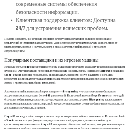
современные системы обеспечения
безопасности информации.
Клиентская поддержка клиентов: Доступна
24/7 для устранения всяческих проблем.
Помимо, официальные игорные заведения зачастую предоставляют большее разнообразие
развлечений от именитых разработчиков. Данное позволяет игрокам получать удовольствие от
многообразием слотов и настольных игр с высококачественной графикой и звуковым
сопровождением.
Популярные поставщики и их игровые машины
Игровые слоты от NetEnt обрели известность вследствие отличному стандарту графики и новаторским
функциям. Этот поставщик предоставляет подобные известные игры, например Starburst в покердом
Gonzo’s Quest, которые прославлены своими захватывающими бонус-раундами и большим
возвратом. Пользователи уважают NetEnt за их стремление к формированию эксклюзивных игровых
систем и применение новейших технологий.
Альтернативный влиятельный игрок на сцене — Microgaming, что славится своим обширным
ассортиментом, вмещающим более 800 развлечений. Их игровой автомат Mega Moolah стал легендой
благодаря небывалым джекпотам, которые достигают огромных сумм. Microgaming также активно
развивает нарастающие сети выигрышей, что делает покердом их слоты особенно привлекательными
для фанатов значительных призов.
Play’n GO также достойно интереса за свои творческие решения и богатство сюжетов. Их автомат Book
of Dead стал настоящим фаворитом среди пользователей, предлагая увлекательный игру и
существенную волатильность. Play’n GO непрерывно обновляет свой каталог, внедряя новые опции и
оптимизируя удобство использования, что дает им возможность быть в топе индустрии интернет-