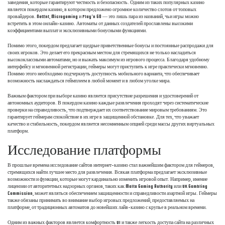
заведения, которые гарантируют честность и безопасность. Одним из таких популярных казино
является покердом казино, в котором предложено огромное количество слотов от топовых
провайдеров. NetEnt, Microgaming и Play’n GO — это лишь пара из названий, чьи игры можно
встретить в этом онлайн-казино. Автоматы от данных создателей прославлены высокими
коэффициентами выплат и эксклюзивными бонусными функциями.
Помимо этого, покердом предлагает щедрые приветственные бонусы и постоянные распродажи для
своих игроков. Это делает его прекрасным местом для стремящихся не только насладиться
высококлассными автоматами, но и выжать максимум из игрового процесса. Благодаря удобному
интерфейсу и мгновенной регистрации, геймеры могут приступить к игре практически мгновенно.
Помимо этого необходимо подчеркнуть доступность мобильного варианта, что обеспечивает
возможность наслаждаться геймплеем в любой момент и в любом уголке мира.
Важным фактором при выборе казино является присутствие разрешения и удостоверений от
автономных аудиторов. В покердом казино каждые развлечения проходят через систематические
проверки на справедливость, что подтверждает их соответствование мировым требованиям. Это
гарантирует геймерам спокойствие в их игре в защищенной обстановке. Для тех, что уважает
качество и стабильность, покердом является несомненным опцией среди массы других виртуальных
платформ.
Исследование платформы
В прошлые времена исследование сайтов интернет-казино стал важнейшим фактором для геймеров,
стремящихся найти лучшее место для развлечения. Всякая платформа предлагает эксклюзивные
возможности и функции, которые могут кардинально изменить игровой опыт. Например, имение
лицензии от авторитетных надзорных органов, таких как Malta Gaming Authority или UK Gambling
Commission, может являться обеспечением защищенности и справедливости азартной игры. Геймеры
также обязаны принимать во внимание выбор игровых предложений, предоставляемых на
платформе, от традиционных автоматов до новейших лайв-казино с крупье в реальном времени.
Одним из важных факторов является комфортность UI и также легкость доступа сайта на различных