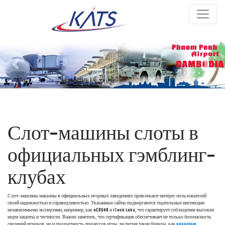
Previous
Next
Слот-машины слоты в
официальных гэмблинг-
клубах
Слот-машины машины в официальных игорных заведениях привлекают интерес пользователей
своей надежностью и справедливостью. Указанные сайты подвергаются тщательные инспекции
независимыми экспертами, например, как eCOGRA и iTech Labs, что гарантирует соблюдение высоких
норм защиты и честности. Важно заметить, что сертификация обеспечивает не только безопасность
сведений игроков, но и прозрачность процессов игры, включая такие бренды, как
pokerdom
.