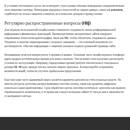
В условиях постоянного роста числа интернет-угроз казино обязаны непрерывно совершенствовать
свои защитные системы. Интеграция передовых технологий по защите данных, таких как pokerdom,
содействует не только защитить клиентов, но и повысить доверие к бренду казино.
Регулярно распространенные вопросы (FAQ)
Для игроков пользователей онлайн казино становится сохранность своих конфиденциальной
информации и финансовых транзакций. Преимущественно авторитетных сайтов внедряют
современные технологии криптографии, такие как SSL, чтобы обеспечить сохранность данных.
Убедитесь в наличие лицензирования у игорного заведения — это основной показатель его
достоверности. Обычно информация о лицензии указана в подвале домашней страницы сайта.
Начинающие зачастую интересуются о премиях и акциях. Основная часть онлайн игровых платформ
дарят щедрые вступительные премии для новых игроков. Тем не менее стоит вдумчиво рассмотреть
условия их эксплуатации. Например, определенные премии требуют обязательного отыгрыша в
размере 30-40 крат, прежде чем вы сможете забрать призовые. Контролируйте за временем
активности акций, чтобы не упустить прибыльные предложения.
Еще ещё один часто задаваемый запрос касается вариантов депозита на счета и вывода средств. На
многих ресурсов доступны распространенные способы оплаты, такие как кредитки, цифровые
кошельки и даже криптоактивы. Срок обработки сделок способно колебаться: депозиты как правило
обрабатываются моментально, в то время как кэшаут возможно займет от часа до дня в зависимости
от выбранного метода.