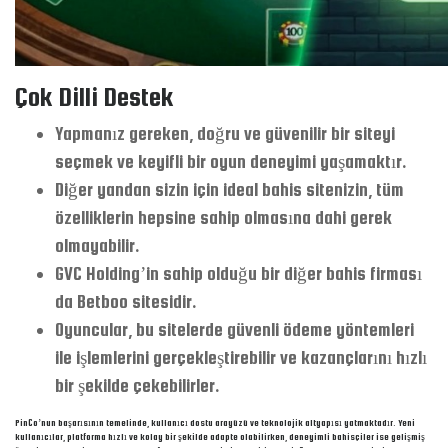
Çok Dilli Destek
Yapmanız gereken, doğru ve güvenilir bir siteyi
seçmek ve keyifli bir oyun deneyimi yaşamaktır.
Diğer yandan sizin için ideal bahis sitenizin, tüm
özelliklerin hepsine sahip olmasına dahi gerek
olmayabilir.
GVC Holding’in sahip olduğu bir diğer bahis firması
da Betboo sitesidir.
Oyuncular, bu sitelerde güvenli ödeme yöntemleri
ile işlemlerini gerçekleştirebilir ve kazançlarını hızlı
bir şekilde çekebilirler.
PinCo’nun başarısının temelinde, kullanıcı dostu arayüzü ve teknolojik altyapısı yatmaktadır. Yeni
kullanıcılar, platforma hızlı ve kolay bir şekilde adapte olabilirken, deneyimli bahisçiler ise gelişmiş