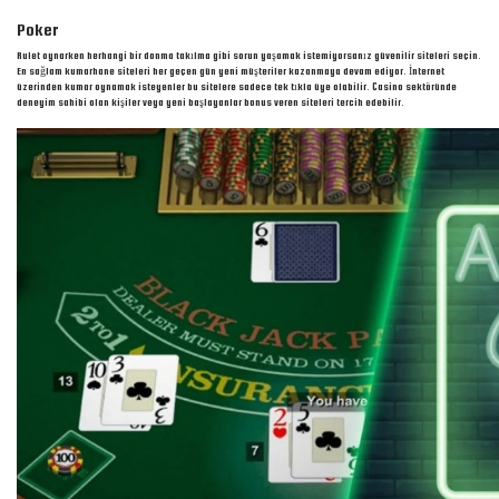
Poker
Rulet oynarken herhangi bir donma takılma gibi sorun yaşamak istemiyorsanız güvenilir siteleri seçin.
En sağlam kumarhane siteleri her geçen gün yeni müşteriler kazanmaya devam ediyor. İnternet
üzerinden kumar oynamak isteyenler bu sitelere sadece tek tıkla üye olabilir. Casino sektöründe
deneyim sahibi olan kişiler veya yeni başlayanlar bonus veren siteleri tercih edebilir.