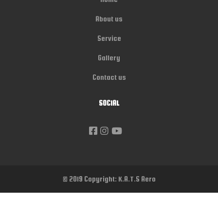
About us
Service
Gallery
Contact us
SOCIAL
© 2019 Copyright: K.A.T.S Aero