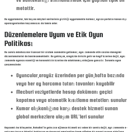
metottir.
Bu uygulamalar, tek başına müşteri verilerinin gizliliği uygulamakla kalmaz, ayrıca portalın kanun dışı
operasyonlardan kaçınmasını da temin eder.
Düzenlemelere Uyum ve Etik Oyun
Politikası
Bu servis münhasıran lisansal bir sistem sunmakla yetinmez, aynı zamanda etik casino deneyimi
düzenlemelerini de benimsemektedir. Bu yaklaşım, arayüzün biricik gelir ve keyif üzerine değil, aynı
zamanda oyuncu esenliği ve korunaklılık üzerine de odaklanmış olduğunu yansıtır. Sorumlu oyun
çerçevesinde:
Oyuncular,arayüz üzerinden per gün,hafta bazında
veya her ay harcama tutarı tavanları koyabilir
Mecburi vaziyetlerde hesap dokümanı geçici
kapatma veya otomatik kısıtlama metotları sunulur
Kumar alışkanlığına karşı destek hizmeti sunan
global merkezlere ulaşım URL’leri sunulur
Kapsamlı bu bileşenler, RokuBet’in yalnızca eğlence hizmeti arz eden bir servis değil, ayrı zamanda e-
yatırımcılarının tüketici haklarına ve duygusal emniyetine önem atfeden bir organizasyon olduğunu