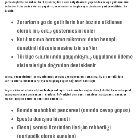
gerçekleştirebilme imkanıdır. Müşteriler, döviz kuru dalgalanması yaşamadan bakiye yüklemelerini
doğrudan TL bazında aktarma yapabilir, kazanımlarını de yine aynı cinsinden geri çekebilirler. Bu
özellik:
Zararların ya da getirilerin kur bazına etkilenen
olarak iniş çıkış göstermesini önler
Katılımcının harcama miktarını daha hesaplı
denetimli düzenlemesine izin sağlar
Türkiye sınırlarında yaygınlaşmış uygulanan ödeme
sistemleriyle doğrudan desteklenir
Dahası hesap limitleri, bonus miktarları ve bonus kampanyaları, Türk Lirası ile arz edildiği için
katılımcıların tereddüt karşılaşmadan yapıya uyum sağlaması basitleşir.
Sayısız küresel sitede müşteri desteği sırf İngilizce üzerinden sağlanırken, RokuBet bu konuda yerel
oyunculara imkân sunmaktadır. Platform, 24/7 erişimi olan canlı Türk lisanı destek hattı sunar. Bu
hizmet, aşağıda belirtilen şekillerle edinebilir.
Anında muhabbet penceresi (anında cevap yapısı)
Eposta danışma hizmeti
Mesaj servisi üzerinden iletişim rehberliği
(periyodik olarak sunulan)