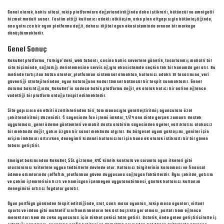
Genel olarak, bahis sitesi, rakip platformlara değerlendirdiğinde daha istikrarlı, bütüncül ve emniyetli
hizmet modeli sunar. Teslim ettiği kullanıcı odaklı etkileşim, arka plan altyapısıyla bütünleştiğinde,
onu yalnızca bir oyun platformu değil, dahası dijital oyun ekosisteminde aranan bir markaya
dönüştürmektedir.
Genel Sonuç
RokuBet platformu, Türkiye’deki, web tabanlı, casino bahis severlere yönelik, tasarlanmış mahalli bir
site biçiminde, sağladığı derinlemesine servis ağıyla ekosistemde seçkin tek bir konumda yer alır. Bu
metinde tartışılan bütün alanlar, platformun sistemsel olmaktan, kullanıcı odaklı UI tasarımına, veri
güvenliği stratejilerinden, oyun kataloğuna kadar tümsel bütüncül bir tespit sunmaktadır. Genel
duruma bakıldığında, RokuBet’in sadece bahis platformu değil, ek olarak kalıcı bir online eğlence
vadettiği bir platform olduğu tespit edilmektedir.
Site yapısının en etkili özelliklerinden biri, tam manasıyla yerelleştirilmiş oyunculara özel
şekillendirilmiş düzenidir. ₺ sayesinde fon işlemi imkânı, 7/24 ana dilde gerçek zamanlı destek
uygulaması, yerel ödeme yöntemleri ve mobil dostu arabirim sayesinden üyeler, varlıklarını alakasız
bir mekânda değil, yakın özgün bir sanal mekânda algılar. Bu bölgesel uyum yaklaşımı, yeniler için
erişim imkânını artırırken, deneyimli kıdemli kullanıcılar için buna ek olarak istikrarlı bir bir güven
tabanı geliştirir.
Emniyet bakımından RokuBet, SSL gizleme, KYC kimlik kontrolü ve sorumlu oyun ilkeleri gibi
uluslararası kriterlere uygun tedbirlerle devrede olur. Kullanıcı bilgilerinin korunması ve finansal
ödeme adımlarında şeffaflık, platformun güven duygusunu sağlayan faktörlerdir. Aynı şekilde, yatırım
ve çekim işlemlerinin hızlı ve komisyon içermeyen uygulanabilmesi, günlük kullanıcı kullanım
deneyimini artırıcı faydalar yaratır.
Oyun portföyü yönünden tespit edildiğinde, slot, canlı masa oyunları, rakip masa oyunları, virtual
sports ve iddaa gibi muhtelif sınıflandırmaların tek üst başlıkta yer alması, portalı hem eğlence
meraklıları hem de zeka oyuncuları için dikkat çekici hâle getirir. Üstelik, önde gelen geliştiricilerle iş