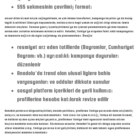
SSS sekmesinin çevrilmiş formatı
ulusal dilde hizmet erişim sağlayabilmek, en çok ödeme transferleri, kampanya koşulları ya da hesap
teyidi özellikleri itibarıyla kapsamlarda, kullanıcıların hayli çabuk ve sağlıklı bilgi aktarımı temin
etmesini oluşturur. Sorunun yanlış içselleştirilmesi ya da işlevsel parametrelerin gözden kaçması
anlamında zorluklar minimuma minimize edilir. RokuBet, Türkiye’ye nispeten farklı ödül kampanyaları
ve temalarla bağlılık düzeyini çoğaltmayı da planlamaktadır. Örneğin:
resmiyet arz eden tatillerde (Bayramlar, Cumhuriyet
Bayramı vb.) ayrıcalıklı kampanya duyuruları
düzenlenir
Anadolu’da trend olan ulusal liglere bahis
varyasyonları ve oddslar dikkate sunulur
sosyal platform içerikleri de yerli kullanıcı
profillerine hesaba katılarak revize edilir
RokuBet portalının bölgeselleştirilmiş destek politikası, platformu Türkiye pazarında daha erişilebilir,
anlaşılır, ve korunaklı hâle kazandırmaktadır. Türk Lirası ile işlem hızlılığı, Türkçe dil destek hizmeti,
ve kültürel açıdan aşina müşteri yaşantısı, platformun Türkiye’deki oyuncular tarafından artıran
başlıca maddeler arasında bulunur. Sözkonusu unsurlar, RokuBet’in genel bir dünya çapında casino
sitesi olmaktan çıkıp, Türkiye pazarına özel geliştirilmiş bütüncül bir web tabanlı oyun platformuna
dönüşmesini mümkün kılmaktadır.