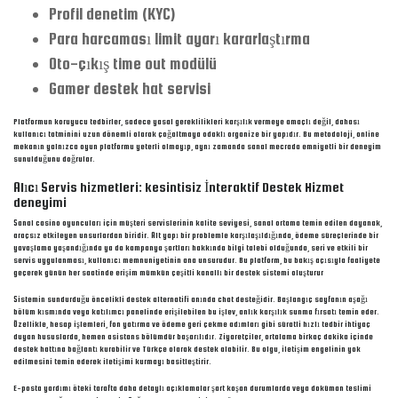
Profil denetim (KYC)
Para harcaması limit ayarı kararlaştırma
Oto-çıkış time out modülü
Gamer destek hat servisi
Platformun koruyucu tedbirler, sadece yasal gereklilikleri karşılık vermeye amaçlı değil, dahası
kullanıcı tatminini uzun dönemli olarak çoğaltmaya odaklı organize bir yapıdır. Bu metodoloji, online
mekanın yalnızca oyun platformu yeterli olmayıp, aynı zamanda sanal mecrada emniyetli bir deneyim
sunulduğunu doğrular.
Alıcı Servis hizmetleri: kesintisiz İnteraktif Destek Hizmet
deneyimi
Sanal casino oyuncuları için müşteri servislerinin kalite seviyesi, sanal ortama temin edilen dayanak,
araçsız etkileyen unsurlardan biridir. Alt yapı bir problemle karşılaşıldığında, ödeme süreçlerinde bir
yavaşlama yaşandığında ya da kampanya şartları hakkında bilgi talebi olduğunda, seri ve etkili bir
servis uygulanması, kullanıcı memnuniyetinin ana unsurudur. Bu platform, bu bakış açısıyla faaliyete
geçerek günün her saatinde erişim mümkün çeşitli kanallı bir destek sistemi oluşturur
Sistemin sundurduğu öncelikli destek alternatifi anında chat desteğidir. Başlangıç sayfanın aşağı
bölüm kısmında veya katılımcı panelinde erişilebilen bu işlev, anlık karşılık sunma fırsatı temin eder.
Özellikle, hesap işlemleri, fon yatırma ve ödeme geri çekme adımları gibi süratli hızlı tedbir ihtiyaç
duyan hususlarda, hemen asistans bölümdür başarılıdır. Ziyaretçiler, ortalama birkaç dakika içinde
destek hattına bağlantı kurabilir ve Türkçe olarak destek alabilir. Bu olgu, iletişim engelinin yok
edilmesini temin ederek iletişimi kurmayı basitleştirir.
E-posta yardımı öteki tarafta daha detaylı açıklamalar şart koşan durumlarda veya doküman teslimi