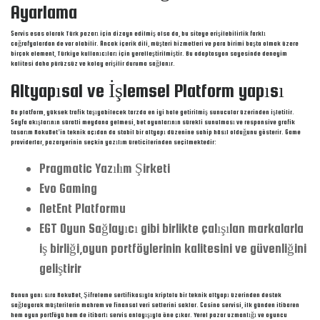
Ayarlama
Servis esas olarak Türk pazarı için dizayn edilmiş olsa da, bu siteye erişilebilirlik farklı
coğrafyalardan de var olabilir. Ancak içerik dili, müşteri hizmetleri ve para birimi başta olmak üzere
birçok element, Türkiye kullanıcıları için yerelleştirilmiştir. Bu adaptasyon sayesinde deneyim
kalitesi daha pürüzsüz ve kolay erişilir duruma sağlanır.
Altyapısal ve İşlemsel Platform yapısı
Bu platform, yüksek trafik taşıyabilecek tarzda en iyi hale getirilmiş sunucular üzerinden işletilir.
Sayfa akışlarının süratli meydana gelmesi, bet oyunlarının sürekli sunulması ve responsive grafik
tasarım RokuBet’in teknik açıdan da stabil bir altyapı düzenine sahip hâsıl olduğunu gösterir. Game
providerlar, pazaryerinin seçkin yazılım üreticilerinden seçilmektedir:
Pragmatic Yazılım Şirketi
Evo Gaming
NetEnt Platformu
EGT Oyun Sağlayıcı gibi birlikte çalışılan markalarla
iş birliği,oyun portföylerinin kalitesini ve güvenliğini
geliştirir
Bunun yanı sıra RokuBet, Şifreleme sertifikasıyla kriptolu bir teknik altyapı üzerinden destek
sağlayarak müşterilerin mahrem ve finansal veri setlerini saklar. Casino servisi, ilk günden itibaren
hem oyun portföyü hem de itibarlı servis anlayışıyla öne çıkar. Yerel pazar uzmanlığı ve oyuncu