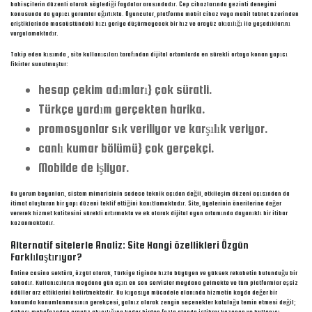
bahisçilerin düzenli olarak söylediği faydalar arasındadır. Cep cihazlarında gezinti deneyimi
konusunda da yapıcı yorumlar ağırlıkta. Oyuncular, platforma mobil cihaz veya mobil tablet üzerinden
eriştiklerinde masaüstündeki hızı geriye düşürmeyecek bir hız ve arayüz akıcılığı ile yaşadıklarını
vurgulamaktadır.
Takip eden kısımda , site kullanıcıları tarafından dijital ortamlarda en sürekli ortaya konan yapıcı
fikirler sunulmuştur:
hesap çekim adımları} çok süratli.
Türkçe yardım gerçekten harika.
promosyonlar sık veriliyor ve karşılık veriyor.
canlı kumar bölümü} çok gerçekçi.
Mobilde de işliyor.
Bu yorum beyanları, sistem mimarisinin sadece teknik açıdan değil, etkileşim düzeni açısından da
itimat oluşturan bir yapı düzeni teklif ettiğini kanıtlamaktadır. Site, üyelerinin önerilerine değer
vererek hizmet kalitesini sürekli artırmakta ve ek olarak dijital oyun ortamında dayanıklı bir itibar
kazanmaktadır.
Alternatif sitelerle Analiz: Site Hangi özellikleri Özgün
Farklılaştırıyor?
Online casino sektörü, özgül olarak, Türkiye liginde hızla büyüyen ve yüksek rekabetin bulunduğu bir
sahadır. Kullanıcıların meydana gün aşırı en son servisler meydana gelmekte ve tüm platformlar eşsiz
ödüller arz ettiklerini belirtmektedir. Bu kıyasıya mücadele alanında hizmetin kayda değer bir
konumda konumlanmasının gerekçesi, yalnız olarak zengin seçenekler kataloğu temin etmesi değil;