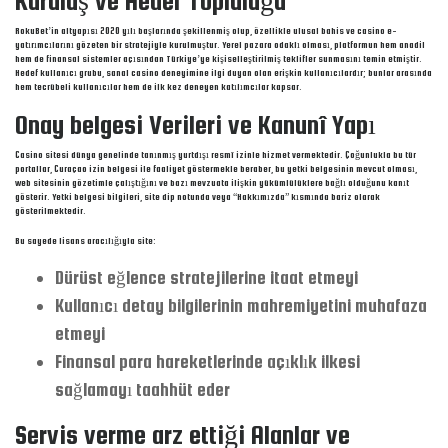
Kuruluş ve Hedef Topluluğu
RokuBet’in altyapısı 2020 yılı başlarında şekillenmiş olup, özellikle ulusal bahis ve casino e-
yatırımcılarını gözeten bir stratejiyle kurulmuştur. Yerel pazara odaklı olması, platformun hem anadil
hem de finansal sistemler açısından Türkiye’ye kişiselleştirilmiş teklifler sunmasını temin etmiştir.
Hedef kullanıcı grubu, sanal casino deneyimine ilgi duyan olan erişkin kullanıcılardır; bunlar arasında
hem tecrübeli kullanıcılar hem de ilk kez deneyen katılımcılar kapsar.
Onay belgesi Verileri ve Kanunî Yapı
Casino sitesi dünya genelinde tanınmış yurtdışı resmî izinle hizmet vermektedir. Çoğunlukla bu tür
portallar, Curaçao izin belgesi ile faaliyet göstermekle beraber, bu yetki belgesinin mevcut olması,
web sitesinin gözetimle çalıştığını ve bazı mevzuata ilişkin yükümlülüklere bağlı olduğunu kanıt
gösterir. Yetki belgesi bilgileri, site dip notunda veya “Hakkımızda” kısmında bariz olarak
gösterilmektedir.
Bu sayede lisans aracılığıyla site:
Dürüst eğlence stratejilerine itaat etmeyi
Kullanıcı detay bilgilerinin mahremiyetini muhafaza
etmeyi
Finansal para hareketlerinde açıklık ilkesi
sağlamayı taahhüt eder
Servis verme arz ettiği Alanlar ve