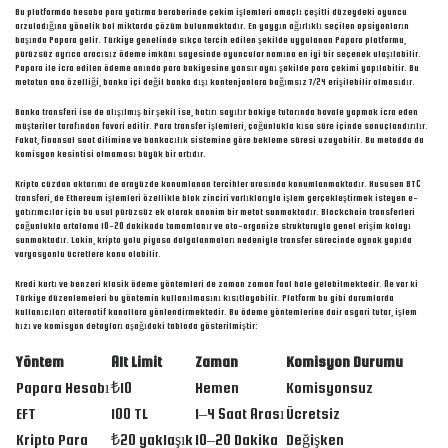
Bu platformda hesaba para yatırma beraberinde çekim işlemleri amaçlı çeşitli düzeydeki oyuncu
arzuladığına yönelik bol miktarda çözüm bulunmaktadır. En yaygın ağırlıklı seçilen opsiyonların
başında Papara gelir. Türkiye genelinde sıkça tercih edilen şekilde uygulanan Papara platformu,
pürüzsüz ayrıca aracısız ödeme imkânı sayesinde oyuncular namına en iyi bir seçenek ulaşılabilir.
Papara ile icra edilen ödeme anında para bakiyesine yansır aynı şekilde para çekimi yapılabilir. Bu
metotun ana özelliği, banka içi değil banka dışı kontenjanlara bağımsız 7/24 erişilebilir olmasıdır.
Banka transferi ise de alışılmış bir şekil ise, hatırı sayılır bakiye tutarında havale yapmak icra eden
müşteriler tarafından favori edilir. Para transfer işlemleri, çoğunlukla kısa süre içinde sonuçlandırılır.
Fakat, finansal saat dilimine ve bankacılık sistemine göre bekleme süresi uzayabilir. Bu metodda da
komisyon kesintisi olmaması büyük bir artıdır.
Kripto cüzdan aktarımı de arayüzde konumlanan tercihler arasında konumlanmaktadır. Hususen BTC
transferi, de Ethereum işlemleri özellikle blok zinciri varlıklarıyla işlem gerçekleştirmek isteyen e-
yatırımcılar için bu usul pürüzsüz ek olarak anonim bir metot sunmaktadır. Blockchain transferleri
çoğunlukla ortalama 10-20 dakikada tamamlanır ve oto-organize strukturuyla genel erişim kolayı
sunmaktadır. Lakin, kripto yolu piyasa dalgalanmaları nedeniyle transfer sürecinde oynak yapıda
varyasyonlu ücretlere konu olabilir.
Kredi kartı ve benzeri klasik ödeme yöntemleri de zaman zaman faal hale gelebilmektedir. Ne var ki
Türkiye düzenlemeleri bu yöntemin kullanılmasını kısıtlayabilir. Platform bu gibi durumlarda
kullanıcıları alternatif kanallara yönlendirmektedir. Bu ödeme yöntemlerine dair asgari tutar, işlem
hızı ve komisyon detayları aşağıdaki tabloda gösterilmiştir:
Yöntem
Alt Limit
Zaman
Komisyon Durumu
Papara Hesabı
₺10
Hemen
Komisyonsuz
EFT
100 TL
1–4 Saat Arası
Ücretsiz
Kripto Para
₺20 yaklaşık
10–20 Dakika
Değişken