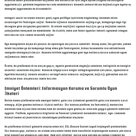
Bilhassa mobil platformlardan bağlanan son kullanıcılar için sayfa optimizasyonu hassasiyetle
uygulanmıştır; görünüm boyutuna bazında müdahalesiz dinamik serbest düzen bağlantısıyla üyeler eş
deneyimi uygulamada da hissedebilir.
kategori seçici ve arama araçları geniş oyun portföyü içerisinde kaybolmayı önlemek adına
essansiyel bir fonksiyon sağlar. Gamerlar eğlence seçeneklerini sağlayıcıya, kategoriye veya ilgi
düzeyine göre süzgeçten geçirebilir. Ek olarak seçtiğiniz oyunun başlığını yazıp doğrudan search
çubuğundan kavuşmak da mümkündür. Bu özellik, daha çok favori oyunları tekrarlı oynamak isteyen
katılımcılar için zaman tasarrufu sağlar.
Üye deneyiminin başka bir parçası da operasyon akışlarının sadelidir. Hesap açma, fon yatırma, çekme
talebi başlatma ya da kampanya talep etme gibi fonksiyonlar, birkaç basamakta icra edilebilecek
seviyede okolaylaştırılmıştır. Bununla birlikte uygulamaya yeni üye kullanıcılarının çabucak uyum
sağlamasını temin eder.
Özetle, Bu platformun UI ve ulaşım yapısı, üyenin gereksinim duyduğu çabukluk, belirginlik ve kolaylık
unsurları sunularak oluşturur. Donanım altyapısının arayüz entegrasyonunun çalışması, oyuncuların
üyelikte harcadığı sürenin aksaksız ve keyif verici olmasını sağlayarak, bağlılığı yükselten ana bir
etkileşim alanı oluşmasına zemin hazırlar.
Emniyet Önlemleri: Enformasyon Koruma ve Sorumlu Oyun
İlkeleri
Online kumar platformlarında emniyet tedbiri, yalnızca sistemsel gereklilik yalnızca bununla sınırlı
olmayıp, diğer yandan kullanıcı ilişkisi vakfıdır. Söz konusu platform, bu farkındalığı merkezine
oturtarak hem kişisel data koruma hem de sorumlu oyun yaklaşımı alanında yaygın güvenlik tedbirleri
uygular. Platform, oyuncuların bilgilerini ve finansal işlemlerini korumakla kalmaz; aynı zamanda
bilinçli kumar alışkanlıklarını destekleyen platformlar oluşturur.
Bu platformun birincil güvenlik araçlarından biri, SSL (Secure Socket Layer) kriptografi protokolüdür.
Söz konusu yapı, kullanıcı ve sistem arasındaki bütün data transferini kriptalayarak üçüncü şahısların
bilgi kaynağına okumasını yok eder. Hem giriş bilgileri, ayrıca para yatırma ve çekme işlemleri bu