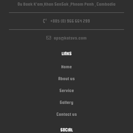
Ou Baek K'am,Khan SenSok ,Phnom Penh , Cambodia
+885 (0) 966 664 299
ops@katsvs.com
LINKS
Home
About us
Service
Gallery
Contact us
SOCIAL