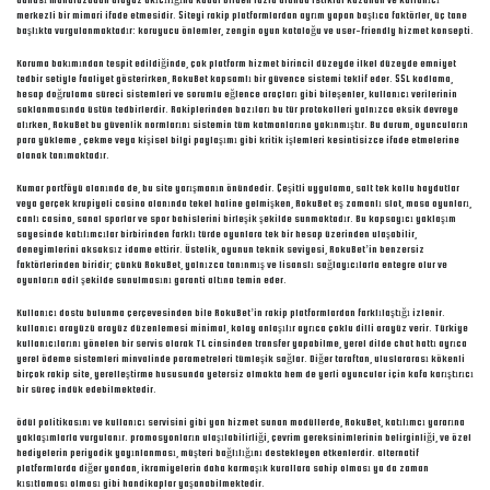
dahası muhafazadan arayüz akıcılığına kadar birden fazla alanda istikrar kazanan ve kullanıcı
merkezli bir mimari ifade etmesidir. Siteyi rakip platformlardan ayrım yapan başlıca faktörler, üç tane
başlıkta vurgulanmaktadır: koruyucu önlemler, zengin oyun kataloğu ve user-friendly hizmet konsepti.
Koruma bakımından tespit edildiğinde, çok platform hizmet birincil düzeyde ilkel düzeyde emniyet
tedbir setiyle faaliyet gösterirken, RokuBet kapsamlı bir güvence sistemi teklif eder. SSL kodlama,
hesap doğrulama süreci sistemleri ve sorumlu eğlence araçları gibi bileşenler, kullanıcı verilerinin
saklanmasında üstün tedbirlerdir. Rakiplerinden bazıları bu tür protokolleri yalnızca eksik devreye
alırken, RokuBet bu güvenlik normlarını sistemin tüm katmanlarına yakınmıştır. Bu durum, oyuncuların
para yükleme , çekme veya kişisel bilgi paylaşımı gibi kritik işlemleri kesintisizce ifade etmelerine
olanak tanımaktadır.
Kumar portföyü alanında de, bu site yarışmanın önündedir. Çeşitli uygulama, salt tek kollu haydutlar
veya gerçek krupiyeli casino alanında tekel haline gelmişken, RokuBet eş zamanlı slot, masa oyunları,
canlı casino, sanal sporlar ve spor bahislerini birleşik şekilde sunmaktadır. Bu kapsayıcı yaklaşım
sayesinde katılımcılar birbirinden farklı türde oyunlara tek bir hesap üzerinden ulaşabilir,
deneyimlerini aksaksız idame ettirir. Üstelik, oyunun teknik seviyesi, RokuBet’in benzersiz
faktörlerinden biridir; çünkü RokuBet, yalnızca tanınmış ve lisanslı sağlayıcılarla entegre olur ve
oyunların adil şekilde sunulmasını garanti altına temin eder.
Kullanıcı dostu bulunma çerçevesinden bile RokuBet’in rakip platformlardan farklılaştığı izlenir.
kullanıcı arayüzü arayüz düzenlemesi minimal, kolay anlaşılır ayrıca çoklu dilli arayüz verir. Türkiye
kullanıcılarını yönelen bir servis olarak TL cinsinden transfer yapabilme, yerel dilde chat hattı ayrıca
yerel ödeme sistemleri minvalinde parametreleri tümleşik sağlar. Diğer taraftan, uluslararası kökenli
birçok rakip site, yerelleştirme hususunda yetersiz olmakta hem de yerli oyuncular için kafa karıştırıcı
bir süreç indük edebilmektedir.
ödül politikasını ve kullanıcı servisini gibi yan hizmet sunan modüllerde, RokuBet, katılımcı yararına
yaklaşımlarla vurgulanır. promosyonların ulaşılabilirliği, çevrim gereksinimlerinin belirginliği, ve özel
hediyelerin periyodik yayınlanması, müşteri bağlılığını destekleyen etkenlerdir. alternatif
platformlarda diğer yandan, ikramiyelerin daha karmaşık kurallara sahip olması ya da zaman
kısıtlaması olması gibi handikaplar yaşanabilmektedir.