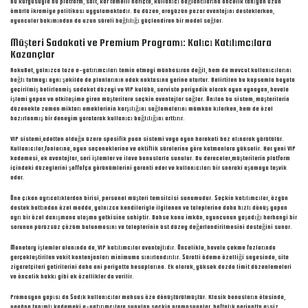
Bu kurgusuyla bu platform, salt, kâr temelli hariçte, kullanıcı bağlantılarına öncelik tanıyan uzun
ömürlü ikramiye politikası uygulamaktadır. Bu düzen, arayüzün pazar avantajını desteklerken,
oyuncular bakımından da uzun süreli bağlılığı güçlendiren bir model sağlar.
Müşteri Sadakati ve Premium Programı: Kalıcı Katılımcılara
Kazançlar
RokuBet, yalnızca taze e-yatırımcıları temin etmeyi münhasıran değil, hem de mevcut kullanıcılarını
bağlı tutmayı aynı şekilde de planlarının odak noktasına yerine oturtur. Belirtilen bu kapsamla hayata
geçirilmiş belirlenmiş sadakat düzeyi ve VIP kulübü, serviste periyodik olarak oyun oynayan, havale
işlemi yapan ve etkileşime giren müşterilere seçkin avantajlar sağlar. Anılan bu sistem, müşterilerin
düzenekte zaman miktarı emeklerinin karşılığını sağlamalarını mümkün kılarken, hem de özel
hazırlanmış bir deneyim yaratarak kullanıcı bağlılığını arttırır.
VIP sistemi,adetten olduğu üzere spesifik puan sistemi veya oyun hareketi baz alınarak yürütülür.
Kullanıcılar,fonlarına, oyun seçeneklerine ve aktiflik sürelerine göre katmanlara yükselir. Her yeni VIP
kademesi, ek avantajlar, seri işlemler ve ilave bonuslarla sunulur. Bu dereceler,müşterilerin platform
içindeki düzeylerini şeffafça görünümlerini garanti eder ve kullanıcıları bir sonraki aşamaya teşvik
eder.
Öne çıkan ayrıcalıklardan birisi, personel müşteri temsilcisi sunumudur. Seçkin katılımcılar, özgün
destek hattından özel modda, yalnızca kendileriyle ilgilenen ve taleplerine daha hızlı dönüş yapan
ayrı bir özel danışmana ulaşma yetkisine sahiptir. Bahse konu imkân, oyuncunun yaşadığı herhangi bir
sorunun pürüzsüz çözüm bulunmasını ve taleplerinin üst düzey değerlendirilmesini desteğini sunar.
Monetary işlemler alanında da, VIP katılımcılar avantajlıdır. Öncelikle, havale çekme fazlarında
gerçekleştirilen vakit kontenjanları minimuma sınırlandırılır. Süratli ödeme özelliği sayesinde, site
ziyaretçileri getirilerini daha ani periyotta hesaplarına. Ek olarak, yüksek dozda limit düzenlemeleri
ve öncelik hakkı gibi ek özellikler da verilir.
Promosyon yapısı da Sadık kullanıcılar mahsus öze dönüştürülmüştür. Klasik bonusların ötesinde,
yegâne tanımlı kademeki e-yatırımcılara sunulan seçkin promosyonlar, haftalık periyotta eşsiz