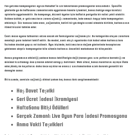
Fon yatırma kampanyaları ayrıca RokuBet’in sık tekrarlanan promosyonlar arasındadır. Spesifik
günlerde ya da haftasonu zamanlarında uygulanan havale işlemleri, bonus bakiye veya ücretsiz
spinlerle uygulanabilir. Bu kampanya, düzenli üyeler için haftalık periyotta bir rutini şekil alabilir.
Üstüne üstlük, e-yatırımcıların zarara uğradığı zamanlarda, iade amaçlı kayıp iade kampanyaları
etkinleşir. Söz konusu iade oranı, çoğunlukla, belirli bir yüzdeyle azami olmakla birlikte, kullanıcının
itimat hissini tahkim eder.
Canlı masa oyunu tutkunları adına ancak ek fonksiyonlar sağlanmıştır. Bu kategoride oluşan zararlara
avantajlı para iadeleri teklif edilir. Bu model, canlı akışlı oyunlarda risk kabul eden kullanıcılara
fazladan destek yapısı rol üstlenir. Aynı biçimde, katılımcıların doğum günlerinde hesaplarına
yüklenen sürpriz kampanyalar bile sitenin kullanıcı öncelikli metodunun bir bileşenidir.
Bonus programının etkinliği,sadece bonus teklifleriyle değil,bunun yanı sıra şartların berraklığı ve
minimal kısıtlamayı öne çıkaran adalet anlayışı belirlenir. Web sitesi, bonus kurallarını açıkça ifade
eder,dönüş ön koşullarını daha önce açıklar ve oransız sınırlamalardan uzak durarak garantili bir
deneyim sunur.
Alt kısımda, servisin sağladığı dikkat çeken beş bonus türü sergilenmektedir:
Hoş Davet Teşviki
Geri Ücret İadesi İkramiyesi
HaftaSonu Bitişi Ödülleri
Gerçek Zamanlı Live Oyun Para İadesi Promosyonu
Anma Vakti Teşvikleri