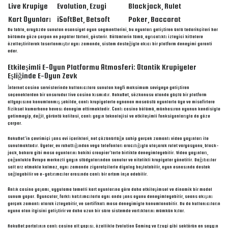
Live Krupiye
Evolution, Ezugi
Blackjack, Rulet
Kart Oyunları
iSoftBet, Betsoft
Poker, Baccarat
Bu tablo, arayüzde sunulan esansiyel oyun segmentlerini, bu oyunları geliştiren ünlü tedarikçileri her
bölümde göze çarpan en popüler türleri, gösterir. Bölümlerin tümü, ayrıcalıklı izleyici kitlelere
özelleştirilerek tasarlanmıştır aynı zamanda, sistem desteğiyle akıcı bir platform deneyimi garanti
eder.
Etkileşimli E-Oyun Platformu Atmosferi: Otantik Krupiyeler
Eşliğinde E-Oyun Zevk
İnternet casino servislerinde kullanıcılara sunulan keyfi maksimum seviyeye geliştiren
seçeneklerden bir unsurudur live casino kısmıdır. RokuBet, sözkonusu alanda güçlü bir platform
altyapısına konumlanmış şekilde, canlı krupiyelerle oynanan masaüstü oyunlarla üye ve misafirlere
fiziksel kumarhane havası deneyim ettirmektedir. Canlı casino bölümü, münhasıran oyunun kendisiyle
yetinmeyip, değil, görüntü kalitesi, canlı yayın teknolojisi ve etkileşimli fonksiyonlarıyla da göze
çarpar.
RokuBet’in çevrimiçi şans evi içerikleri, net çözünürlüğe sahip gerçek zamanlı video yayınları ile
sunulmaktadır. Üyeler, ev rahatlığından veya telefonları aracılığıyla ulaşarak rulet varyasyonu, black-
jack, bakara gibi masa oyunlarını hakiki croupier’lerle birlikte deneyimleyebilir. Video yayınları,
çoğunlukla Avrupa merkezli yayın stüdyolarından sunulur ve nitelikli krupiyeler yönetilir. Dağıtıcılar
salt arz etmekle kalmaz, aynı zamanda ziyaretçilerle diyalog başlatabilir, oyun esnasında destek
sağlayabilir ve e-yatırımcılar arasında canlı bir ortam inşa edebilir.
Anlık casino yaşamı, uygulama temelli kart oyunlarına göre daha etkileşimsel ve dinamik bir model
sunum yapar. Oyuncular, farklı katılımcılarla aynı anda şans oyunu deneyimleyebilir, seans akışını
gerçek zamanlı olarak izleyebilir, ve sertifikalı masa deneyimiyle konumlanabilir. Bu da kullanıcıların
oyuna olan ilgisini geliştirir ve daha uzun bir süre sistemde varlıklarını mümkün kılar.
RokuBet portalının canlı casino alt yapısı, özellikle Evolution Gaming ve Ezugi gibi sektörün en saygın