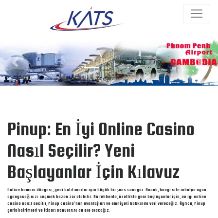
Previous
Next
Pinup: En İyi Online Casino
Nasıl Seçilir? Yeni
Başlayanlar İçin Kılavuz
Online kumara dünyası, yeni katılımcılar için büyük bir şans sunuyor. Ancak, hangi site rahatça oyun
oynayacağınızı seçmek bazen zor olabilir. Bu rehberde, özellikle yeni başlayanlar için, en iyi online
casino nasıl seçilir, Pinup casino’nun avantajları ve emniyeti hakkında veri vereceğiz. Ayrıca, Pinup
geribildirimleri ve itibarı konularını da ele alacağız.