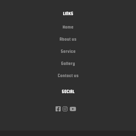
LINKS
Home
About us
Service
Gallery
Contact us
SOCIAL