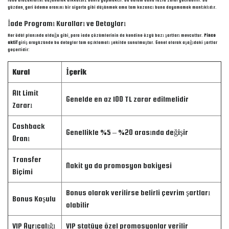
iade alacaklarını düşünerek dikkatsiz bahis yapmaktır. Bu durum daha fazla zarar getirebilir. Bu
yüzden, geri ödeme oranını bir sigorta gibi düşünmek ama tam kazancı buna dayamamak mantıklıdır.
İade Programı Kuralları ve Detayları
Her ödül planında olduğu gibi, para iade çözümlerinin da kendine özgü bazı şartları mevcuttur.
Pinco
aktif
giriş arayüzünde bu detaylar tam açıklamalı şekilde sunulmuştur. Genel olarak aşağıdaki şartlar
geçerlidir:
Kural
İçerik
Alt Limit
Genelde en az 100 TL zarar edilmelidir
Zararı
Cashback
Genellikle %5 – %20 arasında değişir
Oranı
Transfer
Nakit ya da promosyon bakiyesi
Biçimi
Bonus olarak verilirse belirli çevrim şartları
Bonus Koşulu
olabilir
VIP Ayrıcalığı
VIP statüye özel promosyonlar verilir