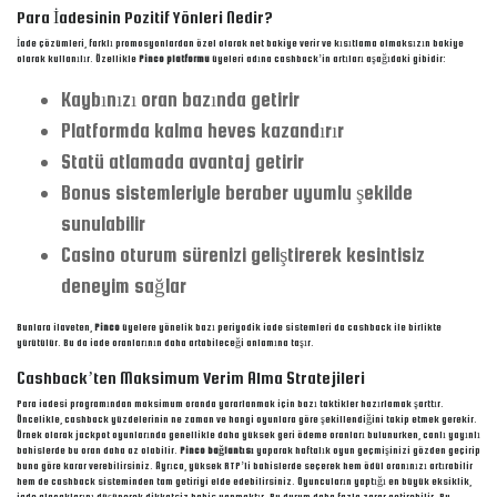
Para İadesinin Pozitif Yönleri Nedir?
İade çözümleri, farklı promosyonlardan özel olarak net bakiye verir ve kısıtlama olmaksızın bakiye
olarak kullanılır. Özellikle
Pinco platformu
üyeleri adına cashback’in artıları aşağıdaki gibidir:
Kaybınızı oran bazında getirir
Platformda kalma heves kazandırır
Statü atlamada avantaj getirir
Bonus sistemleriyle beraber uyumlu şekilde
sunulabilir
Casino oturum sürenizi geliştirerek kesintisiz
deneyim sağlar
Bunlara ilaveten,
Pinco
üyelere yönelik bazı periyodik iade sistemleri da cashback ile birlikte
yürütülür. Bu da iade oranlarının daha artabileceği anlamına taşır.
Cashback’ten Maksimum Verim Alma Stratejileri
Para iadesi programından maksimum oranda yararlanmak için bazı taktikler hazırlamak şarttır.
Öncelikle, cashback yüzdelerinin ne zaman ve hangi oyunlara göre şekillendiğini takip etmek gerekir.
Örnek olarak jackpot oyunlarında genellikle daha yüksek geri ödeme oranları bulunurken, canlı yayınlı
bahislerde bu oran daha az olabilir.
Pinco bağlantısı
yaparak haftalık oyun geçmişinizi gözden geçirip
buna göre karar verebilirsiniz. Ayrıca, yüksek RTP’li bahislerde seçerek hem ödül oranınızı artırabilir
hem de cashback sisteminden tam getiriyi elde edebilirsiniz. Oyuncuların yaptığı en büyük eksiklik,