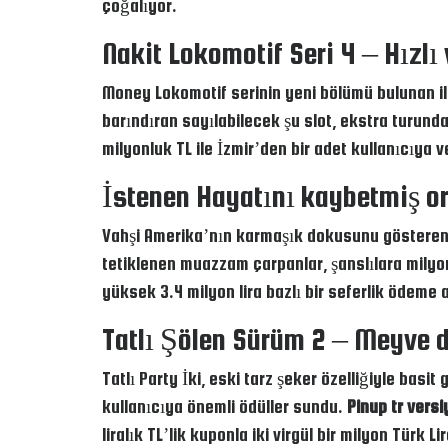
çoğalıyor.
Nakit Lokomotif Seri 4 – Hızlı 
Money Lokomotif serinin yeni bölümü bulunan il
barındıran sayılabilecek şu slot, ekstra turunda
milyonluk TL ile İzmir’den bir adet kullanıcıya v
İstenen Hayatını kaybetmiş or 
Vahşi Amerika’nın karmaşık dokusunu gösteren s
tetiklenen muazzam çarpanlar, şanslılara milyon
yüksek 3.4 milyon lira bazlı bir seferlik ödeme
Tatlı Şölen Sürüm 2 – Meyve 
Tatlı Party İki, eski tarz şeker özelliğiyle bas
kullanıcıya önemli ödüller sundu.
Pinup tr versi
liralık TL’lik kuponla iki virgül bir milyon Türk Li