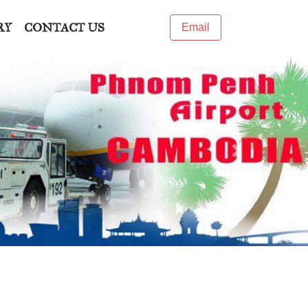
RY
CONTACT US
Email
Next