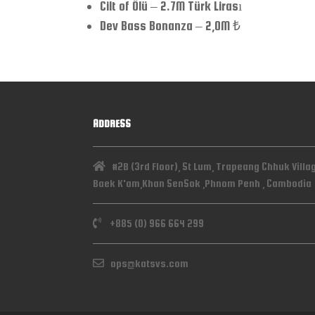
Cilt of Ölü – 2.7M Türk Lirası
Dev Bass Bonanza – 2,0M ₺
ADDRESS
#2B (3rd Floor), St Lum, Trapeang Chhuk Villa
Baek K'am,Khan SenSok ,Phnom Penh , Cambodia
+885 (0) 966 664 299
ops@katsvs.com