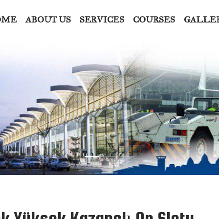
OME
ABOUT US
SERVICES
COURSES
GALLE
ok Yüksek Kazançlı On Slotu