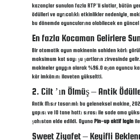
kazançlar sunulan fazla RTP’li slotlar, bütün ye
ödülleri ve ayrıcalıklı etkinlikler nedeniyle, m
bu dönemde oyuncularına olabilecek en güncel v
En fazla Kocaman Gelirlere Sun
Bir otomatik oyun makinenin sahiden kârlı görülü
maksimum kat sayı şu şartların zirvesinde gelir
makineler yaygın olarak %96.0 aşan oyuncu kazan
kâr imkânını ilaveten yükseltti.
2. Cilt ’ın Ölmüş – Antik Ödüll
Antik Mısır tasarımlı bu geleneksel makine, 202
yapısı ve 10 tane hattı sırası ile sade ama yüks
şahıstan elde edildi. Oyuna
Pin-up aktif login
il
Sweet Ziyafet – Keyifli Bekle