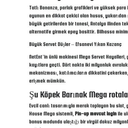
Tatlı Bonanza, parlak grafikleri ve yüksek para i
oyunun en dikkat çekici olan husus, yukarıdan g
büyük getirilerden bir tanesi, Antalya ilinden tek
alternatife girmek epey basittir. Bilhassa mini
Büyük Servet Düşler – Efsanevi Yıkan Kazanç
NetEnt’in ünlü makinesi Mega Servet Hayalleri,
kayıtlara geçti. Dört nokta iki milyonluk avrolu
mekanizması, katılımcıların dikkatini çekerken
erişmek mümkün.
Şu Köpek Barınak Mega rotalar 
Evcil canlı tasarımıyla merak toplayan bu slot, g
House Mega sistemli,
Pin-up mevcut login
ile u
bonus modunda ulaştığı bir virgül dokuz milyonluk