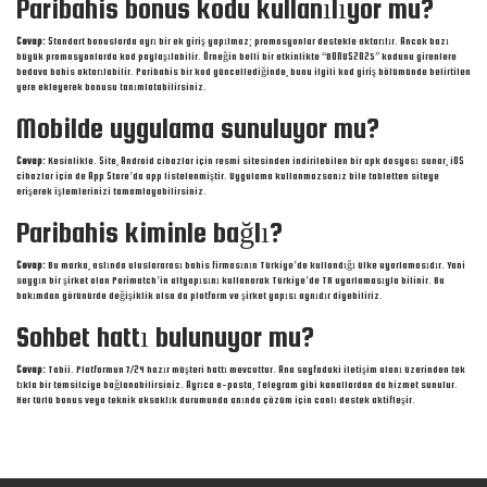
Paribahis bonus kodu kullanılıyor mu?
Cevap:
Standart bonuslarda ayrı bir ek giriş yapılmaz; promosyonlar destekle aktarılır. Ancak bazı
büyük promosyonlarda kod paylaşılabilir. Örneğin belli bir etkinlikte “BONUS2025” kodunu girenlere
bedava bahis aktarılabilir. Paribahis bir kod güncellediğinde, bunu ilgili kod giriş bölümünde belirtilen
yere ekleyerek bonusu tanımlatabilirsiniz.
Mobilde uygulama sunuluyor mu?
Cevap:
Kesinlikle. Site, Android cihazlar için resmi sitesinden indirilebilen bir apk dosyası sunar, iOS
cihazlar için de App Store’da app listelenmiştir. Uygulama kullanmazsanız bile tabletten siteye
erişerek işlemlerinizi tamamlayabilirsiniz.
Paribahis kiminle bağlı?
Cevap:
Bu marka, aslında uluslararası bahis firmasının Türkiye’de kullandığı ülke uyarlamasıdır. Yani
saygın bir şirket olan Parimatch’in altyapısını kullanarak Türkiye’de TR uyarlamasıyla bilinir. Bu
bakımdan görünürde değişiklik olsa da platform ve şirket yapısı aynıdır diyebiliriz.
Sohbet hattı bulunuyor mu?
Cevap:
Tabii. Platformun 7/24 hazır müşteri hattı mevcuttur. Ana sayfadaki iletişim alanı üzerinden tek
tıkla bir temsilciye bağlanabilirsiniz. Ayrıca e-posta, Telegram gibi kanallardan da hizmet sunulur.
Her türlü bonus veya teknik aksaklık durumunda anında çözüm için canlı destek aktifleşir.