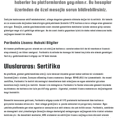
haberler bu platformlardan yayınlanır. Bu hesaplar
üzerinden de özel mesajla sorun bildirebilirsiniz.
İletişim kadrosunun aktif müdahaleleri, siteye duyulan güvenin dikkate değer bir özelliktir. Bir teknik
arıza esnasında doğrudan temsilciyle görüşebilmek (üstelik 7/24) kullanıcıların siteye olan güvenini
artırıyor. Örneğin, çekim gecikmesinde canlı destek genellikle dakikalar içinde sürece girip sorunu
gideriyor veya sizi yetkiliye aktarıyor. Bu da canlı bahis yaparken içinizin daha rahat olmasına katkı
sağlayan önemli bir etken.
Paribahis Lisansı Hukuki Bilgiler
Bir kumar platformu yazarı olarak en sık aldığım kullanıcı sorularından biri de bir markanın lisanslı
olup olmadığı ve itibar seviyesi. Paribahis özelinde bu konuyu iki temel başlıkta ele almak gerekiyor:
Yurt dışı yetkilendirme & altyapı ve TR’deki durum.
Uluslararası Sertifika
Bu platform, global yetkilendirme aldığı için küresel ölçekte yasal kabul edilen bir sistemdir.
İncelediğimiz sistem, Curaçao eGaming lisans numarası (belge: 8048/JAZ) ile işlemektedir. Bu resmî
sertifika, Paribahis’in belirli düzenleyici denetimlere tabi olduğunu ve oyun adaletini gözeten
kurallara bağlı kaldığını belirtir. Resmi izin detaylarını Paribahis’in footer alanında güvenli biçimde
açıklaması da kullanıcılar için pozitif algı yaratır. Ziyaretçi, oradaki lisans numarasını doğrulayarak
kayıt bulabilir.
Güvenlik konusuna gelirsek, Paribahis altyapısında HTTPS protokolü kullanarak tüm kullanıcı
girişlerini koruma altına alır. Yani siteye girdiğiniz e-posta adresleri dışarıya karşı korunur. Aynı
şekilde platformda yer alan oyunların sonuçlarının adil olması da çok kritik unsur. Paribahis, sektörün
en deneyimli slot şirketleriyle (örneğin dünya devleriyle) entegrasyon sağlayarak hile riskini ortadan
kaldırmıştır. Bu denetimli markalar, RNG sistemini ve adilliğini lisans sağlayıcılara düzenli olarak