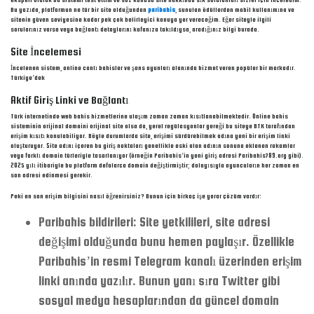
eksperi olarak bu sistemi test ettim ve söz konusu site hakkında sık sorulanları sizler için inceledim.
Bu yazıda, platformun ne tür bir site olduğundan
paribahis
, sunulan ödüllerden mobil kullanımına ve
sitenin güven seviyesine kadar pek çok belirleyici konuya yer vereceğim. Eğer siteyle ilgili
sorularınız varsa veya bağlantı detaylarını kafanıza takıldıysa, aradığınız bilgi burada.
Site İncelemesi
İncelenen sistem, online canlı bahisler ve şans oyunları alanında hizmet veren popüler bir markadır.
Türkiye’dek
Aktif Giriş Linki ve Bağlantı
Türk internetinde web bahis hizmetlerine ulaşım zaman zaman kısıtlanabilmektedir. Online bahis
sisteminin orijinal domaini orijinal site olsa da, yerel regülasyonlar gereği bu siteye BTK tarafından
erişim kısıtı konulabiliyor. Böyle durumlarda site, erişimi sürdürebilmek adına yeni bir erişim linki
oluşturuyor. Site adını içeren bu giriş noktaları genellikle eski alan adının sonuna eklenen rakamlar
veya farklı domain türleriyle tasarlanıyor (örneğin Paribahis’in yeni giriş adresi Paribahis789.org gibi).
2025 yılı itibariyle bu platform defalarca domain değiştirmiştir; dolayısıyla oyuncuların her zaman en
son adresi edinmesi gerekir.
Peki en son erişim bilgisini nasıl öğrenirsiniz? Bunun için birkaç işe yarar çözüm vardır:
Paribahis bildirileri: Site yetkilileri, site adresi
değişimi olduğunda bunu hemen paylaşır. Özellikle
Paribahis’in resmi Telegram kanalı üzerinden erişim
linki anında yazılır. Bunun yanı sıra Twitter gibi
sosyal medya hesaplarından da güncel domain