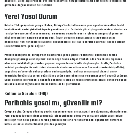
denetletir. Dolayısıyla Paribahis’te ister slot çevirin, hem yatırımlarınızın hem de kimlik verilerinizin
güvende olduğunu rahatça belirtebiliriz.
Yerel Yasal Durum
Gelelim Türkiye içindeki yapıya. Malum, Türkiye’de dijital kumar ve şans oyunları hizmetleri devlet
kontrolündeki devlet şirketleri dışında yasaklanmıştır. Paribahis gibi dış kaynaklı bahis sistemleri de
Türkiye’de devlet tarafından tanınmaz. Bu nedenle bu platformun TR içinde resmî yetkisi yoktur ve
Bilgi Teknolojileri Kurumu müdahale eder. Ancak bu durum, kullanıcıların siteye ulaşmasını
engellemez. Yani Paribahis’te oynamak bireysel olarak sizi suçlu duruma düşürmez; sadece sitenin
reklam vermesi vb. yasal değildir.
Pratikte baktığımızda, Türkiye’den on binlerce oyuncu yıllardır Paribahis’i kullanarak casino
deneyimi yaşamaya ve hesaplarını kullanmaya devam ediyor. Paribahis de uzun süredir piyasada
olması ve taahhüt ettiği işlemleri yapması sayesinde sadık kitle oluşturmuştur. Özetle, Paribahis
sadakat yaratmıştır. Resmi izinleri olmasa da uluslararası lisansı ve finansal işlemlerdeki şeffaflığı
sayesinde TR’de tercih edilen platform haline gelmiştir. Tabii her zaman kendi dikkatli olmak
önemlidir: Örneğin site adresi değiştiğinde doğru domaini kullanın ve mümkünse VPN desteği sağlayın.
Genel anlamda ise Paribahis, sunduğu denetimli sistem ve zengin promosyonlarıyla, Türkiye’de yasal
boşluk olmasına rağmen aktif olarak kullanılan bir platformdur.
Kullanıcı Soruları (FAQ)
Paribahis yasal mı, güvenilir mi?
Cevap:
Bu site, Curaçao eGaming yetkisi sayesinde resmî olarak yetkili ve doğrulanmış bir platformdur.
Yerel düzeyde ise yerel lisansı olmadığı için resmi kabul görmez ve bu yüzden erişim engelleriyle
karşılaşır. Yine de bu yasallık sorunu, yerli kullanıcıların Paribahis’te bahis yapmasını durdurmaz;
birçok kullanıcı senelerdir aktif şekilde oynamıştır.