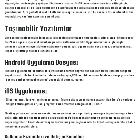
ziyaretçilerine deneyim yaşatıyor. Platformun tasarımı %100 responsive olarak inşa edildiği için,
aslında herhangi bir ek işlem yapmadan da telefonunuzun tarayıcısından Paribahis mobil versiyonuna
girebilirsiniz. Site görüntüsü mobil kullanım için optimize edilmiştir; bu nedenle taşınabilir cihazdan
kesintisiz ve konforlu kullanım garanti eder.
Taşınabilir Yazılımlar
Daha da pratik bir deneyim isteyenler için bahis platformunun hem mobil işletim sistemi Android hem
de iPhone uyumlu için özel mobil programları kullanıma açıktır. Uygulama kullanımıyla sayfa
aramadan tek dokunuşla sisteme bağlanmak gerçekleşir. Uygulamanın sade arayüzü ve yüksek hızı,
kupon oluşturmayı oldukça konforlu kılar.
Android Uygulama Dosyası
Android uygulamasını indirmek için, Paribahis ana web sayfasında sunulan mobil kurulum dosyasını
erişebilirsiniz. Android markette listelenmediği için, APK indirdikten sonra telefonda dosyayı açarken
“Üçüncü parti yüklemeyi kabul et” seçeneğini açmanız gerekir.
iOS Uygulaması
iOS kullanıcıları için Paribahis uygulaması, Apple mağazasında bulunmaktadır. App Store’da Paribahis
ismiyle kelime girerek orijinal programı kurup telefona entegre edebilirsiniz.
Mobil uygulama kullanmanın avantajları arasında anında uyarılarla promosyon duyuruları veya adres
değişikliklerinden haberdar olma, bazen mobil app’e özel bonuslar alma ve genel olarak kesintisiz
erişim sayılabilir. Özellikle anlık uyarı sisteminin yardımıyla önemli bir fırsatı (örneğin ücretsiz bahis
hakkı) takip edebilirsiniz.
Kullanıcı Hizmetleri ve İletişim Kanalları