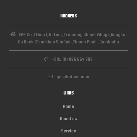
ADDRESS
#2B (3rd Floor), St Lum, Trapeang Chhuk Village,Sangkat
Ou Baek K'am,Khan SenSok ,Phnom Penh , Cambodia
+885 (0) 966 664 299
ops@katsvs.com
LINKS
Home
About us
Service