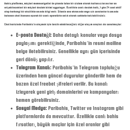
Bahis platformu, müşteri memnuniyetini ön planda tutan bir sistem olarak kullanıcılarına her an
erişebilecekleri bir müşteri destek birimi uyguluyor. Özellikle canlı destek hattı, 7 gün 24 saat aktif
olup herhangi bir aksilikte anında bilgi verir. Sitenin ana ekranında veya sık sorulanlar kısmında
bulunan chat ikonuna açarak bir canlı operatörle anlık olarak sohbete katılabilirsiniz.
Chat haricinde Paribahis’e ulaşmak için tercih edebileceğiniz diğer ulaşım araçları da sunulmuştur:
E-posta Desteği:
Daha detaylı konular veya dosya
paylaşımı gerektiğinde, Paribahis’in resmi mailine
belge iletebilirsiniz. Genellikle aynı gün içerisinde
geri dönüş yapılır.
Telegram Kanalı:
Paribahis’in Telegram topluluğu
üzerinden hem güncel duyurular gönderilir hem de
bazen özel freebet şifreleri verilir. Bu kanalı
izleyerek yeni giriş domainlerini ve kampanyaları
hemen görebilirsiniz.
Sosyal Medya:
Paribahis, Twitter ve Instagram gibi
platformlarda da mevcuttur. Özellikle canlı bahis
fırsatları, büyük maçlar için özel oranlar gibi