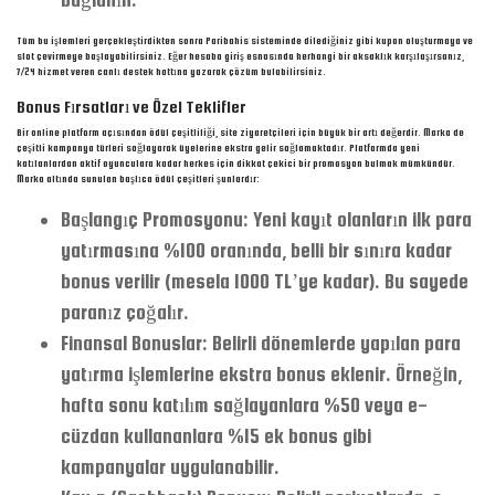
Tüm bu işlemleri gerçekleştirdikten sonra Paribahis sisteminde dilediğiniz gibi kupon oluşturmaya ve
slot çevirmeye başlayabilirsiniz. Eğer hesaba giriş esnasında herhangi bir aksaklık karşılaşırsanız,
7/24 hizmet veren canlı destek hattına yazarak çözüm bulabilirsiniz.
Bonus Fırsatları ve Özel Teklifler
Bir online platform açısından ödül çeşitliliği, site ziyaretçileri için büyük bir artı değerdir. Marka de
çeşitli kampanya türleri sağlayarak üyelerine ekstra gelir sağlamaktadır. Platformda yeni
katılanlardan aktif oyunculara kadar herkes için dikkat çekici bir promosyon bulmak mümkündür.
Marka altında sunulan başlıca ödül çeşitleri şunlardır:
Başlangıç Promosyonu: Yeni kayıt olanların ilk para
yatırmasına %100 oranında, belli bir sınıra kadar
bonus verilir (mesela 1000 TL’ye kadar). Bu sayede
paranız çoğalır.
Finansal Bonuslar: Belirli dönemlerde yapılan para
yatırma işlemlerine ekstra bonus eklenir. Örneğin,
hafta sonu katılım sağlayanlara %50 veya e-
cüzdan kullananlara %15 ek bonus gibi
kampanyalar uygulanabilir.