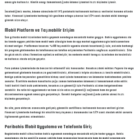
amacıyla kullanılır. Kimlik onayı tamamlandığında ödeme işlemleri hızlı biçimde işlenir.
İncelediğimiz marka, ödeme sürecinde HTTPS protokolü kullanarak kullanıcı verilerini koruma altında
tutar. Finansal işlemlerde herhangi bir gecikme ortaya çıkarsa ise 7/24 canlı destek ekibi devreye
girerek size ulaşır.
Mobil Platform ve Taşınabilir Erişim
Son yıllarda mobil üzerinden bahis yapmak neredeyse masaüstü kadar yaygın. Bahis uygulaması de
bu trende uygun şekilde hem mobil web sitesiyle hem de app market uygulamasıyla bahisseverlere
hizmet veriyor. Platformun tasarımı %100 taşınabilir uyumlu olarak tasarlandığı için, aslında herhangi
bir program yüklemeden da telefonunuzun telefon erişiminden Paribahis sayfasını açabilirsiniz. Site
ön yüzü akıllı cihaz formatına optimize edilmiştir; bu nedenle mobil tarayıcı üzerinden de kesintisiz
ve kullanıcı dostu erişim yaşatır.
Para çekme işlemlerinde de benzer bir alternatif söz konusudur. Hesabınızdaki miktarı Papara ile veya
geleneksel yöntemle hesabınıza geçirebilirsiniz, dilerseniz kripto cüzdanınızı tercih edebilirsiniz.
Bakiye çekim başvuruları genellikle birkaç saat içinde tamamlanır ve ödemeler bekletmeden şekilde
sunulur. Özellikle modern kanallarla çoğu zaman beklemeden ödemenizi tamamlamak elde edilir.
Tabii belirli limit üstü çekimlerde, hesabınızın güvenliği için Paribahis sizden belgelendirme
sorabilir. Bu rutin bir uygulamadır ve hem sizin adınıza güvenliği sağlamak hem de yasal
düzenlemelere uymak amacıyla gerçekleşir. Gerekli belgeler sağlandığında çekim süreci hızlı
biçimde gerçekleşir.
Bu site, para aktarımı esnasında gelişmiş güvenlik sertifikası kullanarak hassas verileri gizler.
Finansal işlemlerde herhangi bir aksilik karşılaşmanız durumunda ise 7/24 canlı destek ekibi sorunla
ilgilenerek yardımcı olmaktadır.
Paribahis Mobil Uygulama ve Telefonla Giriş
Bugünlerde mobil cihazlardan bahis oynamak neredeyse masaüstü erişim kadar yaygın. Bahis
uygulaması de bu yeniliğe uygun şekilde hem responsive tasarımıyla hem de mobil programıyla