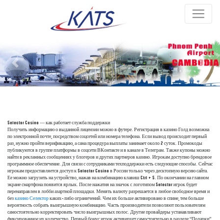
Previous
Next
Selector Casino — как работает служба поддержки
Получить информацию о выданной лицензии можно в футере. Регистрация в казино Голд возможна
по электронной почте, посредством соцсетей или номера телефона. Если вывод происходит первый
раз, нужно пройти верификацию, а сама процедура выплаты занимает около 2 суток. Промокоды
публикуются в группе платформы в соцсети ВКонтакте и в канале в Телеграм. Также купоны можно
найти в рекламных сообщениях у блогеров и других партнеров казино. Игрокам доступно брендовое
программное обеспечение. Для связи с сотрудниками техподдержки есть следующие способы. Сейчас
игрокам предоставляется доступ к Selector Casino в России только через десктопную версию сайта.
Ее можно загрузить на устройство, нажав на комбинацию клавиш Ctrl + S. По окончании на главном
экране смартфона появится ярлык. После нажатия на значок с логотипом Selector игрок будет
перенаправлен в лобби азартной площадки. Менять валюту разрешается в любое свободное время и
без
казино Селектор
каких-либо ограничений. Чем их больше активировано в спине, тем больше
вероятность собрать выигрышную комбинацию. Часть производители позволяют пользователям
самостоятельно корректировать число выигрышных полос. Другие провайдеры устанавливают
фиксированное их количество. Первый бонус игрок активирует самостоятельно в разделе “Подарки”.