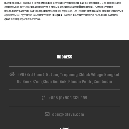
имеет пробный режим, в котором можно бесплатно тестировать разные стратегии. Все они прошли
специальное обучение и разбираются в любых аспектах азартной площадки. Администрация
продолжает работать над усовершенствованием сервисов. Об изменениях на сайте можно узнавать в
официальной группе во ВКонтакте и на Telegram-канале. Посетители могут пополнять баланс в
фиатных и цифровых валютах.
ADDRESS
#2B (3rd Floor), St Lum, Trapeang Chhuk Village,Sangkat
Ou Baek K'am,Khan SenSok ,Phnom Penh , Cambodia
+885 (0) 966 664 299
ops@katsvs.com