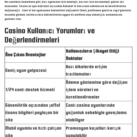
Her çevrimiçi kumarhane gibi, bazı oyuncular için avantajlı, bazıları için dezavantajlı yönler söz
konusudur. Casino ve spor bahisleri açısından Rokubet’in öne çıkan noktalarına ve eksikliklerine
değineceğiz. Tabii ki her oyuncunun beklentileri değişebilir fakat, platformun güçlü ve zayıf yönlerini
önceden görmek, kullanıcıların beklentilerine uygun bir platform olup olmadığını anlamalarına
yardımcı olur.
Casino Kullanıcı Yorumları ve
Değerlendirmeleri
Kullanıcıların Şikayet Ettiği
Öne Çıkan Avantajlar
Noktalar
Bazı ülkelerde erişim
Geniş oyun yelpazesi
kısıtlamaları
Ödeme yöntemine göre değişen
7/24 canlı destek hizmeti
işlem süreleri ve
ücretlendirmeler
Güvenilirlik açısından şeffaf
Canlı casino oyunlarında
lisans bilgileri paylaşan bir
yoğunluk sebebiyle yavaşlama
site
olabiliyor
Mobil uyumlu ve hızlı çalışan
Promosyon koşulları karışık
site
sunulabilir