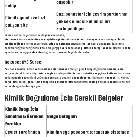
düşebilir
sahip
Bazı bonuslar için çevrim şartlarının
Mobil uyumlu ve hızlı
yüksek olması kullanıcıları
çalışan site
zorlayabiliyor
Casino kullanıcı yorumlarına dayanan bu analiz,
platformun en çok beğenilen ve eleştirilen yönlerini içermektedir. Her oyuncunun deneyimi farklı
olabileceğinden, farklı oyun tercihlerine ve kullanım alışkanlıklarına sahip oyuncular için farklı
sonuçlar doğabileceğinden, kesin bir yargıya varmadan önce platformu detaylıca incelemeniz, kendi
oyun tarzınıza uygun olup olmadığını belirlemeniz faydalı olacaktır.
Rokubet KYC Süreci
Pek çok çevrimiçi bahis ve kumarhane platformunda olduğu gibi, hesap doğrulama sürecinin bir
parçası olarak kimlik bilgilerini onaylama isteyebilir. Kullanıcı kimlik onayı, hem kullanıcıların hem
de işletmenin güvenliğini sağlamak amacıyla yapılan yasal bir gereklilik olarak kabul edilir. Kimlik
doğrulama süreci, genellikle hesap açma aşaması tamamlandıktan sonra ya da para çekme talebinde
bulunulduğunda devreye girer.
Kimlik Doğrulama İçin Gerekli Belgeler
Kimlik Onayı İçin
Sunulması Gereken
Belge Detayları
Evraklar
Devlet Tarafından
Kimlik veya pasaport taranarak sistemde