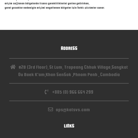
erişim sağlanan bölgelerde lisans gerekliliklerini yerine getirirken,
yerel yasaklar nedeniyle erişimi engellenen bölgeler için farklı çözümler sunar.
ADDRESS
#2B (3rd Floor), St Lum, Trapeang Chhuk Village,Sangkat
Ou Baek K'am,Khan SenSok ,Phnom Penh , Cambodia
+885 (0) 966 664 299
ops@katsvs.com
LINKS