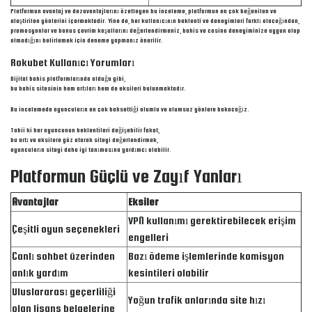
Platformun avantaj ve dezavantajlarını özetleyen bu inceleme, platformun en çok beğenilen ve
eleştirilen yönlerini içermektedir. Yine de, her kullanıcının beklenti ve deneyimleri farklı olacağından,
promosyonlar ve bonus çevrim koşullarını değerlendirmeniz, bahis ve casino deneyiminize uygun olup
olmadığını belirlemek için deneme yapmanız önerilir.
Rokubet Kullanıcı Yorumları
Dijital bahis platformlarında olduğu gibi,
bu bahis sitesinin hem artıları hem de eksileri bulunmaktadır.
Bu incelemede oyuncuların en çok bahsettiği olumlu ve olumsuz yönlere bakacağız.
Tabii ki her oyuncunun beklentileri değişebilir fakat,
bu artı ve eksilere göz atarak siteyi değerlendirmek,
oyuncuların siteyi daha iyi tanımasına yardımcı olabilir.
Platformun Güçlü ve Zayıf Yanları
Avantajlar
Eksiler
VPN kullanımı gerektirebilecek erişim
Çeşitli oyun seçenekleri
engelleri
Canlı sohbet üzerinden
Bazı ödeme işlemlerinde komisyon
anlık yardım
kesintileri olabilir
Uluslararası geçerliliği
Yoğun trafik anlarında site hızı
olan lisans belgelerine