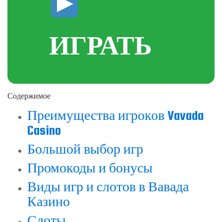
ИГРАТЬ
Содержимое
Преимущества игроков Vavada
Casino
Большой выбор игр
Промокоды и бонусы
Виды игр и слотов в Вавада
Казино
Слоты