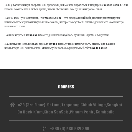
Если у вас возникнут вопросы или проблемы, вы можете обратиться к поддержке Vavada Casino. Они
готовы помочь вам в любое время, чтобы обеспечить вам лучший игровой опыт.
Важно! Вам нужно помнить, что Vavada Casino – это официальный сайт, и вам не рекомендуется
использовать зеркала или фальшивые сайты, которые могут быть опасны для вашего компьютера
или вашего счета.
Начните играть в Vavada Casino сегодня и наслаждайтесь лучшими играми и бонусами!
Вам не нужно использовать зеркала Vavada, потому что они могут быть опасны для вашего
компьютера или вашего счета. Используйте только официальный сайт Vavada Casino.
ADDRESS
#2B (3rd Floor), St Lum, Trapeang Chhuk Village,Sangkat
Ou Baek K'am,Khan SenSok ,Phnom Penh , Cambodia
+885 (0) 966 664 299