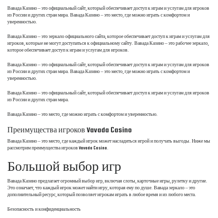
Вавада Казино – это официальный сайт, который обеспечивает доступ к играм и услугам для игроков
из России и других стран мира. Вавада Казино – это место, где можно играть с комфортом и
уверенностью.
Вавада Казино – это зеркало официального сайта, которое обеспечивает доступ к играм и услугам для
игроков, которые не могут доступаться к официальному сайту. Вавада Казино – это рабочее зеркало,
которое обеспечивает доступ к играм и услугам для игроков.
Вавада Казино – это официальный сайт, который обеспечивает доступ к играм и услугам для игроков
из России и других стран мира. Вавада Казино – это место, где можно играть с комфортом и
уверенностью.
Вавада Казино – это официальный сайт, который обеспечивает доступ к играм и услугам для игроков
из России и других стран мира.
Вавада Казино – это место, где можно играть с комфортом и уверенностью.
Преимущества игроков Vavada Casino
Вавада Казино – это место, где каждый игрок может насладиться игрой и получать выгоды. Ниже мы
рассмотрим преимущества игроков Vavada Casino.
Большой выбор игр
Вавада Казино предлагает огромный выбор игр, включая слоты, карточные игры, рулетку и другие.
Это означает, что каждый игрок может найти игру, которая ему по душе. Вавада зеркало – это
дополнительный ресурс, который позволяет игрокам играть в любое время и из любого места.
Безопасность и конфиденциальность