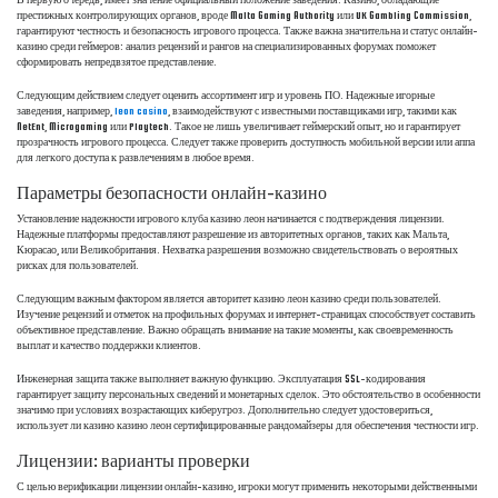
В первую очередь, имеет значение официальный положение заведения. Казино, обладающие
престижных контролирующих органов, вроде Malta Gaming Authority или UK Gambling Commission,
гарантируют честность и безопасность игрового процесса. Также важна значительна и статус онлайн-
казино среди геймеров: анализ рецензий и рангов на специализированных форумах поможет
сформировать непредвзятое представление.
Следующим действием следует оценить ассортимент игр и уровень ПО. Надежные игорные
заведения, например,
leon casino
, взаимодействуют с известными поставщиками игр, такими как
NetEnt, Microgaming или Playtech. Такое не лишь увеличивает геймерский опыт, но и гарантирует
прозрачность игрового процесса. Следует также проверить доступность мобильной версии или аппа
для легкого доступа к развлечениям в любое время.
Параметры безопасности онлайн-казино
Установление надежности игрового клуба казино леон начинается с подтверждения лицензии.
Надежные платформы предоставляют разрешение из авторитетных органов, таких как Мальта,
Кюрасао, или Великобритания. Нехватка разрешения возможно свидетельствовать о вероятных
рисках для пользователей.
Следующим важным фактором является авторитет казино леон казино среди пользователей.
Изучение рецензий и отметок на профильных форумах и интернет-страницах способствует составить
объективное представление. Важно обращать внимание на такие моменты, как своевременность
выплат и качество поддержки клиентов.
Инженерная защита также выполняет важную функцию. Эксплуатация SSL-кодирования
гарантирует защиту персональных сведений и монетарных сделок. Это обстоятельство в особенности
значимо при условиях возрастающих киберугроз. Дополнительно следует удостовериться,
использует ли казино казино леон сертифицированные рандомайзеры для обеспечения честности игр.
Лицензии: варианты проверки
С целью верификации лицензии онлайн-казино, игроки могут применить некоторыми действенными