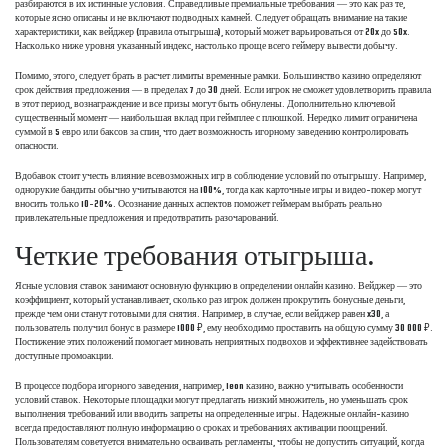
разбираются в их истинные условия. Справедливые премиальные требования — это как раз те,
которые ясно описаны и не включают подводных камней. Следует обращать внимание на такие
характеристики, как вейджер (правила отыгрыша), который может варьироваться от 20x до 50x.
Насколько ниже уровня указанный индекс, настолько проще всего геймеру вывести добычу.
Помимо, этого, следует брать в расчет лимиты временные рамки. Большинство казино определяют
срок действия предложения — в пределах 7 до 30 дней. Если игрок не сможет удовлетворить правила
в этот период, вознаграждение и все призы могут быть обнулены. Дополнительно ключевой
существенный момент — наибольшая вклад при геймплее с плюшкой. Нередко лимит ограничена
суммой в 5 евро или баксов за спин, что дает возможность игорному заведению контролировать
опасности.
Вдобавок стоит учесть влияние всевозможных игр в соблюдение условий по отыгрышу. Например,
однорукие бандиты обычно учитываются на 100%, тогда как карточные игры и видео-покер могут
вносить только 10-20%. Осознание данных аспектов поможет геймерам выбрать реально
привлекательные предложения и предотвратить разочарований.
Четкие требования отыгрыша.
Ясные условия ставок занимают основную функцию в определении онлайн казино. Вейджер — это
коэффициент, который устанавливает, сколько раз игрок должен прокрутить бонусные деньги,
прежде чем они станут готовыми для снятия. Например, в случае, если вейджер равен x30, а
пользователь получил бонус в размере 1000 ₽, ему необходимо проставить на общую сумму 30 000 ₽.
Постижение этих положений помогает миновать неприятных подвохов и эффективнее задействовать
доступные промоакции.
В процессе подбора игорного заведения, например, leon казино, важно учитывать особенности
условий ставок. Некоторые площадки могут предлагать низкий множитель, но уменьшать срок
выполнения требований или вводить запреты на определенные игры. Надежные онлайн-казино
всегда предоставляют полную информацию о сроках и требованиях активации поощрений.
Пользователям советуется внимательно осваивать регламенты, чтобы не допустить ситуаций, когда