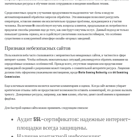
значительные ресурсы в обучение своих сотрудников и введение новейших техник.
Среди известных средств улучшения продуктивности выделяются чат-боты и модули
автоматизированной обработки запросов обработки. Эти инновации позволяют разгрузить
операторов, оставляя именно им исключительно трудные проблемы, нуждающиеся в участия
человека. Включение AI способствует изучать вопросы клиентов, предсказывая их потребности и
предлагая способы решения еще до того, как они будут озвучены вслух. Данный подход не только
повышает уровень сервиса, но и содействует увеличению лояльности геймеров, что особенно
существенно в конкурентной атмосфере онлайн-игорных заведений.
Признаки небезопасных сайтов
Пользователи веба часто сталкиваются с неприятностью ненадежных сайтов, в частности в сфере
интернет-казино. Чтобы избежать нежелательных ситуаций, рекомендуется обратить внимание на
определённые основных особенностей. Прежде всего, отсутствие лицензии или представление
неправдивой сведений о разрешении может говорить о сомнительной авторитете ресурса. Лицензия
должна стать оформлена уважаемыми инстанциями, вроде Malta Gaming Authority или UK Gambling
Commission.
Еще ключевым моментом является наличие комментариев и оценок. Когда сайт активно убирает
критические отзывы либо не предоставляет возможности оставить комментарий, это должно вызвать
тревогу. Доверенные ресурсы, например, как leon казино, обычно, ценят своей именем и принимают
фидбэка.
Для быстрой оценки сайта можно применить следующим списком:
Аудит SSL-сертификатов: надежные интернет-
площадки всегда защищены.
Наличие контактной информации: