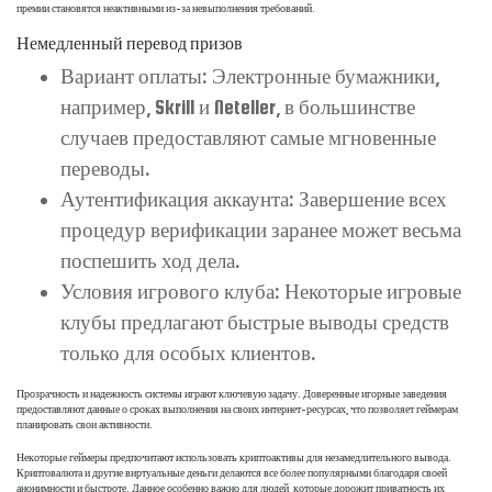
премии становятся неактивными из-за невыполнения требований.
Немедленный перевод призов
Вариант оплаты: Электронные бумажники,
например, Skrill и Neteller, в большинстве
случаев предоставляют самые мгновенные
переводы.
Аутентификация аккаунта: Завершение всех
процедур верификации заранее может весьма
поспешить ход дела.
Условия игрового клуба: Некоторые игровые
клубы предлагают быстрые выводы средств
только для особых клиентов.
Прозрачность и надежность системы играют ключевую задачу. Доверенные игорные заведения
предоставляют данные о сроках выполнения на своих интернет-ресурсах, что позволяет геймерам
планировать свои активности.
Некоторые геймеры предпочитают использовать криптоактивы для незамедлительного вывода.
Криптовалюта и другие виртуальные деньги делаются все более популярными благодаря своей
анонимности и быстроте. Данное особенно важно для людей, которые дорожит приватность их