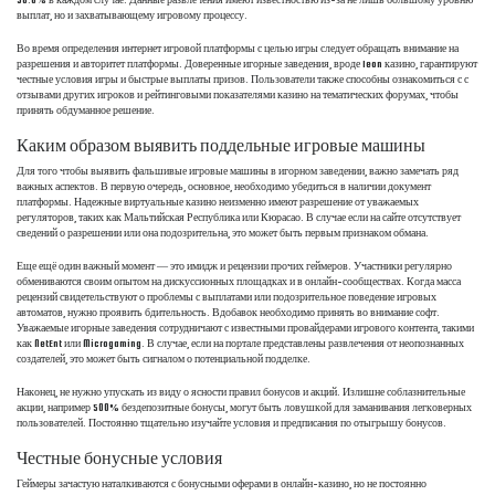
98.6% в каждом случае. Данные развлечения имеют известностью из-за не лишь большому уровню
выплат, но и захватывающему игровому процессу.
Во время определения интернет игровой платформы с целью игры следует обращать внимание на
разрешения и авторитет платформы. Доверенные игорные заведения, вроде leon казино, гарантируют
честные условия игры и быстрые выплаты призов. Пользователи также способны ознакомиться с с
отзывами других игроков и рейтинговыми показателями казино на тематических форумах, чтобы
принять обдуманное решение.
Каким образом выявить поддельные игровые машины
Для того чтобы выявить фальшивые игровые машины в игорном заведении, важно замечать ряд
важных аспектов. В первую очередь, основное, необходимо убедиться в наличии документ
платформы. Надежные виртуальные казино неизменно имеют разрешение от уважаемых
регуляторов, таких как Мальтийская Республика или Кюрасао. В случае если на сайте отсутствует
сведений о разрешении или она подозрительна, это может быть первым признаком обмана.
Еще ещё один важный момент — это имидж и рецензии прочих геймеров. Участники регулярно
обмениваются своим опытом на дискуссионных площадках и в онлайн-сообществах. Когда масса
рецензий свидетельствуют о проблемы с выплатами или подозрительное поведение игровых
автоматов, нужно проявить бдительность. Вдобавок необходимо принять во внимание софт.
Уважаемые игорные заведения сотрудничают с известными провайдерами игрового контента, такими
как NetEnt или Microgaming. В случае, если на портале представлены развлечения от неопознанных
создателей, это может быть сигналом о потенциальной подделке.
Наконец, не нужно упускать из виду о ясности правил бонусов и акций. Излишне соблазнительные
акции, например 500% бездепозитные бонусы, могут быть ловушкой для заманивания легковерных
пользователей. Постоянно тщательно изучайте условия и предписания по отыгрышу бонусов.
Честные бонусные условия
Геймеры зачастую наталкиваются с бонусными оферами в онлайн-казино, но не постоянно