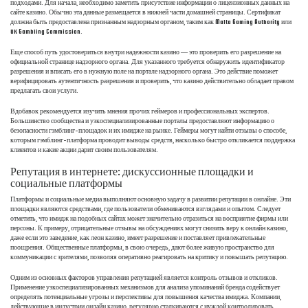
подходами. Для начала, необходимо заметить присутствие информации о лицензионных данных на
сайте казино. Обычно эта данные размещается в нижней части домашней страницы. Сертификат
должна быть предоставлена признанным надзорным органом, таким как Malta Gaming Authority или
UK Gambling Commission.
Еще способ путь удостовериться внутри надежности казино — это проверить его разрешение на
официальной странице надзорного органа. Для указанного требуется обнаружить идентификатор
разрешения и вписать его в нужную поле на портале надзорного органа. Это действие поможет
верифицировать аутентичность разрешения и проверить, что казино действительно обладает правом
предлагать свои услуги.
Вдобавок рекомендуется изучить мнения прочих геймеров и профессиональных экспертов.
Большинство сообщества и узкоспециализированные порталы предоставляют информацию о
безопасности гэмблинг-площадок и их имидже на рынке. Геймеры могут найти отзывы о способе,
которым гэмблинг-платформа проводит выводы средств, насколько быстро откликается поддержка
клиентов и какие акции дарит своим пользователям.
Репутация в интернете: дискуссионные площадки и
социальные платформы
Платформы и социальные медиа выполняют основную задачу в развитии репутации в онлайне. Эти
площадки являются средствами, где пользователи обмениваются взглядами и опытом. Следует
отметить, что имидж на подобных сайтах может значительно отразиться на восприятие фирмы или
персоны. К примеру, отрицательные отзывы на обсуждениях могут снизить веру к онлайн казино,
даже если это заведение, как леон казино, имеет разрешение и поставляет привлекательные
поощрения. Общественные платформы, в свою очередь, дают более живую пространство для
коммуникации с зрителями, позволяя оперативно реагировать на критику и повышать репутацию.
Одним из основных факторов управления репутацией является контроль отзывов и откликов.
Применение узкоспециализированных механизмов для анализа упоминаний бренда содействует
определять потенциальные угрозы и перспективы для повышения качества имиджа. Компании,
действующие в индустрии онлайн казино, регулярно сталкиваются с нуждой контролировать