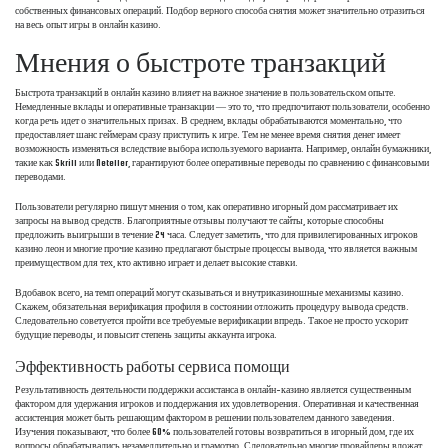
собственных финансовых операций. Подбор верного способа снятия может значительно отразиться
на весь опыт игры в онлайн казино.
Мнения о быстроте транзакций
Быстрота транзакций в онлайн казино влияет на важное значение в пользовательском опыте.
Немедленные вклады и оперативные транзакции — это то, что предпочитают пользователи, особенно
когда речь идет о значительных призах. В среднем, вклады обрабатываются моментально, что
предоставляет шанс геймерам сразу приступить к игре. Тем не менее время снятия денег имеет
возможность изменяться вследствие выбора используемого варианта. Например, онлайн бумажники,
такие как Skrill или Neteller, гарантируют более оперативные переводы по сравнению с финансовыми
переводами.
Пользователи регулярно пишут мнения о том, как оперативно игорный дом рассматривает их
запросы на вывод средств. Благоприятные отзывы получают те сайты, которые способны
предложить выигрыши в течение 24 часа. Следует заметить, что для привилегированных игроков
казино леон и многие прочие казино предлагают быстрые процессы вывода, что является важным
преимуществом для тех, кто активно играет и делает высокие ставки.
Вдобавок всего, на темп операций могут сказываться и внутриказиношные механизмы казино.
Скажем, обязательная верификация профиля в состоянии отложить процедуру вывода средств.
Следовательно советуется пройти все требуемые верификации впредь. Такое не просто ускорит
будущие переводы, и повысит степень защиты аккаунта игрока.
Эффективность работы сервиса помощи
Результативность деятельности поддержки ассистанса в онлайн-казино является существенным
фактором для удержания игроков и поддержания их удовлетворения. Оперативная и качественная
ассистенция может быть решающим фактором в решении пользователем данного заведения.
Изучения показывают, что более 60% пользователей готовы возвратиться в игорный дом, где их
вопросы обрабатывались незамедлительно и грамотно. Следовательно многие провайдеры вложат