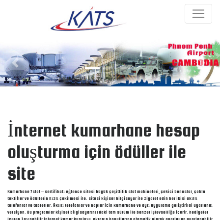
Previous
Next
İnternet kumarhane hesap
oluşturma için ödüller ile
site
Kumarhane 7slot – sertifikalı eğlence sitesi büyük çeşitlilik slot makineleri, çekici bonuslar, çoklu
teklifler ve ödüllerin hızlı çekilmesi ile. sitesi kişisel bilgisayar ile ziyaret edin her ikisi akıllı
telefonlar ve tabletler. Akıllı telefonlar ve haplar için kumarhane ve ayrı uygulama geliştirildi uyarlandı
versiyon. Bu programlar kişisel bilgisayarınızdaki tam sürüm ile benzer işlevselliğe içerir. hediyeler
içeren Taşınabilir internet kumar kuruluşu, ekranın boyutlarına otomatik olarak ayarlayan uyarlanabilir