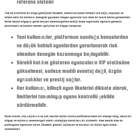
referans sistemi
Tüm bu özellikler bir araya geldiğinde Showbet, sadece kazanma ihtimali için değil, kapsamlı ve
tatmin edici bir kullanıcı deneyimi yaşamak isteyen oyuncular için ideal bir tercih hâline gelmektedir.
Gerek teknik altyapısı gerek müşteri memnuniyetine verdiği önem sayesinde, üyelerin güvenini
perçinlemiş ve kendini devamlı geliştiren bir altyapı kurmuştur.
Yeni kullanıcılar, platformun sunduğu bonuslardan
ve düşük bahisli oyunlardan yararlanarak risk
almadan deneyim kazanmaya başlayabilir.
Sürekli katılım gösteren oyuncuların VIP statüsüne
yükselmesi, sadece maddi avantaj değil, özgün
ayrıcalıklar ve prestij sağlar.
Her kullanıcı, bilinçli oyun ilkelerini dikkate alarak,
limitlerini tanımlayıp oyunu kontrollü şekilde
sürdürmelidir.
Genel olarak, site, çağımızın en çok seçilen dijital casino platformlarından biri olmaya aday, robust bir
altyapı ve kullanıcı memnuniyeti odaklı stratejiyle donatılmış bir sistemdir. Hem amatör hem de
profesyonel oyuncular adına, Showbet, güvenli, eğlenceli ve kazançlı bir dijital oyun ortamı
sunmaktadır.