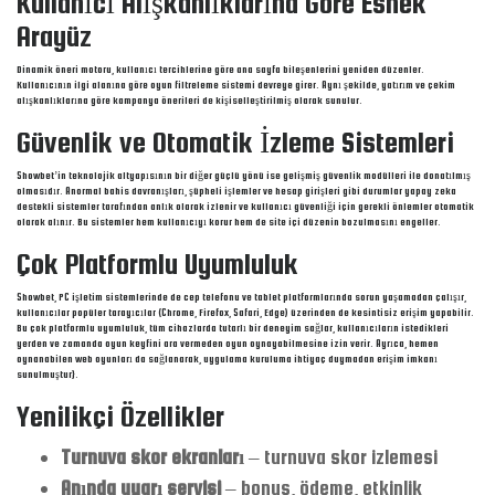
Kullanıcı Alışkanlıklarına Göre Esnek
Arayüz
Dinamik öneri motoru, kullanıcı tercihlerine göre ana sayfa bileşenlerini yeniden düzenler.
Kullanıcının ilgi alanına göre oyun filtreleme sistemi devreye girer. Aynı şekilde, yatırım ve çekim
alışkanlıklarına göre kampanya önerileri de kişiselleştirilmiş olarak sunulur.
Güvenlik ve Otomatik İzleme Sistemleri
Showbet’in teknolojik altyapısının bir diğer güçlü yönü ise gelişmiş güvenlik modülleri ile donatılmış
olmasıdır. Anormal bahis davranışları, şüpheli işlemler ve hesap girişleri gibi durumlar yapay zeka
destekli sistemler tarafından anlık olarak izlenir ve kullanıcı güvenliği için gerekli önlemler otomatik
olarak alınır. Bu sistemler hem kullanıcıyı korur hem de site içi düzenin bozulmasını engeller.
Çok Platformlu Uyumluluk
Showbet, PC işletim sistemlerinde de cep telefonu ve tablet platformlarında sorun yaşamadan çalışır,
kullanıcılar popüler tarayıcılar (Chrome, Firefox, Safari, Edge) üzerinden de kesintisiz erişim yapabilir.
Bu çok platformlu uyumluluk, tüm cihazlarda tutarlı bir deneyim sağlar, kullanıcıların istedikleri
yerden ve zamanda oyun keyfini ara vermeden oyun oynayabilmesine izin verir. Ayrıca, hemen
oynanabilen web oyunları da sağlanarak, uygulama kuruluma ihtiyaç duymadan erişim imkanı
sunulmuştur}.
Yenilikçi Özellikler
Turnuva skor ekranları
– turnuva skor izlemesi
Anında uyarı servisi
– bonus, ödeme, etkinlik