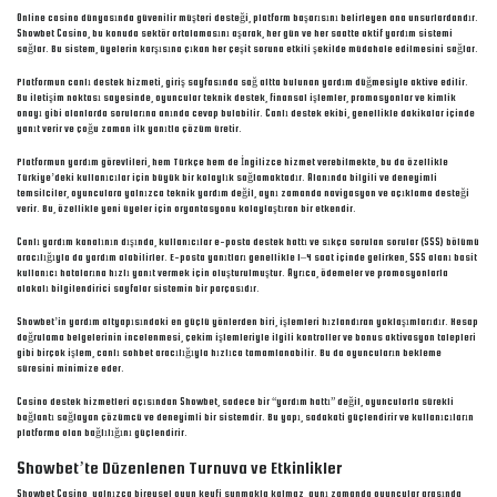
Online casino dünyasında güvenilir müşteri desteği, platform başarısını belirleyen ana unsurlardandır.
Showbet Casino, bu konuda sektör ortalamasını aşarak, her gün ve her saatte aktif yardım sistemi
sağlar. Bu sistem, üyelerin karşısına çıkan her çeşit soruna etkili şekilde müdahale edilmesini sağlar.
Platformun canlı destek hizmeti, giriş sayfasında sağ altta bulunan yardım düğmesiyle aktive edilir.
Bu iletişim noktası sayesinde, oyuncular teknik destek, finansal işlemler, promosyonlar ve kimlik
onayı gibi alanlarda sorularına anında cevap bulabilir. Canlı destek ekibi, genellikle dakikalar içinde
yanıt verir ve çoğu zaman ilk yanıtla çözüm üretir.
Platformun yardım görevlileri, hem Türkçe hem de İngilizce hizmet verebilmekte, bu da özellikle
Türkiye’deki kullanıcılar için büyük bir kolaylık sağlamaktadır. Alanında bilgili ve deneyimli
temsilciler, oyunculara yalnızca teknik yardım değil, aynı zamanda navigasyon ve açıklama desteği
verir. Bu, özellikle yeni üyeler için oryantasyonu kolaylaştıran bir etkendir.
Canlı yardım kanalının dışında, kullanıcılar e-posta destek hattı ve sıkça sorulan sorular (SSS) bölümü
aracılığıyla da yardım alabilirler. E-posta yanıtları genellikle 1–4 saat içinde gelirken, SSS alanı basit
kullanıcı hatalarına hızlı yanıt vermek için oluşturulmuştur. Ayrıca, ödemeler ve promosyonlarla
alakalı bilgilendirici sayfalar sistemin bir parçasıdır.
Showbet’in yardım altyapısındaki en güçlü yönlerden biri, işlemleri hızlandıran yaklaşımlarıdır. Hesap
doğrulama belgelerinin incelenmesi, çekim işlemleriyle ilgili kontroller ve bonus aktivasyon talepleri
gibi birçok işlem, canlı sohbet aracılığıyla hızlıca tamamlanabilir. Bu da oyuncuların bekleme
süresini minimize eder.
Casino destek hizmetleri açısından Showbet, sadece bir “yardım hattı” değil, oyuncularla sürekli
bağlantı sağlayan çözümcü ve deneyimli bir sistemdir. Bu yapı, sadakati güçlendirir ve kullanıcıların
platforma olan bağlılığını güçlendirir.
Showbet’te Düzenlenen Turnuva ve Etkinlikler
Showbet Casino, yalnızca bireysel oyun keyfi sunmakla kalmaz, aynı zamanda oyuncular arasında