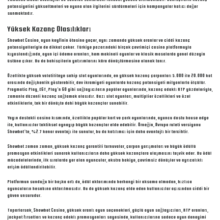
potansiyelini yükseltmeleri ve oyuna olan ilgilerini sürdürmeleri için kampanyalar kalıcı değer
sunmaktadır.
Yüksek Kazanç Olasılıkları
Showbet Casino, oyun keyfinin ötesine geçer, aynı zamanda yüksek oranlar ve ciddi kazanç
potansiyelleriyle de dikkat çeker. Türkiye pazarındaki birçok çevrimiçi casino platformuyla
kıyaslandığında, oyun içi ödeme oranları, hem makineli oyunlar ve klasik masalarda genel düzeyin
üstüne çıkar. Bu da bahisçilerin yatırımlarını kâra dönüştürmesine olanak tanır.
Özellikle yüksek volatiliteye sahip slot oyunlarında, en yüksek kazanç çarpanları 5.000 ile 20.000 kat
arasında değişkenlik gösterebilir, dev ikramiyeli oyunlarda kazanç potansiyeli milyonlarla ölçülür.
Pragmatic Play, EGT, Play’n GO gibi sağlayıcıların popüler oyunlarında, kazanç odaklı RTP yüzdeleriyle,
zamanla düzenli kazanç sağlamak olasıdır. Bazı slot oyunları, multiplier özellikleri ve özel
etkinliklerle, tek bir dönüşte dahi büyük kazançlar sunabilir.
Yayın destekli casino kısmında, özellikle popüler kart ve çark oyunlarında, oyuncu dostu house edge
ile, kullanıcılar taktiksel oynayıp büyük kazançlar elde edebilir. Örneğin, Avrupa ruleti versiyonu
Showbet’te, %2.7 kenar avantajı ile sunulur, bu da katılımcı için daha avantajlı bir tercihtir.
Showbet zaman zaman, yüksek kazanç garantili turnuvalar, çarpan yarışmaları ve büyük ödüllü
promosyon etkinlikleri sunarak kullanıcıların daha yüksek kazançlara ulaşmasını teşvik eder. Bu ödül
mücadelelerinde, ilk sıralarda yer alan oyuncular, ekstra bakiye, çevrimsiz dönüşler ve ayrıcalıklı
erişim ödüllendirilebilir.
Platformun sunduğu bir başka artı da, ödül aktarımında herhangi bir aksama olmadan, hızlıca
oyuncuların hesabına aktarılmasıdır. Bu da yüksek kazanç elde eden kullanıcılar açısından ciddi bir
güven unsurudur.
Toparlarsak, Showbet Casino, yüksek oranlı oyun seçenekleri, güçlü oyun sağlayıcıları, RTP oranları,
jackpot fırsatları ve kazanç odaklı promosyonları sayesinde, kullanıcılarına sadece oyun deneyimi