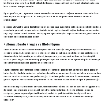
limitlerinin olmasıyla, hem düşük bütçeli kullanıcılar hem de yüksek limit tercih edenler kendilerine
ideal masaları kolayca bulabilir.
Ayrıca platform, bazı oyunlarda Türkçe destekli sunucularla canlı bağlantı kurarak Türk bahisçilere
daha empatik ve kolay anlaşılır bir deneyim aktarır. Bu da bölgesel odaklı hizmetin bir kanıtı
niteliğindedir.
Kısacası, Showbet’in yayın destekli oyunları, sadece oyun oynamakla kalmayıp gerçek bir kumarhane
atmosferini yaşamak isteyen kullanıcılar için üst düzey bir alternatif sağlar. Profesyonel sunucular,
çeşit çeşit casino türleri, sorunsuz canlı yayın ve oyuncu iletişimi sayesinde bu bölüm, platformun en
çok tercih edilen alanlarından biridir.
Kullanıcı Dostu Arayüz ve Mobil Uyum
Showbet Casino’nun başarısının temel taşlarından biri, sunduğu sade, anlaşılır ve kullanıcı dostu
arayüz tasarımıdır. Karşılama sayfası, ilk ziyaret eden bir kullanıcı için bile oldukça net bir yapıda
düzenlenmiştir. Üst panelde, casino türleri, kampanyalar, yardım paneli ve finansal işlemler gibi
alanlara pratik bağlantılar kullanıcıyı yormayacak şekilde sunulur. Bu da üyelerin ilgili bölümlere ya
da oyunlara verimli şekilde gezinebilmelerini sağlar.
Sayfa düzeninde gözü rahatsız etmeyen temalar, okunabilir yazı fontları ve mantıklı sayfa geçişleri
kullanılmıştır. Sayfalar seri çalışır ve tıklama komutlarına anında yanıt verir, bu da hem bilgisayar hem
de akıllı telefonlarda sorunsuz gezinme sağlar. Özellikle yeni kullanıcılar için tasarlanmış rehberler,
yardım sayfaları ve destek ikonları platformu ilk kez kullanan kişilerin bile kolayca alışmasını sağlar.
Mobil kullanım perspektifinden Showbet, hem mobil web bağlantısını hem de özel mobil uygulamaları
ile üst düzey performans oluşturur. iOS ve Android cihazlarla tüm cihazlarla entegre çalışan bu
versiyonlar, masa başı versiyondaki içerikleri kesintisiz şekilde mobilde de erişilebilir kılar.
Slotlardan kampanyalara, ödemelerden oyunlara kadar her özellik mobil cihazlarda da rahatça
yapılabilir.