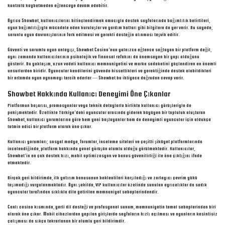
kontrolü kaybetmeden eğlenceye devam edebilir.
Ayrıca Showbet, kullanıcılarını bilinçlendirmek amacıyla destek sayfalarında bağımlılık belirtileri,
oyun bağımlılığıyla mücadele eden kuruluşlar ve yardım hatları gibi bilgilere de yer verir. Bu sayede,
sorunlu oyun davranışlarının fark edilmesi ve gerekli desteğin alınması teşvik edilir.
Güvenli ve sorumlu oyun anlayışı, Showbet Casino’nun yalnızca eğlence sağlayan bir platform değil,
aynı zamanda kullanıcılarının psikolojik ve finansal refahını da önemseyen bir yapı olduğunu
gösterir. Bu yaklaşım, uzun vadeli kullanıcı memnuniyetini ve marka sadakatini güçlendiren en önemli
unsurlardan biridir. Oyuncular kendilerini güvende hissettikleri ve gerektiğinde destek alabildikleri
bir ortamda oyun oynamayı tercih ederler — Showbet bu ihtiyaca doğrudan cevap verir.
Showbet Hakkında Kullanıcı Deneyimi Öne Çıkanlar
Platformun başarısı, promosyonlar veya teknik detaylarla birlikte kullanıcı görüşleriyle de
pekişmektedir. Özellikle Türkiye’deki oyuncular arasında giderek büyüyen bir topluluk oluşturan
Showbet, kullanıcı yorumlarına göre hem yeni başlayanlar hem de deneyimli oyuncular için oldukça
tatmin edici bir platform olarak öne çıkar.
Kullanıcı yorumları; sosyal medya, forumlar, inceleme siteleri ve çeşitli şikâyet platformlarında
incelendiğinde, platform hakkında genel görüşün olumlu olduğu görülmektedir. Kullanıcılar,
Showbet’in en çok destek hızı, mobil optimizasyon ve bonus güvenilirliği ile öne çıktığını ifade
etmektedir.
Birçok geri bildirimde, ilk yatırım bonusunun beklentileri karşıladığı ve zorlayıcı çevrim yükü
taşımadığı vurgulanmaktadır. Aynı şekilde, VIP kullanıcılar özelinde sunulan ayrıcalıklar da sadık
oyuncular tarafından sıklıkla dile getirilen memnuniyet sebeplerindendir.
Canlı casino kısmında, yerli dil desteği ve profesyonel sunum, memnuniyetin temel sebeplerinden biri
olarak öne çıkar. Mobil cihazlardan yapılan girişlerde sayfaların hızlı açılması ve oyunların kesintisiz
çalışması da sıkça tekrarlanan bir olumlu geri bildirimdir.