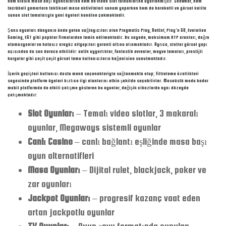
hem klasik masa başı oyuncularına hem de video slot tutkunlarına uyarlanmıştır. Showbet, hem
tecrübeli gamerlara taktiksel masa aktiviteleri sunum yaparken hem de hareketli ve görsel kalite
sunan slot temalarıyla yeni üyeleri kendine çekmektedir.
Şans oyunları dünyanın önde gelen sağlayıcıları olan Pragmatic Play, NetEnt, Play’n GO, Evolution
Gaming, EGT gibi popüler firmalardan temin edilmektedir. Bu sayede, maksimum RTP oranları, doğru
otomasyonlar ve hatasız arayüz altyapıları garanti altına alınmaktadır. Ayrıca, slotlar görsel yapı
açısından da son derece etkilidir: antik uygarlıklar, fantastik evrenler, meyve temaları, prestijli
kurgular gibi çeşit çeşit görsel tema kullanıcıların beğenisine sunulmaktadır.
İçerik geçişleri kullanıcı dostu menü seçenekleriyle sağlanmakta olup; filtreleme özellikleri
sayesinde platform üyeleri hızlıca ilgi alanlarını etkin şekilde seçebilirler. Masaüstü modu kadar
mobil platformda da etkili çalışma gösteren bu oyunlar, değişik cihazlarda aynı düzeyde
çalışmaktadır:
Slot Oyunları
– Temalı video slotlar, 3 makaralı
oyunlar, Megaways sistemli oyunlar
Canlı Casino
– canlı bağlantı eşliğinde masa başı
oyun alternatifleri
Masa Oyunları
– Dijital rulet, blackjack, poker ve
zar oyunları
Jackpot Oyunları
– progresif kazanç vaat eden
artan jackpotlu oyunlar