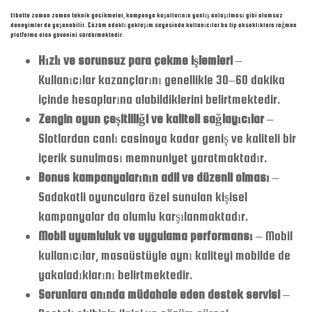
Elbette zaman zaman teknik gecikmeler, kampanya koşullarının yanlış anlaşılması gibi olumsuz
deneyimler de yaşanabilir. Çözüm odaklı yaklaşım sayesinde kullanıcılar bu tip aksaklıklara rağmen
platforma olan güvenini sürdürmektedir.
Hızlı ve sorunsuz para çekme işlemleri
–
Kullanıcılar kazançlarını genellikle 30–60 dakika
içinde hesaplarına alabildiklerini belirtmektedir.
Zengin oyun çeşitliliği ve kaliteli sağlayıcılar
–
Slotlardan canlı casinoya kadar geniş ve kaliteli bir
içerik sunulması memnuniyet yaratmaktadır.
Bonus kampanyalarının adil ve düzenli olması
–
Sadakatli oyunculara özel sunulan kişisel
kampanyalar da olumlu karşılanmaktadır.
Mobil uyumluluk ve uygulama performansı
– Mobil
kullanıcılar, masaüstüyle aynı kaliteyi mobilde de
yakaladıklarını belirtmektedir.
Sorunlara anında müdahale eden destek servisi
–