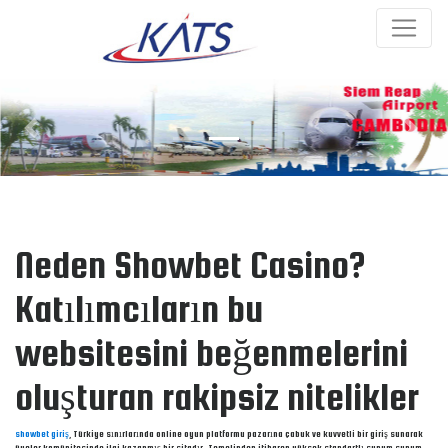
Previous
Next
Neden Showbet Casino?
Katılımcıların bu
websitesini beğenmelerini
oluşturan rakipsiz nitelikler
showbet giriş
, Türkiye sınırlarında online oyun platformu pazarına çabuk ve kuvvetli bir giriş sunarak