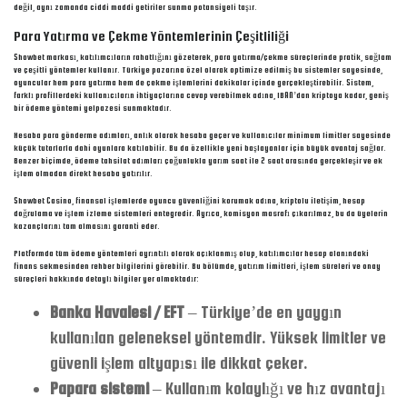
değil, aynı zamanda ciddi maddi getiriler sunma potansiyeli taşır.
Para Yatırma ve Çekme Yöntemlerinin Çeşitliliği
Showbet markası, katılımcıların rahatlığını gözeterek, para yatırma/çekme süreçlerinde pratik, sağlam
ve çeşitli yöntemler kullanır. Türkiye pazarına özel olarak optimize edilmiş bu sistemler sayesinde,
oyuncular hem para yatırma hem de çekme işlemlerini dakikalar içinde gerçekleştirebilir. Sistem,
farklı profillerdeki kullanıcıların ihtiyaçlarına cevap verebilmek adına, IBAN’dan kriptoya kadar, geniş
bir ödeme yöntemi yelpazesi sunmaktadır.
Hesaba para gönderme adımları, anlık olarak hesaba geçer ve kullanıcılar minimum limitler sayesinde
küçük tutarlarla dahi oyunlara katılabilir. Bu da özellikle yeni başlayanlar için büyük avantaj sağlar.
Benzer biçimde, ödeme tahsilat adımları çoğunlukla yarım saat ile 2 saat arasında gerçekleşir ve ek
işlem olmadan direkt hesaba yatırılır.
Showbet Casino, finansal işlemlerde oyuncu güvenliğini korumak adına, kriptolu iletişim, hesap
doğrulama ve işlem izleme sistemleri entegredir. Ayrıca, komisyon masrafı çıkarılmaz, bu da üyelerin
kazançlarını tam almasını garanti eder.
Platformda tüm ödeme yöntemleri ayrıntılı olarak açıklanmış olup, katılımcılar hesap alanındaki
finans sekmesinden rehber bilgilerini görebilir. Bu bölümde, yatırım limitleri, işlem süreleri ve onay
süreçleri hakkında detaylı bilgiler yer almaktadır:
Banka Havalesi / EFT
– Türkiye’de en yaygın
kullanılan geleneksel yöntemdir. Yüksek limitler ve
güvenli işlem altyapısı ile dikkat çeker.
Papara sistemi
– Kullanım kolaylığı ve hız avantajı