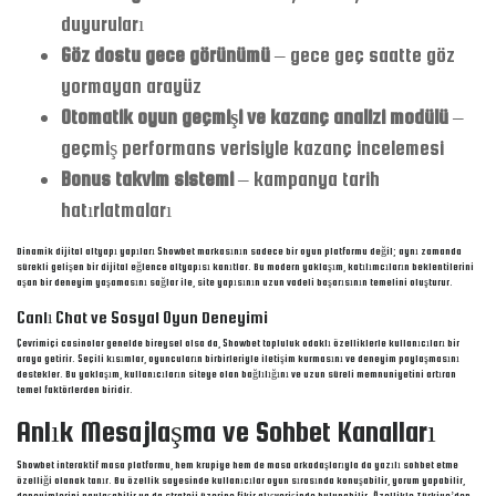
duyuruları
Göz dostu gece görünümü
– gece geç saatte göz
yormayan arayüz
Otomatik oyun geçmişi ve kazanç analizi modülü
–
geçmiş performans verisiyle kazanç incelemesi
Bonus takvim sistemi
– kampanya tarih
hatırlatmaları
Dinamik dijital altyapı yapıları Showbet markasının sadece bir oyun platformu değil; aynı zamanda
sürekli gelişen bir dijital eğlence altyapısı kanıtlar. Bu modern yaklaşım, katılımcıların beklentilerini
aşan bir deneyim yaşamasını sağlar ile, site yapısının uzun vadeli başarısının temelini oluşturur.
Canlı Chat ve Sosyal Oyun Deneyimi
Çevrimiçi casinolar genelde bireysel olsa da, Showbet topluluk odaklı özelliklerle kullanıcıları bir
araya getirir. Seçili kısımlar, oyuncuların birbirleriyle iletişim kurmasını ve deneyim paylaşmasını
destekler. Bu yaklaşım, kullanıcıların siteye olan bağlılığını ve uzun süreli memnuniyetini artıran
temel faktörlerden biridir.
Anlık Mesajlaşma ve Sohbet Kanalları
Showbet interaktif masa platformu, hem krupiye hem de masa arkadaşlarıyla da yazılı sohbet etme
özelliği olanak tanır. Bu özellik sayesinde kullanıcılar oyun sırasında konuşabilir, yorum yapabilir,