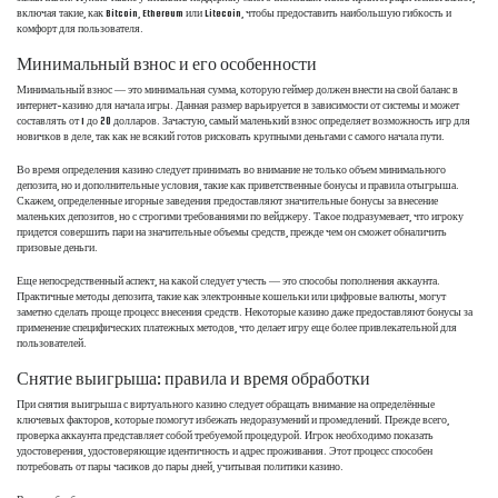
включая такие, как Bitcoin, Ethereum или Litecoin, чтобы предоставить наибольшую гибкость и
комфорт для пользователя.
Минимальный взнос и его особенности
Минимальный взнос — это минимальная сумма, которую геймер должен внести на свой баланс в
интернет-казино для начала игры. Данная размер варьируется в зависимости от системы и может
составлять от 1 до 20 долларов. Зачастую, самый маленький взнос определяет возможность игр для
новичков в деле, так как не всякий готов рисковать крупными деньгами с самого начала пути.
Во время определения казино следует принимать во внимание не только объем минимального
депозита, но и дополнительные условия, такие как приветственные бонусы и правила отыгрыша.
Скажем, определенные игорные заведения предоставляют значительные бонусы за внесение
маленьких депозитов, но с строгими требованиями по вейджеру. Такое подразумевает, что игроку
придется совершить пари на значительные объемы средств, прежде чем он сможет обналичить
призовые деньги.
Еще непосредственный аспект, на какой следует учесть — это способы пополнения аккаунта.
Практичные методы депозита, такие как электронные кошельки или цифровые валюты, могут
заметно сделать проще процесс внесения средств. Некоторые казино даже предоставляют бонусы за
применение специфических платежных методов, что делает игру еще более привлекательной для
пользователей.
Снятие выигрыша: правила и время обработки
При снятия выигрыша с виртуального казино следует обращать внимание на определённые
ключевых факторов, которые помогут избежать недоразумений и промедлений. Прежде всего,
проверка аккаунта представляет собой требуемой процедурой. Игрок необходимо показать
удостоверения, удостоверяющие идентичность и адрес проживания. Этот процесс способен
потребовать от пары часиков до пары дней, учитывая политики казино.