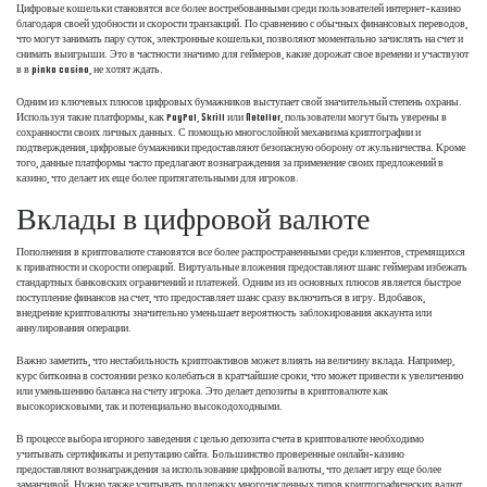
Цифровые кошельки становятся все более востребованными среди пользователей интернет-казино
благодаря своей удобности и скорости транзакций. По сравнению с обычных финансовых переводов,
что могут занимать пару суток, электронные кошельки, позволяют моментально зачислять на счет и
снимать выигрыши. Это в частности значимо для геймеров, какие дорожат свое времени и участвуют
в в pinko casino, не хотят ждать.
Одним из ключевых плюсов цифровых бумажников выступает свой значительный степень охраны.
Используя такие платформы, как PayPal, Skrill или Neteller, пользователи могут быть уверены в
сохранности своих личных данных. С помощью многослойной механизма криптографии и
подтверждения, цифровые бумажники предоставляют безопасную оборону от жульничества. Кроме
того, данные платформы часто предлагают вознаграждения за применение своих предложений в
казино, что делает их еще более притягательными для игроков.
Вклады в цифровой валюте
Пополнения в криптовалюте становятся все более распространенными среди клиентов, стремящихся
к приватности и скорости операций. Виртуальные вложения предоставляют шанс геймерам избежать
стандартных банковских ограничений и платежей. Одним из из основных плюсов является быстрое
поступление финансов на счет, что предоставляет шанс сразу включиться в игру. Вдобавок,
внедрение криптовалюты значительно уменьшает вероятность заблокирования аккаунта или
аннулирования операции.
Важно заметить, что нестабильность криптоактивов может влиять на величину вклада. Например,
курс биткоина в состоянии резко колебаться в кратчайшие сроки, что может привести к увеличению
или уменьшению баланса на счету игрока. Это делает депозиты в криптовалюте как
высокорисковыми, так и потенциально высокодоходными.
В процессе выбора игорного заведения с целью депозита счета в криптовалюте необходимо
учитывать сертификаты и репутацию сайта. Большинство проверенные онлайн-казино
предоставляют вознаграждения за использование цифровой валюты, что делает игру еще более
заманчивой. Нужно также учитывать поддержку многочисленных типов криптографических валют,