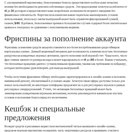
С альтернативной перспективы, безвложенные бонусы предоставляют особую шанс испытать
везение без необходимости депозита собственных средств. Эти предложения зачастую колеблются от
10 до 30 долларов и предоставляют шанс испробовать возможности игорного заведения без
финансовых обязательств. Впрочем пользователям важно тщательно анализировать условия
использования, поскольку снятие выигрышей может быть ограничен фиксированной суммой,
скажем, $100. Вдобавок, безвложенные премии в большинстве случаев содержат более значительные
правила к отыгрышу по сравнению с пополняемыми акциями.
Фриспины за пополнение аккаунта
Фриспины за внесение средств аккаунта становятся все более востребованными среди геймеров
виртуальных казино. Данный акционный механизм дает возможность клиентам получать бесплатные
раскрутки на конкретных игровых автоматах, просто пополнив свой игровой счет. Чаще всего, число
фри-спинов зависит от размера вклада и может варьироваться от 10 до 100 и более. Важно учитывать,
что бесплатные вращения даются с установленными правилами, такими как требования по вейджеру,
которые необходимо удовлетворить для вывода выигрышей.
Чтобы получения фриспинов геймеру необходимо зарегистрироваться в онлайн-казино и положить
наименьший депозит, обозначенный в условиях акции. Зачастую такие оферы доступны только для
новых пользователей, но некоторые платформы предлагают их и для регулярных игроков в рамках
регулярных спецпредложений. Учтите, что активация бесплатных вращений может быть
лимитировано конкретными игровыми автоматами, поэтому рекомендуется внимательно изучить
условия и положения бонуса перед его включением.
Кешбэк и специальные
предложения
Возврат средств и рекламные акции стали неотъемлемой частью нынешнего онлайн-казино,
предлагая игрокам перспективу возвратить часть затраченных ресурсов и принимать участие в