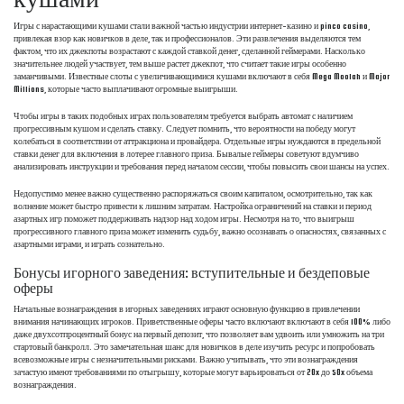
Игры с нарастающими кушами стали важной частью индустрии интернет-казино и pinco casino,
привлекая взор как новичков в деле, так и профессионалов. Эти развлечения выделяются тем
фактом, что их джекпоты возрастают с каждой ставкой денег, сделанной геймерами. Насколько
значительнее людей участвует, тем выше растет джекпот, что считает такие игры особенно
заманчивыми. Известные слоты с увеличивающимися кушами включают в себя Mega Moolah и Major
Millions, которые часто выплачивают огромные выигрыши.
Чтобы игры в таких подобных играх пользователям требуется выбрать автомат с наличием
прогрессивным кушом и сделать ставку. Следует помнить, что вероятности на победу могут
колебаться в соответствии от аттракциона и провайдера. Отдельные игры нуждаются в предельной
ставки денег для включения в лотерее главного приза. Бывалые геймеры советуют вдумчиво
анализировать инструкции и требования перед началом сессии, чтобы повысить свои шансы на успех.
Недопустимо менее важно существенно распоряжаться своим капиталом, осмотрительно, так как
волнение может быстро привести к лишним затратам. Настройка ограничений на ставки и период
азартных игр поможет поддерживать надзор над ходом игры. Несмотря на то, что выигрыш
прогрессивного главного приза может изменить судьбу, важно осознавать о опасностях, связанных с
азартными играми, и играть сознательно.
Бонусы игорного заведения: вступительные и бездеповые
оферы
Начальные вознаграждения в игорных заведениях играют основную функцию в привлечении
внимания начинающих игроков. Приветственные оферы часто включают включают в себя 100% либо
даже двухсотпроцентный бонус на первый депозит, что позволяет вам удвоить или умножить на три
стартовый банкролл. Это замечательная шанс для новичков в деле изучить ресурс и попробовать
всевозможные игры с незначительными рисками. Важно учитывать, что эти вознаграждения
зачастую имеют требованиями по отыгрышу, которые могут варьироваться от 20x до 50x объема
вознаграждения.