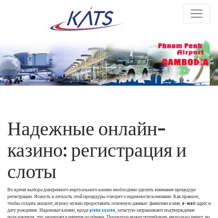
Previous
Next
Надежные онлайн-
казино: регистрация и
слоты
Во время выбора доверенного виртуального казино необходимо уделить внимание процедуре
регистрации. Ясность и легкость этой процедуры говорят о надежности компании. Как правило,
чтобы создать аккаунт, игроку нужно предоставить основную данные: фамилию и имя, e-mail адрес и
дату рождения. Надежные казино, вроде
pinko casino
, зачастую запрашивают подтверждение
пользователя, что защищает клиентов от обмана. Процедура может потребовать несколько минут, но