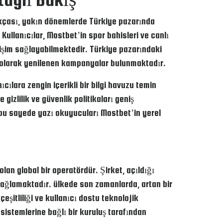
taylı Bakış
çıkçası, yakın dönemlerde Türkiye pazarında
ullanıcılar, Mostbet’in spor bahisleri ve canlı
rişim sağlayabilmektedir. Türkiye pazarındaki
dik olarak yenilenen kampanyalar bulunmaktadır.
ılara zengin içerikli bir bilgi havuzu temin
gizlilik ve güvenlik politikaları geniş
r, bu sayede yazı okuyucuları Mostbet’in yerel
an global bir operatördür. Şirket, açıldığı
 sağlamaktadır. ülkede son zamanlarda, artan bir
şitliliği ve kullanıcı dostu teknolojik
sistemlerine bağlı bir kuruluş tarafından