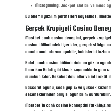
Microgaming
: Jackpot slotları ve masa oy
Bu önemli yazılım partnerleri sayesinde, Mostb
Gerçek Krupiyeli Casino Dene
Mostbet canlı casino deneyimi, gerçek krupiyeler
casino bölümündeki içerikler, gerçek stüdyo masa
anında canlı oturum açabilir, bahislerini hızlıc
Rulet, canlı casino bölümlerinin en gözde oyunla
Amerikan Ruleti gibi klasik seçeneklerin yanı sıra
mümkün kılar. Rekabet dolu eller ve interaktif il
Baccarat oyunu, sade yapısı ve yüksek kazanma 
seçeneklerinden biriyle, oyunlarını sürdürebilir
Mostbet’in canlı casino konseptini farklılaştıra