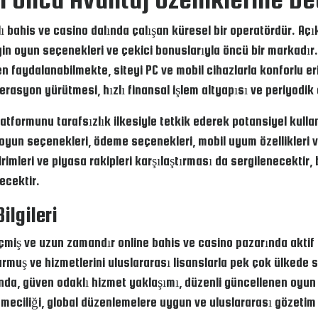
Öncü Avantaj Özelliklerine De
nlı bahis ve casino dalında çalışan küresel bir operatördür. A
in oyun seçenekleri ve çekici bonuslarıyla öncü bir markadır. K
en faydalanabilmekte, siteyi PC ve mobil cihazlarla konforlu e
 operasyon yürütmesi, hızlı finansal işlem altyapısı ve periyo
formunu tarafsızlık ilkesiyle tetkik ederek potansiyel kullanıc
oyun seçenekleri, ödeme seçenekleri, mobil uyum özellikleri ve 
ldirimleri ve piyasa rakipleri karşılaştırması da sergilenecekti
ecektir.
lgileri
miş ve uzun zamandır online bahis ve casino pazarında aktif ol
urmuş ve hizmetlerini uluslararası lisanslarla pek çok ülkede
da, güven odaklı hizmet yaklaşımı, düzenli güncellenen oyun çe
tmeciliği, global düzenlemelere uygun ve uluslararası gözetim 