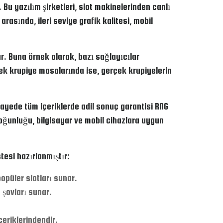
Bu yazılım şirketleri, slot makinelerinden canlı
rasında, ileri seviye grafik kalitesi, mobil
lar. Buna örnek olarak, bazı sağlayıcılar
ek krupiye masalarında ise, gerçek krupiyelerin
sayede tüm içeriklerde adil sonuç garantisi RNG
 çoğunluğu, bilgisayar ve mobil cihazlara uygun
tesi hazırlanmıştır:
opüler slotları sunar.
 şovları sunar.
çeriklerindendir.