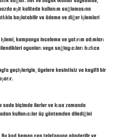
atlık sağlar. Net ve büyük ikonlar sayesinde,
ihazda eşit kalitede kullanım sağlamasına
tlıkla başlatabilir ve ödeme ve diğer işlemleri
iş işlemi, kampanya inceleme ve yatırım adımları
ilendikleri oyunları veya sağlayıcıları hızlıca
a geçişleriyle, üyelere kesintisiz ve keyifli bir
aşarır.
ve sade biçimde ilerler ve kısa zamanda
adan kullanıcılar üç yöntemden dilediğini
r. Bu kod hemen cep telefonuna gönderilir ve