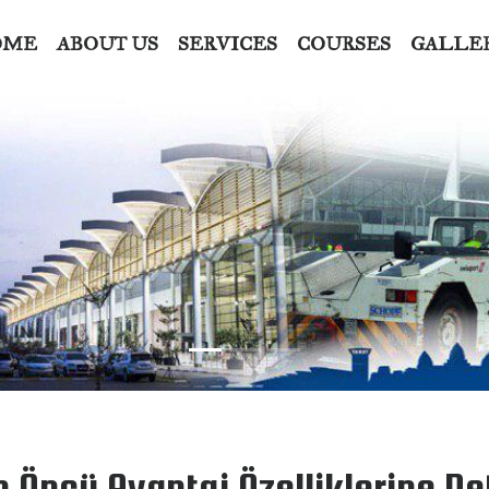
OME
ABOUT US
SERVICES
COURSES
GALLE