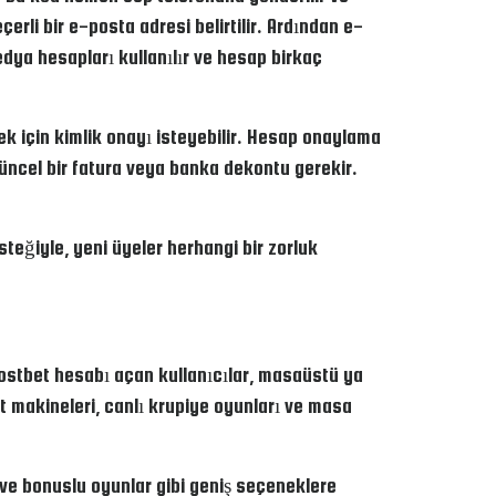
erli bir e-posta adresi belirtilir. Ardından e-
dya hesapları kullanılır ve hesap birkaç
mek için kimlik onayı isteyebilir. Hesap onaylama
güncel bir fatura veya banka dekontu gerekir.
steğiyle, yeni üyeler herhangi bir zorluk
Mostbet hesabı açan kullanıcılar, masaüstü ya
ot makineleri, canlı krupiye oyunları ve masa
i ve bonuslu oyunlar gibi geniş seçeneklere