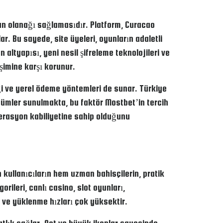
oyun olanağı sağlamasıdır. Platform, Curacao
ar. Bu sayede, site üyeleri, oyunların adaletli
 altyapısı, yeni nesil şifreleme teknolojileri ve
işimine karşı korunur.
eği ve yerel ödeme yöntemleri de sunar. Türkiye
zümler sunulmakta, bu faktör Mostbet’in tercih
perasyon kabiliyetine sahip olduğunu
n kullanıcıların hem uzman bahisçilerin, pratik
rileri, canlı casino, slot oyunları,
 ve yüklenme hızları çok yüksektir.