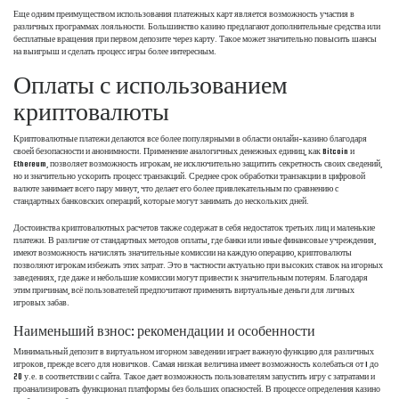
Еще одним преимуществом использования платежных карт является возможность участия в
различных программах лояльности. Большинство казино предлагают дополнительные средства или
бесплатные вращения при первом депозите через карту. Такое может значительно повысить шансы
на выигрыш и сделать процесс игры более интересным.
Оплаты с использованием
криптовалюты
Криптовалютные платежи делаются все более популярными в области онлайн-казино благодаря
своей безопасности и анонимности. Применение аналогичных денежных единиц, как Bitcoin и
Ethereum, позволяет возможность игрокам, не исключительно защитить секретность своих сведений,
но и значительно ускорить процесс транзакций. Среднее срок обработки транзакции в цифровой
валюте занимает всего пару минут, что делает его более привлекательным по сравнению с
стандартных банковских операций, которые могут занимать до нескольких дней.
Достоинства криптовалютных расчетов также содержат в себя недостаток третьих лиц и маленькие
платежи. В различие от стандартных методов оплаты, где банки или иные финансовые учреждения,
имеют возможность начислять значительные комиссии на каждую операцию, криптовалюты
позволяют игрокам избежать этих затрат. Это в частности актуально при высоких ставок на игорных
заведениях, где даже и небольшие комиссии могут привести к значительным потерям. Благодаря
этим причинам, всё пользователей предпочитают применять виртуальные деньги для личных
игровых забав.
Наименьший взнос: рекомендации и особенности
Минимальный депозит в виртуальном игорном заведении играет важную функцию для различных
игроков, прежде всего для новичков. Самая низкая величина имеет возможность колебаться от 1 до
20 у.е. в соответствии с сайта. Такое дает возможность пользователям запустить игру с затратами и
проанализировать функционал платформы без больших опасностей. В процессе определения казино