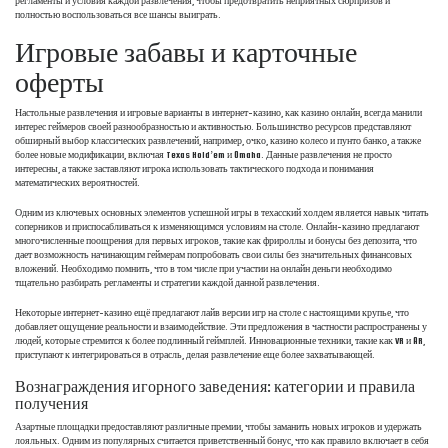
регламенты и условия каждой развлечения, чтобы предотвратить неприятных сюрпризов и
полностью воспользоваться все шансы выиграть.
Игровые забавы и карточные
оферты
Настольные развлечения и игровые варианты в интернет-казино, как казино онлайн, всегда манили
интерес геймеров своей разнообразностью и активностью. Большинство ресурсов представляют
обширный выбор классических развлечений, например, очко, казино колесо и пунто банко, а также
более новые модификации, включая Texas Hold’em и Omaha. Данные развлечения не просто
интересны, а также заставляют игрока использовать тактического подхода и понимания
математических вероятностей.
Одним из ключевых основных элементов успешной игры в техасский холдем является навык читать
соперников и приспосабливаться к изменяющимся условиям на столе. Онлайн-казино предлагают
многочисленные поощрения для первых игроков, такие как фрироллы и бонусы без депозита, что
дает возможность начинающим геймерам попробовать свои силы без значительных финансовых
вложений. Необходимо помнить, что в том числе при участии на онлайн деньги необходимо
тщательно разбирать регламенты и стратегии каждой данной развлечения.
Некоторые интернет-казино ещё предлагают лайв версии игр на столе с настоящими крупье, что
добавляет ощущение реальности и взаимодействие. Эти предложения в частности распространены у
людей, которые стремится к более подлинный геймплей. Инновационные техники, такие как VR и AR,
приступают к интегрироваться в отрасль, делая развлечение еще более захватывающей.
Вознаграждения игорного заведения: категории и правила
получения
Азартные площадки предоставляют различные премии, чтобы заманить новых игроков и удержать
лояльных. Одним из популярных считается приветственный бонус, что как правило включает в себя