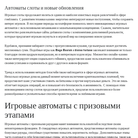
Автоматы слоты и новые обновления
Игровые слоты продолжают являться одним из наиболее известных видов развлечений в сфере
гэмблинга. С развитием техники казино энергично интегрируют новые поступления, чтобы сохранять
интерес игроков. В последние периоды на платформе появилось много инновационных игровых
автоматов с эксклюзивными механиками и захватывающими концепциями. Скажем, значительное
количество развлекательные сайты добавили слоты с компонентами дополненной реальности,
которые предлагают игрокам окунуться в игровой мир на совершенно новом уровне.
Вдобавок, признание набирают слоты с прогрессивными кушами, где выигрыш может достигать
миллионных сумм. Подобные игры как Mega Moolah и Divine Fortune завлекают внимание не только
благодаря своим щедрым выигрышам, но и интересным ходом игры. Множество онлайн-казино
также интегрируют опции социального гейминга, предоставляя шанс пользователям обмениваться
своими успехами и соревноваться друг с другом в живом формате.
Тренд к использованию методов блокчейн также наблюдается в сфере игровых автоматов.
Несколько игровые дома на данный момент начали включение криптовалютных платежей, что
предоставляет шанс участникам ставить на биткоины и прочие виртуальные деньги. Это не лишь
облегчает порядок операций, но и повышает его безопасность и анонимность. С помощью этим
нововведениям сектор слотов продолжает развиваться, предлагая пользователям все более
разнообразные и увлекательные способы провести время за любимыми играми.
Игровые автоматы с призовыми
этапами
Игровые автоматы с призовыми раундами манят внимание пользователей вследствие своим
неповторимым функциям. В стандартных игровых автоматов, представленные автоматы содержат
бонусные раунды, способные существенно повысить вероятность победы. Дополнительные этапы
часто содержат в себя безвозмездные спины, мультипликаторы и эксклюзивные символы, такие как