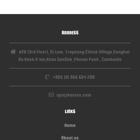
ADDRESS
#2B (3rd Floor), St Lum, Trapeang Chhuk Village,Sangkat
Ou Baek K'am,Khan SenSok ,Phnom Penh , Cambodia
+885 (0) 966 664 299
ops@katsvs.com
LINKS
Home
About us