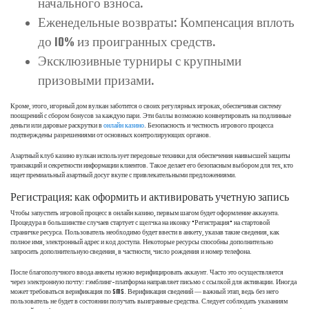
начального взноса.
Еженедельные возвраты: Компенсация вплоть
до 10% из проигранных средств.
Эксклюзивные турниры с крупными
призовыми призами.
Кроме, этого, игорный дом вулкан заботится о своих регулярных игроках, обеспечивая систему
поощрений с сбором бонусов за каждую пари. Эти баллы возможно конвертировать на подлинные
деньги или даровые раскрутки в
онлайн казино
. Безопасность и честность игрового процесса
подтверждены разрешениями от основных контролирующих органов.
Азартный клуб казино вулкан использует передовые техники для обеспечения наивысшей защиты
транзакций и секретности информации клиентов. Такое делает его безопасным выбором для тех, кто
ищет премиальный азартный досуг вкупе с привлекательными предложениями.
Регистрация: как оформить и активировать учетную запись
Чтобы запустить игровой процесс в онлайн казино, первым шагом будет оформление аккаунта.
Процедура в большинстве случаев стартует с щелчка на иконку "Регистрация" на стартовой
страничке ресурса. Пользователь необходимо будет ввести в анкету, указав такие сведения, как
полное имя, электронный адрес и код доступа. Некоторые ресурсы способны дополнительно
запросить дополнительную сведения, в частности, число рождения и номер телефона.
После благополучного ввода анкеты нужно верифицировать аккаунт. Часто это осуществляется
через электронную почту: гэмблинг-платформа направляет письмо с ссылкой для активации. Иногда
может требоваться верификация по SMS. Верификация сведений — важный этап, ведь без него
пользователь не будет в состоянии получать выигранные средства. Следует соблюдать указаниям