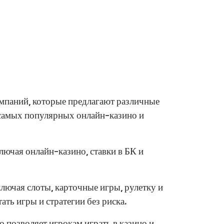
мпаний, которые предлагают различные
з самых популярных онлайн-казино и
лючая онлайн-казино, ставки в БК и
ключая слоты, карточные игры, рулетку и
ать игры и стратегии без риска.