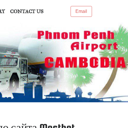
RY
CONTACT US
Email
Next