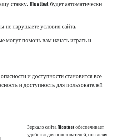
шу ставку. Mostbet будет автоматически
вы не нарушаете условия сайта.
ые могут помочь вам начать играть и
опасности и доступности становится все
пасность и доступность для пользователей
Зеркало сайта Mostbet обеспечивает
удобство для пользователей, позволяя
и