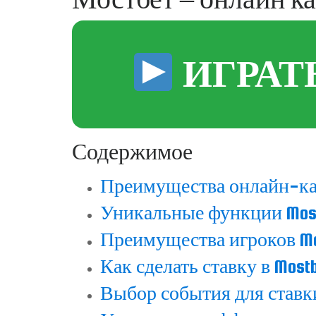
Мостбет – онлайн ка
ИГРАТ
Содержимое
Преимущества онлайн-каз
Уникальные функции Mos
Преимущества игроков Mo
Как сделать ставку в Most
Выбор события для ставк