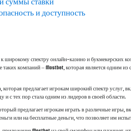
и суммы ставки
зопасность и доступность
 к широкому спектру онлайн-казино и букмекерских ко
е таких компаний – Mostbet, которая является одним и
, которая предлагает игрокам широкий спектр услуг, вк
у и с тех пор стала одним из лидеров в своей области.
оторый предлагает игрокам играть в различные игры, в
еньги или на бесплатные деньги, что позволяет им испыт