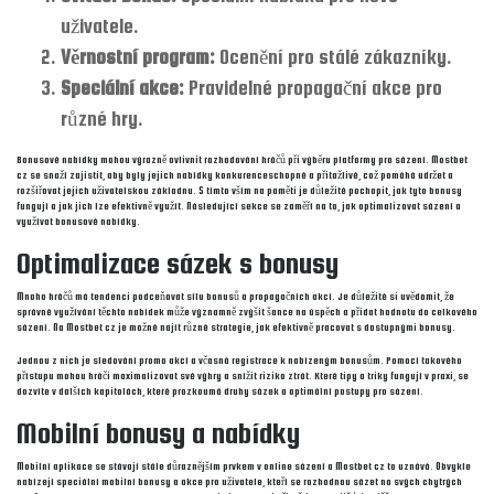
uživatele.
Věrnostní program:
Ocenění pro stálé zákazníky.
Speciální akce:
Pravidelné propagační akce pro
různé hry.
Bonusové nabídky mohou výrazně ovlivnit rozhodování hráčů při výběru platformy pro sázení. Mostbet
cz se snaží zajistit, aby byly jejich nabídky konkurenceschopné a přitažlivé, což pomáhá udržet a
rozšiřovat jejich uživatelskou základnu. S tímto vším na paměti je důležité pochopit, jak tyto bonusy
fungují a jak jich lze efektivně využít. Následující sekce se zaměří na to, jak optimalizovat sázení a
využívat bonusové nabídky.
Optimalizace sázek s bonusy
Mnoho hráčů má tendenci podceňovat sílu bonusů a propagačních akcí. Je důležité si uvědomit, že
správné využívání těchto nabídek může významně zvýšit šance na úspěch a přidat hodnotu do celkového
sázení. Na Mostbet cz je možné najít různé strategie, jak efektivně pracovat s dostupnými bonusy.
Jednou z nich je sledování promo akcí a včasná registrace k nabízeným bonusům. Pomocí takového
přístupu mohou hráči maximalizovat své výhry a snížit riziko ztrát. Které tipy a triky fungují v praxi, se
dozvíte v dalších kapitolách, které prozkoumá druhy sázek a optimální postupy pro sázení.
Mobilní bonusy a nabídky
Mobilní aplikace se stávají stále důraznějším prvkem v online sázení a Mostbet cz to uznává. Obvykle
nabízejí speciální mobilní bonusy a akce pro uživatele, kteří se rozhodnou sázet na svých chytrých