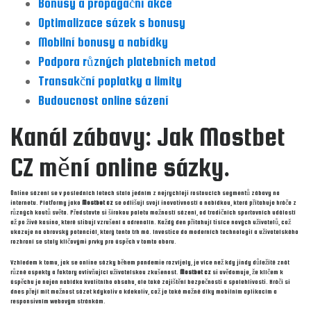
Bonusy a propagační akce
Optimalizace sázek s bonusy
Mobilní bonusy a nabídky
Podpora různých platebních metod
Transakční poplatky a limity
Budoucnost online sázení
Kanál zábavy: Jak Mostbet
CZ mění online sázky.
Online sázení se v posledních letech stalo jedním z nejrychleji rostoucích segmentů zábavy na
internetu. Platformy jako
Mostbet cz
se odlišují svojí inovativností a nabídkou, která přitahuje hráče z
různých koutů světa. Představte si širokou paletu možností sázení, od tradičních sportovních událostí
až po živé kasino, které slibují vzrušení a adrenalín. Každý den přitahují tisíce nových uživatelů, což
ukazuje na obrovský potenciál, který tento trh má. Investice do moderních technologií a uživatelského
rozhraní se staly klíčovými prvky pro úspěch v tomto oboru.
Vzhledem k tomu, jak se online sázky během pandemie rozvíjely, je více než kdy jindy důležité znát
různé aspekty a faktory ovlivňující uživatelskou zkušenost.
Mostbet cz
si uvědomuje, že klíčem k
úspěchu je nejen nabídka kvalitního obsahu, ale také zajištění bezpečnosti a spolehlivosti. Hráči si
dnes přejí mít možnost sázet kdykoliv a kdekoliv, což je také možné díky mobilním aplikacím a
responsivním webovým stránkám.