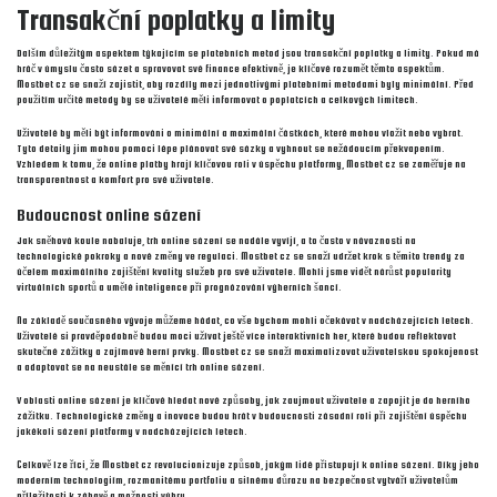
Transakční poplatky a limity
Dalším důležitým aspektem týkajícím se platebních metod jsou transakční poplatky a limity. Pokud má
hráč v úmyslu často sázet a spravovat své finance efektivně, je klíčové rozumět těmto aspektům.
Mostbet cz se snaží zajistit, aby rozdíly mezi jednotlivými platebními metodami byly minimální. Před
použitím určité metody by se uživatelé měli informovat o poplatcích a celkových limitech.
Uživatelé by měli být informováni o minimální a maximální částkách, které mohou vložit nebo vybrat.
Tyto detaily jim mohou pomoci lépe plánovat své sázky a vyhnout se nežádoucím překvapením.
Vzhledem k tomu, že online platby hrají klíčovou roli v úspěchu platformy, Mostbet cz se zaměřuje na
transparentnost a komfort pro své uživatele.
Budoucnost online sázení
Jak sněhová koule nabaluje, trh online sázení se nadále vyvíjí, a to často v návaznosti na
technologické pokroky a nové změny ve regulaci. Mostbet cz se snaží udržet krok s těmito trendy za
účelem maximálního zajištění kvality služeb pro své uživatele. Mohli jsme vidět nárůst popularity
virtuálních sportů a umělé inteligence při prognózování výherních šancí.
Na základě současného vývoje můžeme hádat, co vše bychom mohli očekávat v nadcházejících letech.
Uživatelé si pravděpodobně budou moci užívat ještě více interaktivních her, které budou reflektovat
skutečné zážitky a zajímavé herní prvky. Mostbet cz se snaží maximalizovat uživatelskou spokojenost
a adaptovat se na neustále se měnící trh online sázení.
V oblasti online sázení je klíčové hledat nové způsoby, jak zaujmout uživatele a zapojit je do herního
zážitku. Technologické změny a inovace budou hrát v budoucnosti zásadní roli při zajištění úspěchu
jakékoli sázení platformy v nadcházejících letech.
Celkově lze říci, že Mostbet cz revolucionizuje způsob, jakým lidé přistupují k online sázení. Díky jeho
moderním technologiím, rozmanitému portfoliu a silnému důrazu na bezpečnost vytváří uživatelům
příležitosti k zábavě a možnosti výhry.