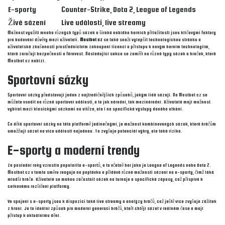
E-sporty
Counter-Strike, Dota 2, League of Legends
Živé sázení
Live události, live streamy
Možnost využití mnoha různých typů sázek a široká nabídka herních příležitostí jsou klíčovými faktory
pro budování důvěry mezi uživateli.
Mostbet cz
se také snaží vylepšit technologickou stránku a
uživatelské zkušenosti prostřednictvím zakoupení licencí a přístupu k novým herním technologiím,
které zaručují bezpečnosti a férovost. Následující sekce se zaměří na různé typy sázek a hraček, které
Mostbet cz nabízí.
Sportovní sázky
Sportovní sázky představují jeden z nejtradičnějších způsobů, jakým lidé sázejí. Na Mostbet cz se
můžete vsadit na různé sportovní události, a to jak národní, tak mezinárodní. Uživatelé mají možnost
vybírat mezi klasickými sázkami na vítěze, ale i na specifické výstupy daného utkání.
Co dělá sportovní sázky na této platformě jedinečnými, je možnost kombinovaných sázek, které hráčům
umožňují sázet na více událostí najednou. To zvyšuje potenciál výhry, ale také riziko.
E-sporty a moderní trendy
Za poslední roky vzrostla popularita e-sportů, a to včetně her jako je League of Legends nebo Dota 2.
Mostbet cz v tomto směru reaguje na poptávku a přidává různé možnosti sázení na e-sporty, čímž láká
mladší hráče. Uživatelé se mohou zúčastnit sázek na turnaje a specifické zápasy, což přispívá k
celkovému rozšíření platformy.
Ve spojení s e-sporty jsou k dispozici také live streamy a analýzy hráčů, což ještě více zvyšuje zážitek
z hraní. Je to ideální způsob pro moderní generaci hráčů, kteří chtějí sázet v reálném čase a mají
přístup k aktuálnímu dění.