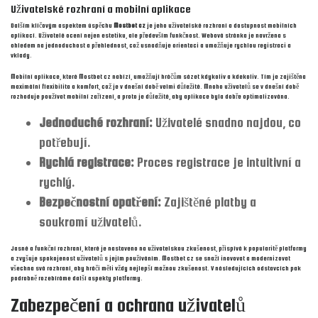
Uživatelské rozhraní a mobilní aplikace
Dalším klíčovým aspektem úspěchu
Mostbet cz
je jeho uživatelské rozhraní a dostupnost mobilních
aplikací. Uživatelé ocení nejen estetiku, ale především funkčnost. Webová stránka je navržena s
ohledem na jednoduchost a přehlednost, což usnadňuje orientaci a umožňuje rychlou registraci a
vklady.
Mobilní aplikace, které Mostbet cz nabízí, umožňují hráčům sázet kdykoliv a kdekoliv. Tím je zajištěna
maximální flexibilita a komfort, což je v dnešní době velmi důležité. Mnoho uživatelů se v dnešní době
rozhoduje používat mobilní zařízení, a proto je důležité, aby aplikace byla dobře optimalizována.
Jednoduché rozhraní:
Uživatelé snadno najdou, co
potřebují.
Rychlá registrace:
Proces registrace je intuitivní a
rychlý.
Bezpečnostní opatření:
Zajištěné platby a
soukromí uživatelů.
Jasné a funkční rozhraní, které je nastaveno na uživatelskou zkušenost, přispívá k popularitě platformy
a zvyšuje spokojenost uživatelů s jejím používáním. Mostbet cz se snaží inovovat a modernizovat
všechna svá rozhraní, aby hráči měli vždy nejlepší možnou zkušenost. V následujících odstavcích pak
podrobně rozebíráme další aspekty platformy.
Zabezpečení a ochrana uživatelů