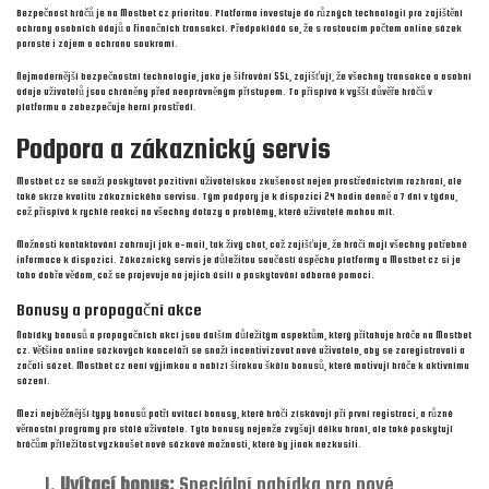
Bezpečnost hráčů je na Mostbet cz prioritou. Platforma investuje do různých technologií pro zajištění
ochrany osobních údajů a finančních transakcí. Předpokládá se, že s rostoucím počtem online sázek
poroste i zájem o ochranu soukromí.
Nejmodernější bezpečnostní technologie, jako je šifrování SSL, zajišťují, že všechny transakce a osobní
údaje uživatelů jsou chráněny před neoprávněným přístupem. To přispívá k vyšší důvěře hráčů v
platformu a zabezpečuje herní prostředí.
Podpora a zákaznický servis
Mostbet cz se snaží poskytovat pozitivní uživatelskou zkušenost nejen prostřednictvím rozhraní, ale
také skrze kvalitu zákaznického servisu. Tým podpory je k dispozici 24 hodin denně a 7 dní v týdnu,
což přispívá k rychlé reakci na všechny dotazy a problémy, které uživatelé mohou mít.
Možnosti kontaktování zahrnují jak e-mail, tak živý chat, což zajišťuje, že hráči mají všechny potřebné
informace k dispozici. Zákaznický servis je důležitou součástí úspěchu platformy a Mostbet cz si je
toho dobře vědom, což se projevuje na jejich úsilí o poskytování odborné pomoci.
Bonusy a propagační akce
Nabídky bonusů a propagačních akcí jsou dalším důležitým aspektům, který přitahuje hráče na Mostbet
cz. Většina online sázkových kanceláří se snaží incentivizovat nové uživatele, aby se zaregistrovali a
začali sázet. Mostbet cz není výjimkou a nabízí širokou škálu bonusů, které motivují hráče k aktivnímu
sázení.
Mezi nejběžnější typy bonusů patří uvítací bonusy, které hráči získávají při první registraci, a různé
věrnostní programy pro stálé uživatele. Tyto bonusy nejenže zvyšují délku hraní, ale také poskytují
hráčům příležitost vyzkoušet nové sázkové možnosti, které by jinak nezkusili.
Uvítací bonus:
Speciální nabídka pro nové