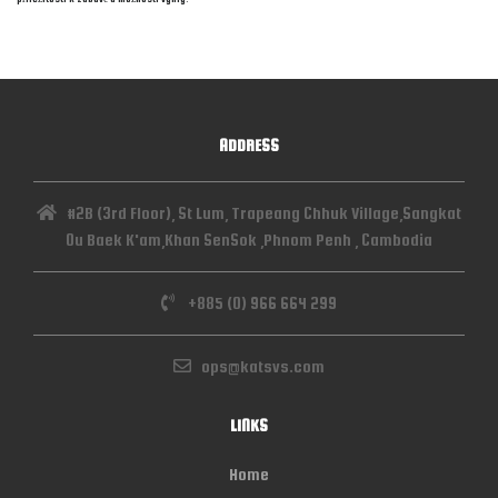
ADDRESS
#2B (3rd Floor), St Lum, Trapeang Chhuk Village,Sangkat
Ou Baek K'am,Khan SenSok ,Phnom Penh , Cambodia
+885 (0) 966 664 299
ops@katsvs.com
LINKS
Home