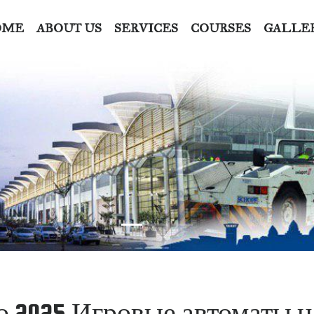
OME
ABOUT US
SERVICES
COURSES
GALLE
о 2025 Игровые автоматы н