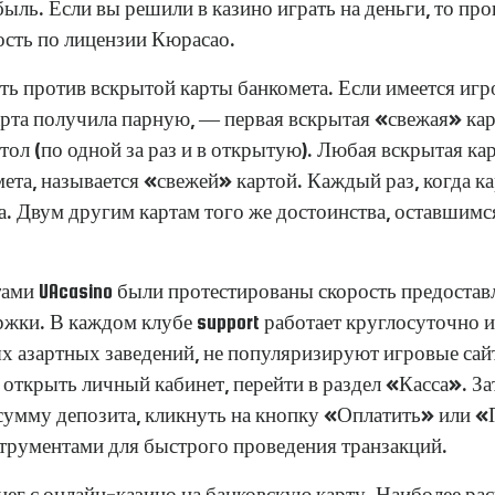
ыль. Если вы решили в казино играть на деньги, то пр
ость по лицензии Кюрасао.
ить против вскрытой карты банкомета. Если имеется игр
арта получила парную, — первая вскрытая «свежая» кар
ол (по одной за раз и в открытую). Любая вскрытая кар
комета, называется «свежей» картой. Каждый раз, когда
са. Двум другим картам того же достоинства, оставшимся
тами UAcasino были протестированы скорость предостав
и. В каждом клубе support работает круглосуточно и д
ных азартных заведений, не популяризируют игровые сай
 открыть личный кабинет, перейти в раздел «Касса». З
 сумму депозита, кликнуть на кнопку «Оплатить» или 
струментами для быстрого проведения транзакций.
нег с онлайн-казино на банковскую карту. Наиболее р