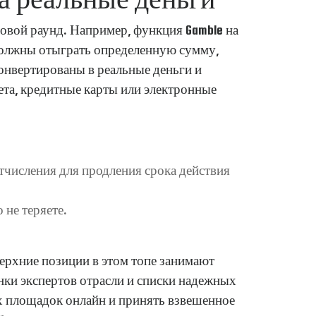
ровой раунд. Например, функция Gamble на
 должны отыграть определенную сумму,
онвертированы в реальные деньги и
ета, кредитные карты или электронные
числения для продления срока действия
 не теряете.
ерхние позиции в этом топе занимают
нки экспертов отрасли и списки надежных
х площадок онлайн и принять взвешенное