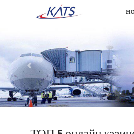
H
Previous
ТОП 5 онлайн казин