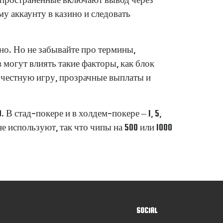
му аккаунту в казино и следовать
но. Но не забывайте про термины,
 могут влиять такие факторы, как блок
 честную игру, прозрачные выплаты и
В стад-покере и в холдем-покере – 1, 5,
не используют, так что чипы на 500 или 1000
SOCIAL