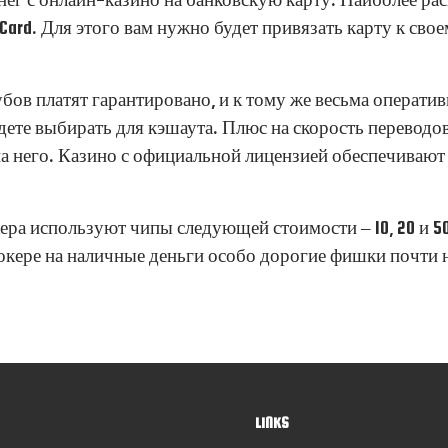
Card. Для этого вам нужно будет привязать карту к свое
в платят гарантировано, и к тому же весьма оператив
ете выбирать для кэшаута. Плюс на скорость переводов
на него. Казино с официальной лицензией обеспечивают
ра используют чипы следующей стоимости – 10, 20 и 50. 
в покере на наличные деньги особо дорогие фишки почти 
LINKS