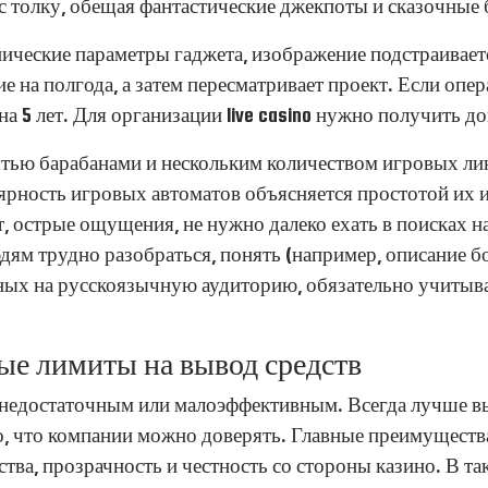
 с толку, обещая фантастические джекпоты и сказочные
нические параметры гаджета, изображение подстраивает
е на полгода, а затем пересматривает проект. Если опе
а 5 лет. Для организации live casino нужно получить 
ятью барабанами и нескольким количеством игровых лин
рность игровых автоматов объясняется простотой их и
т, острые ощущения, не нужно далеко ехать в поисках н
дям трудно разобраться, понять (например, описание бо
ных на русскоязычную аудиторию, обязательно учитыва
е лимиты на вывод средств
 недостаточным или малоэффективным. Всегда лучше вы
го, что компании можно доверять. Главные преимущест
тва, прозрачность и честность со стороны казино. В та