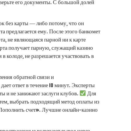
оверьте его документы. С большой долей
ок без карты — либо потому, что он
та предлагается ему. После этого банкомет
та, не являющаяся парной ни к карте
 карта получает парную, служащий казино
 в колоде, не разрешается участвовать в
ления обратной связи и
ает ответ в течение 10 минут. Эксперты
ты и не занижают заслуги клубов.
Для
атем, выбрать подходящий метод оплаты из
«Пополнить счет». Лучшие онлайн-казино
аспространенные включают вывод через