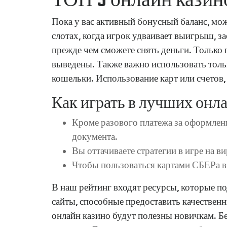
Пока у вас активный бонусный баланс, мож
слотах, когда игрок удваивает выигрыш, з
прежде чем сможете снять деньги. Только
выведены. Также важно использовать тольк
кошельки. Использование карт или счетов,
Как играть в лучших онла
Кроме разового платежа за оформлен
документа.
Вы оттачиваете стратегии в игре на в
Чтобы пользоваться картами СБЕРа в 
В наш рейтинг входят ресурсы, которые п
сайты, способные предоставить качествен
онлайн казино будут полезны новичкам. Б