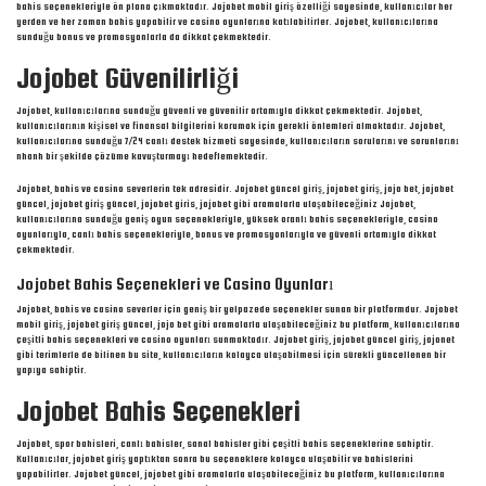
bahis seçenekleriyle ön plana çıkmaktadır. Jojobet mobil giriş özelliği sayesinde, kullanıcılar her
yerden ve her zaman bahis yapabilir ve casino oyunlarına katılabilirler. Jojobet, kullanıcılarına
sunduğu bonus ve promosyonlarla da dikkat çekmektedir.
Jojobet Güvenilirliği
Jojobet, kullanıcılarına sunduğu güvenli ve güvenilir ortamıyla dikkat çekmektedir. Jojobet,
kullanıcılarının kişisel ve finansal bilgilerini korumak için gerekli önlemleri almaktadır. Jojobet,
kullanıcılarına sunduğu 7/24 canlı destek hizmeti sayesinde, kullanıcıların sorularını ve sorunlarını
nhanh bir şekilde çözüme kavuşturmayı hedeflemektedir.
Jojobet, bahis ve casino severlerin tek adresidir. Jojobet güncel giriş, jojobet giriş, jojo bet, jojobet
güncel, jojobet giriş güncel, jojobet giris, jojobet gibi aramalarla ulaşabileceğiniz Jojobet,
kullanıcılarına sunduğu geniş oyun seçenekleriyle, yüksek oranlı bahis seçenekleriyle, casino
oyunlarıyla, canlı bahis seçenekleriyle, bonus ve promosyonlarıyla ve güvenli ortamıyla dikkat
çekmektedir.
Jojobet Bahis Seçenekleri ve Casino Oyunları
Jojobet, bahis ve casino severler için geniş bir yelpazede seçenekler sunan bir platformdur. Jojobet
mobil giriş, jojobet giriş güncel, jojo bet gibi aramalarla ulaşabileceğiniz bu platform, kullanıcılarına
çeşitli bahis seçenekleri ve casino oyunları sunmaktadır. Jojobet giriş, jojobet güncel giriş, jojonet
gibi terimlerle de bilinen bu site, kullanıcıların kolayca ulaşabilmesi için sürekli güncellenen bir
yapıya sahiptir.
Jojobet Bahis Seçenekleri
Jojobet, spor bahisleri, canlı bahisler, sanal bahisler gibi çeşitli bahis seçeneklerine sahiptir.
Kullanıcılar, jojobet giriş yaptıktan sonra bu seçeneklere kolayca ulaşabilir ve bahislerini
yapabilirler. Jojobet güncel, jojobet gibi aramalarla ulaşabileceğiniz bu platform, kullanıcılarına