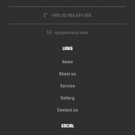
+885 (0) 966 664 299
ops@katsvs.com
LINKS
Home
About us
Service
Gallery
Contact us
SOCIAL