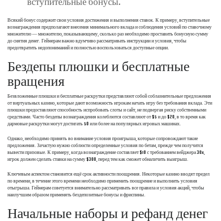
вступительные бонусы.
Всякий бонус содержит свои условия достижения и выполнения ставок. К примеру, вступительные
вознаграждения предполагают внесения минимального вклада и соблюдения условий по ставочному
множителю — множителю, показывающему, сколько раз необходимо проставить бонусную сумму
до снятия денег. Геймерам важно вдумчиво рассматривать инструкции и условия, чтобы
предотвратить недопониманий и полностью воспользоваться доступные опции.
Бездепы плюшки и бесплатные
вращения
Безвложенные плюшки и бесплатные раскрутки представляют собой соблазнительные предложения
от виртуальных казино, которые дают возможность игрокам начать игру без требования вклада. Эти
плюшки предоставляют способность испробовать слоты и сайт, не подвергая риску собственными
средствами. Часто бездепы вознаграждения колеблются составляют от $5 и до $20, в то время как
дармовые раскрутки могут достигать 50 или более на популярных игровых машинах.
Однако, необходимо принять во внимание условия проигрыша, которые сопровождают такие
предложения. Зачастую нужно соблюсти определенные условия по бетам, прежде чем получится
вывести призовые. К примеру, когда вознаграждение составляет $10 с требованием вейджера 30x,
игрок должен сделать ставки на сумму $300, перед тем как сможет обналичить выигрыш.
Ключевым аспектом становится ещё срок активности поощрения. Некоторые казино вводят предел
по времени, в течение этого времени необходимо применить поощрение и выполнить условия
отыгрыша. Геймерам советуется внимательно рассматривать все правила и условия акций, чтобы
наилучшим образом применять бездепозитные бонусы и фриспины.
Начальные наборы и рефанд денег