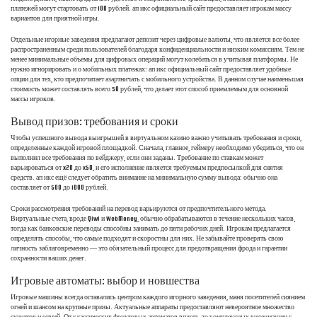
платежей могут стартовать от 100 рублей. ап икс официальный сайт предоставляет игрокам массу
вариантов для приятной игры.
Отдельные игорные заведения предлагают депозит через цифровые валюты, что является все более
распространенным среди пользователей благодаря конфиденциальности и низким комиссиям. Тем не
менее минимальные объемы для цифровых операций могут колебаться в учитывая платформы. Не
нужно игнорировать и о мобильных платежах: ап икс официальный сайт предоставляет удобные
опции для тех, кто предпочитает азартничать с мобильного устройства. В данном случае наименьшая
стоимость может составлять всего 50 рублей, что делает этот способ приемлемым для основной
массы игроков.
Вывод призов: требования и сроки
Чтобы успешного вывода выигрышей в виртуальном казино важно учитывать требования и сроки,
определенные каждой игровой площадкой. Сначала, главное, геймеру необходимо убедиться, что он
выполнил все требования по вейджеру, если они заданы. Требование по ставкам может
варьироваться от x20 до x50, и его исполнение является требуемым предпосылкой для снятия
средств. ап икс ещё следует обратить внимание на минимальную сумму вывода: обычно она
составляет от 500 до 1000 рублей.
Сроки рассмотрения требований на перевод варьируются от предпочтительного метода.
Виртуальные счета, вроде Qiwi и WebMoney, обычно обрабатываются в течение нескольких часов,
тогда как банковские переводы способны занимать до пяти рабочих дней. Игрокам предлагается
определять способы, что самые подходят и скоростны для них. Не забывайте проверять свою
личность заблаговременно — это обязательный процесс для предотвращения фрода и гарантии
сохранности ваших денег.
Игровые автоматы: выбор и новшества
Игровые машины всегда оставались центром каждого игорного заведения, маня посетителей сиянием
огней и шансом на крупные призы. Актуальные аппараты предоставляют невероятное множество