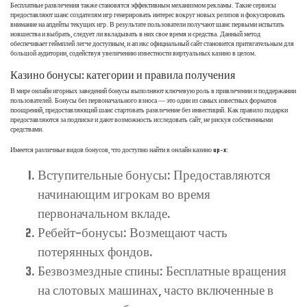
Бесплатные развлечения также становятся эффективным механизмом рекламы. Такие сервисы
предоставляют шанс создателям игр генерировать интерес вокруг новых релизов и фокусировать
внимание на апдейты текущих игр. В результате пользователи получают шанс первыми испытать
новшества и выбрать, следует ли вкладывать в них свое время и средства. Данный метод
обеспечивает геймплей легче доступным, и ап икс официальный сайт становится притягательным для
большой аудитории, содействуя увеличению известности виртуальных казино в целом.
Казино бонусы: категории и правила получения
В мире онлайн игорных заведений бонусы выполняют ключевую роль в привлечении и поддержании
пользователей. Бонусы без первоначального взноса — это один из самых известных форматов
поощрений, предоставляющий шанс стартовать развлечение без инвестиций. Как правило подарки
предоставляются за подписке и дают возможность исследовать сайт, не рискуя собственными
средствами.
Имеется различные видов бонусов, что доступно найти в онлайн казино up-x:
Вступительные бонусы: Предоставляются
начинающим игрокам во время
первоначальном вкладе.
Ребейт-бонусы: Возмещают часть
потерянных фондов.
Безвозмездные спины: Бесплатные вращения
на слотовых машинах, часто включенные в