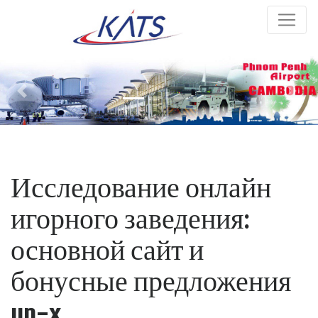
Previous
Next
Исследование онлайн
игорного заведения:
основной сайт и
бонусные предложения
up-x