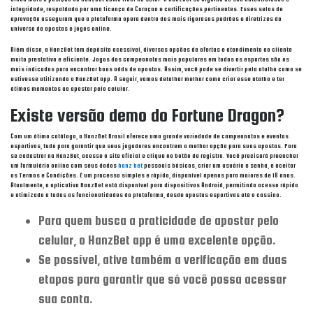
integridade, respaldada por uma licença de Curaçao e certificações pertinentes. Esses selos de
aprovação asseguram que a plataforma opera dentro dos mais rigorosos padrões e diretrizes do
universo de apostas e jogos online.
Além disso, a HanzBet tem depósito acessível, diversas opções de ofertas e atendimento ao cliente
muito prestativo e eficiente. Jogos dos campeonatos mais populares em todos os esportes são os
mais indicados para encontrar boas odds de apostas. Assim, você pode se divertir pelo atalho como se
estivesse utilizando o HanzBet app. A seguir, vamos detalhar melhor como criar esse atalho e ter
ótimos momentos ao apostar pelo celular.
Existe versão demo do Fortune Dragon?
Com um ótimo catálogo, a HanzBet Brasil oferece uma grande variedade de campeonatos e eventos
esportivos, tudo para garantir que seus jogadores encontrem a melhor opção para suas apostas. Para
se cadastrar na HanzBet, acesse o site oficial e clique no botão de registro. Você precisará preencher
um formulário online com seus dados
hanz bet
pessoais básicos, criar um usuário e senha, e aceitar
os Termos e Condições. É um processo simples e rápido, disponível apenas para maiores de 18 anos.
Atualmente, o aplicativo HanzBet está disponível para dispositivos Android, permitindo acesso rápido
e otimizado a todas as funcionalidades da plataforma, desde apostas esportivas até o cassino.
Para quem busca a praticidade de apostar pelo
celular, o HanzBet app é uma excelente opção.
Se possível, ative também a verificação em duas
etapas para garantir que só você possa acessar
sua conta.