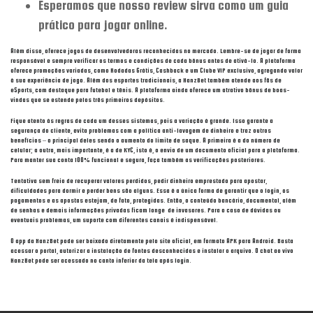
Esperamos que nosso review sirva como um guia
prático para jogar online.
Além disso, oferece jogos de desenvolvedoras reconhecidas no mercado. Lembre-se de jogar de forma
responsável e sempre verificar os termos e condições de cada bônus antes de ativá-lo. A plataforma
oferece promoções variadas, como Rodadas Grátis, Cashback e um Clube VIP exclusivo, agregando valor
à sua experiência de jogo. Além dos esportes tradicionais, a HanzBet também atende aos fãs de
eSports, com destaque para futebol e tênis. A plataforma ainda oferece um atrativo bônus de boas-
vindas que se estende pelos três primeiros depósitos.
Fique atento às regras de cada um desses sistemas, pois a variação é grande. Isso garante a
segurança do cliente, evita problemas com a política anti-lavagem de dinheiro e traz outros
benefícios – o principal deles sendo o aumento do limite de saque. A primeira é a do número de
celular; a outra, mais importante, é a de KYC, isto é, o envio de um documento oficial para a plataforma.
Para manter sua conta 100% funcional e segura, faça também as verificações posteriores.
Tentativa sem freio de recuperar valores perdidos, pedir dinheiro emprestado para apostar,
dificuldades para dormir e perder bens são alguns. Essa é a única forma de garantir que o login, os
pagamentos e as apostas estejam, de fato, protegidas. Então, o conteúdo bancário, documental, além
de senhas e demais informações privadas ficam longe de invasores. Para o caso de dúvidas ou
eventuais problemas, um suporte com diferentes canais é indispensável.
O app da HanzBet pode ser baixado diretamente pelo site oficial, em formato APK para Android. Basta
acessar o portal, autorizar a instalação de fontes desconhecidas e instalar o arquivo. O chat ao vivo
HanzBet pode ser acessado no canto inferior da tela após login.