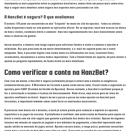
atualmente as mais populares entre os jogadores brasileiros, vamos falar um pouco mais sobre elas.
Veja a seguir mais detalhes sobre alguns dos esportes mais procurados no site.
A HanzBet é segura? O que avaliamos
O torneio T20 pode ser encontrado na aba “Críquete” do menu do site de apostas. Todas as ofertas
estão disponíveis tanto no site quanto no aplicativo oficial. Ao se registrar, você terá acesso ao bônus
de boas-vindas, cashback diário e semanal. Uma boa regulamentação traz mais honestidade sobre
taxas e chances de ganhar.
Dessa maneira, a demora com longa espera para adicionar fundos à conta e começar a apostar é
eliminada. Aos que precisam de um maior detalhamento, o e-mail de suporte pode ser o canal
adequado. Nele, é possível digitar com calma todas as informações do caso, inserindo fotos,
screenshots, documentos e outros dados importantes. Com a flexibilidade do suporte, dá para relatar a
queixa ou pergunta rapidamente, de forma direta ou mais detalhada.
Como verificar a conta na HanzBet?
Com isso em mente, a HanzBet é segura justamente porque é autorizada e atende as exigências
estabelecidasno país. O Ministério da Fazenda é quem cuida desse setor, fiscalizando e regulando as
apostas pelo SIGAP (Sistema de Gestão de Apostas). Nesse contexto, a HanzBet é confiável porque já
fez a solicitação e recebeu a licença de funcionamento. Além disso, veja nosso guia de sites de
apostas confiáveis no Brasil. Depois de ver o passo a passo de como apostar na Hanzbet para
iniciantes, é importante também saber como fazer as avaliações necessárias.
O processo leva menos de 5 minutos, e você já estará pronto para começar a explorar as apostas
esportivas e os jogos de cassino. A plataforma é confiável, tem autorização do Governo para operar no
Brasil e conta com um site seguro que garante a proteção dos dados dos clientes. Apesar de algumas
lacunas em relação ao suporte ao jogador e aos métodos de pagamento, o HanzBet representa uma
opção sólida no mercado de jogos online. Ajustes nessas áreas, a longo prazo, poderiam consolidar
ainda mais a posição do HanzBet como líder no setor. A hanzbet se orgulha de sua autenticidade e