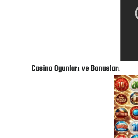
Casino Oyunları ve Bonusları