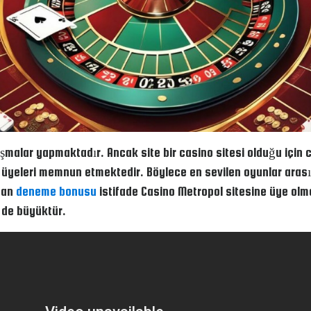
lışmalar yapmaktadır. Ancak site bir casino sitesi olduğu içi
sı üyeleri memnun etmektedir. Böylece en sevilen oyunlar ara
ttan
deneme bonusu
istifade Casino Metropol sitesine üye olma
 de büyüktür.