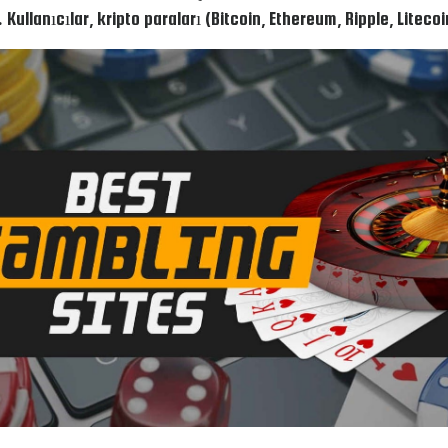
. Kullanıcılar, kripto paraları (Bitcoin, Ethereum, Ripple, Lit