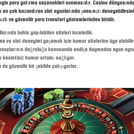
zengin para yatırma seçenekleri sunmasıdır. Casino dünyasınd
en çok kazandıran slot oyunlarında şansınızı deneyebilirsiniz
zlı ve güvenilir para transferi yöntemlerinden biridir.
arında bahis yapılabilen siteleri inceledik.
e ve slot deneyimi yaşamak için kumar sitelerine üye olabilir
un sonuçlarının doğruluğu konusunda endişe duymadan oyun oyn
le kesintisiz kumar ortamı sağlıyor.
e güvenilir bir şekilde çalışıyorlar.