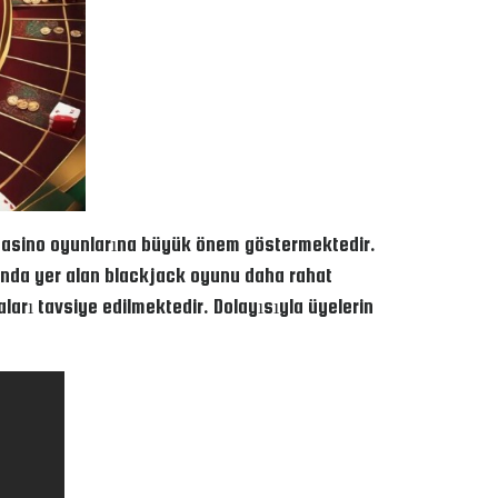
n casino oyunlarına büyük önem göstermektedir.
sında yer alan blackjack oyunu daha rahat
ları tavsiye edilmektedir. Dolayısıyla üyelerin