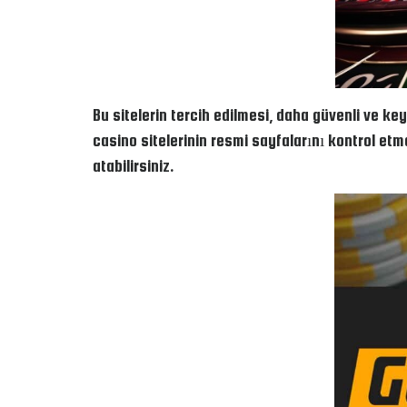
Bu sitelerin tercih edilmesi, daha güvenli ve ke
casino sitelerinin resmi sayfalarını kontrol etm
atabilirsiniz.