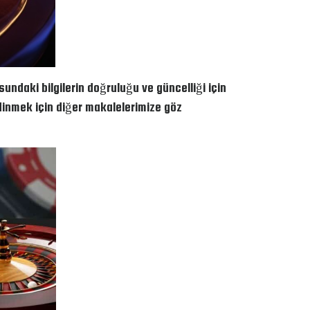
sundaki bilgilerin doğruluğu ve güncelliği için
 edinmek için diğer makalelerimize göz