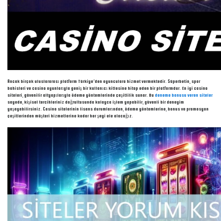
Ancak birçok uluslararası platform Türkiye’den oyunculara hizmet vermektedir. Süperbetin, spor
bahisleri ve casino oyunlarıyla geniş bir kullanıcı kitlesine hitap eden bir platformdur. En iyi casino
siteleri, güvenilir altyapılarıyla ödeme yöntemlerinde çeşitlilik sunar. Bu
deneme bonusu veren siteler
sayede, kişisel tercihleriniz doğrultusunda kolayca işlem yapabilir, güvenli bir deneyim
yaşayabilirsiniz. Casino sitelerinin lisans durumlarından, ödeme yöntemlerine, bonus ve promosyon
çeşitlerinden müşteri hizmetlerine kadar her şeyi ele alacağız.