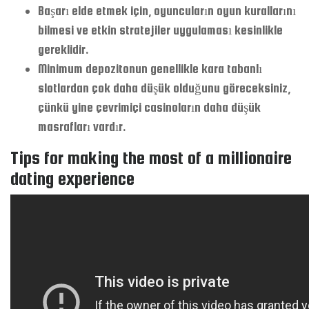
Başarı elde etmek için, oyuncuların oyun kurallarını
bilmesi ve etkin stratejiler uygulaması kesinlikle
gereklidir.
Minimum depozitonun genellikle kara tabanlı
slotlardan çok daha düşük olduğunu göreceksiniz,
çünkü yine çevrimiçi casinoların daha düşük
masrafları vardır.
Tips for making the most of a millionaire
dating experience