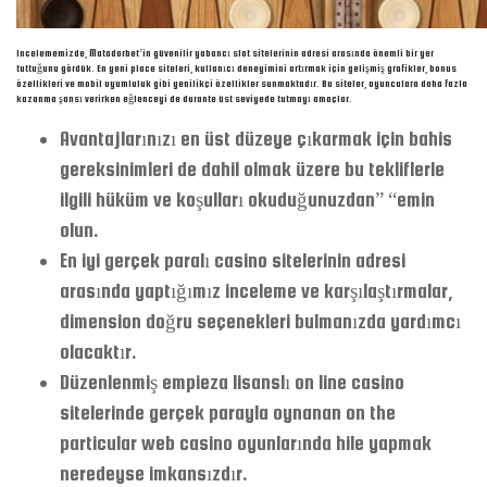
Incelememizde, Matadorbet’in güvenilir yabancı slot sitelerinin adresi arasında önemli bir yer
tuttuğunu gördük. En yeni place siteleri, kullanıcı deneyimini artırmak için gelişmiş grafikler, bonus
özellikleri ve mobil uyumluluk gibi yenilikçi özellikler sunmaktadır. Bu siteler, oyunculara daha fazla
kazanma şansı verirken eğlenceyi de durante üst seviyede tutmayı amaçlar.
Avantajlarınızı en üst düzeye çıkarmak için bahis
gereksinimleri de dahil olmak üzere bu tekliflerle
ilgili hüküm ve koşulları okuduğunuzdan” “emin
olun.
En iyi gerçek paralı casino sitelerinin adresi
arasında yaptığımız inceleme ve karşılaştırmalar,
dimension doğru seçenekleri bulmanızda yardımcı
olacaktır.
Düzenlenmiş empieza lisanslı on line casino
sitelerinde gerçek parayla oynanan on the
particular web casino oyunlarında hile yapmak
neredeyse imkansızdır.