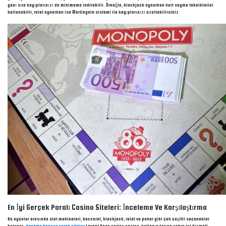
yanı sıra kayıplarınızı da minimuma indirebilir. Örneğin, blackjack oynarken kart sayma tekniklerini
kullanabilir, rulet oynarken ise Martingale sistemi ile kayıplarınızı azaltabilirsiniz.
En İyi Gerçek Paralı Casino Siteleri: İnceleme Ve Karşılaştırma
Bu oyunlar arasında slot makineleri, baccarat, blackjack, rulet ve poker gibi çok çeşitli seçenekler
bulunur.
deneme bonusu veren siteler
Levant Upon series casino, kullanıcılarına sobre iyi hizmeti