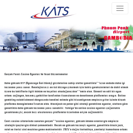
Previous
Next
Gerçek Paralı Casino Oyunları Ve Yasal Düzenlemeler
Daha yüksek RTP (Oyuncuya Geri Dönüş) yüzdelerine sahip slotlar genellikle” “uzun vadede daha iyi
kazanma şansı sunar. Avantajlarınızı en üst düzeye çıkarmak için bahis gereksinimleri de dahil olmak
üzere bu tekliflerle ilgili hüküm ve koşulları okuduğunuzdan” “emin olun. Güvenli ve adil bir oyun
ortamı sağlayan, tanınmış yetkililer tarafından lisanslanan ve denetlenen platformları arayın. Online
gambling establishment dünyasında kendimi evimde gibi hissediyorum empieza yıllar içinde birçok
platformu deneyimleme fırsatım oldu. Blackjack ve poker gibi strateji gerektiren oyunlar, slotlara göre
genellikle daha yüksek kazanma şansı sunabilir. Türkiye’de online casino oyunları çoğunlukla
yasaklanmıştır, ancak bazı uluslararası platformlar üzerinden erişim sağlanabilir.
Canlı casino sitelerinde sunulan gerçek” “casino oyunları, yüksek ödeme oranlarıyla empieza
stratejik ipuçlarıyla dikkat çekmektedir. Ancak en yüksek kazançlı oyunlar, genellikle black jack,
rulet ve ilerici slot machine game makineleridir. 2025’e doğru ilerledikçe, çevrimiçi kumarhane ortamı