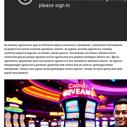
Bu nedenle, oyuncuların oyun özelliklerini empieza kurallarını öğrenmeleri, stratejilerini belirlemeleri
ve güvenilir bir online casinoda oynamaları önerilir. Bu oyunlar, position oyunlarının sunduğu
çeşitliliği empieza heyecanı en kaliteli şekilde yansıtır. Düzenlenmiş ve lisanslı internet casino
sitelerinde gerçek parayla oynanan casino oyunlarında hile yapmak neredeyse imkansızdır. Ayrıca,
oyuncuların oynamadan önce slot products oyunlarının trial sürümlerini denemesi önerilir. Bu oyunları
deneyimleyen oyuncuların yorumları genellikle hem olumlu hem de olumsuz yönleriyle dikkat
çekmektedir. Sadece şans oyunu olarak görülmeyen casino oyunları, strateji ve doğru yaklaşımla daha
keyifli hale gelebilir.