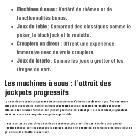
Machines à sous
: Variété de thèmes et de
fonctionnalités bonus.
Jeux de table
: Comprend des classiques comme le
poker, le blackjack et la roulette.
Croupiers en direct
: Offrent une expérience
immersive avec de vrais croupiers.
Jeux de loterie
: Comme les jeux à gratter et les
tirages au sort.
Les machines à sous : l’attrait des
jackpots progressifs
Les machines à sous occupent une place centrale dans l’offre des casinos en ligne. Non seulement
elles sont accessibles, mais elles proposent également des jackpots progressifs qui peuvent
atteindre des sommes énormes. Les joueurs peuvent miser autant qu’ils le souhaitent, augmentant
ainsi leur chance de remporter des gains significatifs.
Il est important de choisir des machines à sous réputées et vérifiées par des tiers pour garantir
l’équité des jeux. Vérifiez aussi que le casino dispose d’un générateur de nombres aléatoires (RNG), ce
qui assure des résultats impartiaux.