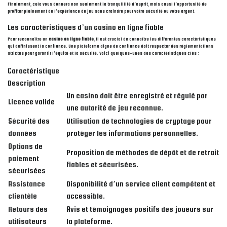
Finalement, cela vous donnera non seulement la tranquillité d’esprit, mais aussi l’opportunité de
profiter pleinement de l’expérience de jeu sans craindre pour votre sécurité ou votre argent.
Les caractéristiques d’un casino en ligne fiable
Pour reconnaître un
casino en ligne fiable
, il est crucial de connaître les différentes caractéristiques
qui définissent la confiance. Une plateforme digne de confiance doit respecter des réglementations
strictes pour garantir l’équité et la sécurité. Voici quelques-unes des caractéristiques clés :
Caractéristique
Description
Un casino doit être enregistré et régulé par
Licence valide
une autorité de jeu reconnue.
Sécurité des
Utilisation de technologies de cryptage pour
données
protéger les informations personnelles.
Options de
Proposition de méthodes de dépôt et de retrait
paiement
fiables et sécurisées.
sécurisées
Assistance
Disponibilité d’un service client compétent et
clientèle
accessible.
Retours des
Avis et témoignages positifs des joueurs sur
utilisateurs
la plateforme.