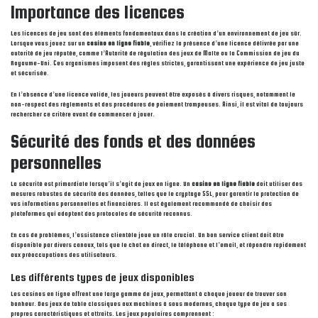
Importance des licences
Les licences de jeu sont des éléments fondamentaux dans la création d’un environnement de jeu sûr.
Lorsque vous jouez sur un
casino en ligne fiable
, vérifiez la présence d’une licence délivrée par une
autorité de jeu réputée, comme l’Autorité de régulation des jeux de Malte ou la Commission de jeu du
Royaume-Uni. Ces organismes imposent des règles strictes, garantissant une expérience de jeu juste
et sécurisée.
En l’absence d’une licence valide, les joueurs peuvent être exposés à divers risques, notamment le
non-respect des règlements et des procédures de paiement trompeuses. Ainsi, il est vital de toujours
rechercher ce critère avant de commencer à jouer.
Sécurité des fonds et des données
personnelles
La sécurité est primordiale lorsqu’il s’agit de jeux en ligne. Un
casino en ligne fiable
doit utiliser des
mesures robustes de sécurité des données, telles que le cryptage SSL, pour garantir la protection de
vos informations personnelles et financières. Il est également recommandé de choisir des
plateformes qui adoptent des protocoles de sécurité reconnus.
En cas de problèmes, l’assistance clientèle joue un rôle crucial. Un bon service client doit être
disponible par divers canaux, tels que le chat en direct, le téléphone et l’email, et répondre rapidement
aux préoccupations des utilisateurs.
Les différents types de jeux disponibles
Les casinos en ligne offrent une large gamme de jeux, permettant à chaque joueur de trouver son
bonheur. Des jeux de table classiques aux machines à sous modernes, chaque type de jeu a ses
propres caractéristiques et attraits. Les jeux populaires comprennent :