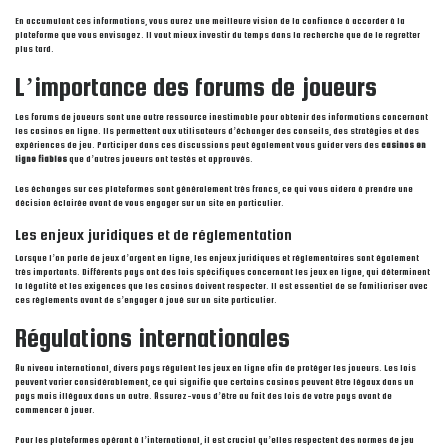
En accumulant ces informations, vous aurez une meilleure vision de la confiance à accorder à la
plateforme que vous envisagez. Il vaut mieux investir du temps dans la recherche que de le regretter
plus tard.
L’importance des forums de joueurs
Les forums de joueurs sont une autre ressource inestimable pour obtenir des informations concernant
les casinos en ligne. Ils permettent aux utilisateurs d’échanger des conseils, des stratégies et des
expériences de jeu. Participer dans ces discussions peut également vous guider vers des
casinos en
ligne fiables
que d’autres joueurs ont testés et approuvés.
Les échanges sur ces plateformes sont généralement très francs, ce qui vous aidera à prendre une
décision éclairée avant de vous engager sur un site en particulier.
Les enjeux juridiques et de réglementation
Lorsque l’on parle de jeux d’argent en ligne, les enjeux juridiques et réglementaires sont également
très importants. Différents pays ont des lois spécifiques concernant les jeux en ligne, qui déterminent
la légalité et les exigences que les casinos doivent respecter. Il est essentiel de se familiariser avec
ces règlements avant de s’engager à joué sur un site particulier.
Régulations internationales
Au niveau international, divers pays régulent les jeux en ligne afin de protéger les joueurs. Les lois
peuvent varier considérablement, ce qui signifie que certains casinos peuvent être légaux dans un
pays mais illégaux dans un autre. Assurez-vous d’être au fait des lois de votre pays avant de
commencer à jouer.
Pour les plateformes opérant à l’international, il est crucial qu’elles respectent des normes de jeu