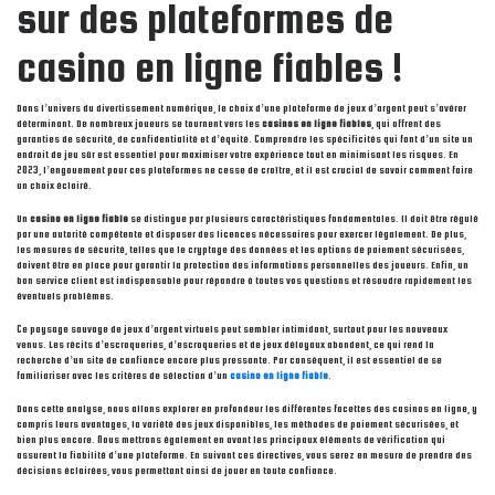
sur des plateformes de
casino en ligne fiables !
Dans l’univers du divertissement numérique, le choix d’une plateforme de jeux d’argent peut s’avérer
déterminant. De nombreux joueurs se tournent vers les
casinos en ligne fiables
, qui offrent des
garanties de sécurité, de confidentialité et d’équité. Comprendre les spécificités qui font d’un site un
endroit de jeu sûr est essentiel pour maximiser votre expérience tout en minimisant les risques. En
2023, l’engouement pour ces plateformes ne cesse de croître, et il est crucial de savoir comment faire
un choix éclairé.
Un
casino en ligne fiable
se distingue par plusieurs caractéristiques fondamentales. Il doit être régulé
par une autorité compétente et disposer des licences nécessaires pour exercer légalement. De plus,
les mesures de sécurité, telles que le cryptage des données et les options de paiement sécurisées,
doivent être en place pour garantir la protection des informations personnelles des joueurs. Enfin, un
bon service client est indispensable pour répondre à toutes vos questions et résoudre rapidement les
éventuels problèmes.
Ce paysage sauvage de jeux d’argent virtuels peut sembler intimidant, surtout pour les nouveaux
venus. Les récits d’escroqueries, d’escroqueries et de jeux déloyaux abondent, ce qui rend la
recherche d’un site de confiance encore plus pressante. Par conséquent, il est essentiel de se
familiariser avec les critères de sélection d’un
casino en ligne fiable
.
Dans cette analyse, nous allons explorer en profondeur les différentes facettes des casinos en ligne, y
compris leurs avantages, la variété des jeux disponibles, les méthodes de paiement sécurisées, et
bien plus encore. Nous mettrons également en avant les principaux éléments de vérification qui
assurent la fiabilité d’une plateforme. En suivant ces directives, vous serez en mesure de prendre des
décisions éclairées, vous permettant ainsi de jouer en toute confiance.