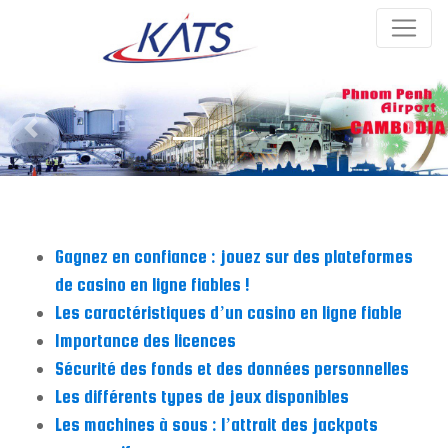
Previous
Next
Gagnez en confiance : jouez sur des plateformes
de casino en ligne fiables !
Les caractéristiques d’un casino en ligne fiable
Importance des licences
Sécurité des fonds et des données personnelles
Les différents types de jeux disponibles
Les machines à sous : l’attrait des jackpots