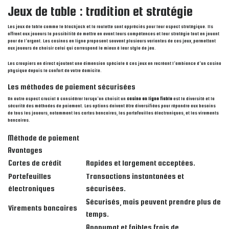
Jeux de table : tradition et stratégie
Les jeux de table comme le blackjack et la roulette sont appréciés pour leur aspect stratégique. Ils
offrent aux joueurs la possibilité de mettre en avant leurs compétences et leur stratégie tout en jouant
pour de l’argent. Les casinos en ligne proposent souvent plusieurs variantes de ces jeux, permettant
aux joueurs de choisir celui qui correspond le mieux à leur style de jeu.
Les croupiers en direct ajoutent une dimension spéciale à ces jeux en recréant l’ambiance d’un casino
physique depuis le confort de votre domicile.
Les méthodes de paiement sécurisées
Un autre aspect crucial à considérer lorsqu’on choisit un
casino en ligne fiable
est la diversité et la
sécurité des méthodes de paiement. Les options doivent être diversifiées pour répondre aux besoins
de tous les joueurs, notamment les cartes bancaires, les portefeuilles électroniques, et les virements
bancaires.
Méthode de paiement
Avantages
Cartes de crédit
Rapides et largement acceptées.
Portefeuilles
Transactions instantanées et
électroniques
sécurisées.
Sécurisés, mais peuvent prendre plus de
Virements bancaires
temps.
Anonymat et faibles frais de