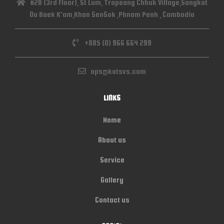
#2B (3rd Floor), St Lum, Trapeang Chhuk Village,Sangkat
Ou Baek K'am,Khan SenSok ,Phnom Penh , Cambodia
+885 (0) 966 664 299
ops@katsvs.com
LINKS
Home
About us
Service
Gallery
Contact us