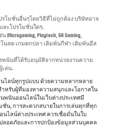
รโมชั่นอื่นๆโดยวิธีที่ไม่ถูกต้อง บริษัทอาจ
ส และโปรโมชั่นใดๆ.
icrogaming, Playtech, SA Gaming,
สิโนสด เกมตกปลา เดิมพันกีฬา เดิมพันอีส
รพนันที่ได้รับอนุมัติจากหน่วยงานความ
้เล่น.
ิโนออนไลน์ทุกรูปแบบ ด้วยความหลากหลาย
่ยมสำหรับผู้ที่มองหาความสนุกและโอกาสใน
นพนันออนไลน์ในเว็บต่างประเทศมี
ั่น, การสะดวกสบายในการเล่นทุกที่ทุก
อนไลน์ต่างประเทศ ควรเชื่อมั่นในใบ
วามปลอดภัยและการปกป้องข้อมูลส่วนบุคคล