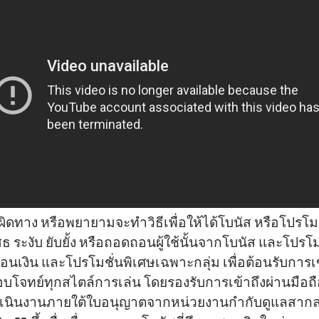
ินผิดทาง หรือพยายามจะทำวิธีเพื่อให้ได้โบนัส หรือโปรโมชั
เสธ ระงับ ยับยั้ง หรือถอดถอนผู้ใช้นั้นจากโบนัส และโปรโ
ถอนเงิน และโปรโมชั่นพิเศษเฉพาะกลุ่ม เพื่อต้อนรับ
บโจทย์ทุกสไตล์การเล่น โดยรองรับการเข้าถึงผ่านมือถ
เนินงานภายใต้ใบอนุญาตจากหน่วยงานกำกับดูแลสากล เช่