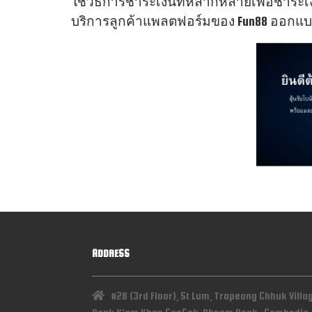
ใช้วิธีการชำระเงินที่หลากหลายเพื่อชำร
บริการลูกค้าแพลตฟอร์มของ Fun88 ออกแบบมา
ADDRESS
#2B (3rd Floor), St Lum, Trapeang Chhuk Villa