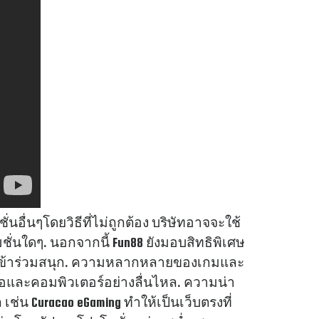
่นอื่นๆโดยวิธีที่ไม่ถูกต้อง บริษัทอาจจะใช้
มชั่นใดๆ. นอกจากนี้ Fun88 ยังมอบสิทธิพิเศษ
การเข้าร่วมสนุก. ความหลากหลายของเกมและ
ือและคอมพิวเตอร์อย่างลื่นไหล. ความน่า
น Curacao eGaming ทำให้เป็นเว็บตรงที่