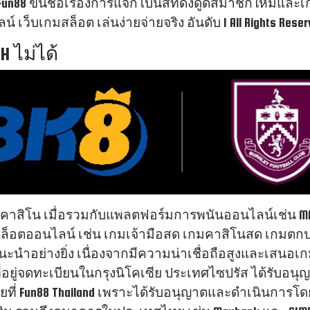
มFun88 ขึ้นชื่อเรื่องการแจกโบนัสที่ดึงดูดสมาชิกใหม่แล
 เว็บเกมสล็อต เล่นง่ายจ่ายจริง อันดับ 1 All Rights Reser
H ไม่ได้
สิโน เมื่อรวมกับแพลตฟอร์มการพนันออนไลน์เช่น Microga
สล็อตออนไลน์ เช่น เกมเจ้ามือสด เกมคาสิโนสด เกมตกปล
อแนะนำอย่างยิ่ง เนื่องจากมีความน่าเชื่อถือสูงและเสน
td. ที่อยู่จดทะเบียนในกรุงนิโคเซีย ประเทศไซปรัส ได้ร
ี่ Fun88 Thailand เพราะได้รับอนุญาตและดำเนินการโดย 