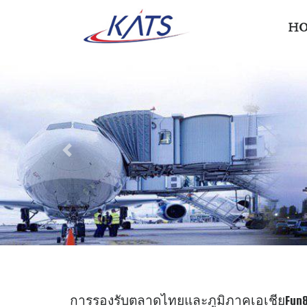
H
Previous
การรองรับตลาดไทยและภูมิภาคเอเชียFun88