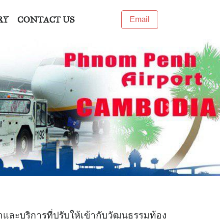
RY
CONTACT US
Email
Next
และบริการที่ปรับให้เข้ากับวัฒนธรรมท้อง