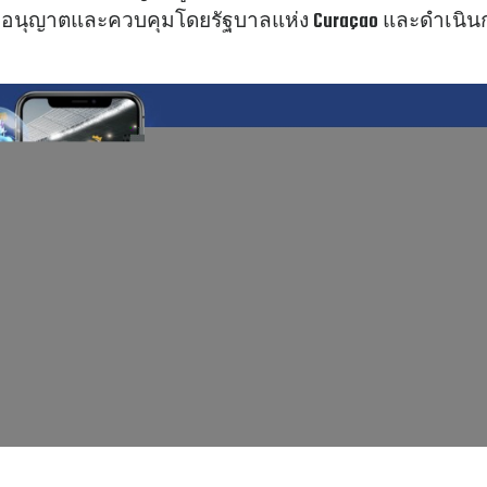
ได้รับใบอนุญาตและควบคุมโดยรัฐบาลแห่ง Curaçao และดำ