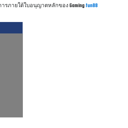
เนินการภายใต้ใบอนุญาตหลักของ Gaming
fun88