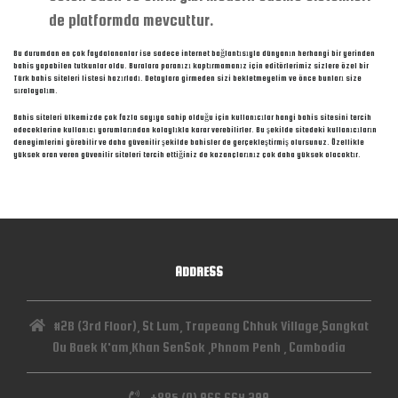
de platformda mevcuttur.
Bu durumdan en çok faydalananlar ise sadece internet bağlantısıyla dünyanın herhangi bir yerinden
bahis yapabilen tutkunlar oldu. Buralara paranızı kaptırmamanız için editörlerimiz sizlere özel bir
Türk bahis siteleri listesi hazırladı. Detaylara girmeden sizi bekletmeyelim ve önce bunları size
sıralayalım.
Bahis siteleri ülkemizde çok fazla sayıya sahip olduğu için kullanıcılar hangi bahis sitesini tercih
edeceklerine kullanıcı yorumlarından kolaylıkla karar verebilirler. Bu şekilde sitedeki kullanıcıların
deneyimlerini görebilir ve daha güvenilir şekilde bahisler de gerçekleştirmiş olursunuz. Özellikle
yüksek oran veren güvenilir siteleri tercih ettiğiniz de kazançlarınız çok daha yüksek olacaktır.
ADDRESS
#2B (3rd Floor), St Lum, Trapeang Chhuk Village,Sangkat
Ou Baek K'am,Khan SenSok ,Phnom Penh , Cambodia
+885 (0) 966 664 299