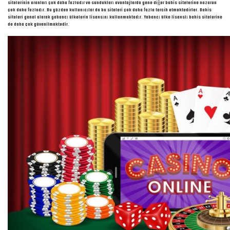
sitelerinin oranları çok daha fazladır ve sundukları avantajlarda gene diğer bahis sitelerine nazaran
çok daha fazladır. Bu yüzden kullanıcılar da bu siteleri çok daha fazla tercih etmektedirler. Bahis
siteleri genel olarak yabancı ülkelerin lisansını kullanmaktadır. Yabancı ülke lisanslı bahis sitelerine
de daha çok güvenilmektedir.