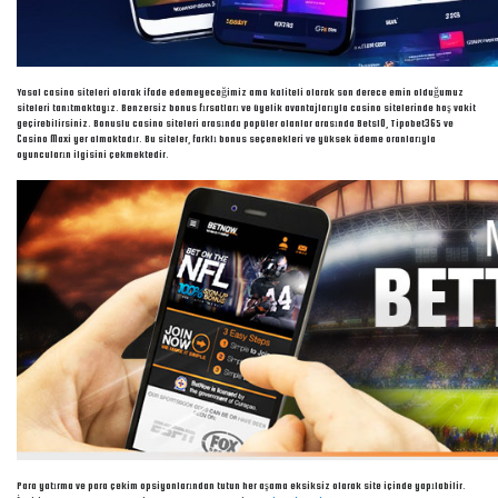
Yasal casino siteleri olarak ifade edemeyeceğimiz ama kaliteli olarak son derece emin olduğumuz
siteleri tanıtmaktayız. Benzersiz bonus fırsatları ve üyelik avantajlarıyla casino sitelerinde hoş vakit
geçirebilirsiniz. Bonuslu casino siteleri arasında popüler olanlar arasında Bets10, Tipobet365 ve
Casino Maxi yer almaktadır. Bu siteler, farklı bonus seçenekleri ve yüksek ödeme oranlarıyla
oyuncuların ilgisini çekmektedir.
Para yatırma ve para çekim opsiyonlarından tutun her aşama eksiksiz olarak site içinde yapılabilir.