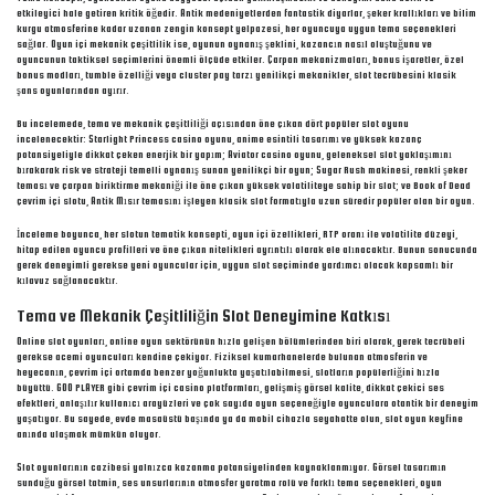
etkileyici hale getiren kritik öğedir. Antik medeniyetlerden fantastik diyarlar, şeker krallıkları ve bilim
kurgu atmosferine kadar uzanan zengin konsept yelpazesi, her oyuncuya uygun tema seçenekleri
sağlar. Oyun içi mekanik çeşitlilik ise, oyunun oynanış şeklini, kazancın nasıl oluştuğunu ve
oyuncunun taktiksel seçimlerini önemli ölçüde etkiler. Çarpan mekanizmaları, bonus işaretler, özel
bonus modları, tumble özelliği veya cluster pay tarzı yenilikçi mekanikler, slot tecrübesini klasik
şans oyunlarından ayırır.
Bu incelemede, tema ve mekanik çeşitliliği açısından öne çıkan dört popüler slot oyunu
incelenecektir: Starlight Princess casino oyunu, anime esintili tasarımı ve yüksek kazanç
potansiyeliyle dikkat çeken enerjik bir yapım; Aviator casino oyunu, geleneksel slot yaklaşımını
bırakarak risk ve strateji temelli oynanış sunan yenilikçi bir oyun; Sugar Rush makinesi, renkli şeker
teması ve çarpan biriktirme mekaniği ile öne çıkan yüksek volatiliteye sahip bir slot; ve Book of Dead
çevrim içi slotu, Antik Mısır temasını işleyen klasik slot formatıyla uzun süredir popüler olan bir oyun.
İnceleme boyunca, her slotun tematik konsepti, oyun içi özellikleri, RTP oranı ile volatilite düzeyi,
hitap edilen oyuncu profilleri ve öne çıkan nitelikleri ayrıntılı olarak ele alınacaktır. Bunun sonucunda
gerek deneyimli gerekse yeni oyuncular için, uygun slot seçiminde yardımcı olacak kapsamlı bir
kılavuz sağlanacaktır.
Tema ve Mekanik Çeşitliliğin Slot Deneyimine Katkısı
Online slot oyunları, online oyun sektörünün hızla gelişen bölümlerinden biri olarak, gerek tecrübeli
gerekse acemi oyuncuları kendine çekiyor. Fiziksel kumarhanelerde bulunan atmosferin ve
heyecanın, çevrim içi ortamda benzer yoğunlukta yaşatılabilmesi, slotların popülerliğini hızla
büyüttü. GOO PLAYER gibi çevrim içi casino platformları, gelişmiş görsel kalite, dikkat çekici ses
efektleri, anlaşılır kullanıcı arayüzleri ve çok sayıda oyun seçeneğiyle oyunculara otantik bir deneyim
yaşatıyor. Bu sayede, evde masaüstü başında ya da mobil cihazla seyahatte olun, slot oyun keyfine
anında ulaşmak mümkün oluyor.
Slot oyunlarının cazibesi yalnızca kazanma potansiyelinden kaynaklanmıyor. Görsel tasarımın
sunduğu görsel tatmin, ses unsurlarının atmosfer yaratma rolü ve farklı tema seçenekleri, oyun