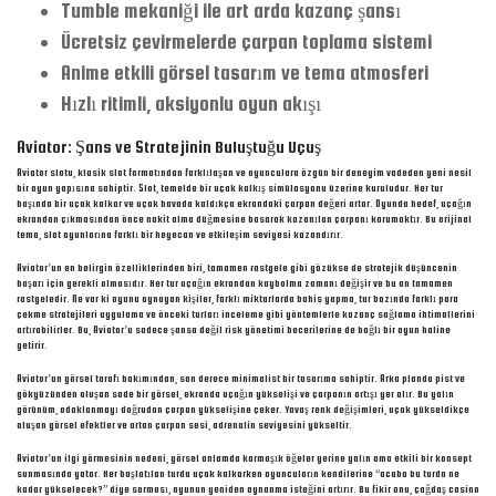
Tumble mekaniği ile art arda kazanç şansı
Ücretsiz çevirmelerde çarpan toplama sistemi
Anime etkili görsel tasarım ve tema atmosferi
Hızlı ritimli, aksiyonlu oyun akışı
Aviator: Şans ve Stratejinin Buluştuğu Uçuş
Aviator slotu, klasik slot formatından farklılaşan ve oyunculara özgün bir deneyim vadeden yeni nesil
bir oyun yapısına sahiptir. Slot, temelde bir uçak kalkış simülasyonu üzerine kuruludur. Her tur
başında bir uçak kalkar ve uçak havada kaldıkça ekrandaki çarpan değeri artar. Oyunda hedef, uçağın
ekrandan çıkmasından önce nakit alma düğmesine basarak kazanılan çarpanı korumaktır. Bu orijinal
tema, slot oyunlarına farklı bir heyecan ve etkileşim seviyesi kazandırır.
Aviator’un en belirgin özelliklerinden biri, tamamen rastgele gibi gözükse de stratejik düşüncenin
başarı için gerekli olmasıdır. Her tur uçağın ekrandan kaybolma zamanı değişir ve bu an tamamen
rastgeledir. Ne var ki oyunu oynayan kişiler, farklı miktarlarda bahis yapma, tur bazında farklı para
çekme stratejileri uygulama ve önceki turları inceleme gibi yöntemlerle kazanç sağlama ihtimallerini
artırabilirler. Bu, Aviator’u sadece şansa değil risk yönetimi becerilerine de bağlı bir oyun haline
getirir.
Aviator’un görsel tarafı bakımından, son derece minimalist bir tasarıma sahiptir. Arka planda pist ve
gökyüzünden oluşan sade bir görsel, ekranda uçağın yükselişi ve çarpanın artışı yer alır. Bu yalın
görünüm, odaklanmayı doğrudan çarpan yükselişine çeker. Yavaş renk değişimleri, uçak yükseldikçe
oluşan görsel efektler ve artan çarpan sesi, adrenalin seviyesini yükseltir.
Aviator’un ilgi görmesinin nedeni, görsel anlamda karmaşık öğeler yerine yalın ama etkili bir konsept
sunmasında yatar. Her başlatılan turda uçak kalkarken oyuncuların kendilerine “acaba bu turda ne
kadar yükselecek?” diye sorması, oyunun yeniden oynanma isteğini artırır. Bu fikir onu, çağdaş casino