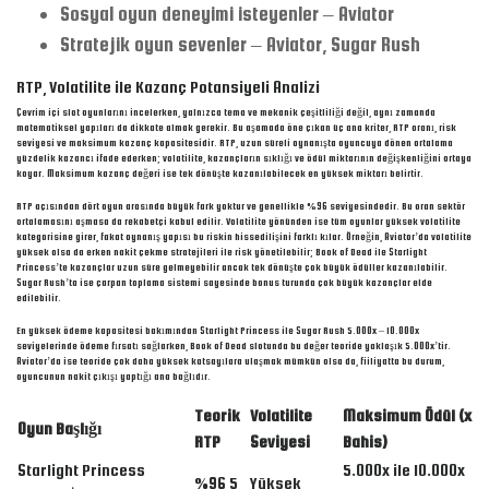
Sosyal oyun deneyimi isteyenler – Aviator
Stratejik oyun sevenler – Aviator, Sugar Rush
RTP, Volatilite ile Kazanç Potansiyeli Analizi
Çevrim içi slot oyunlarını incelerken, yalnızca tema ve mekanik çeşitliliği değil, aynı zamanda
matematiksel yapıları da dikkate almak gerekir. Bu aşamada öne çıkan üç ana kriter, RTP oranı, risk
seviyesi ve maksimum kazanç kapasitesidir. RTP, uzun süreli oynanışta oyuncuya dönen ortalama
yüzdelik kazancı ifade ederken; volatilite, kazançların sıklığı ve ödül miktarının değişkenliğini ortaya
koyar. Maksimum kazanç değeri ise tek dönüşte kazanılabilecek en yüksek miktarı belirtir.
RTP açısından dört oyun arasında büyük fark yoktur ve genellikle %96 seviyesindedir. Bu oran sektör
ortalamasını aşmasa da rekabetçi kabul edilir. Volatilite yönünden ise tüm oyunlar yüksek volatilite
kategorisine girer, fakat oynanış yapısı bu riskin hissedilişini farklı kılar. Örneğin, Aviator’da volatilite
yüksek olsa da erken nakit çekme stratejileri ile risk yönetilebilir; Book of Dead ile Starlight
Princess’te kazançlar uzun süre gelmeyebilir ancak tek dönüşte çok büyük ödüller kazanılabilir.
Sugar Rush’ta ise çarpan toplama sistemi sayesinde bonus turunda çok büyük kazançlar elde
edilebilir.
En yüksek ödeme kapasitesi bakımından Starlight Princess ile Sugar Rush 5.000x – 10.000x
seviyelerinde ödeme fırsatı sağlarken, Book of Dead slotunda bu değer teoride yaklaşık 5.000x’tir.
Aviator’da ise teoride çok daha yüksek katsayılara ulaşmak mümkün olsa da, fiiliyatta bu durum,
oyuncunun nakit çıkışı yaptığı ana bağlıdır.
Teorik
Volatilite
Maksimum Ödül (x
Oyun Başlığı
RTP
Seviyesi
Bahis)
Starlight Princess
5.000x ile 10.000x
%96,5
Yüksek