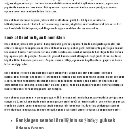
sağlam bir yer edinmiştir. Indiana Jones esintili cesur ve zeki bir kaşif olarak sunulur; oyuna hem
popülerlik hem de karizma katar. Slot oyuncuları onunla beraber hazine avına çıktığını hisseder,
oyunun tekrar tercih edilme ihtimalini artırır.
Book of Dead slotunun başarısı, klasik slot özelliklerini güçlü bir hikâye ve karakterle
bütünleştirebilmesidir. Antik Mısır’ın esrarengiz havası, büyük kazanç fırsatları ve akılda kalıcı bir
ana karakterle bütünleşerek, slot dünyasında oyunu unutulmazlar arasına sokar.
Book of Dead’in Oyun Dinamikleri
Book of Dead, klasik slot yapısını koruyarak hem yeni başlayanlar hem de deneyimli oyuncular için
anlaşılır bir oyun deneyimi sunar. Book of Dead’in en ilgi çeken yönü, makaralarda genişleyen sembol
bonusudur. Ücretsiz çevirme turlarında slotta seçilen özel sembol, makarada belirdiğinde tüm sütunu
kaplayacak şekilde genişler. Bu özellik, yüksek kazanç sembolleriyle birleştiğinde ekranı doldurup
büyük ödüller kazanma şansı verir. Bu genişleme özelliği, oyunun en keyifli anlarını yaşatır ve bonus
turlarına ilgiyi artırır.
Book of Dead, 10 ödeme çizgisinden oluşan standart bir yapıya sahiptir. Bahisçiler, ödemede
kullanılacak hat sayısını seçebilir, ancak tüm çizgilerin açık olması kazanma şansını en üst seviyeye
çıkarır. Kazanç hesaplamaları soldan sağa olacak şekilde, seçilen ödeme çizgileri üzerinde aynı
sembollerin sıralanmasıyla elde edilir. Bu çizgi yapısı, sade ama etkili bir oynanış sunar ve karmaşık
kurallardan uzak durmak isteyenler için caziptir.
Book of Dead oyununda RTP oranı yaklaşık %96,21 olarak belirlenmiştir, yüksek volatilite seviyesinde
çalışır. Bu özellik, ödemelerin nadir ancak yüksek olabileceği anlamına gelir. Riskin ve ödülün yüksek
olduğu bu sistem, sabırla oynamayı tercih edenler için ideal olabilir. Özellikle genişleyen sembol
mekanizmasının büyük kazanç potansiyeli, oyunu uzun süreli stratejik oynanışa uygun hâle getirir.
Genişleyen sembol özelliğinin sağladığı yüksek
ödeme fırsatı