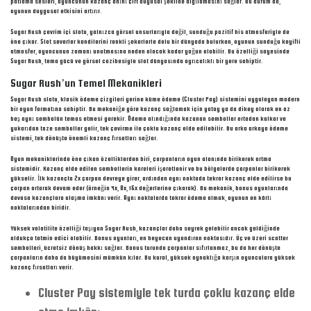
patlama sesleri, oyuncunun kazanç anını çift duyusal şekilde algılamasını sağlar. Bu durum da,
oyunun duygusal etkisini artırır.
Sugar Rush çevrim içi slotu, yalnızca görsel unsurlarıyla değil, sunduğu pozitif his atmosferiyle de
öne çıkar. Slot severler kendilerini renkli şekerlerle dolu bir dünyada bulurken, oyunun sunduğu keyifli
atmosfer, oyuncunun zamanı unutmasına neden olacak kadar yoğun olabilir. Bu özelliği sayesinde
Sugar Rush, tema gücü ve görsel cazibesiyle slot dünyasında ayrıcalıklı bir yere sahiptir.
Sugar Rush’un Temel Mekanikleri
Sugar Rush slotu, klasik ödeme çizgileri yerine küme ödeme (Cluster Pay) sistemini uygulayan modern
bir oyun formatına sahiptir. Bu mekaniğe göre kazanç sağlamak için yatay ya da dikey olarak en az
beş aynı sembolün temas etmesi gerekir. Ödeme alındığında kazanan semboller ortadan kalkar ve
yukarıdan taze semboller gelir, tek çevirme ile çoklu kazanç elde edilebilir. Bu arka arkaya ödeme
sistemi, tek dönüşte önemli kazanç fırsatları sağlar.
Oyun mekaniklerinde öne çıkan özelliklerden biri, çarpanların oyun alanında birikerek artma
sistemidir. Kazanç elde edilen sembollerin kareleri işaretlenir ve bu bölgelerde çarpanlar birikerek
yükselir. İlk kazançta 2x çarpan devreye girer, ardından aynı noktada tekrar kazanç elde edilirse bu
çarpan artarak devam eder (örneğin 4x, 8x, 16x değerlerine çıkarak). Bu mekanik, bonus oyunlarında
devasa kazançlara ulaşma imkânı verir. Aynı noktalarda tekrar ödeme almak, oyunun en kârlı
noktalarından biridir.
Yüksek volatilite özelliği taşıyan Sugar Rush, kazançlar daha seyrek gelebilir ancak geldiğinde
oldukça tatmin edici olabilir. Bonus oyunları, en heyecan uyandıran noktasıdır. Üç ve üzeri scatter
sembolleri, ücretsiz dönüş hakkı sağlar. Bonus turunda çarpanlar sıfırlanmaz, bu da her dönüşte
çarpanların daha da büyümesini mümkün kılar. Bu kural, yüksek oynaklığa karşın oyunculara yüksek
kazanç fırsatları verir.
Cluster Pay sistemiyle tek turda çoklu kazanç elde