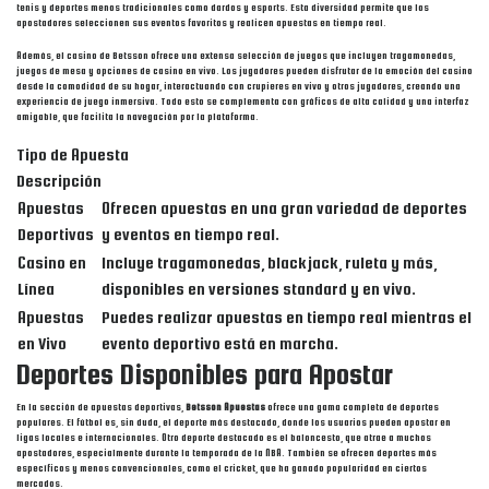
tenis y deportes menos tradicionales como dardos y esports. Esta diversidad permite que los
apostadores seleccionen sus eventos favoritos y realicen apuestas en tiempo real.
Además, el casino de Betsson ofrece una extensa selección de juegos que incluyen tragamonedas,
juegos de mesa y opciones de casino en vivo. Los jugadores pueden disfrutar de la emoción del casino
desde la comodidad de su hogar, interactuando con crupieres en vivo y otros jugadores, creando una
experiencia de juego inmersiva. Todo esto se complementa con gráficos de alta calidad y una interfaz
amigable, que facilita la navegación por la plataforma.
Tipo de Apuesta
Descripción
Apuestas
Ofrecen apuestas en una gran variedad de deportes
Deportivas
y eventos en tiempo real.
Casino en
Incluye tragamonedas, blackjack, ruleta y más,
Línea
disponibles en versiones standard y en vivo.
Apuestas
Puedes realizar apuestas en tiempo real mientras el
en Vivo
evento deportivo está en marcha.
Deportes Disponibles para Apostar
En la sección de apuestas deportivas,
Betsson Apuestas
ofrece una gama completa de deportes
populares. El fútbol es, sin duda, el deporte más destacado, donde los usuarios pueden apostar en
ligas locales e internacionales. Otro deporte destacado es el baloncesto, que atrae a muchos
apostadores, especialmente durante la temporada de la NBA. También se ofrecen deportes más
específicos y menos convencionales, como el cricket, que ha ganado popularidad en ciertos
mercados.