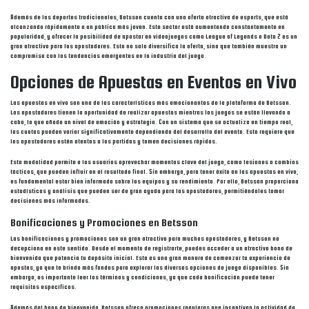
Además de los deportes tradicionales, Betsson cuenta con una oferta atractiva de esports, que está
alcanzando rápidamente a un público más joven. Este sector está aumentando constantemente en
popularidad, y ofrecer la posibilidad de apostar en videojuegos como League of Legends o Dota 2 es un
gran atractivo para los apostadores. Esto no solo diversifica la oferta, sino que también muestra un
compromiso con las tendencias emergentes en la industria del juego.
Opciones de Apuestas en Eventos en Vivo
Las apuestas en vivo son una de las características más emocionantes de la plataforma de Betsson.
Los apostadores tienen la oportunidad de realizar apuestas mientras los juegos se están llevando a
cabo, lo que añade un nivel de emoción y estrategia. Con un sistema que se actualiza en tiempo real,
las cuotas pueden variar significativamente dependiendo del desarrollo del evento. Esto requiere que
los apostadores estén atentos a los partidos y tomen decisiones rápidas.
Esta modalidad permite a los usuarios aprovechar momentos clave del juego, como lesiones o cambios
tácticos, que pueden influir en el resultado final. Sin embargo, para tener éxito en las apuestas en vivo,
es fundamental estar bien informado sobre los equipos y su rendimiento. Por ello, Betsson proporciona
estadísticas y análisis que pueden ser de gran ayuda para los apostadores, permitiéndoles tomar
decisiones más informadas.
Bonificaciones y Promociones en Betsson
Las bonificaciones y promociones son un gran atractivo para muchos apostadores, y Betsson no
decepciona en este sentido. Desde el momento de registrarte, puedes acceder a un atractivo bono de
bienvenida que potencia tu depósito inicial. Esta es una gran manera de comenzar tu experiencia de
apostas, ya que te brinda más fondos para explorar las diversas opciones de juego disponibles. Sin
embargo, es importante leer los términos y condiciones, ya que cada bonificación puede tener
requisitos específicos.
Además del bono de bienvenida, Betsson ofrece promociones regulares que incentivan la actividad de