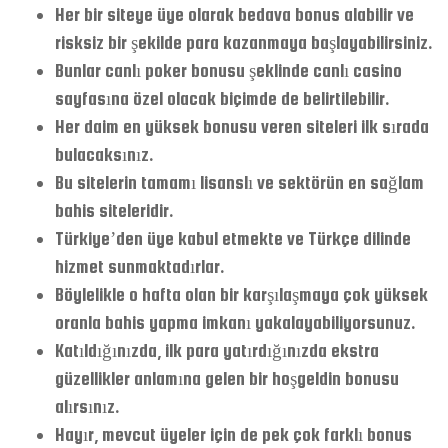
Her bir siteye üye olarak bedava bonus alabilir ve
risksiz bir şekilde para kazanmaya başlayabilirsiniz.
Bunlar canlı poker bonusu şeklinde canlı casino
sayfasına özel olacak biçimde de belirtilebilir.
Her daim en yüksek bonusu veren siteleri ilk sırada
bulacaksınız.
Bu sitelerin tamamı lisanslı ve sektörün en sağlam
bahis siteleridir.
Türkiye’den üye kabul etmekte ve Türkçe dilinde
hizmet sunmaktadırlar.
Böylelikle o hafta olan bir karşılaşmaya çok yüksek
oranla bahis yapma imkanı yakalayabiliyorsunuz.
Katıldığınızda, ilk para yatırdığınızda ekstra
güzellikler anlamına gelen bir hoşgeldin bonusu
alırsınız.
Hayır, mevcut üyeler için de pek çok farklı bonus