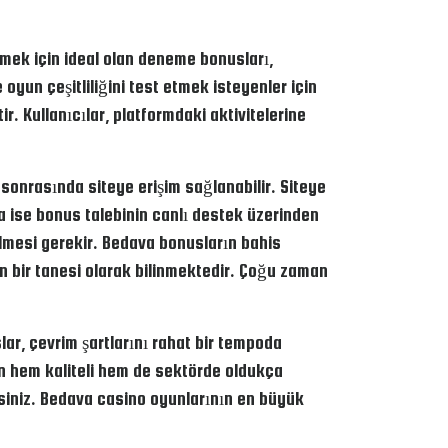
mek için ideal olan deneme bonusları,
yun çeşitliliğini test etmek isteyenler için
. Kullanıcılar, platformdaki aktivitelerine
 sonrasında siteye erişim sağlanabilir. Siteye
 ise bonus talebinin canlı destek üzerinden
ilmesi gerekir. Bedava bonusların bahis
en bir tanesi olarak bilinmektedir. Çoğu zaman
lar, çevrim şartlarını rahat bir tempoda
n hem kaliteli hem de sektörde oldukça
rsiniz. Bedava casino oyunlarının en büyük