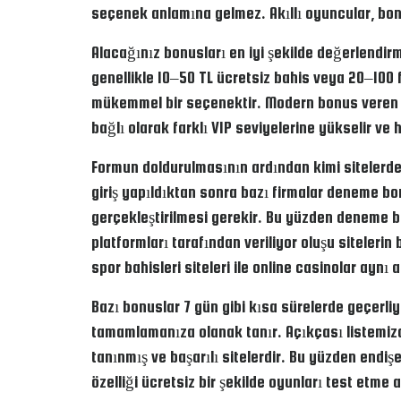
seçenek anlamına gelmez. Akıllı oyuncular, bon
Alacağınız bonusları en iyi şekilde değerlendi
genellikle 10–50 TL ücretsiz bahis veya 20–100 
mükemmel bir seçenektir. Modern bonus veren sit
bağlı olarak farklı VIP seviyelerine yükselir ve
Formun doldurulmasının ardından kimi sitelerde a
giriş yapıldıktan sonra bazı firmalar deneme b
gerçekleştirilmesi gerekir. Bu yüzden deneme b
platformları tarafından veriliyor oluşu siteleri
spor bahisleri siteleri ile online casinolar aynı
Bazı bonuslar 7 gün gibi kısa sürelerde geçerliy
tamamlamanıza olanak tanır. Açıkçası listemizd
tanınmış ve başarılı sitelerdir. Bu yüzden endi
özelliği ücretsiz bir şekilde oyunları test etme 