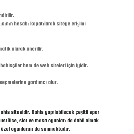
irilir.
ıcının hesabı kapatılarak siteye erişimi
tik olarak önerilir.
bahisçiler hem de web siteleri için iyidir.
i seçmelerine yardımcı olur.
is sitesidir. Bahis yapılabilecek çeşitli spor
rustDice, slot ve masa oyunları da dahil olmak
 özel oyunlarını da sunmaktadır.