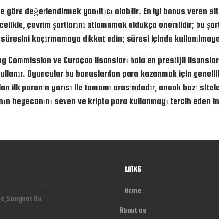
göre değerlendirmek yanıltıcı olabilir. En iyi bonus veren s
elikle, çevrim şartlarını atlamamak oldukça önemlidir; bu şar
 süresini kaçırmamaya dikkat edin; süresi içinde kullanılmayan
 Commission ve Curaçao lisansları hala en prestijli lisanslar 
ullanır. Oyuncular bu bonuslardan para kazanmak için genellik
n ilk paranın yarısı ile tamamı arasındadır, ancak bazı siteler
ının heyecanını seven ve kripto para kullanmayı tercih eden i
LINKS
Home
ge,Sangkat Ou
About us