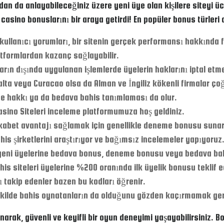
n da anlayabileceğiniz üzere yeni üye olan kişilere siteyi ü
 casino bonuslarını bir araya getirdi! En popüler bonus türleri 
ullanıcı yorumları, bir sitenin gerçek performansı hakkında fi
atformlardan kazanç sağlayabilir.
arın dışında uygulanan işlemlerde üyelerin haklarını iptal etme
alta veya Curacao olsa da Alman ve İngiliz kökenli firmalar ço
e hakkı ya da bedava bahis tanımlaması da olur.
sino Siteleri inceleme platformumuza hoş geldiniz.
rekabet avantajı sağlamak için genellikle deneme bonusu sunar
ahis şirketlerini araştırıyor ve bağımsız incelemeler yapıyoruz
i yeni üyelerine bedava bonus, deneme bonusu veya bedava bahis
his siteleri üyelerine %200 oranında ilk üyelik bonusu teklif e
 takip edenler bazen bu kodları öğrenir.
şekilde bahis oynatanların da olduğunu gözden kaçırmamak ger
rak, güvenli ve keyifli bir oyun deneyimi yaşayabilirsiniz. B