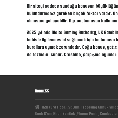
Bir siteyi sadece sunduğu bonusun büyüklüğüne 
bulundurmanız gereken birçok faktör vardır. Önc
olmasına yol açabilir. Ayrıca, bonusun kullanım
2025 yılında Malta Gaming Authority, UK Gambling
bahisle ilgilenmesini sağlamak için bu bonusu k
kurallara uymak zorundadır. Çoğu bonus, yatırıla
da fazlasını sunar. Crashino, çarpışma oyunlar
ADDRESS
#2B (3rd Floor), St Lum, Trapeang Chhuk Villa
Baek K'am,Khan SenSok ,Phnom Penh , Cambodia