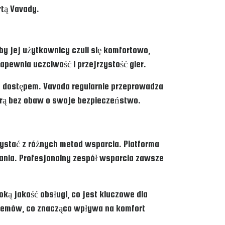
rtą Vavady.
by jej użytkownicy czuli się komfortowo,
apewnia uczciwość i przejrzystość gier.
m dostępem. Vavada regularnie przeprowadza
 grą bez obaw o swoje bezpieczeństwo.
ystać z różnych metod wsparcia. Platforma
tania. Profesjonalny zespół wsparcia zawsze
ą jakość obsługi, co jest kluczowe dla
blemów, co znacząco wpływa na komfort