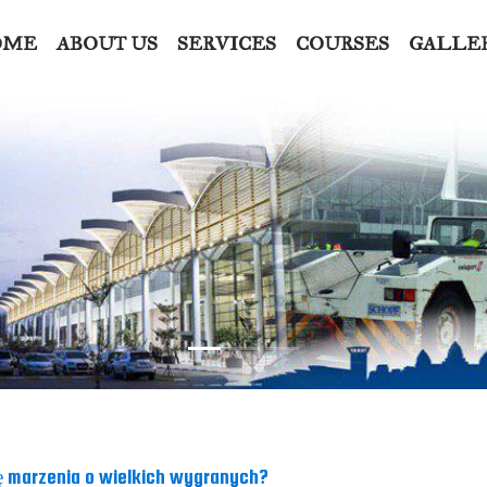
OME
ABOUT US
SERVICES
COURSES
GALLE
ię marzenia o wielkich wygranych?