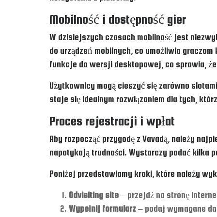
Mobilność i dostępność gier
W dzisiejszych czasach mobilność jest niezwy
do urządzeń mobilnych, co umożliwia graczom k
funkcje do wersji desktopowej, co sprawia, że
Użytkownicy mogą cieszyć się zarówno slotami, 
staje się idealnym rozwiązaniem dla tych, któr
Proces rejestracji i wpłat
Aby rozpocząć przygodę z Vavadą, należy najpie
napotykają trudności. Wystarczy podać kilka p
Poniżej przedstawiamy kroki, które należy wyk
Odvisiting site
– przejdź na stronę intern
Wypełnij formularz
– podaj wymagane dan