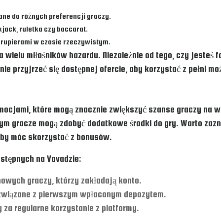
ne do różnych preferencji graczy.
jack, ruletka czy baccarat.
krupierami w czasie rzeczywistym.
a wielu miłośników hazardu. Niezależnie od tego, czy jesteś
nie przyjrzeć się dostępnej ofercie, aby korzystać z pełni moż
mocjami, które mogą znacznie zwiększyć szanse graczy na w
órym gracze mogą zdobyć dodatkowe środki do gry. Warto zazna
 aby móc skorzystać z bonusów.
ostępnych na Vavadzie:
nowych graczy, którzy zakładają konto.
związane z pierwszym wpłaconym depozytem.
 za regularne korzystanie z platformy.