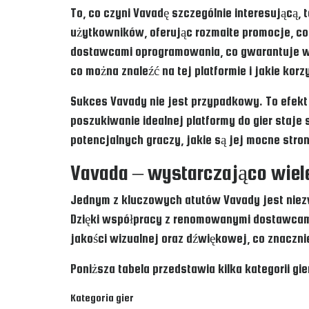
To, co czyni Vavadę szczególnie interesującą,
użytkowników, oferując rozmaite promocje, co
dostawcami oprogramowania, co gwarantuje wys
co można znaleźć na tej platformie i jakie korz
Sukces Vavady nie jest przypadkowy. To efekt 
poszukiwanie idealnej platformy do gier staje 
potencjalnych graczy, jakie są jej mocne str
Vavada – wystarczająco wiele
Jednym z kluczowych atutów Vavady jest niezw
Dzięki współpracy z renomowanymi dostawcami,
jakości wizualnej oraz dźwiękowej, co znaczni
Poniższa tabela przedstawia kilka kategorii gi
Kategoria gier