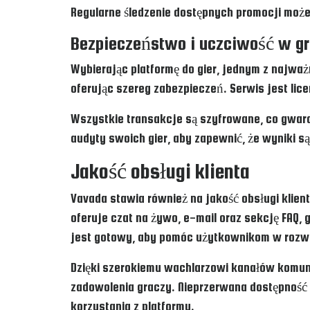
Regularne śledzenie dostępnych promocji może p
Bezpieczeństwo i uczciwość w gr
Wybierając platformę do gier, jednym z najważ
oferując szereg zabezpieczeń. Serwis jest lic
Wszystkie transakcje są szyfrowane, co gwar
audyty swoich gier, aby zapewnić, że wyniki s
Jakość obsługi klienta
Vavada stawia również na jakość obsługi klie
oferuje czat na żywo, e-mail oraz sekcję FAQ,
jest gotowy, aby pomóc użytkownikom w rozwi
Dzięki szerokiemu wachlarzowi kanałów komuni
zadowolenia graczy. Nieprzerwana dostępność
korzystania z platformy.