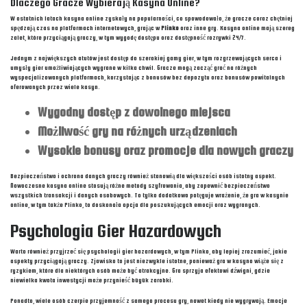
Dlaczego Gracze Wybierają Kasyna Online?
W ostatnich latach kasyna online zyskały na popularności, co spowodowało, że gracze coraz chętniej
spędzają czas na platformach internetowych, grając w
Plinko
oraz inne gry. Kasyna online mają szereg
zalet, które przyciągają graczy, w tym wygodę dostępu oraz dostępność rozrywki 24/7.
Jednym z największych atutów jest dostęp do szerokiej gamy gier, w tym rozgrzewających serca i
umysły gier umożliwiających wygrane w kilka chwil. Gracze mogą zacząć grać na różnych
wyspecjalizowanych platformach, korzystając z bonusów bez depozytu oraz bonusów powitalnych
oferowanych przez wiele kasyn.
Wygodny dostęp z dowolnego miejsca
Możliwość gry na różnych urządzeniach
Wysokie bonusy oraz promocje dla nowych graczy
Bezpieczeństwo i ochrona danych graczy również stanowią dla większości osób istotny aspekt.
Nowoczesne kasyna online stosują różne metody szyfrowania, aby zapewnić bezpieczeństwo
wszystkich transakcji i danych osobowych. To tylko dodatkowo potęguje wrażenie, że gra w kasynie
online, w tym także Plinko, to doskonała opcja dla poszukujących emocji oraz wygranych.
Psychologia Gier Hazardowych
Warto również przyjrzeć się psychologii gier hazardowych, w tym Plinko, aby lepiej zrozumieć, jakie
aspekty przyciągają graczy. Zjawisko to jest niezwykle istotne, ponieważ gra w kasyno wiąże się z
ryzykiem, które dla niektórych osób może być atrakcyjne. Gra sprzyja efektowi dźwigni, gdzie
niewielka kwota inwestycji może przynieść büyük zarobki.
Ponadto, wiele osób czerpie przyjemność z samego procesu gry, nawet kiedy nie wygrywają. Emocje