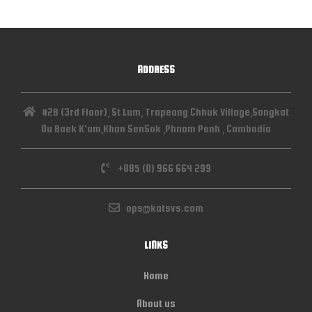
ADDRESS
#2B (3rd Floor), St Lum, Trapeang Chhuk Village,Sangkat
Ou Baek K'am,Khan SenSok ,Phnom Penh , Cambodia
+885 (0) 966 664 299
ops@katsvs.com
LINKS
Home
About us