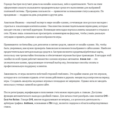
Гораздо быстрее получают деньги на онлайн-кошельки, либо в криптовалюте. Часто на этапе
оформления кэшаута указываются предварительные сроки его выполнения для выбранной
платежной системы. Программа лояльности — привилегии за повышение статуса аккаунта. По
праздникам — подарки на день рождения и другие даты.
Анастасия Иванова – опытный эксперт в мире онлайн-казино, сочетающая свое русское наследие с
страстью к локализации контента казино. Она известна своими тщательными переводами, которые
находят отклик у местной аудитории. Вопиющие неполадки портала клиенты называют в отзывах в
сети. Нужно лишь основательно просмотреть комментарии на форумах, чтобы узнать реальную
ситуацию и принять решение о целесообразности игры.
Принимаются ли биткойны для депозитов и снятия средств, зависит от онлайн-казино. Но, чтобы
быть уверенным, вам нужно проверить банковские возможности выбранного сайта казино. Наиболее
предпочтительным методом вывода средств в Австрии являются кредитные/дебетовые карты,
поскольку они чрезвычайно безопасны и обеспечивают игрокам быстрые транзакции. Благодаря этой
лазейке по всей стране работает множество салонов игровых автоматов. Dream.bet — это
увлекательное казино, предлагающее отличный выбор игр, безопасные способы оплаты и
профессиональную поддержку клиентов.
Зависимость от игры является побочной стороной гемблинга. Это крайне опасно для тех игроков,
которые не в состоянии отдавать отчет своим действиям и держать эмоции под контролем на период
игры. Создавать аккаунты на разных игровых площадках не запрещено. Однако нельзя заводить
несколько учетных записей на одном сайте.
После регистрации, верификации и пополнения счета можно переходить к ставкам. Доступны
функции автоматического вывода и двойной ставки. Для начала стоит разобрать само понятие CPA –
Cost Per Action. Говоря CPA, многие подразумевают не метрику, а в целом всю деятельность –
арбитраж трафика. BetBoom, основанная в 2011 году, является лидером в области киберспортивных
ставок.