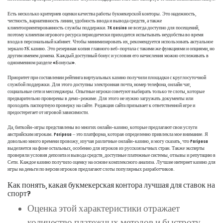
Есть несколько критериев оценки качества работы букмекерской конторы. Это надежность,
честность, вариативность линии, удобность ввода и вывода средств, а также
клиентоориентированность службы поддержки. 7K casino не всегда доступно для посещений,
поэтому клиентам игрового ресурса периодически приходится испытывать неудобства во время
входа в персональный кабинет. Чтобы минимизировать их, рекомендуется использовать актуальное
зеркало 7К казино. Это резервная копия главного веб-портала с такими же функциями и опциями, но
другим именем домена. Каждый доступный бонус и условия его начисления можно отслеживать в
одноименном разделе «Бонусы».
Приоритет при составлении рейтинга виртуальных казино получили площадки с круглосуточной
службой поддержки. Для этого доступны электронная почта, номер телефона, онлайн чат,
социальные сети и мессенджеры. Опытные игроки советуют выбирать только те слоты, которые
предварительно проверены в демо-режиме. Для этого не нужно загружать документы или
проходить паспортную проверку на сайте. Редакция сайта призывает к ответственной игре и
предостерегает от игровой зависимости.
Да, биткойн-игры представлены во многих онлайн-казино, которые предлагают свои услуги
австрийским игрокам. Paripesa – это платформа, которая определенно привлекла мое внимание. Я
довольно много времени провожу, изучая различные онлайн-казино, и могу сказать, что Paripesa
выделяется на фоне остальных, особенно для игроков из русскоязычных стран. Также эксперты
проверяли условия депозита и вывода средств, доступные платежные системы, отзывы и репутацию в
Сети. Каждое казино получило оценку на основе комплексного анализа. Лучшие интернет казино для
игры на деньги по версии игроков предлагают слоты популярных разработчиков.
Как понять, какая букмекерская контора лучшая для ставок на
спорт?
Оценка этой характеристики отражает
количество платежных методов и быстроту