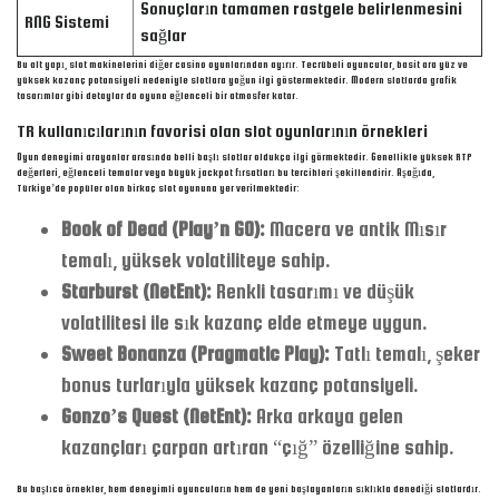
Sonuçların tamamen rastgele belirlenmesini
RNG Sistemi
sağlar
Bu alt yapı, slot makinelerini diğer casino oyunlarından ayırır. Tecrübeli oyuncular, basit ara yüz ve
yüksek kazanç potansiyeli nedeniyle slotlara yoğun ilgi göstermektedir. Modern slotlarda grafik
tasarımlar gibi detaylar da oyuna eğlenceli bir atmosfer katar.
TR kullanıcılarının favorisi olan slot oyunlarının örnekleri
Oyun deneyimi arayanlar arasında belli başlı slotlar oldukça ilgi görmektedir. Genellikle yüksek RTP
değerleri, eğlenceli temalar veya büyük jackpot fırsatları bu tercihleri şekillendirir. Aşağıda,
Türkiye’de popüler olan birkaç slot oyununa yer verilmektedir:
Book of Dead (Play’n GO):
Macera ve antik Mısır
temalı, yüksek volatiliteye sahip.
Starburst (NetEnt):
Renkli tasarımı ve düşük
volatilitesi ile sık kazanç elde etmeye uygun.
Sweet Bonanza (Pragmatic Play):
Tatlı temalı, şeker
bonus turlarıyla yüksek kazanç potansiyeli.
Gonzo’s Quest (NetEnt):
Arka arkaya gelen
kazançları çarpan artıran “çığ” özelliğine sahip.
Bu başlıca örnekler, hem deneyimli oyuncuların hem de yeni başlayanların sıklıkla denediği slotlardır.