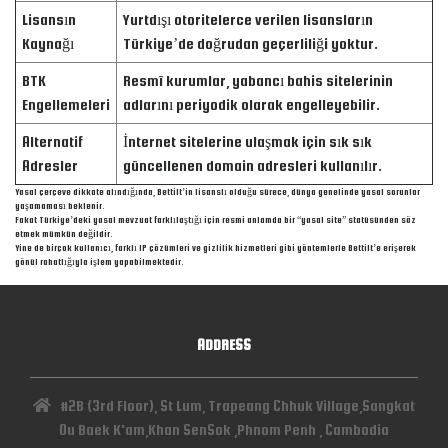
Lisansın
Yurtdışı otoritelerce verilen lisansların
Kaynağı
Türkiye’de doğrudan geçerliliği yoktur.
BTK
Resmî kurumlar, yabancı bahis sitelerinin
Engellemeleri
adlarını periyodik olarak engelleyebilir.
Alternatif
İnternet sitelerine ulaşmak için sık sık
Adresler
güncellenen domain adresleri kullanılır.
Yasal çerçeve dikkate alındığında, Bettilt’in lisanslı olduğu sürece, dünya genelinde yasal sorunlar
yaşamaması beklenir.
Fakat Türkiye’deki yasal mevzuat farklılaştığı için resmi anlamda bir “yasal site” statüsünden söz
etmek mümkün değildir.
Yine de birçok kullanıcı, farklı IP çözümleri ve gizlilik hizmetleri gibi yöntemlerle Bettilt’e erişerek
gönül rahatlığıyla işlem yapabilmektedir.
ADDRESS
#2B (3rd Floor), St Lum, Trapeang Chhuk Village,Sangkat
Ou Baek K'am,Khan SenSok ,Phnom Penh , Cambodia