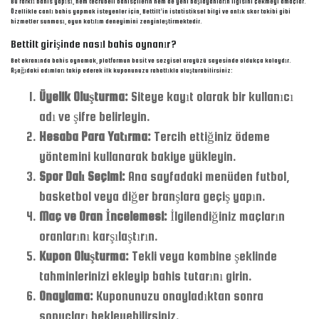
Bu farklı bahis yapısı, hem tecrübeli bahisçilerin hem de yeni başlayanların ilgisini çekmeyi amaçlar.
Özellikle canlı bahis yapmak isteyenler için, Bettilt’in istatistiksel bilgi ve anlık skor takibi gibi
hizmetler sunması, oyun katılım deneyimini zenginleştirmektedir.
Bettilt girişinde nasıl bahis oynanır?
Bet ekranında bahis oynamak, platformun basit ve sezgisel arayüzü sayesinde oldukça kolaydır.
Aşağıdaki adımları takip ederek ilk kuponunuzu rahatlıkla oluşturabilirsiniz:
Üyelik Oluşturma:
Siteye kayıt olarak bir kullanıcı
adı ve şifre belirleyin.
Hesaba Para Yatırma:
Tercih ettiğiniz ödeme
yöntemini kullanarak bakiye yükleyin.
Spor Dalı Seçimi:
Ana sayfadaki menüden futbol,
basketbol veya diğer branşlara geçiş yapın.
Maç ve Oran İncelemesi:
İlgilendiğiniz maçların
oranlarını karşılaştırın.
Kupon Oluşturma:
Tekli veya kombine şeklinde
tahminlerinizi ekleyip bahis tutarını girin.
Onaylama:
Kuponunuzu onayladıktan sonra
sonuçları bekleyebilirsiniz.