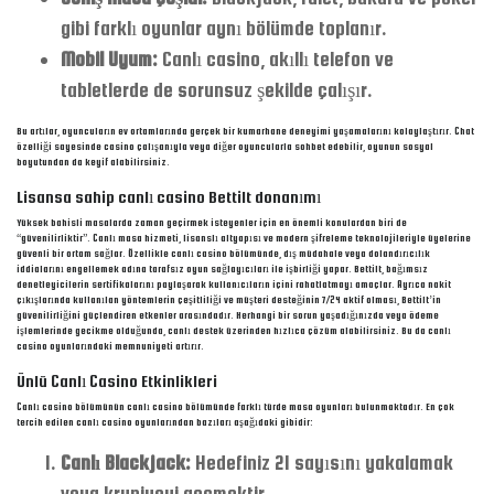
gibi farklı oyunlar aynı bölümde toplanır.
Mobil Uyum:
Canlı casino, akıllı telefon ve
tabletlerde de sorunsuz şekilde çalışır.
Bu artılar, oyuncuların ev ortamlarında gerçek bir kumarhane deneyimi yaşamalarını kolaylaştırır. Chat
özelliği sayesinde casino çalışanıyla veya diğer oyuncularla sohbet edebilir, oyunun sosyal
boyutundan da keyif alabilirsiniz.
Lisansa sahip canlı casino Bettilt donanımı
Yüksek bahisli masalarda zaman geçirmek isteyenler için en önemli konulardan biri de
“güvenilirliktir”. Canlı masa hizmeti, lisanslı altyapısı ve modern şifreleme teknolojileriyle üyelerine
güvenli bir ortam sağlar. Özellikle canlı casino bölümünde, dış müdahale veya dolandırıcılık
iddialarını engellemek adına tarafsız oyun sağlayıcıları ile işbirliği yapar. Bettilt, bağımsız
denetleyicilerin sertifikalarını paylaşarak kullanıcıların içini rahatlatmayı amaçlar. Ayrıca nakit
çıkışlarında kullanılan yöntemlerin çeşitliliği ve müşteri desteğinin 7/24 aktif olması, Bettilt’in
güvenilirliğini güçlendiren etkenler arasındadır. Herhangi bir sorun yaşadığınızda veya ödeme
işlemlerinde gecikme olduğunda, canlı destek üzerinden hızlıca çözüm alabilirsiniz. Bu da canlı
casino oyunlarındaki memnuniyeti artırır.
Ünlü Canlı Casino Etkinlikleri
Canlı casino bölümünün canlı casino bölümünde farklı türde masa oyunları bulunmaktadır. En çok
tercih edilen canlı casino oyunlarından bazıları aşağıdaki gibidir:
Canlı Blackjack:
Hedefiniz 21 sayısını yakalamak
veya krupiyeyi geçmektir.