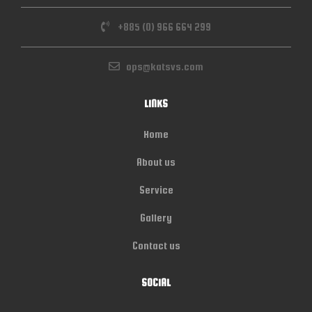
+885 (0) 966 664 299
ops@katsvs.com
LINKS
Home
About us
Service
Gallery
Contact us
SOCIAL