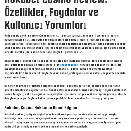
Özellikler, Faydalar ve
Kullanıcı Yorumları
Online bahis sektörü, online eğlencenin en hızlı gelişen segmentlerinden biri olarak etkileyici bir
büyüme yakalamıştır. İnternetin daha ulaşılabilir hale gelmesi, mobil altyapının gelişmesi ve
oyuncuların yenilik peşinde olması, sektörde güçlü çözümleri öne çıkarmıştır. İşte bu noktada Rokubet
online casino, yüksek güvenlik altyapısı, zengin oyun yelpazesi ve modern dizaynıyla ön plana çıkan
bir aktör olarak dijital casino pazarında saygın bir yer kazanmıştır.
Rokubet sitesi, sadece geniş oyun yelpazesiyle değil, kullanıcı memnuniyetine önem veren tavrı ve
canlı kampanya akışıyla da tercih sebebi olur.
Rokubet güncel
, hem ilk defa oynayan kullanıcılara
avantajlı kampanyalar sağlamaktadır hem de deneyimli kullanıcılara uzun vadeli avantajlar
sağlamaktadır. Tüm bu özellikleriyle, Rokubet casino, profesyonel casino anlayışını yansıtan önemli
markalardan biridir.
Bu değerlendirmede, platformun altyapısından farklı oyun kategorilerine, ödeme seçeneklerinden
gerçek zamanlı masa oyunlarına dek birçok detayını kapsamlı biçimde aktaracağız. Ayrıca platformun
lisans detayları, mobil deneyim kalitesi, müşteri ilişkileri ve ileriye dönük stratejileri gibi başlıkları da
detaylandıracağız. Böylece kullanıcılara ayrıntılı bir tanıtım rehberi hazırlamayı planlıyoruz.
Rokubet Casino Hakkında Genel Bilgiler
Rokubet markası, faaliyete başladığı andan itibaren yenilikçi bir hizmet felsefesi uygulamıştır.
Rokubet, ülkemizde öne çıkan, müşteri odaklı ve güven veren yaklaşımıyla tanınmaktadır. Kuruluş
dönemi itibarıyla, marka orta vadede deneyim kazanan bir platform olmuş, kısa süre içinde altyapı
kalitesini geliştirmiş ve sektörde öne çıkan bir marka haline gelmiştir.