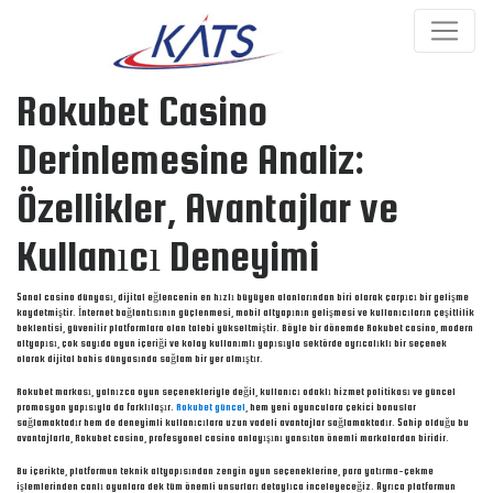
Rokubet Casino
Derinlemesine Analiz:
Özellikler, Avantajlar ve
Kullanıcı Deneyimi
Sanal casino dünyası, dijital eğlencenin en hızlı büyüyen alanlarından biri olarak çarpıcı bir gelişme
kaydetmiştir. İnternet bağlantısının güçlenmesi, mobil altyapının gelişmesi ve kullanıcıların çeşitlilik
beklentisi, güvenilir platformlara olan talebi yükseltmiştir. Böyle bir dönemde Rokubet casino, modern
altyapısı, çok sayıda oyun içeriği ve kolay kullanımlı yapısıyla sektörde ayrıcalıklı bir seçenek
olarak dijital bahis dünyasında sağlam bir yer almıştır.
Rokubet markası, yalnızca oyun seçenekleriyle değil, kullanıcı odaklı hizmet politikası ve güncel
promosyon yapısıyla da farklılaşır.
Rokubet güncel
, hem yeni oyunculara çekici bonuslar
sağlamaktadır hem de deneyimli kullanıcılara uzun vadeli avantajlar sağlamaktadır. Sahip olduğu bu
avantajlarla, Rokubet casino, profesyonel casino anlayışını yansıtan önemli markalardan biridir.
Bu içerikte, platformun teknik altyapısından zengin oyun seçeneklerine, para yatırma-çekme
işlemlerinden canlı oyunlara dek tüm önemli unsurları detaylıca inceleyeceğiz. Ayrıca platformun