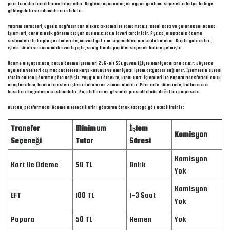
para transfer tercihlerine hitap eder. Böylece oyuncular, en uygun yöntemi seçerek rahatça bakiye
yükleyebilir ve ödemelerini alabilir.
Yatırım süreçleri, üyelik sayfasından birkaç tıklama ile tamamlanır. kredi kartı ve geleneksel banka
işlemleri, daha klasik yöntem arayan kullanıcıların favori tercihidir. Ayrıca, elektronik ödeme
sistemleri ile kripto çözümleri de, mevcut yatırım seçenekleri arasında bulunur. Kripto yatırımları,
işlem sürati ve anonimlik avantajıyla, son yıllarda popüler seçenek haline gelmiştir.
Ödeme altyapısında, bütün ödeme işlemleri 256-bit SSL güvenliğiyle emniyet altına alınır. Böylece
üyelerin verileri dış müdahalelere karşı korunur ve emniyetli işlem altyapısı sağlanır. İşlemlerin süresi
tercih edilen yönteme göre değişir. Yaygın bir örnekte, kredi kartı işlemleri ile Papara transferleri anlık
onaylanırken, banka transferi işlemi daha uzun zaman alabilir. Para iade sürecinde, kullanıcının
hesabını doğrulaması istenebilir. Bu, platformun güvenlik prosedürünün doğal bir parçasıdır.
Burada, platformdaki ödeme alternatiflerini gösteren örnek tabloya göz atabilirsiniz:
Transfer
Minimum
İşlem
Komisyon
Seçeneği
Tutar
Süresi
Komisyon
Kart ile Ödeme
50 TL
Anlık
Yok
Komisyon
EFT
100 TL
1-3 Saat
Yok
Papara
50 TL
Hemen
Yok