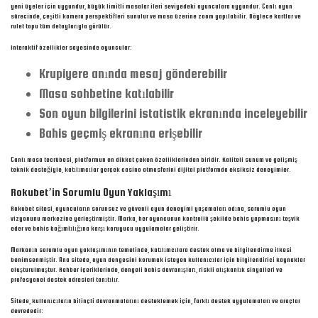
yeni üyeler için uygundur, büyük limitli masalar ileri seviyedeki oyunculara uygundur. Canlı oyun
sürecinde, çeşitli kamera perspektifleri sunulur ve masa üzerine zoom yapılabilir. Böylece kartlar ve
rulet topu tüm detaylarıyla görülür.
Interaktif özellikler sayesinde oyuncular:
Krupiyere anında mesaj gönderebilir
Masa sohbetine katılabilir
Son oyun bilgilerini istatistik ekranında inceleyebilir
Bahis geçmiş ekranına erişebilir
Canlı masa tecrübesi, platformun en dikkat çeken özelliklerinden biridir. Kaliteli sunum ve gelişmiş
teknik desteğiyle, katılımcılar gerçek casino atmosferini dijital platformda eksiksiz deneyimler.
Rokubet’in Sorumlu Oyun Yaklaşımı
Rokubet sitesi, oyuncuların sorunsuz ve güvenli oyun deneyimi yaşamaları adına, sorumlu oyun
vizyonunu merkezine yerleştirmiştir. Marka, her oyuncunun kontrollü şekilde bahis yapmasını teşvik
eder ve bahis bağımlılığına karşı koruyucu uygulamalar geliştirir.
Markanın sorumlu oyun yaklaşımının temelinde, katılımcılara destek olma ve bilgilendirme ilkesi
benimsenmiştir. Ana sitede, oyun dengesini korumak isteyen kullanıcılar için bilgilendirici kaynaklar
oluşturulmuştur. Rehber içeriklerinde, dengeli bahis davranışları, riskli alışkanlık sinyalleri ve
profesyonel destek adresleri tanıtılır.
Sitede, kullanıcıların bilinçli davranmalarını desteklemek için, farklı destek uygulamaları ve araçlar
devrededir: