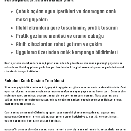
Mobil deneyimi daha pratik kılan temel avantajlar şunlardır:
Çabuk açılan oyun içerikleri ve donmayan canlı
masa yayınları
Mobil ekranlara göre tasarlanmış pratik tasarım
Pratik gezinme menüsü ve arama çubuğu
Akıllı cihazlardan rahat yatırım ve çekim
Uygulama üzerinden anlık kampanya bildirimleri
Özetle, sitenin mobil performansı, üyelerin her ortamda güvenle ve sorunsuz oyun keyfi yaşamasına
imkan tanır. Mobil uygulama ya da tarayıcı tercihi olsa bile, platformun çalışması ve görünümü mobil
cihazlarda da aynı kalitededir.
Rokubet Canlı Casino Tecrübesi
Sitenin en güçlü bölümlerinden biri, gerçek krupiyeler eşliğinde sunulan canlı casino bölümüdür. Canlı
oyun lobisi, katılımcıların klasik masalarda ev konforunda oyun yaşamasına imkan tanır. Canlı casino
lobisinde, rulet, blackjack, baccarat, poker gibi en sevilen masalar bulunur. Masa oyunları, ünlü
sağlayıcı markalar tarafından desteklenir ve HD görüntü kalitesi sayesinde masada fiziksel olarak
oturuyormuş hissi yaratır.
Canlı casino alanındaki eğitimli krupiyeler, oyun sürecini yönetmekle yetinmez; oyuncularla
konuşarak eğlenceli bir ortam sağlar. Krupiyelerin sıcak iletişimi ve uzmanlığı, Rokubet’in canlı
casino deneyimini özel kılan başlıca özelliktir.
Rokubet’in canlı casino bölümünde, masa limitleri esnek biçimde belirlenmiştir. Düşük limitli masalar