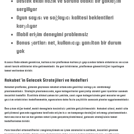
Destek ekibi nazik ve soruna odaklı bir yaklaşım
sergiliyor
Oyun sayısı ve sağlayıcı kalitesi beklentileri
karşılıyor
Mobil erişim deneyimi problemsiz
Bonus şartları net, kullanıcıyı yanıltan bir durum
yok
Kısaca ifade etmek gerekirse, kullanıcılar platformun kullanışlı yapısından tatmin olduklarını ve uzun
süreli tercih ettiklerini dile getirmektedir. Bu geri bildirimler, platformun güvenilirliğini ispatlayan
temel verilerden biridir.
Rokubet’in Gelecek Stratejileri ve Hedefleri
Rokubet platformu, giderek güçlenen rekabet ortamında yenilikçi anlayışını sürdürmeyi
planlamaktadır. Stratejik planlamasında, oyun kategorilerini genişletip sürekli yeni içerikler sunmak
öncelikli hedeftir. Özellikle dikkat çeken bir şekilde, canlı oyun kategorisinde yeni masalar ve yeni
yazılım ortaklıkları hedeflenmekte, oyunculara daha fazla çeşitlilik sunacak planlar uygulanmaktadır.
Öne çıkan diğer hedef, mobil deneyimin kesintisiz şekilde geliştirilmesidir. Rokubet sitesi, mobil site
geliştirmesi yanında uygulama tarafında erişim hızı ve kampanya desteğini artırmayı planlamaktadır.
Katılımcıların her an her yerden rahat işlem gerçekleştirebilmesi, gelecek stratejisinin temel
hedeflerinden biridir.
Para transferi alternatiflerini zenginleştirmek ve işlem sürelerini kısaltmak, öncelikli gündem