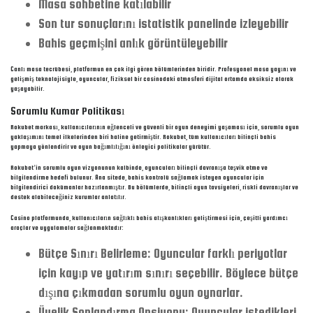
Masa sohbetine katılabilir
Son tur sonuçlarını istatistik panelinde izleyebilir
Bahis geçmişini anlık görüntüleyebilir
Canlı masa tecrübesi, platformun en çok ilgi gören bölümlerinden biridir. Profesyonel masa yayını ve
gelişmiş teknolojisiyle, oyuncular, fiziksel bir casinodaki atmosferi dijital ortamda eksiksiz olarak
yaşayabilir.
Sorumlu Kumar Politikası
Rokubet markası, kullanıcılarının eğlenceli ve güvenli bir oyun deneyimi yaşaması için, sorumlu oyun
yaklaşımını temel ilkelerinden biri haline getirmiştir. Rokubet, tüm kullanıcıları bilinçli bahis
yapmaya yönlendirir ve oyun bağımlılığını önleyici politikalar yürütür.
Rokubet’in sorumlu oyun vizyonunun kalbinde, oyuncuları bilinçli davranışa teşvik etme ve
bilgilendirme hedefi bulunur. Ana sitede, bahis kontrolü sağlamak isteyen oyuncular için
bilgilendirici dokümanlar hazırlanmıştır. Bu bölümlerde, bilinçli oyun tavsiyeleri, riskli davranışlar ve
destek alabileceğiniz kurumlar anlatılır.
Casino platformunda, kullanıcıların sağlıklı bahis alışkanlıkları geliştirmesi için, çeşitli yardımcı
araçlar ve uygulamalar sağlanmaktadır:
Bütçe Sınırı Belirleme: Oyuncular farklı periyotlar
için kayıp ve yatırım sınırı seçebilir. Böylece bütçe
dışına çıkmadan sorumlu oyun oynarlar.
Üyelik Sonlandırma Opsiyonu: Oyuncular istedikleri