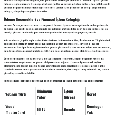
Bütün olarak değerlendirildiğinde, site yönetiminin promosyon planlaması, kullanıcı ilgisini yüksek
tutmak için planlanmıştır. Promosyon kullanım şartları ve çevirim adımları, kullanıcılara şeffaf şekilde
sunulur. Böylece üyeler şartları okuyarak bilinçli şekilde işlem yapabilir. Bu detaylı bilgilendirme
anlayışı, siteye duyulan güveni destekler.
Ödeme Seçenekleri ve Finansal İşlem Kolaylığı
Rokubet Casino, kullanıcılarına hızlı ve güvenli finansal işlemler sunmayı öncelik haline getirmiştir.
Bu marka, çok çeşitli ödeme çözümleriyle her kullanıcı profiline hitap eder. Böylece kullanıcılar, en
elverişli yöntemi tercih edip yatırımlarını ve çekimlerini pratik şekilde gerçekleştirebilir.
Yatırım adımları, üyelik sayfasından birkaç tıklama ile tamamlanır. Visa, Mastercard ve EFT yöntemleri,
geleneksel yöntemleri tercih eden oyuncular için yaygın seçeneklerdir. İlaveten, e-cüzdan
seçenekleri ile kripto ödeme yöntemleri de, yatırım yöntemleri içinde sunulur. Kripto para seçenekleri,
anında transfer ve anonim kalabilme özelliğiyle, son zamanlarda önemli ölçüde tercih edilir olmuştur.
Ödeme altyapısında, tüm işlemler 256-bit SSL şifreleme ile korunur. Böylece üyelerin verileri dış
müdahalelere karşı korunur ve güvenli bir işlem ortamı sağlanır. Finansal işlem süresi seçilen
alternatife göre değişir. Örneğin, Papara yatırımları ile kart ödemeleri hızla sonuçlanırken, banka
transferi bekleme süresi gerektirebilir. Para iade sürecinde, kimlik teyidi talep edilebilir. Bu, sitenin
güvenlik protokolüne dahildir.
Hemen aşağıda, Rokubet platformunun ödeme yöntemlerine ilişkin örnek tabloyu görebilirsiniz:
Minimum
İşlem
Yatırım Türü
Ücret
Tutar
Süresi
Visa /
Komisyon
50 TL
Anında
MasterCard
Yok