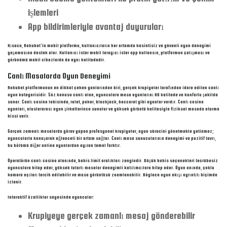
işlemleri
App bildirimleriyle avantaj duyuruları
Kısaca, Rokubet’in mobil platformu, kullanıcıların her ortamda kesintisiz ve güvenli oyun deneyimi
yaşamasına destek olur. Kullanıcı ister mobil tarayıcı ister app kullansın, platformun çalışması ve
görünümü mobil cihazlarda da aynı kalitededir.
Canlı Masalarda Oyun Deneyimi
Rokubet platformunun en dikkat çeken yanlarından biri, gerçek krupiyeler tarafından idare edilen canlı
oyun kategorisidir. Söz konusu canlı alan, oyunculara masa oyunlarını HD kalitede ve konforlu şekilde
sunar. Canlı casino lobisinde, rulet, poker, blackjack, baccarat gibi oyunlar vardır. Canlı casino
oyunları, uluslararası oyun şirketlerince sunulur ve yüksek görüntü kalitesiyle fiziksel masada oturma
hissi verir.
Gerçek zamanlı masalarda görev yapan profesyonel krupiyeler, oyun sürecini yönetmekle yetinmez;
oyuncularla konuşarak eğlenceli bir ortam sağlar. Canlı masa sunucularının deneyimi ve pozitif tavrı,
bu bölümü diğer online oyunlardan ayıran temel farktır.
Operatörün canlı casino alanında, bahis limit aralıkları zengindir. Düşük bahis seçenekleri tecrübesiz
oyunculara hitap eder, yüksek tutarlı masalar deneyimli katılımcılara hitap eder. Oyun anında, çoklu
kamera açıları tercih edilebilir ve masa görüntüsü zoomlanabilir. Böylece oyun akışı ayrıntılı biçimde
izlenir.
Interaktif özellikler sayesinde oyuncular:
Krupiyeye gerçek zamanlı mesaj gönderebilir