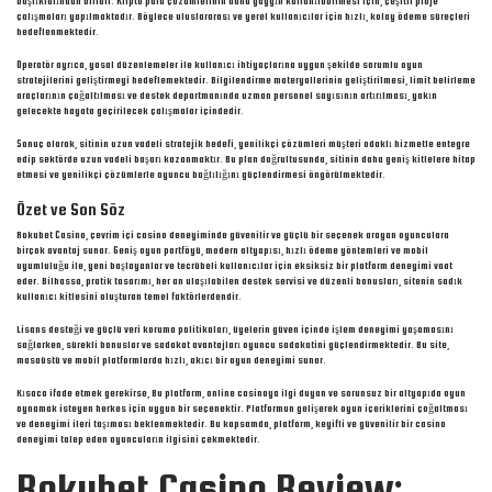
başlıklarından biridir. Kripto para çözümlerinin daha yaygın kullanılabilmesi için, çeşitli proje
çalışmaları yapılmaktadır. Böylece uluslararası ve yerel kullanıcılar için hızlı, kolay ödeme süreçleri
hedeflenmektedir.
Operatör ayrıca, yasal düzenlemeler ile kullanıcı ihtiyaçlarına uygun şekilde sorumlu oyun
stratejilerini geliştirmeyi hedeflemektedir. Bilgilendirme materyallerinin geliştirilmesi, limit belirleme
araçlarının çoğaltılması ve destek departmanında uzman personel sayısının artırılması, yakın
gelecekte hayata geçirilecek çalışmalar içindedir.
Sonuç olarak, sitinin uzun vadeli stratejik hedefi, yenilikçi çözümleri müşteri odaklı hizmetle entegre
edip sektörde uzun vadeli başarı kazanmaktır. Bu plan doğrultusunda, sitinin daha geniş kitlelere hitap
etmesi ve yenilikçi çözümlerle oyuncu bağlılığını güçlendirmesi öngörülmektedir.
Özet ve Son Söz
Rokubet Casino, çevrim içi casino deneyiminde güvenilir ve güçlü bir seçenek arayan oyunculara
birçok avantaj sunar. Geniş oyun portföyü, modern altyapısı, hızlı ödeme yöntemleri ve mobil
uyumluluğu ile, yeni başlayanlar ve tecrübeli kullanıcılar için eksiksiz bir platform deneyimi vaat
eder. Bilhassa, pratik tasarımı, her an ulaşılabilen destek servisi ve düzenli bonusları, sitenin sadık
kullanıcı kitlesini oluşturan temel faktörlerdendir.
Lisans desteği ve güçlü veri koruma politikaları, üyelerin güven içinde işlem deneyimi yaşamasını
sağlarken, sürekli bonuslar ve sadakat avantajları oyuncu sadakatini güçlendirmektedir. Bu site,
masaüstü ve mobil platformlarda hızlı, akıcı bir oyun deneyimi sunar.
Kısaca ifade etmek gerekirse, Bu platform, online casinoya ilgi duyan ve sorunsuz bir altyapıda oyun
oynamak isteyen herkes için uygun bir seçenektir. Platformun gelişerek oyun içeriklerini çoğaltması
ve deneyimi ileri taşıması beklenmektedir. Bu kapsamda, platform, keyifli ve güvenilir bir casino
deneyimi talep eden oyuncuların ilgisini çekmektedir.
Rokubet Casino Review: