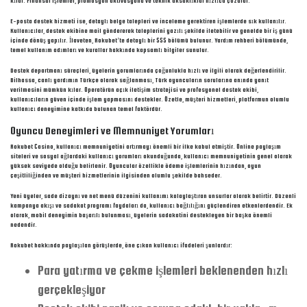
kılar. Finansal işlemler, promosyon aktivasyonu ve teknik aksaklıklar hızlıca çözülür.
E-posta destek hizmeti ise, detaylı belge talepleri ve inceleme gerektiren işlemlerde sık kullanılır.
Kullanıcılar, destek ekibine mail göndererek taleplerini yazılı şekilde iletebilir ve genelde bir iş günü
içinde dönüş yapılır. İlaveten, Rokubet’te detaylı bir SSS bölümü bulunur. Yardım rehberi bölümünde,
temel kullanım adımları ve kurallar hakkında kapsamlı bilgiler sunulur.
Destek departmanı süreçleri, üyelerin yorumlarında çoğunlukla hızlı ve ilgili olarak değerlendirilir.
Bilhassa, canlı yardımın Türkçe olarak sağlanması, Türk oyuncuların sorularına anında yanıt
verilmesini mümkün kılar. Operatörün açık iletişim stratejisi ve profesyonel destek ekibi,
kullanıcıların güven içinde işlem yapmasını destekler. Özetle, müşteri hizmetleri, platformun olumlu
kullanıcı deneyimine katkıda bulunan temel faktördür.
Oyuncu Deneyimleri ve Memnuniyet Yorumları
Rokubet Casino, kullanıcı memnuniyetini artırmayı önemli bir ilke kabul etmiştir. Online paylaşım
siteleri ve sosyal ağlardaki kullanıcı yorumları okunduğunda, kullanıcı memnuniyetinin genel olarak
yüksek seviyede olduğu belirlenir. Oyuncular özellikle ödeme işlemlerinin hızından, oyun
çeşitliliğinden ve müşteri hizmetlerinin ilgisinden olumlu şekilde bahseder.
Yeni üyeler, sade dizaynı ve net menü düzenini kullanımı kolaylaştıran unsurlar olarak belirtir. Düzenli
kampanya akışı ve sadakat programı faydaları da, kullanıcı bağlılığını güçlendiren etkenlerdendir. Ek
olarak, mobil deneyimin başarılı bulunması, üyelerin sadakatini destekleyen bir başka önemli
nedendir.
Rokubet hakkında paylaşılan görüşlerde, öne çıkan kullanıcı ifadeleri şunlardır:
Para yatırma ve çekme işlemleri beklenenden hızlı
gerçekleşiyor