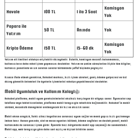
Komisyon
Havale
100 TL
1 ila 3 Saat
Yok
Papara ile
50 TL
Anında
Yok
Yatırım
Komisyon
Kripto Ödeme
150 TL
15–60 dk
Yok
Yatırım alt limitleri oldukça erişilebilir düzeydedir. Üstelik, komisyon masrafı bulunmaması,
kullanıcıların daha rahat işlem yapmasını destekler. Yatırım ve çekim süreçlerine ilişkin tüm bilgiler,
kullanıcı panelinde ve sık sorulan sorular bölümünde şeffaf biçimde paylaşılır.
Kısaca ifade etmek gerekirse, Rokubet markası, hızlı işlem süreleri, geniş ödeme yelpazesi ve üst
düzey güvenlik önlemleri ile üyelerin işlemlerini rahatça yapabilmesini destekler.
Mobil Uyumluluk ve Kullanım Kolaylığı
Rokubet platformu, mobil uyum gereksinimlerini eksiksiz karşılayan bir altyapı sunar. Oyuncular cep
telefonu veya tablet üzerinden, platforma mobil tarayıcıyla rahatlıkla bağlanabilir. Rokubet’in mobil
sürümü, masaüstü deneyimini aratmayacak bir hız ve akıcılık sunar.
Mobil ekran arayüzü, farklı cihaz boyutlarına sorunsuz uyum sağlar ve menü yapısı hızlı gezinmeye
imkan tanır. Bunun yanında, slot ve masa oyunları bölümü, ödeme sayfaları ve destek paneli, mobil
kullanımda da sorunsuz işlem görür. Operatör bazı bölgelerde mobil app seçeneği de sunmaktadır.
Mobil app, web tarayıcıya göre daha seri açılış ve kişisel bildirim sunar.