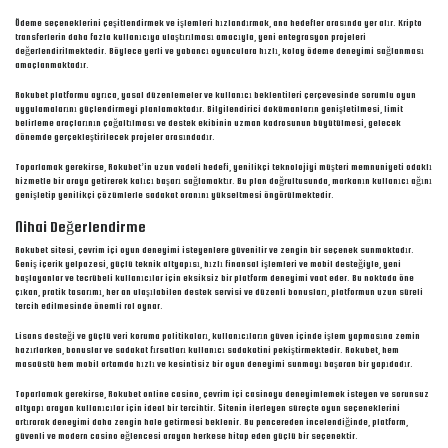
Ödeme seçeneklerini çeşitlendirmek ve işlemleri hızlandırmak, ana hedefler arasında yer alır. Kripto
transferlerin daha fazla kullanıcıya ulaştırılması amacıyla, yeni entegrasyon projeleri
değerlendirilmektedir. Böylece yerli ve yabancı oyunculara hızlı, kolay ödeme deneyimi sağlanması
amaçlanmaktadır.
Rokubet platformu ayrıca, yasal düzenlemeler ve kullanıcı beklentileri çerçevesinde sorumlu oyun
uygulamalarını güçlendirmeyi planlamaktadır. Bilgilendirici dokümanların genişletilmesi, limit
belirleme araçlarının çoğaltılması ve destek ekibinin uzman kadrosunun büyütülmesi, gelecek
dönemde gerçekleştirilecek projeler arasındadır.
Toparlamak gerekirse, Rokubet’in uzun vadeli hedefi, yenilikçi teknolojiyi müşteri memnuniyeti odaklı
hizmetle bir araya getirerek kalıcı başarı sağlamaktır. Bu plan doğrultusunda, markanın kullanıcı ağını
genişletip yenilikçi çözümlerle sadakat oranını yükseltmesi öngörülmektedir.
Nihai Değerlendirme
Rokubet sitesi, çevrim içi oyun deneyimi isteyenlere güvenilir ve zengin bir seçenek sunmaktadır.
Geniş içerik yelpazesi, güçlü teknik altyapısı, hızlı finansal işlemleri ve mobil desteğiyle, yeni
başlayanlar ve tecrübeli kullanıcılar için eksiksiz bir platform deneyimi vaat eder. Bu noktada öne
çıkan, pratik tasarımı, her an ulaşılabilen destek servisi ve düzenli bonusları, platformun uzun süreli
tercih edilmesinde önemli rol oynar.
Lisans desteği ve güçlü veri koruma politikaları, kullanıcıların güven içinde işlem yapmasına zemin
hazırlarken, bonuslar ve sadakat fırsatları kullanıcı sadakatini pekiştirmektedir. Rokubet, hem
masaüstü hem mobil ortamda hızlı ve kesintisiz bir oyun deneyimi sunmayı başaran bir yapıdadır.
Toparlamak gerekirse, Rokubet online casino, çevrim içi casinoyu deneyimlemek isteyen ve sorunsuz
altyapı arayan kullanıcılar için ideal bir tercihtir. Sitenin ilerleyen süreçte oyun seçeneklerini
artırarak deneyimi daha zengin hale getirmesi beklenir. Bu pencereden incelendiğinde, platform,
güvenli ve modern casino eğlencesi arayan herkese hitap eden güçlü bir seçenektir.