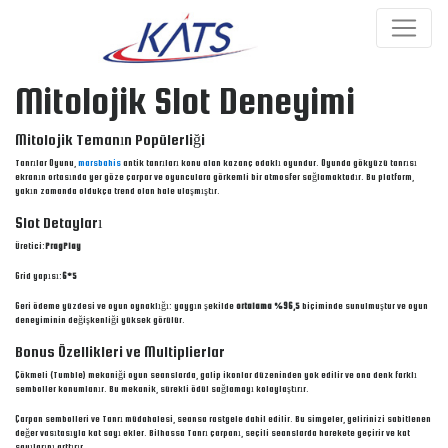
Mitolojik Slot Deneyimi
Mitolojik Temanın Popülerliği
Tanrılar Oyunu,
marsbahis
antik tanrıları konu alan kazanç odaklı oyundur. Oyunda gökyüzü tanrısı
ekranın ortasında yer göze çarpar ve oyunculara görkemli bir atmosfer sağlamaktadır. Bu platform,
yakın zamanda oldukça trend olan hale ulaşmıştır.
Slot Detayları
Üretici:
PragPlay
Grid yapısı:
6*5
Geri ödeme yüzdesi ve oyun oynaklığı: yaygın şekilde
ortalama %96,5
biçiminde sunulmuştur ve oyun
deneyiminin değişkenliği yüksek görülür.
Bonus Özellikleri ve Multiplierlar
Çökmeli (Tumble) mekaniği oyun seanslarda, galip ikonlar düzeninden yok edilir ve ona denk farklı
semboller konumlanır. Bu mekanik, sürekli ödül sağlamayı kolaylaştırır.
Çarpan sembolleri ve Tanrı müdahalesi, seansa rastgele dahil edilir. Bu simgeler, gelirinizi sabitlenen
değer vasıtasıyla kat sayı ekler. Bilhassa Tanrı çarpanı, seçili seanslarda harekete geçirir ve kat
sayılarını arttırır.