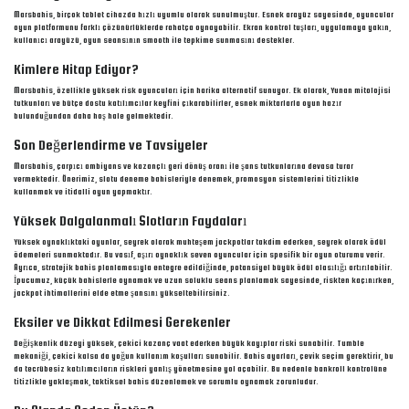
Marsbahis, birçok tablet cihazda hızlı uyumlu olarak sunulmuştur. Esnek arayüz sayesinde, oyuncular
oyun platformunu farklı çözünürlüklerde rahatça oynayabilir. Ekran kontrol tuşları, uygulamaya yakın,
kullanıcı arayüzü, oyun seansının smooth ile tepkime sunmasını destekler.
Kimlere Hitap Ediyor?
Marsbahis, özellikle yüksek risk oyuncuları için harika alternatif sunuyor. Ek olarak, Yunan mitolojisi
tutkunları ve bütçe dostu katılımcılar keyfini çıkarabilirler, esnek miktarlarla oyun hazır
bulunduğundan daha hoş hale gelmektedir.
Son Değerlendirme ve Tavsiyeler
Marsbahis, çarpıcı ambiyans ve kazançlı geri dönüş oranı ile şans tutkunlarına devasa turar
vermektedir. Önerimiz, slotu deneme bahisleriyle denemek, promosyon sistemlerini titizlikle
kullanmak ve itidalli oyun yapmaktır.
Yüksek Dalgalanmalı Slotların Faydaları
Yüksek oynaklıktaki oyunlar, seyrek olarak muhteşem jackpotlar takdim ederken, seyrek olarak ödül
ödemeleri sunmaktadır. Bu vasıf, aşırı oynaklık seven oyuncular için spesifik bir oyun oturumu verir.
Ayrıca, stratejik bahis planlamasıyla entegre edildiğinde, potansiyel büyük ödül olasılığı artırılabilir.
İpucumuz, küçük bahislerle oynamak ve uzun soluklu seans planlamak sayesinde, riskten kaçınırken,
jackpot ihtimallerini elde etme şansını yükseltebilirsiniz.
Eksiler ve Dikkat Edilmesi Gerekenler
Değişkenlik düzeyi yüksek, çekici kazanç vaat ederken büyük kayıplar riski sunabilir. Tumble
mekaniği, çekici kalsa da yoğun kullanım koşulları sunabilir. Bahis ayarları, çevik seçim gerektirir, bu
da tecrübesiz katılımcıların riskleri yanlış yönetmesine yol açabilir. Bu nedenle bankroll kontrolüne
titizlikle yaklaşmak, taktiksel bahis düzenlemek ve sorumlu oynamak zorunludur.