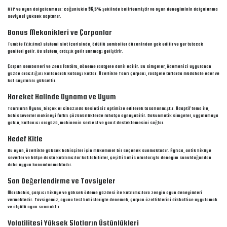
RTP ve oyun dalgalanması: çoğunlukla
96,5%
şeklinde belirlenmiştir ve oyun deneyiminin dalgalanma
seviyesi yüksek saptanır.
Bonus Mekanikleri ve Çarpanlar
Tumble (Yıkılma) sistemi slot içerisinde, ödüllü semboller düzeninden yok edilir ve yer tutacak
yenileri gelir. Bu sistem, ardışık gelir sunmayı geliştirir.
Çarpan sembolleri ve Zeus faktörü, döneme rastgele dahil edilir. Bu simgeler, ödemenizi uygulanan
yüzde aracılığını kullanarak katsayı katlar. Özellikle Tanrı çarpanı, rastgele turlarda müdahale eder ve
kat sayılarını yükseltir.
Hareket Halinde Oynama ve Uyum
Tanrıların Oyunu, birçok el cihazında kesintisiz optimize edilerek tasarlanmıştır. Adaptif tema ile,
bahisseverler makineyi farklı çözünürlüklerde rahatça oynayabilir. Dokunmatik simgeler, uygulamaya
yakın, kullanıcı arayüzü, makinenin serbest ve yanıt desteklemesini sağlar.
Hedef Kitle
Bu oyun, özellikle yüksek bahisçiler için mükemmel bir seçenek sunmaktadır. Ayrıca, antik hikâye
severler ve bütçe dostu katılımcılar katılabilirler, çeşitli bahis oranlarıyla deneyim sunulduğundan
daha uygun konumlanmaktadır.
Son Değerlendirme ve Tavsiyeler
Marsbahis, çarpıcı hikâye ve yüksek ödeme yüzdesi ile katılımcılara zengin oyun deneyimleri
vermektedir. Tavsiyemiz, oyunu test bahisleriyle denemek, çarpan özelliklerini dikkatlice uygulamak
ve ölçülü oyun sunmaktır.
Volatilitesi Yüksek Slotların Üstünlükleri