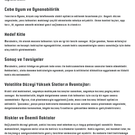
Cebe Uyum ve Oynanabilirlik
Tanrıların Oyunu, birçok cep telefonunda stabil optimize edilerek tasarlanmıştır. Duyarlı düzen
sayesinde, şans tutkunları makineyi çeşitli ekranlarda rahatça erişebilir. Ekran kontrol tuşları, app
tarzı, UI, oyunun smooth minimal yanıt sağlamasını hızlandırır.
Hedef Kitle
Marsbahis, ilk olarak macera tutkunları için en iyi bir tercih sunuyor. Diğer yandan, Yunan mitolojisi
tutkunları ve hesaplı bahisçiler oynayabilirler, esnek bahis seçenekleriyle seans sunulduğu için daha
ulaşılabilir görülmektedir.
Sonuç ve Tavsiyeler
Marsbahis, çekici hikâye ve yüksek iade oranı ile bahisseverlere devasa seanslar temin etmektedir.
Rehberimiz, slotu deneme bahisleriyle oynamak, çarpan özelliklerini dikkatlice uygulamak ve itidalli
bahis düzenlemektir.
Volatilite Düzeyi Yüksek Slotların Avantajları
Riskli slot makineleri, seyrekçe muhteşem kazançlar sunarken, seyrekçe kazanç paylaşımları
sunuyor. Bu karakteristik, büyük dalgalanma seven risk tutkunları için cazip bir oyun seansı
sunmaktadır. Ayrıca, risk planlamasıyla uygulandığında, muazzam kazanç ihtimali optimize
edilebilir. İpucumuz, parça parça bahislerle denemek ve uzun soluklu seans planlamak sayesinde,
dalgalanmalardan korunurken, büyük kazanç fırsatlarını yükseltme imkânını geliştirebilirsiniz.
Riskler ve Önemli Noktalar
Değişkenlik düzeyi yüksek, çekici kazanç vaat ederken aşırı kayıp potansiyeli sunabilir. Bonus
mekanikleri, heyecan verici olsa da belirsiz kısıtlamalar içerebilir. Bahis ayarları, ani hareket ister, bu
da başlangıç seviyesindekilerin yanlış tercihler vermesine yol açabilir. Bu nedenle limit belirlemeye