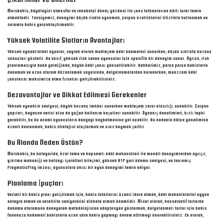
Marsbahis, büyüleyici atmosfer ve rekabetçi dönüş yüzdesi ile şans tutkunlarına kârlı turar temin
etmektedir. Tavsiyemiz, deneyimi düşük riskle oynamak, çarpan özelliklerini titizlikle kullanmak ve
sorumlu bahis gerçekleştirmektir.
Yüksek Volatilite Slotların Avantajları
Yüksek oynaklıktaki oyunlar, seyrek olarak muhteşem ödül ödemeleri sunarken, düşük sıklıkta kazanç
sonuçları gösterir. Bu vasıf, yüksek risk seven oyuncular için spesifik bir deneyim sunur. Ayrıca, risk
planlamasıyla denk geldiğinde, büyük ödül şansı yükseltilebilir. Rehberimiz, parça parça bahislerle
denemek ve uzun oturum düzenlemek sayesinde, dalgalanmalardan korunurken, muazzam ödül
şanslarını maksimize etme fırsatını geliştirebilirsiniz.
Dezavantajlar ve Dikkat Edilmesi Gerekenler
Yüksek oynaklık seviyesi, büyük kazanç imkânı sunarken muhteşem zarar olasılığı sunabilir. Çarpan
yapıları, heyecan verici olsa da yoğun kullanım koşulları sunabilir. Oynanış denetimleri, hızlı tepki
gerektirir, bu da acemi oyuncuların dengeyi kaybetmesine yol açabilir. Bu nedenle bütçe yönetimine
özenli davranmak, bahis stratejisi oluşturmak ve sınır koymak şarttır.
Bu Alanda Neden Üstün?
Marsbahis, bu kategoride, özel tema ve kapsamlı ödül mekanikleri ile muadil deneyimlerden ayrışır,
yıkılma mekaniği ve katsayı işaretleri bileşimi, yüksek RTP geri ödeme seviyesi, ve tanınmış
PragmaticPlay imzası, oyunculara akıcı bir oyun deneyimi temin ediyor.
Planlama İpuçları
Verimli bir bahis planı geliştirmek için, bahis tutarlarını özenli idare etmek, ödül mekaniklerini uygun
entegre etmek ve volatilite seviyelerini dikkate almak önemlidir. Misal olarak, konservatif turlarda
deneme oturumunu deneyerek metodolojisine adaptasyon göstermek, dalgalanmalı turlar için bahis
fonunuzu kademeli bahislerle uzun süre bahis yapmayı devam ettirmeyi önerebilirsiniz. Ek olarak,