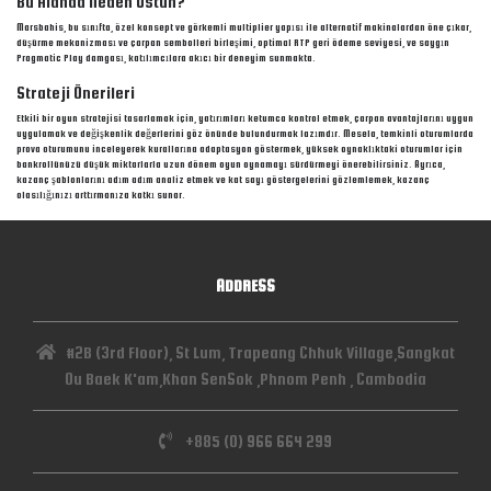
Bu Alanda Neden Üstün?
Marsbahis, bu sınıfta, özel konsept ve görkemli multiplier yapısı ile alternatif makinalardan öne çıkar,
düşürme mekanizması ve çarpan sembolleri birleşimi, optimal RTP geri ödeme seviyesi, ve saygın
Pragmatic Play damgası, katılımcılara akıcı bir deneyim sunmakta.
Strateji Önerileri
Etkili bir oyun stratejisi tasarlamak için, yatırımları ketumca kontrol etmek, çarpan avantajlarını uygun
uygulamak ve değişkenlik değerlerini göz önünde bulundurmak lazımdır. Mesela, temkinli oturumlarda
prova oturumunu inceleyerek kurallarına adaptasyon göstermek, yüksek oynaklıktaki oturumlar için
bankrollünüzü düşük miktarlarla uzun dönem oyun oynamayı sürdürmeyi önerebilirsiniz. Ayrıca,
kazanç şablonlarını adım adım analiz etmek ve kat sayı göstergelerini gözlemlemek, kazanç
olasılığınızı arttırmanıza katkı sunar.
ADDRESS
#2B (3rd Floor), St Lum, Trapeang Chhuk Village,Sangkat
Ou Baek K'am,Khan SenSok ,Phnom Penh , Cambodia
+885 (0) 966 664 299