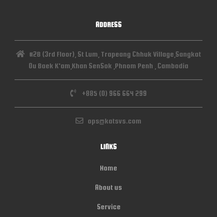
ADDRESS
#2B (3rd Floor), St Lum, Trapeang Chhuk Village,Sangkat
Ou Baek K'am,Khan SenSok ,Phnom Penh , Cambodia
+885 (0) 966 664 299
ops@katsvs.com
LINKS
Home
About us
Service