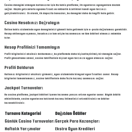
Casino deneyimi olmayan kullanıcılar için Bu bahis platformu, ilk oyunlarını oynayanlara destek
sağlar. Küçük yatırımlarla oynama fırsatı ve rehberlik özellikleri kendi oyun tarzınızı
geliştirebilirsiniz. Ek olarak, ilk depozito bonusları, bu deneyimi daha da keyifli hale getirir.
Casino Hesabınızı Doğrulayın
Online bahis sisteminde oyun deneyiminizi güvenli hale getirmek için e-posta doğrulaması gereklidir.
Hesap aktivasyon aşaması, hesabınızın tam erişim kazanmasını ve tüm ödülleri almanızı mümkün
kılar.
Hesap Profilinizi Tamamlayın
Profil bilgilerinizi eksiksiz doldurmanız, bu platformda daha kişiselleştirilmiş bir deneyim sağlar.
Profil güncelleme süreci, casino tekliflerinin kişisel oyun tarzınıza uygun olmasını sağlar.
Profili Doldurun
Kullanıcı bilgilerinizi eksiksiz girmeniz, oyun sisteminde bireysel oyun fırsatları sunar. Hesap
bilgilerini tamamlamanız, casino tekliflerinin daha fazla kazanç sunmasını sağlar.
Jackpot Turnuvaları
Bu casino platformu, jackpot ödülleri içeren kazanma şansını artıran oyunlar sunar. Büyük ödüllü
etkinliklerde, casino oyunlarına katılarak kazanç ihtimalinizi artırabilirsiniz ve ödüller
kazanabilirsiniz.
Turnuva Kategorisi
Dağıtılan Ödüller
Günlük Casino Turnuvaları
Gerçek Para Kazançları
Haftalık Yarışmalar
Ekstra Oyun Kredileri