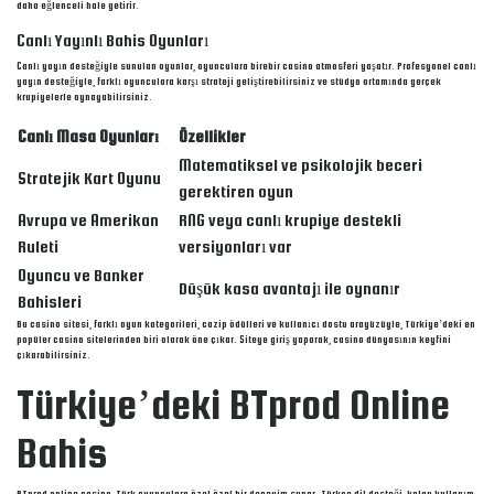
daha eğlenceli hale getirir.
Canlı Yayınlı Bahis Oyunları
Canlı yayın desteğiyle sunulan oyunlar, oyunculara birebir casino atmosferi yaşatır. Profesyonel canlı
yayın desteğiyle, farklı oyunculara karşı strateji geliştirebilirsiniz ve stüdyo ortamında gerçek
krupiyelerle oynayabilirsiniz.
Canlı Masa Oyunları
Özellikler
Matematiksel ve psikolojik beceri
Stratejik Kart Oyunu
gerektiren oyun
Avrupa ve Amerikan
RNG veya canlı krupiye destekli
Ruleti
versiyonları var
Oyuncu ve Banker
Düşük kasa avantajı ile oynanır
Bahisleri
Bu casino sitesi, farklı oyun kategorileri, cazip ödülleri ve kullanıcı dostu arayüzüyle, Türkiye’deki en
popüler casino sitelerinden biri olarak öne çıkar. Siteye giriş yaparak, casino dünyasının keyfini
çıkarabilirsiniz.
Türkiye’deki BTprod Online
Bahis