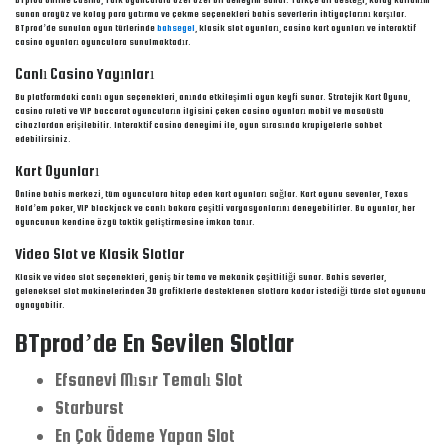
BTprod online casino, Türk oyunculara özel özel bir deneyim sunar. Türkçe dil desteği, kolay kullanım
sunan arayüz ve kolay para yatırma ve çekme seçenekleri bahis severlerin ihtiyaçlarını karşılar.
BTprod’de sunulan oyun türlerinde
bahsegel
, klasik slot oyunları, casino kart oyunları ve interaktif
casino oyunları oyunculara sunulmaktadır.
Canlı Casino Yayınları
Bu platformdaki canlı oyun seçenekleri, anında etkileşimli oyun keyfi sunar. Stratejik Kart Oyunu,
casino ruleti ve VIP baccarat oyuncuların ilgisini çeken casino oyunları mobil ve masaüstü
cihazlardan erişilebilir. Interaktif casino deneyimi ile, oyun sırasında krupiyelerle sohbet
edebilirsiniz.
Kart Oyunları
Online bahis merkezi, tüm oyunculara hitap eden kart oyunları sağlar. Kart oyunu sevenler, Texas
Hold’em poker, VIP blackjack ve canlı bakara çeşitli varyasyonlarını deneyebilirler. Bu oyunlar, her
oyuncunun kendine özgü taktik geliştirmesine imkan tanır.
Video Slot ve Klasik Slotlar
Klasik ve video slot seçenekleri, geniş bir tema ve mekanik çeşitliliği sunar. Bahis severler,
geleneksel slot makinelerinden 3D grafiklerle desteklenen slotlara kadar istediği türde slot oyununu
oynayabilir.
BTprod’de En Sevilen Slotlar
Efsanevi Mısır Temalı Slot
Starburst
En Çok Ödeme Yapan Slot