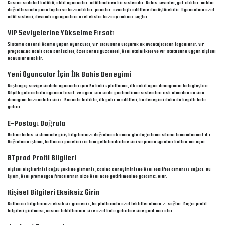
Casino sadakat kulübü, aktif oyuncuları ödüllendiren bir sistemdir. Bahis severler, yatırdıkları miktar
doğrultusunda puan toplar ve kazandıkları puanları avantajlı ödüllere dönüştürebilir. Oyunculara özel
ödül sistemi, devamlı oynayanlara özel ekstra kazanç imkanı sağlar.
VIP Seviyelerine Yükselme Fırsatı
Sisteme düzenli ödeme yapan oyuncular, VIP statüsüne ulaşarak ek avantajlardan faydalanır. VIP
programına dahil olan bahisçiler, özel bonus yüzdeleri, özel etkinlikler ve VIP statüsüne uygun kişisel
bonuslar alabilir.
Yeni Oyuncular İçin İlk Bahis Deneyimi
Başlangıç seviyesindeki oyuncular için Bu bahis platformu, ilk nakit oyun deneyimini kolaylaştırır.
Küçük yatırımlarla oynama fırsatı ve oyun sırasında yönlendirme sistemleri risk almadan casino
deneyimi kazanabilirsiniz. Bununla birlikte, ilk yatırım ödülleri, bu deneyimi daha da keyifli hale
getirir.
E-Postayı Doğrula
Online bahis sisteminde giriş bilgilerinizi doğrulamak amacıyla doğrulama süreci tamamlanmalıdır.
Doğrulama işlemi, kullanıcı panelinizin tam yetkilendirilmesini ve promosyonları kullanıma açar.
BTprod Profil Bilgileri
Kişisel bilgilerinizi doğru şekilde girmeniz, casino deneyiminizde özel teklifler almanızı sağlar. Bu
işlem, özel promosyon fırsatlarının size özel hale getirilmesine yardımcı olur.
Kişisel Bilgileri Eksiksiz Girin
Kullanıcı bilgilerinizi eksiksiz girmeniz, bu platformda özel teklifler almanızı sağlar. Doğru profil
bilgileri girilmesi, casino tekliflerinin size özel hale getirilmesine yardımcı olur.