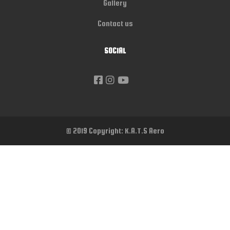
Gallery
Contact us
SOCIAL
© 2019 Copyright: K.A.T.S Aero