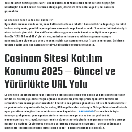
süreler içinde ödemeye yanıt verir. Birçok kullanıcı düzenli olarak sorunsuz çekim yaptığını
belirtmiştir. Ancak her web sistemda olduğu gibi, dönemsel aksamaler veya kişisel sorunlar
yaşanabilir.
CasinomHub bonus kodu nasıl kullanılır?
Ayrıcalıklı bir bonus kodu varsa, bunu kullanmak oldukça rahattir. CasinomHub’ın duyurduğu bir teklif
koduna sahipseniz, genellikle para yatırma ekranında veya hesabınızdaki “Bonuslar” bölümünde ilgili
alana bu kodu girersiniz. Kod aktif ve koşullara uygunsa anında hesabınıza ilgili bonus yansır.
Örneğin “CASINOMHUB2025” gibi bir kod, belirtilen tarihlerde ve minimum yatırım tutarıyla
kullanıldığında size ekstra bonus kazandırabilir. Kod kullanırken, her fırsatnın kurallarını (minimum
yatırım, çevrim şartı, son kullanım tarihi vb.) dikkatlice okumayı unutmayın.
Casinom Sitesi Katılım
Konumu 2025 – Güncel ve
Yürürlükte URL Yolu
CasinomHub (casinom platformu), Türkiye’de tanınan hale gelen web casino ve bahis kaynaklarından
biridir. Bu sistem, üyelerine zengin eğlence seçenekleri, avantajlı promosyonlar ve devamlı bir
interaktif ortam sunmayı tasarlamaktadır. Özellikle son yıllarda güncel link sık sık düzenlenmektedir
ve yeni adresler duyurulmaktadır; bu sebep, BTK engellemeleri nedeniyle Türkiye’deki internet tabanlı
oyun portallarının bağlantılarını kaldırmasından kaynaklanır.
casinomhub
CasinomHub da tıpkı
Bahsegel gibi yabancı şans oyunları platformları arasında yer alır ve benzer şekilde BTK
müdahaleleriyle karşılaştığında yenilenmiş bağlantısını takipçileriyle paylaşarak tam online olmaya
başarır. Bu metinde, CasinomHub hakkında anlamanız gereken tüm detayları – güncel bağlantıdan
hizmetlere, tekliflerden müşteri temsilcisine kadar – başlıklar halinde ele alacağız.