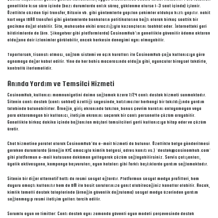
genellikle kısa süre içinde (bazı durumlarda anlık süreç, yüklenme olursa 1–3 saat içinde) işlenir.
Özellikle cüzdan tipi transfer, Bitcoin vb. gibi yöntemlerle yapılan çekimler oldukça hızlı yapılır. nakit
kart veya IBAN transferi gibi yöntemlerde bankaların politikalarına bağlı olarak birkaç saatlik bir
gecikme doğal olabilir. Site, muhasebe ekibi aracılığıyla kazançlarını taahhüt eder. İnternetteki geri
bildirimlerde da (örn. Şikayetvar gibi platformlarda) CasinomHub’ın genellikle güvenilir ödeme aktaran
olduğuna dair izlenimler görülebilir, ancak herkesin deneyimi aynı olmayabilir.
Toparlarsak, lisanslı olması, sağlam sistemi ve açık kuralları ile CasinomHub çoğu kullanıcıya göre
oynamaya değer kabul edilir. Yine de her bahis macerasında olduğu gibi, oyuncular bireysel takdirle,
kontrollü ilerlemelidir.
Anında Yardım ve Temsilci Hizmeti
CasinomHub, kullanıcı memnuniyetini daima sağlamak üzere 7/24 canlı destek hizmeti sunmaktadır.
Sitenin canlı destek (canlı sohbet) özelliği sayesinde, katılımcılar herhangi bir takıldığında yardım
talebinde bulunabilirler. Örneğin, giriş ekranında takılan, bonus çevrim kuralını anlayamayan veya
para aktaramayan bir kullanıcı, iletişim ekranını seçerek bir canlı personelle çözüm arayabilir.
Genellikle birkaç dakika içinde bağlanılan müşteri temsilcileri yerli kullanıcıya hitap eder ve çözüm
üretir.
Chat hizmetine paralel olarak CasinomHub’da e-mail hizmeti da bulunur. Özellikle belge gönderilmesi
gereken durumlarda (örneğin KYC amacıyla kimlik belgesi, adres kanıtı vs.) `
destek@casinomhub.com
`
gibi platformun e-mail kutusuna doküman yollayarak çözüm sağlayabilirsiniz. Servis çalışanları,
üyelik aktivasyonu, kampanya başvuruları, oyun hataları gibi farklı başlıklarda yardım sağlamaktadır.
Sitenin bir diğer alternatif hattı da resmi sosyal ağlardır. Platformun sosyal medya profilleri, hem
duyuru amaçlı kullanılır hem de DM ile basit sorularınıza yanıt alabileceğiniz kanallar olabilir. Ancak,
kimlik temelli destek taleplerinde (örneğin güvenlik doğrulama) sosyal medya üzerinden yardım
sağlanmayıp resmi iletişim yolları tercih edilir.
Sorumlu oyun ve limitler: Canlı destek aynı zamanda güvenli oyun modeli çerçevesinde destek