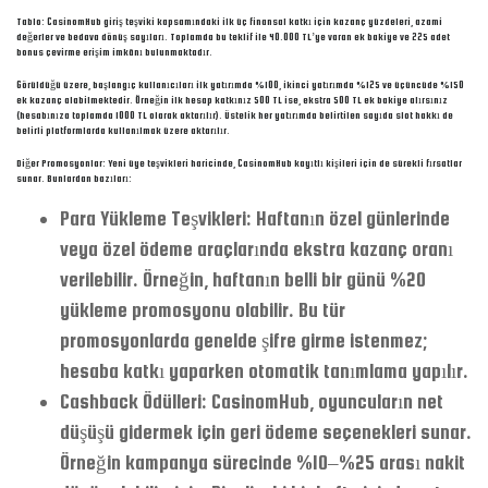
Tablo: CasinomHub giriş teşviki kapsamındaki ilk üç finansal katkı için kazanç yüzdeleri, azami
değerler ve bedava dönüş sayıları. Toplamda bu teklif ile 40.000 TL’ye varan ek bakiye ve 225 adet
bonus çevirme erişim imkânı bulunmaktadır.
Görüldüğü üzere, başlangıç kullanıcıları ilk yatırımda %100, ikinci yatırımda %125 ve üçüncüde %150
ek kazanç alabilmektedir. Örneğin ilk hesap katkınız 500 TL ise, ekstra 500 TL ek bakiye alırsınız
(hesabınıza toplamda 1000 TL olarak aktarılır). Üstelik her yatırımda belirtilen sayıda slot hakkı de
belirli platformlarda kullanılmak üzere aktarılır.
Diğer Promosyonlar: Yeni üye teşvikleri haricinde, CasinomHub kayıtlı kişileri için de sürekli fırsatlar
sunar. Bunlardan bazıları:
Para Yükleme Teşvikleri: Haftanın özel günlerinde
veya özel ödeme araçlarında ekstra kazanç oranı
verilebilir. Örneğin, haftanın belli bir günü %20
yükleme promosyonu olabilir. Bu tür
promosyonlarda genelde şifre girme istenmez;
hesaba katkı yaparken otomatik tanımlama yapılır.
Cashback Ödülleri: CasinomHub, oyuncuların net
düşüşü gidermek için geri ödeme seçenekleri sunar.
Örneğin kampanya sürecinde %10–%25 arası nakit