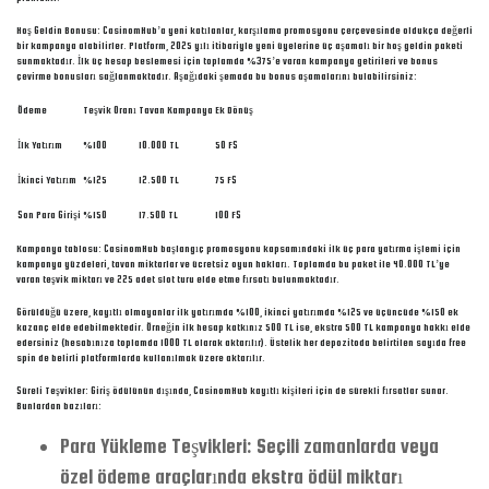
Hoş Geldin Bonusu: CasinomHub’a yeni katılanlar, karşılama promosyonu çerçevesinde oldukça değerli
bir kampanya alabilirler. Platform, 2025 yılı itibariyle yeni üyelerine üç aşamalı bir hoş geldin paketi
sunmaktadır. İlk üç hesap beslemesi için toplamda %375’e varan kampanya getirileri ve bonus
çevirme bonusları sağlanmaktadır. Aşağıdaki şemada bu bonus aşamalarını bulabilirsiniz:
Ödeme
Teşvik Oranı
Tavan Kampanya
Ek Dönüş
İlk Yatırım
%100
10.000 TL
50 FS
İkinci Yatırım
%125
12.500 TL
75 FS
Son Para Girişi
%150
17.500 TL
100 FS
Kampanya tablosu: CasinomHub başlangıç promosyonu kapsamındaki ilk üç para yatırma işlemi için
kampanya yüzdeleri, tavan miktarlar ve ücretsiz oyun hakları. Toplamda bu paket ile 40.000 TL’ye
varan teşvik miktarı ve 225 adet slot turu elde etme fırsatı bulunmaktadır.
Görüldüğü üzere, kayıtlı olmayanlar ilk yatırımda %100, ikinci yatırımda %125 ve üçüncüde %150 ek
kazanç elde edebilmektedir. Örneğin ilk hesap katkınız 500 TL ise, ekstra 500 TL kampanya hakkı elde
edersiniz (hesabınıza toplamda 1000 TL olarak aktarılır). Üstelik her depozitoda belirtilen sayıda free
spin de belirli platformlarda kullanılmak üzere aktarılır.
Süreli Teşvikler: Giriş ödülünün dışında, CasinomHub kayıtlı kişileri için de sürekli fırsatlar sunar.
Bunlardan bazıları:
Para Yükleme Teşvikleri: Seçili zamanlarda veya
özel ödeme araçlarında ekstra ödül miktarı