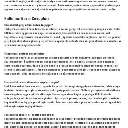
sunabilir. Örneğin, kendi isteğinizle bakiye sınırı belirlemek veya kumar molası vermek isterseniz,
canlı destek bu konuda sizi yönlendirecektir. CasinomHub, kullanıcılarının güvenli bir şekilde oyun
oynamasına değer verir ve bağımlılığı engellemek amacıyla çeşitli destek mekanizmaları sağlar.
Kullanıcı Soru-Cevapları
CasinomHub giriş adresi neden değişiyor?
Türkiye’de internet üzerindeki casino siteleri, mevzuat gereği sık sık internet yasağına maruz kalır.
BTK tarafından uygulanan bu engeller sonucunda, CasinomHub da zaman zaman mevcut web
bağlantısını değiştirmek zorunda kalır. Site ekibi, üyelerin devamlılık sağlamak için hızlıca yeni bir
giriş bağlantısı alarak güncel giriş adresini duyurur. Bu nedenle alan adı güncellemeleri normaldir ve
site hizmet vermeye devam eder.
Siteye nasıl yeniden ulaşabilirim?
CasinomHub aktif alan adını bulmanın en kolay yöntemi, sitenin Twitter ve Instagram profillerini
gözlemlemektir. Özellikle sosyal medya duyurularında, erişim kesintisi yaşandığında alternatif
domain hızla duyurulur. Ayrıca CasinomHub’ın e-posta bültenleri ve alternatif sosyal kanalları da
alternatif girişleri içerebilir. Arama motorlarında “casinomhub yeni giriş” şeklinde kontrol ederek da
adres bulabilirsiniz, ancak mutlaka doğrulanmış bağlantılar kullanın.
CasinomHub’a el aletlarımdan erişebilir miyim?
Evet, CasinomHub tamamen akıllı uyumlu bir portdir. Herhangi bir uygulama indirmeden, telefon veya
tabletinizdeki tarayıcıyla casinomhub mobil giriş yapabilirsiniz. Platform yerleşimi mobil aletlarda
ekran boyutuna uygun şekilde etkinleşir. Casino oyunuların büyük çoğunluğu HTML5 tabanlı
olduğundan, akıllıde de sorunsuz yüklenir. Ayrıca para yatırma, çekme, canlı destek gibi işlemlerin
hepsi akıllı aracılığıyla gerçekleştirilebilir. İsterseniz web sitesiyi sık kullanılanlara ekleyerek tek
dokunuşla erişim sağlayabilirsiniz.
CasinomHub itibarlı mi, ödeme yapıyor mu?
CasinomHub lisanslı bir altyapı olduğundan ve uzun süredir piyasada faaliyet gösterdiğinden genel
itibariyle emniyetli kabul edilir. Port, oyun sever içeriklerini korumak için SSL şifreleme kullanır ve
bahisların doğru olması için denetimler yapılır. Ödeme konusunda, üyelerin ödüllarını belirtilen