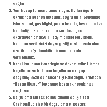
sağlar.
Yeni hesap formunu tamamlayın: Açılan üyelik
ekranında istenen detayları doğru girin. Genellikle
isim, soyad, yaş bilgisi, posta hesabı, hesap ismi ve
belirlediğiniz bir şifreleme sorulur. Ayrıca
aktivasyon amacıyla iletişim bilgisi sorulabilir.
Kullanıcı verilerinizi doğru girdiğinizden emin olun;
özellikle doğrulanabilir bir email hesabı
vermelisiniz.
Kabul kutusunu işaretleyin ve devam edin: Hizmet
koşullarını ve kullanım koşullarını okuyup
onayladığınıza dair seçeneği işaretleyin. Ardından
“Hesap Oluştur” butonuna basarak hesabınızı
oluşturun.
Doğrulama süreci: Formu tamamladığınızda
CasinomHub size bir doğrulama e-postası