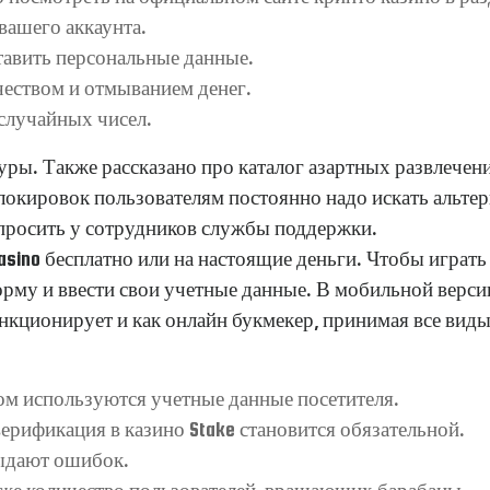
 вашего аккаунта.
ставить персональные данные.
чеством и отмыванием денег.
случайных чисел.
дуры. Также рассказано про каталог азартных развлече
локировок пользователям постоянно надо искать альт
апросить у сотрудников службы поддержки.
asino бесплатно или на настоящие деньги. Чтобы играть
орму и ввести свои учетные данные. В мобильной верси
нкционирует и как онлайн букмекер, принимая все вид
ом используются учетные данные посетителя.
ерификация в казино Stake становится обязательной.
 выдают ошибок.