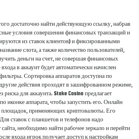
 этого достаточно найти действующую ссылку, набрав
асные условия совершения финансовых транзакций и
руются из ставок клиентов) и фиксированными
звание слота, а также количество пользователей,
учить деньги на счет, не совершая финансовых
 входа в аккаунт будет автоматически начислен
фильтры. Сортировка аппаратов доступна по
и другие действия проходят в зашифрованном режиме,
риска для аккаунта. Stake Casino предлагает
о иконке аппарата, чтобы запустить его. Онлайн
тных площадок, применяющих криптовалюты. Его
 Для ставок с планшетов и телефонов надо
сайта, необходимо найти рабочее зеркало и перейти
сле входа игрок получает доступ к настройкам