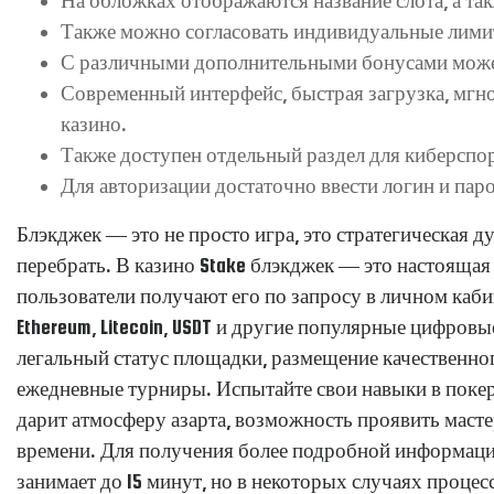
На обложках отображаются название слота, а та
Также можно согласовать индивидуальные лимит
С различными дополнительными бонусами может
Современный интерфейс, быстрая загрузка, мгно
казино.
Также доступен отдельный раздел для киберспорта, 
Для авторизации достаточно ввести логин и пар
Блэкджек — это не просто игра, это стратегическая ду
перебрать. В казино Stake блэкджек — это настояща
пользователи получают его по запросу в личном кабин
Ethereum, Litecoin, USDT и другие популярные цифро
легальный статус площадки, размещение качественн
ежедневные турниры. Испытайте свои навыки в покер
дарит атмосферу азарта, возможность проявить масте
времени. Для получения более подробной информаци
занимает до 15 минут, но в некоторых случаях процес