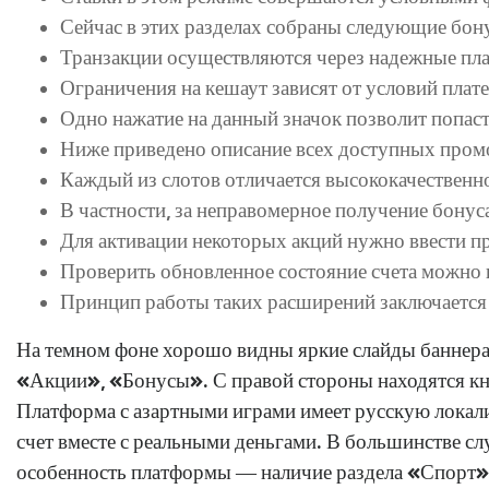
Сейчас в этих разделах собраны следующие бо
Транзакции осуществляются через надежные пл
Ограничения на кешаут зависят от условий плат
Одно нажатие на данный значок позволит попаст
Ниже приведено описание всех доступных промо
Каждый из слотов отличается высококачественн
В частности, за неправомерное получение бонус
Для активации некоторых акций нужно ввести пр
Проверить обновленное состояние счета можно 
Принцип работы таких расширений заключается 
На темном фоне хорошо видны яркие слайды баннера 
«Акции», «Бонусы». С правой стороны находятся кно
Платформа с азартными играми имеет русскую локали
счет вместе с реальными деньгами. В большинстве случ
особенность платформы — наличие раздела «Спорт». 