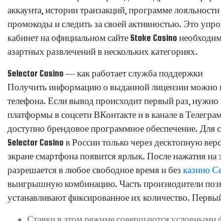
аккаунта, истории транзакций, программе лояльности
промокоды и следить за своей активностью. Это упр
кабинет на официальном сайте Stake Casino необход
азартных развлечений в нескольких категориях.
Selector Casino — как работает служба поддержки
Получить информацию о выданной лицензии можно в ф
телефона. Если вывод происходит первый раз, нужно
платформы в соцсети ВКонтакте и в канале в Телегр
доступно брендовое программное обеспечение. Для с
Selector Casino в России только через десктопную ве
экране смартфона появится ярлык. После нажатия на 
разрешается в любое свободное время и без
казино С
выигрышную комбинацию. Часть производители позв
устанавливают фиксированное их количество. Первый
Ставки в этом режиме совершаются условными ф