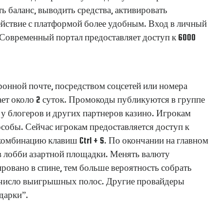
 баланс, выводить средства, активировать
ействие с платформой более удобным. Вход в личный
 Современный портал предоставляет доступ к 6000
онной почте, посредством соцсетей или номера
ает около 2 суток. Промокоды публикуются в группе
у блогеров и других партнеров казино. Игрокам
собы. Сейчас игрокам предоставляется доступ к
 комбинацию клавиш Ctrl + S. По окончании на главном
 в лобби азартной площадки. Менять валюту
ровано в спине, тем больше вероятность собрать
 число выигрышных полос. Другие провайдеры
дарки”.