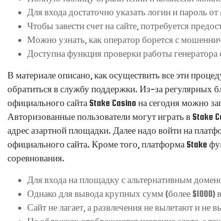
Для входа достаточно указать логин и пароль от
Чтобы завести счет на сайте, потребуется предо
Можно узнать, как оператор борется с мошенни
Доступна функция проверки работы генератора 
В материале описано, как осуществить все эти проце
обратиться в службу поддержки. Из-за регулярных б
официального сайта Stake Casino на сегодня можно з
Авторизованные пользователи могут играть в Stake C
адрес азартной площадки. Далее надо войти на платф
официального сайта. Кроме того, платформа Stake фу
соревнования.
Для входа на площадку с альтернативным домен
Однако для вывода крупных сумм (более $1000) в
Сайт не лагает, а развлечения не вылетают и не