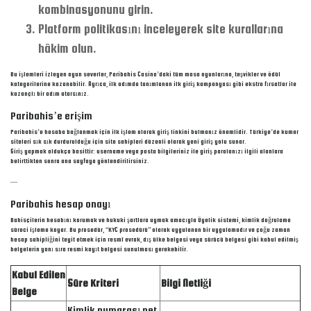
kombinasyonunu girin.
Platform politikasını inceleyerek site kurallarına
hâkim olun.
Bu işlemleri izleyen oyun severler, Paribahis Casino’daki tüm masa oyunlarına, teşvikler ve ödül
kategorilerine kazanabilir. Ayrıca, ilk adımda tanımlanan ilk giriş kampanyası gibi ekstra fırsatlar ile
kazançlı bir adım atarsınız.
Paribahis’e erişim
Paribahis’e hesaba bağlanmak için ilk işlem olarak giriş linkini bulmanız önemlidir. Türkiye’de kumar
siteleri sık sık durdurulduğu için site sahipleri düzenli olarak yeni giriş yolu sunar.
Giriş yapmak oldukça basittir: username veya posta bilgileriniz ile giriş parolanızı ilgili alanlara
belirttikten sonra ana sayfaya yönlendirilirsiniz.
—
Paribahis hesap onayı
Bahisçilerin hesabını korumak ve hukuki şartlara uymak amacıyla Üyelik sistemi, kimlik doğrulama
süreci işleme koyar. Bu prosedür, “KYC prosedürü” olarak uygulanan bir uygulamadır ve çoğu zaman
hesap sahipliğini teyit etmek için resmî evrak, dış ülke belgesi veya sürücü belgesi gibi kabul edilmiş
belgelerin yanı sıra resmi kayıt belgesi sunulması gerekebilir.
Kabul Edilen
Süre Kriteri
Bilgi Netliği
Belge
Kimlik numarası net