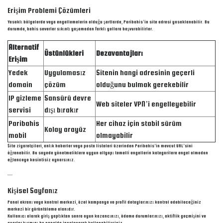
Erişim Problemi Çözümleri
Yasaklı bölgelerde veya engellemelerin olduğu şartlarda, Paribahis’in site adresi yasaklanabilir. Bu
durumda, bahis severler sıkıntı yaşamadan farklı yollara başvurabilirler.
Alternatif
Üstünlükleri
Dezavantajları
Erişim
Yedek
Uygulamasız
Sitenin hangi adresinin geçerli
domain
çözüm
olduğunu bulmak gerekebilir
IP gizleme
Sansürü devre
Web siteler VPN’i engelleyebilir
servisi
dışı bırakır
Paribahis
Her cihaz için stabil sürüm
Kolay arayüz
mobil
olmayabilir
Site ziyaretçileri, anlık haberler veya posta listeleri üzerinden Paribahis’in mevcut URL’sini
öğrenebilir. Bu sayede yönetmeliklere uygun altyapı temelli engellerin kategorilere engel olmadan
eğlenceye kesintisiz oynarsınız.
—
Kişisel Sayfanız
Panel ekranı veya kontrol merkezi, özel kampanya ve profil detaylarınızı kontrol edebileceğiniz
merkezi bir görüntüleme alanıdır.
Kullanıcı olarak giriş yaptıktan sonra oyun kazancınızı, ödeme durumlarınızı, aktiflik geçmişini ve