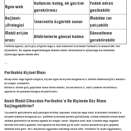
Kullanımı kolay, ek yazılım
Yedek adres
Ayna web
gerektirmez
gecikebilir
Bağlantı
Mobilde zor
İnternette özgürlük sunar
şifreleyici
çalışabilir
Mobil erişim
Güncelleme
Bildirimlerle güncel kalma
aracı
gerektirebilir
Platform üyeleri, anlık giriş bilgileri veya e-mail haberleri üzerinden Paribahis’in mevcut URL’sini
öğrenebilir. Bu sayede engellenmeyen domain odaklı durdurmaların eğlenceye ara vermeden
eğlenceye aynen devam edin.
—
Paribahis Kişisel Alanı
Hesap alanı veya üyelik arayüzü, kişisel oyun ve kişisel dosyalarınızı kontrol edebileceğiniz merkezi
bir arayüz sistemidir.
Kullanıcı olarak giriş yaptıktan sonra kalan miktarı, kazanımlarınızı, eski işlemleri ve kullanıcı
ayarlarını bu panelde kolayca erişebilirsiniz.
Basit Mobil Cihazdan Paribahis’e Ne Biçimde Göz Atma
Sağlayabilirim?
Taşınabilir gelişimlerin değişmesiyle birlikte, kapsamlı cihazlar veya cihaz üzerinden Paribahis’e
erişmek oldukça kolaylaşmıştır. platform üzerinden portala girildiğinde, sistem otomatik olarak mobil
sürüme yönlendirir ve ekrana uyumlu bir arayüz sunar. Böylece canlı maç izlerken veya seyahat
halinde bile bahis yapmak, slot oyunlarına katılmak ya da canlı casino masalarına giriş yapmak
mümkün hale gelir. Bazı müşteriler uygulama indirmeyi tercih eder. Paribahis’in resmi uygulaması,