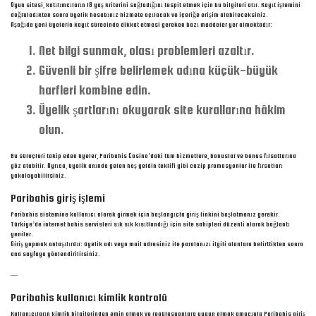
Oyun sitesi, katılımcıların 18 yaş kriterini sağladığını tespit etmek için bu bilgileri alır. Kayıt işlemini
doğruladıktan sonra üyelik hesabınız hizmete açılacak ve içeriğe erişim alabileceksiniz.
Aşağıda yeni üyelerin kayıt sürecinde dikkat etmesi gereken bazı maddeler yer almaktadır:
Net bilgi sunmak, olası problemleri azaltır.
Güvenli bir şifre belirlemek adına küçük-büyük
harfleri kombine edin.
Üyelik şartlarını okuyarak site kurallarına hâkim
olun.
Bu süreçleri takip eden üyeler, Paribahis Casino’daki tüm hizmetlere, bonuslar ve bonus fırsatlarına
göz atabilir. Ayrıca, üyelik anında gelen hoş geldin teklifi gibi cazip promosyonlar ile fırsatları
yakalayabilirsiniz.
Paribahis giriş işlemi
Paribahis sistemine kullanıcı olarak girmek için başlangıçta giriş linkini başlatmanız gerekir.
Türkiye’de internet bahis servisleri sık sık kısıtlandığı için site sahipleri düzenli olarak bağlantı
yeniler.
Giriş yapmak anlaşılırdır: üyelik adı veya mail adresiniz ile parolanızı ilgili alanlara belirttikten sonra
ana sayfaya yönlendirilirsiniz.
—
Paribahis kullanıcı kimlik kontrolü
Kullanıcıların kimlik bilgilerinden emin olmak ve regülasyonlara uygun olmak amacıyla Paribahis giriş