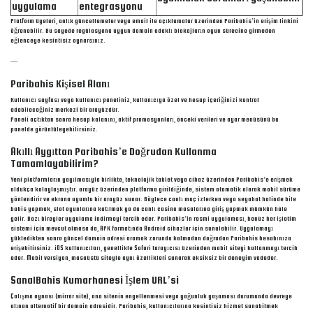
uygulama
entegrasyonu
Platform üyeleri, anlık güncellemeler veya email ile açıklamalar üzerinden Paribahis’in erişim linkini
öğrenebilir. Bu sayede regülasyona uygun domain odaklı blokajların oyun sürecine girmeden
eğlenceye kesintisiz oynarsınız.
—
Paribahis Kişisel Alanı
Kullanıcı sayfası veya kullanıcı paneliniz, kullanıcıya özel ve hesap içeriğinizi kontrol
edebileceğiniz merkezi bir arayüzdür.
Paneli açtıktan sonra hesap kalanını, aktif promosyonları, önceki verileri ve ayar menüsünü bu
panelde görüntüleyebilirsiniz.
Akıllı Aygıttan Paribahis’e Doğrudan Kullanma
Tamamlayabilirim?
Yeni platformların yayılmasıyla birlikte, teknolojik tablet veya cihaz üzerinden Paribahis’e erişmek
oldukça kolaylaşmıştır. arayüz üzerinden platforma girildiğinde, sistem otomatik olarak mobil sürüme
yönlendirir ve ekrana uyumlu bir arayüz sunar. Böylece canlı maç izlerken veya seyahat halinde bile
bahis yapmak, slot oyunlarına katılmak ya da canlı casino masalarına giriş yapmak mümkün hale
gelir. Bazı bireyler uygulama indirmeyi tercih eder. Paribahis’in resmi uygulaması, henüz her işletim
sistemi için mevcut olmasa da, APK formatında Android cihazlar için sunulabilir. Uygulamayı
yükledikten sonra güncel domain adresi aramak zorunda kalmadan doğrudan Paribahis hesabınıza
erişebilirsiniz. iOS kullanıcıları, genellikle Safari tarayıcısı üzerinden mobil siteyi kullanmayı tercih
eder. Mobil versiyon, masaüstü siteyle aynı özellikleri sunarak eksiksiz bir deneyim vadeder.
SanalBahis Kumarhanesi İşlem URL’si
Çalışma aynası (mirror site), ana sitenin engellenmesi veya yoğunluk yaşaması durumunda devreye
alınan alternatif bir domain adresidir. Paribahis, kullanıcılarına kesintisiz hizmet sunabilmek