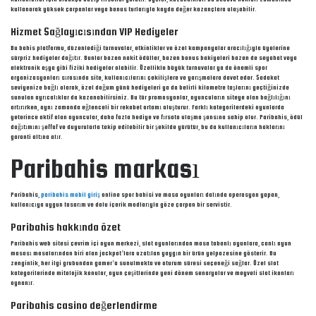
kullanarak yüksek çarpanlar veya bonus turlarıyla kayda değer kazançlara ulaşabilir.
Hizmet Sağlayıcısından VIP Hediyeler
Bu bahis platformu, düzenlediği turnuvalar, etkinlikler ve özel kampanyalar aracılığıyla üyelerine
sürpriz hediyeler dağıtır. Bunlar bazen nakit ödüller, bazen bonus bakiyeleri bazen de seyahat veya
elektronik eşya gibi fiziki hediyeler olabilir. Özellikle büyük turnuvalar ya da önemli spor
organizasyonları sırasında site, kullanıcılarını çekilişlere ve yarışmalara davet eder. Sadakat
seviyenize bağlı olarak, özel doğum günü hediyeleri ya da belirli kilometre taşlarını geçtiğinizde
sunulan ayrıcalıklar da kazanabilirsiniz. Bu tür promosyonlar, oyuncuların siteye olan bağlılığını
artırırken, aynı zamanda eğlenceli bir rekabet ortamı oluşturur. Farklı kategorilerdeki oyunlarda
yeterince aktif olan oyuncular, daha fazla hediye ve fırsata ulaşma şansına sahip olur. Paribahis, ödül
dağıtımını şeffaf ve duyurularla takip edilebilir bir şekilde yürütür, bu da kullanıcıların haklarını
garanti altına alır.
Paribahis markası
Paribahis,
paribahis mobil giriş
online spor bahisi ve masa oyunları dalında operasyon yapan,
kullanıcıya uygun tasarım ve dolu içerik modlarıyla göze çarpan bir servistir.
Paribahis hakkında özet
Paribahis web sitesi çevrim içi oyun merkezi, slot oyunlarından masa tabanlı oyunlara, canlı oyun
masası masalarından biri olan jackpot’lara uzatılan yaygın bir ürün yelpazesine gösterir. Bu
zenginlik, her ilgi grubundan gamer’a sunulmakta ve oturum süresi seçeneği sağlar. Özel slot
kategorilerinde mitolojik konular, oyun çeşitlerinde yeni dönem senaryolar ve meyveli slot ikonları
oynanır.
Paribahis casino değerlendirme