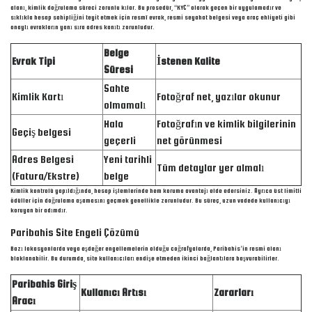
alanı, kimlik doğrulama süreci zorunlu kılar. Bu prosedür, “KYC” olarak geçen bir uygulamadır ve
sıklıkla hesap sahipliğini teyit etmek için resmî evrak, resmi seyahat belgesi veya araç ehliyeti gibi
onaylı evrakların yanı sıra adres kanıtı zorunludur.
Belge
Evrak Tipi
İstenen Kalite
Süresi
Sahte
Kimlik Kartı
Fotoğraf net, yazılar okunur
olmamalı
Hala
Fotoğrafın ve kimlik bilgilerinin
Geçiş belgesi
geçerli
net görünmesi
Adres Belgesi
Yeni tarihli
Tüm detaylar yer almalı
(Fatura/Ekstre)
belge
Kimlik kontrolü yapıldığında, hesap işlemlerinde hem koruma avantajı elde edersiniz. Ayrıca üst limitli
ödüller için doğrulama aşamasını geçmek genellikle zorunludur. Bu süreç, uzun vadede kullanıcıyı
koruyan bir adımdır.
Paribahis Site Engeli Çözümü
Bazı lokasyonlarda veya eşdeğer engellemelerin olduğu coğrafyalarda, Paribahis’in resmi alanı
bloklanabilir. Bu durumda, site kullanıcıları endişe etmeden ikinci bağlantılara başvurabilirler.
Paribahis Giriş
Kullanıcı Artısı
Zararları
Aracı