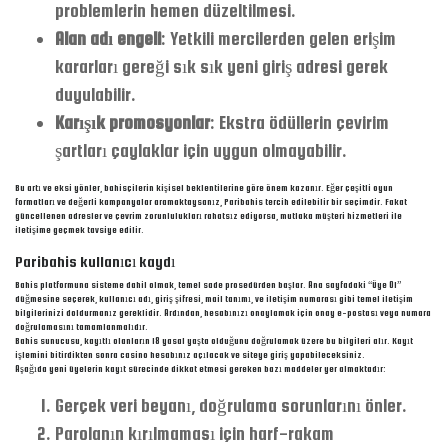
problemlerin hemen düzeltilmesi.
Alan adı engeli
: Yetkili mercilerden gelen erişim
kararları gereği sık sık yeni giriş adresi gerek
duyulabilir.
Karışık promosyonlar
: Ekstra ödüllerin çevirim
şartları çaylaklar için uygun olmayabilir.
Bu artı ve eksi yönler, bahisçilerin kişisel beklentilerine göre önem kazanır. Eğer çeşitli oyun
formatları ve değerli kampanyalar aramaktaysanız, Paribahis tercih edilebilir bir seçimdir. Fakat
güncellenen adresler ve çevrim zorunlulukları rahatsız ediyorsa, mutlaka müşteri hizmetleri ile
iletişime geçmek tavsiye edilir.
Paribahis kullanıcı kaydı
Bahis platformuna sisteme dahil olmak, temel sade prosedürden başlar. Ana sayfadaki “Üye Ol”
düğmesine seçerek, kullanıcı adı, giriş şifresi, mail tanımı, ve iletişim numarası gibi temel iletişim
bilgilerinizi doldurmanız gereklidir. Ardından, hesabınızı onaylamak için onay e-postası veya numara
doğrulamasını tamamlanmalıdır.
Bahis sunucusu, kayıtlı olanların 18 yasal yaşta olduğunu doğrulamak üzere bu bilgileri alır. Kayıt
işlemini bitirdikten sonra casino hesabınız açılacak ve siteye giriş yapabileceksiniz.
Aşağıda yeni üyelerin kayıt sürecinde dikkat etmesi gereken bazı maddeler yer almaktadır:
Gerçek veri beyanı, doğrulama sorunlarını önler.
Parolanın kırılmaması için harf-rakam