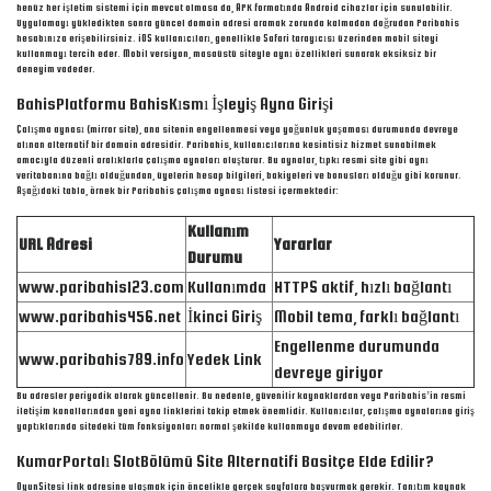
henüz her işletim sistemi için mevcut olmasa da, APK formatında Android cihazlar için sunulabilir.
Uygulamayı yükledikten sonra güncel domain adresi aramak zorunda kalmadan doğrudan Paribahis
hesabınıza erişebilirsiniz. iOS kullanıcıları, genellikle Safari tarayıcısı üzerinden mobil siteyi
kullanmayı tercih eder. Mobil versiyon, masaüstü siteyle aynı özellikleri sunarak eksiksiz bir
deneyim vadeder.
BahisPlatformu BahisKısmı İşleyiş Ayna Girişi
Çalışma aynası (mirror site), ana sitenin engellenmesi veya yoğunluk yaşaması durumunda devreye
alınan alternatif bir domain adresidir. Paribahis, kullanıcılarına kesintisiz hizmet sunabilmek
amacıyla düzenli aralıklarla çalışma aynaları oluşturur. Bu aynalar, tıpkı resmi site gibi aynı
veritabanına bağlı olduğundan, üyelerin hesap bilgileri, bakiyeleri ve bonusları olduğu gibi korunur.
Aşağıdaki tablo, örnek bir Paribahis çalışma aynası listesi içermektedir:
Kullanım
URL Adresi
Yararlar
Durumu
www.paribahis123.com
Kullanımda
HTTPS aktif, hızlı bağlantı
www.paribahis456.net
İkinci Giriş
Mobil tema, farklı bağlantı
Engellenme durumunda
www.paribahis789.info
Yedek Link
devreye giriyor
Bu adresler periyodik olarak güncellenir. Bu nedenle, güvenilir kaynaklardan veya Paribahis’in resmi
iletişim kanallarından yeni ayna linklerini takip etmek önemlidir. Kullanıcılar, çalışma aynalarına giriş
yaptıklarında sitedeki tüm fonksiyonları normal şekilde kullanmaya devam edebilirler.
KumarPortalı SlotBölümü Site Alternatifi Basitçe Elde Edilir?
OyunSitesi link adresine ulaşmak için öncelikle gerçek sayfalara başvurmak gerekir. Tanıtım kaynak