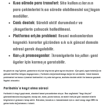
Kısa sürede para transferi
: Site kullanıcılarının
para çekimlerini kısa sürede alabilmesini sağlayan
modüller.
Canlı destek
: Sürekli aktif durumdadır ve
şikayetlerin çabucak halledilmesi.
Platforma erişim problemi
: Resmî makamlardan
kaynaklı kararlar yüzünden sık sık güncel domain
adresi gerek duyulabilir.
Karışık promosyonlar
: İkramiyelerin koşulları yeni
üyeler için karmaşa yaratabilir.
Bu güçlü ve zayıf yönler, gamerların kişisel algılarına göre ayrım oluşturur. Eğer geniş oyun kataloğu ve
yüksek teklifler ihtiyaç duyuyorsanız, Paribahis değerlendirmeye değer bir çözümdür. Fakat domain
problemleri ve bonus işlemleri beklentiniz dışında kalıyorsa, mutlaka destek ekibi ile temasa geçmek
faydalı olacaktır.
Paribahis’e kayıt olma süreci
Paribahis’e kayıt yaptırmak, standart temel prosedürden oluşur. Ana sayfadaki “Kayıt Başlat”
yönlendirmesine başlayarak, hesap adı, kodu, posta kutusu, ve mobil iletişim gibi standart kimlik
bilgilerinizi girmeniz talep edilir. Ardından, hesabınızı tamamlamak için e-mail onayı veya SMS ile
gelen kodu doğrulamanız istenir.