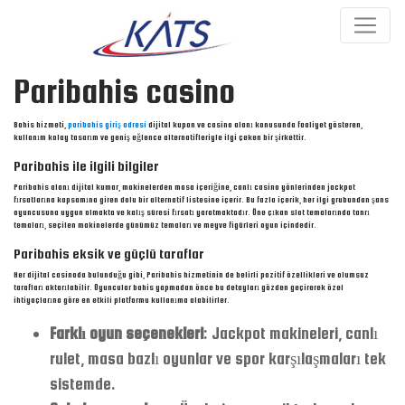
Paribahis casino
Bahis hizmeti,
paribahis giriş adresi
dijital kupon ve casino alanı konusunda faaliyet gösteren,
kullanım kolay tasarım ve geniş eğlence alternatifleriyle ilgi çeken bir şirkettir.
Paribahis ile ilgili bilgiler
Paribahis alanı dijital kumar, makinelerden masa içeriğine, canlı casino yönlerinden jackpot
fırsatlarına kapsamına giren dolu bir alternatif listesine içerir. Bu fazla içerik, her ilgi grubundan şans
oyuncusuna uygun olmakta ve kalış süresi fırsatı yaratmaktadır. Öne çıkan slot temalarında tanrı
temaları, seçilen makinelerde günümüz temaları ve meyve figürleri oyun içindedir.
Paribahis eksik ve güçlü taraflar
Her dijital casinoda bulunduğu gibi, Paribahis hizmetinin de belirli pozitif özellikleri ve olumsuz
tarafları aktarılabilir. Oyuncular bahis yapmadan önce bu detayları gözden geçirerek özel
ihtiyaçlarına göre en etkili platformu kullanıma alabilirler.
Farklı oyun seçenekleri
: Jackpot makineleri, canlı
rulet, masa bazlı oyunlar ve spor karşılaşmaları tek
sistemde.