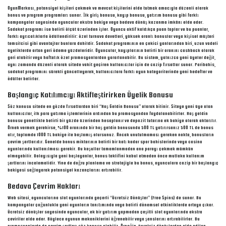
OyunMarkası, potansiyel kişileri çekmek ve mevcut kişilerini elde tutmak amacıyla düzenli olarak
bonus ve program programları sunar. İlk giriş bonusu, kayıp bonusu, yatırım bonusu gibi farklı
kampanyalar sayesinde oyuncular ekstra bakiye veya bedava dönüş kazanma imkânı elde eder.
Sadakat programı ise belirli ölçüt üzerinden işler. Oyuncu aktif kaldıkça puan toplar ve bu puanlar,
farklı ayrıcalıklarla ödüllendirilir: özel turnuva davetleri, yüksek oranlı bonuslar veya kişisel müşteri
temsilcisi gibi avantajlar bunlara dahildir. Sadakat programının en çekici yanlarından biri, uzun vadeli
üyeliklerde artan geri ödeme yüzdeleridir. Oyuncular, kayıplarının belirli bir oranını cashback olarak
geri alabilir veya haftalık özel promosyonlardan yararlanabilir. Bu sistem, yalnızca yeni üyeler değil,
aynı zamanda düzenli olarak sitede vakit geçiren kullanıcılar için de cazip fırsatlar sunar. Paribahis,
sadakat programını sürekli güncelleyerek, kullanıcılara farklı oyun kategorilerinde yeni hedefler ve
ödüller belirler.
Başlangıç Katılımcıyı Aktifleştirirken Üyelik Bonusu
Söz konusu sitede en gözde fırsatlardan biri “Hoş Geldin Bonusu” olarak bilinir. Siteye yeni üye olan
kullanıcılar, ilk para yatırma işlemlerinin ardından bu promosyondan faydalanabilirler. Hoş geldin
bonusu genellikle belirli bir yüzde üzerinden hesaplanır ve depozit tutarına ek bakiye olarak aktarılır.
Örnek vermek gerekirse, %100 oranında bir hoş geldin bonusunda 500 TL yatırırsanız 500 TL de bonus
alır, toplamda 1000 TL bakiye ile başlamış olursunuz. Ancak unutulmaması gereken nokta, bonusların
çevrim şartlarıdır. Genelde bonus miktarının belirli bir katı kadar spor bahislerinde veya casino
oyunlarında kullanılması gerekir. Bu koşullar tamamlanmadan ana parayı çekmek mümkün
olmayabilir. Dolayısıyla yeni başlayanlar, bonus teklifini kabul etmeden önce mutlaka kullanım
şartlarını incelemelidir. Yine de doğru planlama ve stratejiyle bu bonus, oyunculara cazip bir başlangıç
bakiyesi sağlayarak potansiyel kazançlarını artırabilir.
Bedava Çevrim Hakları
Web sitesi, oyuncularına slot oyunlarında geçerli “Ücretsiz Dönüşler” (Free Spins) de sunar. Bu
kampanyalar çoğunlukla yeni oyunların tanıtımında veya belirli dönemsel etkinliklerde ortaya çıkar.
Ücretsiz dönüşler sayesinde oyuncular, ek bir yatırım yapmadan çeşitli slot oyunlarında ekstra
çeviriler elde eder. Böylece oyunun mekaniklerini öğrenebilir veya şanslarını artırabilirler. Bu