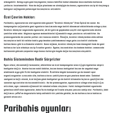
olmayabilir. Dolayısıyla yeni başlayanlar, bonus teklifini kabul etmeden önce mutlaka kullanım
şartlarını incelemelidir. Yine de doğru planlama ve stratejiyle bu bonus, oyunculara cazip bir başlangıç
bakiyesi sağlayarak potansiyel kazançlarını artırabilir.
Özel Çevrim Hakları
Paribahis, oyuncularına slot oyunlarında geçerli “Ücretsiz Dönüşler” (Free Spins) de sunar. Bu
kampanyalar çoğunlukla yeni oyunların tanıtımında veya belirli dönemsel etkinliklerde ortaya çıkar.
Ücretsiz dönüşler sayesinde oyuncular, ek bir yatırım yapmadan çeşitli slot oyunlarında ekstra
çeviriler elde eder. Böylece oyunun mekaniklerini öğrenebilir veya şanslarını artırabilirler. Bu
promosyonlarda da çevrim şartları söz konusu olabilir. Örneğin, ücretsiz dönüşlerden elde edilen
kazançların belli bir miktar bahis yapılmadan çekilememesi veya yalnızca belirli slotlarda
kullanılması gibi kısıtlamalar olabilir. Buna rağmen, ücretsiz dönüşler hem deneyimli hem de yeni
kullanıcılar için oldukça cazip fırsatlar yaratır. Üyeler, kazandıkları bu bedava hakları zamanında
kullanarak yüksek çarpanlar veya bonus turlarıyla kayda değer kazançlara ulaşabilir.
Bahis Sisteminden Nadir Sürprizler
Oyun sitesi, düzenlediği turnuvalar, etkinlikler ve özel kampanyalar aracılığıyla üyelerine sürpriz
hediyeler dağıtır. Bunlar bazen nakit ödüller, bazen bonus bakiyeleri bazen de seyahat veya
elektronik eşya gibi fiziki hediyeler olabilir. Özellikle büyük turnuvalar ya da önemli spor
organizasyonları sırasında site, kullanıcılarını çekilişlere ve yarışmalara davet eder. Sadakat
seviyenize bağlı olarak, özel doğum günü hediyeleri ya da belirli kilometre taşlarını geçtiğinizde
sunulan ayrıcalıklar da kazanabilirsiniz. Bu tür promosyonlar, oyuncuların siteye olan bağlılığını
artırırken, aynı zamanda eğlenceli bir rekabet ortamı oluşturur. Farklı kategorilerdeki oyunlarda
yeterince aktif olan oyuncular, daha fazla hediye ve fırsata ulaşma şansına sahip olur. Paribahis, ödül
dağıtımını şeffaf ve duyurularla takip edilebilir bir şekilde yürütür, bu da kullanıcıların haklarını
garanti altına alır.
Paribahis oyunları