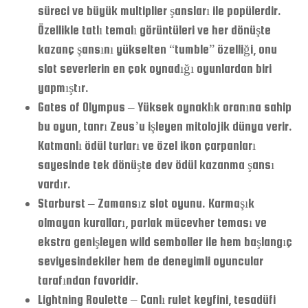
süreci ve büyük multiplier şansları ile popülerdir.
Özellikle tatlı temalı görüntüleri ve her dönüşte
kazanç şansını yükselten “tumble” özelliği, onu
slot severlerin en çok oynadığı oyunlardan biri
yapmıştır.
Gates of Olympus – Yüksek oynaklık oranına sahip
bu oyun, tanrı Zeus’u işleyen mitolojik dünya verir.
Katmanlı ödül turları ve özel ikon çarpanları
sayesinde tek dönüşte dev ödül kazanma şansı
vardır.
Starburst – Zamansız slot oyunu. Karmaşık
olmayan kuralları, parlak mücevher teması ve
ekstra genişleyen wild semboller ile hem başlangıç
seviyesindekiler hem de deneyimli oyuncular
tarafından favoridir.
Lightning Roulette – Canlı rulet keyfini, tesadüfi