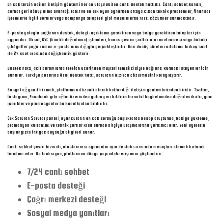
En çok tercih edilen iletişim yöntemi her an ulaşılabilen canlı destek hattıdır. Canlı sohbet kanalı,
derhal geri dönüş alma avantajı tanır ve en sık oyun oynarken ortaya çıkan teknik problemler, finansal
işlemlerle ilgili sorular veya kampanya talepleri gibi meselelerde hızlı çözümler sunmaktadır.
E-posta yoluyla sağlanan destek, detaylı açıklama gerektiren veya belge gerektiren talepler için
uygundur. Misal, KYC (kimlik doğrulama) işlemleri, bonus çevrim şartlarının incelenmesi veya hukuki
şikâyetler çoğu zaman e-posta aracılığıyla gerçekleştirilir. Geri dönüş süreleri ortalama birkaç saat
ile 24 saat arasında değişkenlik gösterir.
Destek hattı, acil durumlarda telefon üzerinden müşteri temsilcisiyle bağlantı kurmak isteyenler için
sunulur. Türkiye pazarına özel destek hattı, soruların hızlıca çözülmesini kolaylaştırır.
Sosyal ağ yanıt hizmeti, platformun düzenli olarak kullandığı iletişim yöntemlerinden biridir. Twitter,
Instagram, Facebook gibi ağlar üzerinden gelen geri bildirimler vakit kaybetmeden değerlendirilir, yeni
içerikler ve promosyonlar bu kanallardan bildirilir.
Sık Sorulan Sorular paneli, oyuncuların en çok sorduğu başlıklarda hesap oluşturma, bakiye yükleme,
promosyon kullanımı ve teknik şartlar kısa sürede bilgiye ulaşmalarına yardımcı olur. Yeni üyelerin
başlangıçta ihtiyaç duyduğu bilgileri sunar.
Canlı sohbet çeviri hizmeti, uluslararası oyuncular için destek sırasında mesajları otomatik olarak
tercüme eder. Bu fonksiyon, platformun dünya çapındaki erişimini güçlendirir.
7/24 canlı sohbet
E-posta desteği
Çağrı merkezi desteği
Sosyal medya yanıtları