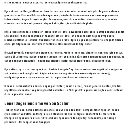
alışkanlıklarını sorunsuz şekilde idare etmek için temel bir gerekliliktir.
Oyun süresi limitleri, platform katılımcılarının çevrim içi vakitlerini bilinçli şekilde yönetmelerine
yardımcı olur. CasinomHub, önceden ayarlanmış sürelerde bahis seansına başlama veya çevrim içi
kalma süreleri koyma hizmeti sağlar. Bu seçenek, özellikle kesintisiz devam eden ve aşırı bahis
oturumlarının önüne set çekmek isteyen bahisçiler için ciddi bir kolaylıktır.
Bağımlılıkla mücadele sistemleri, platformun kullanıcı güvenliğine ciddiyetinin ortaya konmuş halidir.
CasinomHub, “kendini engelleme” seçeneği ile kullanıcıların seçilen süre boyunca veya kalıcı
biçimde platform kullanımını bırakmalarına imkân tanır. Ayrıca, oyun alışkanlıklarını dengede tutmak
amacıyla bilgilendirici içerikler ve destek telefonları hakkında bilgi sunar.
Müşteri güvenliği sadece ödemelerle sınırlanmaz. Platform, kullanıcı bilgilerini saklama için yüksek
seviye SSL şifreleme, güncel güvenlik teknolojileri ve kimlik doğrulama adımları uygulamaya koyar. Bu
sayede bakiye hareketleri ile kullanıcı bilgileri, harici müdahalelere karşı güvende tutulur.
Oyun sitesi, ayrıca partner oyun üreticilerinin Rastgele Sayı Üretim mekanizması yetkinlik belgesine
sahip olmasına özen gösterir. Böylece kazanç ve kayıpların tamamen rastgele belirlendiği,
manipülasyondan uzak ve müdahalesiz bir oyun süreci teminat altına alınır.
Kısacası, CasinomHub’un sorumlu oyun politikaları; bahis limitleri, zaman yönetim araçları, kendini
engelleme seçenekleri ve güçlü güvenlik önlemleri ile Türkiye’deki oyunculara sağlam ve bilinçli bir
dijital oyun alanı sunar.
Genel Değerlendirme ve Son Sözler
Türkiye çevrim içi casino arenasında öne çıkan CasinomHub, farklı kategorilerden oyunları, çabuk
işlem süreleri ve kullanıcı deneyimini ön planda tutan stratejisiyle dikkat çeken bir platformdur.
Deneyimsiz oyuncular da ile birlikte tecrübeli oyunculara da sağladığı seçenekler, onu Türkiye
pazarında lider adaylarından biri yapar.