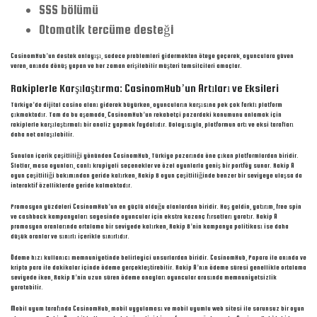
SSS bölümü
Otomatik tercüme desteği
CasinomHub’un destek anlayışı, sadece problemleri gidermekten öteye geçerek, oyunculara güven
veren, anında dönüş yapan ve her zaman erişilebilir müşteri temsilcileri amaçlar.
Rakiplerle Karşılaştırma: CasinomHub’un Artıları ve Eksileri
Türkiye’de dijital casino alanı giderek büyürken, oyuncuların karşısına pek çok farklı platform
çıkmaktadır. Tam da bu aşamada, CasinomHub’un rekabetçi pazardaki konumunu anlamak için
rakiplerle karşılaştırmalı bir analiz yapmak faydalıdır. Dolayısıyla, platformun artı ve eksi tarafları
daha net anlaşılabilir.
Sunulan içerik çeşitliliği yönünden CasinomHub, Türkiye pazarında öne çıkan platformlardan biridir.
Slotlar, masa oyunları, canlı krupiyeli seçenekler ve özel oyunlarla geniş bir portföy sunar. Rakip A
oyun çeşitliliği bakımından geride kalırken, Rakip B oyun çeşitliliğinde benzer bir seviyeye ulaşsa da
interaktif özelliklerde geride kalmaktadır.
Promosyon yüzdeleri CasinomHub’un en güçlü olduğu alanlardan biridir. Hoş geldin, yatırım, free spin
ve cashback kampanyaları sayesinde oyuncular için ekstra kazanç fırsatları yaratır. Rakip A
promosyon oranlarında ortalama bir seviyede kalırken, Rakip B’nin kampanya politikası ise daha
düşük oranlar ve sınırlı içerikle sınırlıdır.
Ödeme hızı kullanıcı memnuniyetinde belirleyici unsurlardan biridir. CasinomHub, Papara ile anında ve
kripto para ile dakikalar içinde ödeme gerçekleştirebilir. Rakip A’nın ödeme süresi genellikle ortalama
seviyede iken, Rakip B’nin uzun süren ödeme onayları oyuncular arasında memnuniyetsizlik
yaratabilir.
Mobil uyum tarafında CasinomHub, mobil uygulaması ve mobil uyumlu web sitesi ile sorunsuz bir oyun