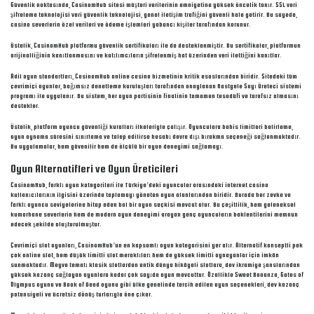
Güvenlik noktasında, CasinomHub sitesi müşteri verilerinin emniyetine yüksek öncelik tanır. SSL veri
şifreleme teknolojisi veri güvenlik teknolojisi, genel iletişim trafiğini güvenli hale getirir. Bu sayede,
casino severlerin özel verileri ve ödeme işlemleri yabancı kişiler tarafından korunur.
Üstelik, CasinomHub platformu güvenlik sertifikaları ile de desteklenmiştir. Bu sertifikalar, platformun
orijinalliğinin kanıtlanmasını ve katılımcıların şifrelenmiş hat üzerinden veri ilettiğini kanıtlar.
Adil oyun standartları, CasinomHub online casino hizmetinin kritik esaslarından biridir. Sitedeki tüm
çevrimiçi oyunlar, bağımsız denetleme kuruluşları tarafından onaylanan Rastgele Sayı Üreteci sistemi
programı ile uygulanır. Bu sistem, her oyun partisinin finalinin tamamen tesadüfi ve tarafsız olmasını
destekler.
Üstelik, platform oyuncu güvenliği kuralları ilkeleriyle çalışır. Oyunculara bahis limitleri belirleme,
oyun oynama süresini sınırlama ve talep edilirse hesabı devre dışı bırakma seçeneği sağlanmaktadır.
Bu uygulamalar, hem güvenilir hem de ölçülü bir oyun deneyimi sağlamayı.
Oyun Alternatifleri ve Oyun Üreticileri
CasinomHub, farklı oyun kategorileri ile Türkiye’deki oyuncular arasındaki internet casino
kullanıcılarının ilgisini üzerinde toplamayı yöneten oyun alanlarından biridir. Burada her zevke ve
farklı oyuncu seviyelerine hitap eden bol bir oyun seçkisi mevcut olur. Bu çeşitlilik, hem geleneksel
kumarhane severlerin hem de modern oyun deneyimi arayan genç oyuncuların beklentilerini memnun
edecek şekilde oluşturulmuştur.
Çevrimiçi slot oyunları, CasinomHub’un en kapsamlı oyun kategorisini yer alır. Alternatif konseptli pek
çok online slot, hem düşük limitli slot meraklıları hem de yüksek limitli oynayanlar için imkân
sunmaktadır. Meyve temalı klasik slotlardan antik dünya hikâyeli slotlara, dev ikramiye şanslarından
yüksek kazanç sağlayan oyunlara kadar çok sayıda oyun mevcuttur. Özellikle Sweet Bonanza, Gates of
Olympus oyunu ve Book of Dead oyunu gibi ülke genelinde tercih edilen oyun seçenekleri, dev kazanç
potansiyeli ve ücretsiz dönüş turlarıyla öne çıkar.